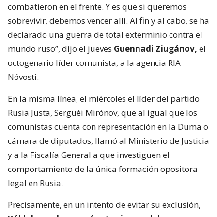
combatieron en el frente. Y es que si queremos
sobrevivir, debemos vencer allí. Al fin y al cabo, se ha
declarado una guerra de total exterminio contra el
mundo ruso”, dijo el jueves
Guennadi Ziugánov,
el
octogenario líder comunista, a la agencia RIA
Nóvosti.
En la misma línea, el miércoles el líder del partido
Rusia Justa, Serguéi Mirónov, que al igual que los
comunistas cuenta con representación en la Duma o
cámara de diputados, llamó al Ministerio de Justicia
y a la Fiscalía General a que investiguen el
comportamiento de la única formación opositora
legal en Rusia.
Precisamente, en un intento de evitar su exclusión,