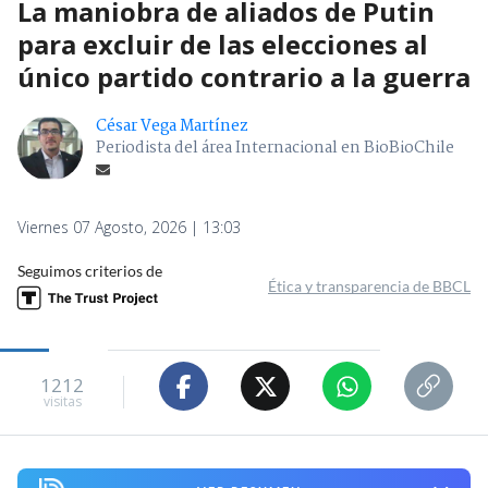
La maniobra de aliados de Putin
para excluir de las elecciones al
único partido contrario a la guerra
César Vega Martínez
Periodista del área Internacional en BioBioChile
Viernes 07 Agosto, 2026 | 13:03
Seguimos criterios de
Ética y transparencia de BBCL
1212
visitas