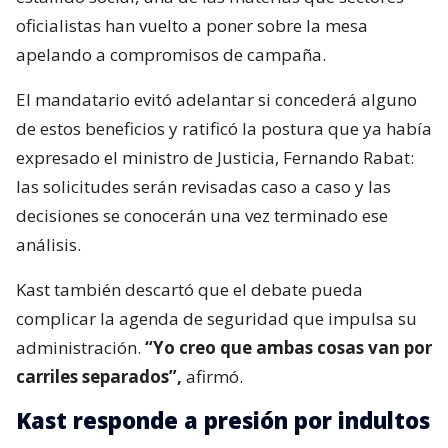
oficialistas han vuelto a poner sobre la mesa
apelando a compromisos de campaña.
El mandatario evitó adelantar si concederá alguno
de estos beneficios y ratificó la postura que ya había
expresado el ministro de Justicia, Fernando Rabat:
las solicitudes serán revisadas caso a caso y las
decisiones se conocerán una vez terminado ese
análisis.
Kast también descartó que el debate pueda
complicar la agenda de seguridad que impulsa su
administración.
“Yo creo que ambas cosas van por
carriles separados”,
afirmó.
Kast responde a presión por indultos