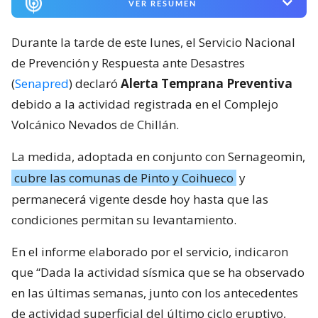
VER RESUMEN
Durante la tarde de este lunes, el Servicio Nacional
de Prevención y Respuesta ante Desastres
(
Senapred
) declaró
Alerta Temprana Preventiva
debido a la actividad registrada en el Complejo
Volcánico Nevados de Chillán.
La medida, adoptada en conjunto con Sernageomin,
cubre las comunas de Pinto y Coihueco
y
permanecerá vigente desde hoy hasta que las
condiciones permitan su levantamiento.
En el informe elaborado por el servicio, indicaron
que “Dada la actividad sísmica que se ha observado
en las últimas semanas, junto con los antecedentes
de actividad superficial del último ciclo eruptivo,