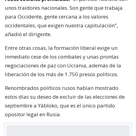
unos traidores nacionales. Son gente que trabaja
para Occidente, gente cercana a los valores
occidentales, que exigen nuestra capitulación”,
añadió el dirigente.
Entre otras cosas, la formación liberal exige un
inmediato cese de los combates y unas prontas
negociaciones de paz con Ucrania, además de la
liberación de los más de 1.750 presos políticos.
Renombrados políticos rusos habían mostrado
estos días su deseo de excluir de las elecciones de
septiembre a Yábloko, que es el único partido
opositor legal en Rusia.