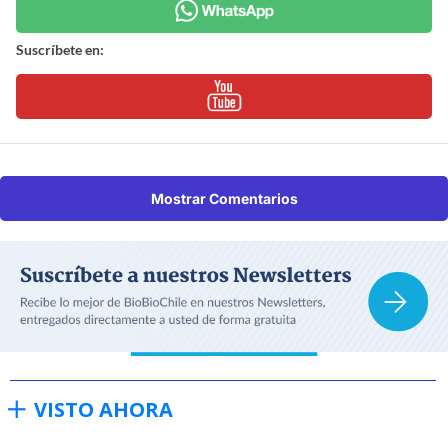
Suscríbete en:
Mostrar Comentarios
VISTO AHORA