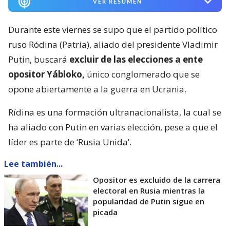
VER RESUMEN
Durante este viernes se supo que el partido político
ruso Ródina (Patria), aliado del presidente Vladimir
Putin, buscará
excluir de las elecciones a ente
opositor Yábloko,
único conglomerado que se
opone abiertamente a la guerra en Ucrania.
Rídina es una formación ultranacionalista, la cual se
ha aliado con Putin en varias elección, pese a que el
líder es parte de ‘Rusia Unida’.
Lee también...
Opositor es excluido de la carrera
electoral en Rusia mientras la
popularidad de Putin sigue en
picada