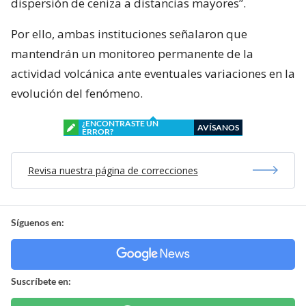
dispersión de ceniza a distancias mayores”.
Por ello, ambas instituciones señalaron que
mantendrán un monitoreo permanente de la
actividad volcánica ante eventuales variaciones en la
evolución del fenómeno.
¿ENCONTRASTE UN
AVÍSANOS
ERROR?
Revisa nuestra página de correcciones
Síguenos en:
Suscríbete en: