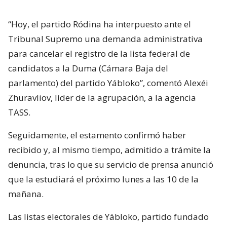
“Hoy, el partido Ródina ha interpuesto ante el
Tribunal Supremo una demanda administrativa
para cancelar el registro de la lista federal de
candidatos a la Duma (Cámara Baja del
parlamento) del partido Yábloko”, comentó Alexéi
Zhuravliov, líder de la agrupación, a la agencia
TASS.
Seguidamente, el estamento confirmó haber
recibido y, al mismo tiempo, admitido a trámite la
denuncia, tras lo que su servicio de prensa anunció
que la estudiará el próximo lunes a las 10 de la
mañana.
Las listas electorales de Yábloko, partido fundado