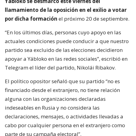
Yábloko se desmarcó este viernes del
llamamiento de la oposición en el exilio a votar
por dicha formación
el próximo 20 de septiembre.
“En los últimos días, personas cuyo apoyo en las
actuales condiciones puede conducir a que nuestro
partido sea excluido de las elecciones decidieron
apoyar a Yábloko en las redes sociales”, escribió en
Telegram el líder del partido, Nikolái Ribakov.
El político opositor señaló que su partido “no es
financiado desde el extranjero, no tiene relación
alguna con las organizaciones declaradas
indeseables en Rusia y no considera las
declaraciones, mensajes, o actividades llevadas a
cabo por cualquier persona en el extranjero como
parte de su campaña electoral”.