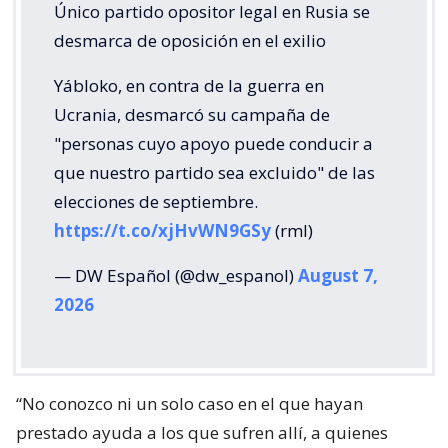
Único partido opositor legal en Rusia se
desmarca de oposición en el exilio
Yábloko, en contra de la guerra en
Ucrania, desmarcó su campaña de
"personas cuyo apoyo puede conducir a
que nuestro partido sea excluido" de las
elecciones de septiembre.
https://t.co/xjHvWN9GSy
(rml)
— DW Español (@dw_espanol)
August 7,
2026
“No conozco ni un solo caso en el que hayan
prestado ayuda a los que sufren allí, a quienes