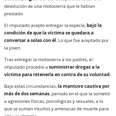
devolución de una motosierra que le habían
prestado.
El imputado aceptó entregar la especie,
bajo la
condición de que la víctima se quedara a
conversar a solas con él.
Lo que fue aceptado por
la joven.
Tras entregar la motosierra a los padres, el
imputado procedió a
suministrar drogas a la
víctima para retenerla en contra de su voluntad.
Bajo estas circunstancias,
la mantuvo cautiva por
más de dos semanas
, periodo en el que la sometió
a agresiones físicas, psicológicas y sexuales, a lo
que se suman insultos y amenazas de muerte para