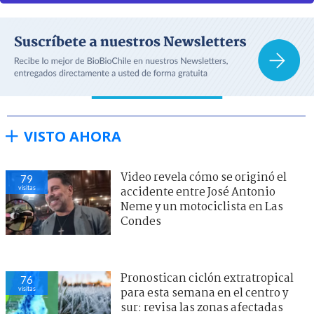
VISTO AHORA
Video revela cómo se originó el
79
visitas
accidente entre José Antonio
Neme y un motociclista en Las
Condes
Pronostican ciclón extratropical
76
visitas
para esta semana en el centro y
sur: revisa las zonas afectadas