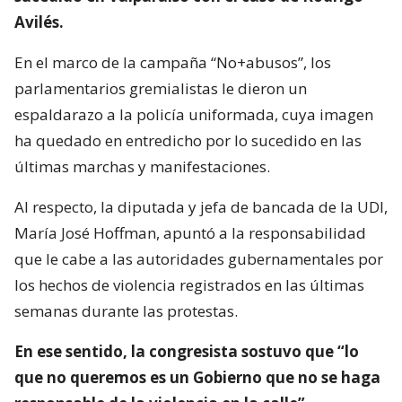
Avilés.
En el marco de la campaña “No+abusos”, los
parlamentarios gremialistas le dieron un
espaldarazo a la policía uniformada, cuya imagen
ha quedado en entredicho por lo sucedido en las
últimas marchas y manifestaciones.
Al respecto, la diputada y jefa de bancada de la UDI,
María José Hoffman, apuntó a la responsabilidad
que le cabe a las autoridades gubernamentales por
los hechos de violencia registrados en las últimas
semanas durante las protestas.
En ese sentido, la congresista sostuvo que “lo
que no queremos es un Gobierno que no se haga