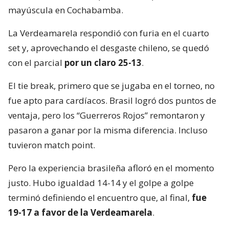
mayúscula en Cochabamba.
La Verdeamarela respondió con furia en el cuarto
set y, aprovechando el desgaste chileno, se quedó
con el parcial
por un claro 25-13
.
El tie break, primero que se jugaba en el torneo, no
fue apto para cardíacos. Brasil logró dos puntos de
ventaja, pero los “Guerreros Rojos” remontaron y
pasaron a ganar por la misma diferencia. Incluso
tuvieron match point.
Pero la experiencia brasileña afloró en el momento
justo. Hubo igualdad 14-14 y el golpe a golpe
terminó definiendo el encuentro que, al final,
fue
19-17 a favor de la Verdeamarela
.