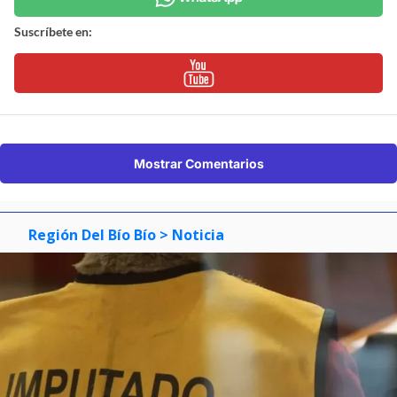
Suscríbete en:
Mostrar Comentarios
Región Del Bío Bío
> Noticia