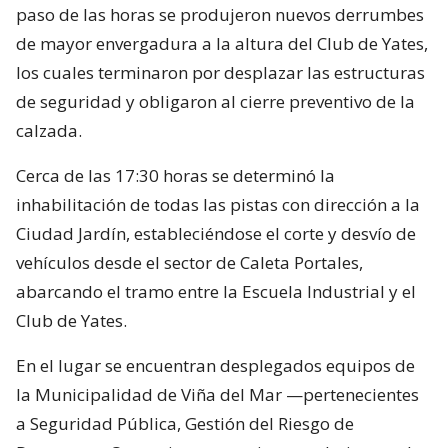
paso de las horas se produjeron nuevos derrumbes
de mayor envergadura a la altura del Club de Yates,
los cuales terminaron por desplazar las estructuras
de seguridad y obligaron al cierre preventivo de la
calzada.
Cerca de las 17:30 horas se determinó la
inhabilitación de todas las pistas con dirección a la
Ciudad Jardín, estableciéndose el corte y desvío de
vehículos desde el sector de Caleta Portales,
abarcando el tramo entre la Escuela Industrial y el
Club de Yates.
En el lugar se encuentran desplegados equipos de
la Municipalidad de Viña del Mar —pertenecientes
a Seguridad Pública, Gestión del Riesgo de