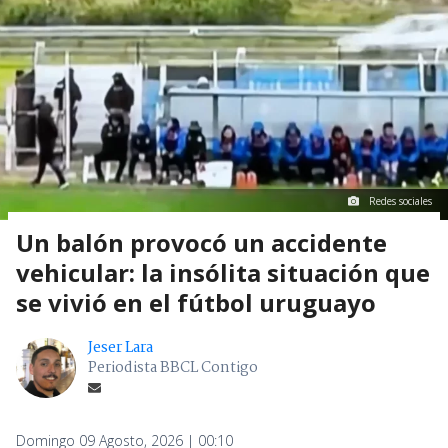
Redes sociales
Un balón provocó un accidente
vehicular: la insólita situación que
se vivió en el fútbol uruguayo
Jeser Lara
Periodista BBCL Contigo
Domingo 09 Agosto, 2026 | 00:10