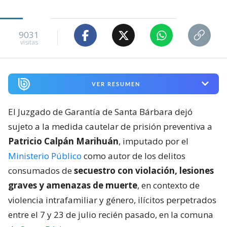
9031
visitas
VER RESUMEN
El Juzgado de Garantía de Santa Bárbara dejó
sujeto a la medida cautelar de prisión preventiva a
Patricio Calpán Marihuán
, imputado por el
Ministerio Público
como autor de los delitos
consumados de
secuestro con violación, lesiones
graves y amenazas de muerte
, en contexto de
violencia intrafamiliar y género, ilícitos perpetrados
entre el 7 y 23 de julio recién pasado, en la comuna