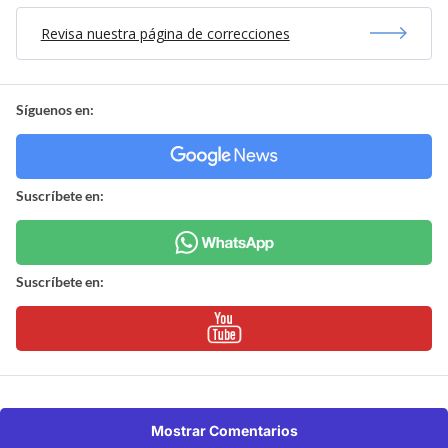
Revisa nuestra página de correcciones
Síguenos en:
Suscríbete en:
Suscríbete en:
Mostrar Comentarios