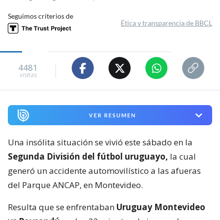
Seguimos criterios de
Ética y transparencia de BBCL
4481
visitas
VER RESUMEN
Una insólita situación se vivió este sábado en la
Segunda División del fútbol uruguayo,
la cual
generó un accidente automovilístico a las afueras
del Parque ANCAP, en Montevideo.
Resulta que se enfrentaban
Uruguay Montevideo