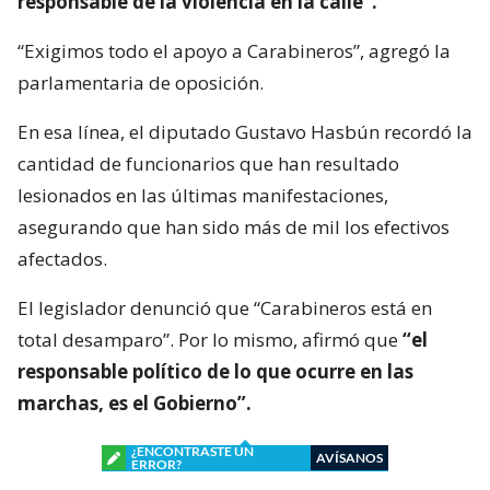
responsable de la violencia en la calle”.
“Exigimos todo el apoyo a Carabineros”, agregó la
parlamentaria de oposición.
En esa línea, el diputado Gustavo Hasbún recordó la
cantidad de funcionarios que han resultado
lesionados en las últimas manifestaciones,
asegurando que han sido más de mil los efectivos
afectados.
El legislador denunció que “Carabineros está en
total desamparo”. Por lo mismo, afirmó que
“el
responsable político de lo que ocurre en las
marchas, es el Gobierno”.
¿ENCONTRASTE UN
AVÍSANOS
ERROR?