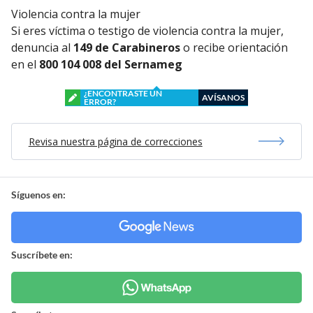
Violencia contra la mujer
Si eres víctima o testigo de violencia contra la mujer,
denuncia al
149 de Carabineros
o recibe orientación
en el
800 104 008 del Sernameg
¿ENCONTRASTE UN
AVÍSANOS
ERROR?
Revisa nuestra página de correcciones
Síguenos en:
Suscríbete en: