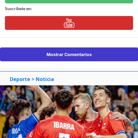
Suscríbete en:
Mostrar Comentarios
Deporte
> Noticia