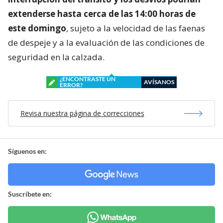
extenderse hasta cerca de las 14:00 horas de
este domingo
, sujeto a la velocidad de las faenas
de despeje y a la evaluación de las condiciones de
seguridad en la calzada.
¿ENCONTRASTE UN
AVÍSANOS
ERROR?
Revisa nuestra página de correcciones
Síguenos en:
Suscríbete en: