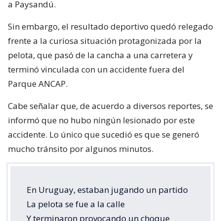
a Paysandú.
Sin embargo, el resultado deportivo quedó relegado
frente a la curiosa situación protagonizada por la
pelota, que pasó de la cancha a una carretera y
terminó vinculada con un accidente fuera del
Parque ANCAP.
Cabe señalar que, de acuerdo a diversos reportes, se
informó que no hubo ningún lesionado por este
accidente. Lo único que sucedió es que se generó
mucho tránsito por algunos minutos.
En Uruguay, estaban jugando un partido
La pelota se fue a la calle
Y terminaron provocando un choque