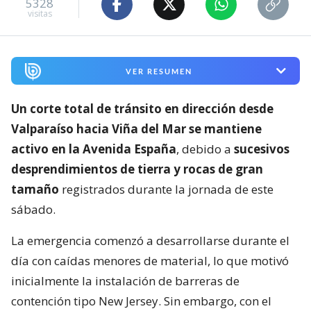
5328
visitas
VER RESUMEN
Un corte total de tránsito en dirección desde
Valparaíso hacia Viña del Mar se mantiene
activo en la Avenida España
, debido a
sucesivos
desprendimientos de tierra y rocas de gran
tamaño
registrados durante la jornada de este
sábado.
La emergencia comenzó a desarrollarse durante el
día con caídas menores de material, lo que motivó
inicialmente la instalación de barreras de
contención tipo New Jersey. Sin embargo, con el