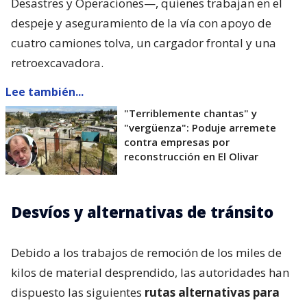
Desastres y Operaciones—, quienes trabajan en el
despeje y aseguramiento de la vía con apoyo de
cuatro camiones tolva, un cargador frontal y una
retroexcavadora.
Lee también...
"Terriblemente chantas" y
"vergüenza": Poduje arremete
contra empresas por
reconstrucción en El Olivar
Desvíos y alternativas de tránsito
Debido a los trabajos de remoción de los miles de
kilos de material desprendido, las autoridades han
dispuesto las siguientes
rutas alternativas para