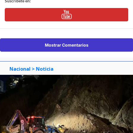
Suscríbete en:
Mostrar Comentarios
Nacional
> Noticia