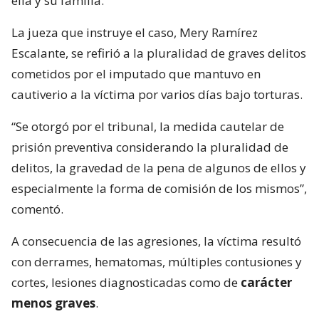
ella y su familia.
La jueza que instruye el caso, Mery Ramírez
Escalante, se refirió a la pluralidad de graves delitos
cometidos por el imputado que mantuvo en
cautiverio a la víctima por varios días bajo torturas.
“Se otorgó por el tribunal, la medida cautelar de
prisión preventiva considerando la pluralidad de
delitos, la gravedad de la pena de algunos de ellos y
especialmente la forma de comisión de los mismos”,
comentó.
A consecuencia de las agresiones, la víctima resultó
con derrames, hematomas, múltiples contusiones y
cortes, lesiones diagnosticadas como de
carácter
menos graves
.