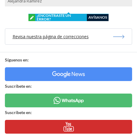
Alejandra Ramírez
¿ENCONTRASTE UN
AVÍSANOS
ERROR?
Revisa nuestra página de correcciones
Síguenos en:
Suscríbete en:
Suscríbete en: