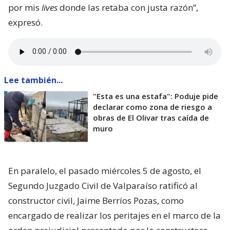
por mis
lives
donde las retaba con justa razón”,
expresó.
Lee también...
"Esta es una estafa": Poduje pide
declarar como zona de riesgo a
obras de El Olivar tras caída de
muro
En paralelo, el pasado miércoles 5 de agosto, el
Segundo Juzgado Civil de Valparaíso ratificó al
constructor civil, Jaime Berríos Pozas, como
encargado de realizar los peritajes en el marco de la