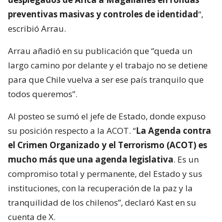
preventivas masivas y controles de identidad
“,
escribió Arrau.
Arrau añadió en su publicación que “queda un
largo camino por delante y el trabajo no se detiene
para que Chile vuelva a ser ese país tranquilo que
todos queremos”.
Al posteo se sumó el jefe de Estado, donde expuso
su posición respecto a la ACOT. “
La Agenda contra
el Crimen Organizado y el Terrorismo (ACOT) es
mucho más que una agenda legislativa
. Es un
compromiso total y permanente, del Estado y sus
instituciones, con la recuperación de la paz y la
tranquilidad de los chilenos”, declaró Kast en su
cuenta de X.