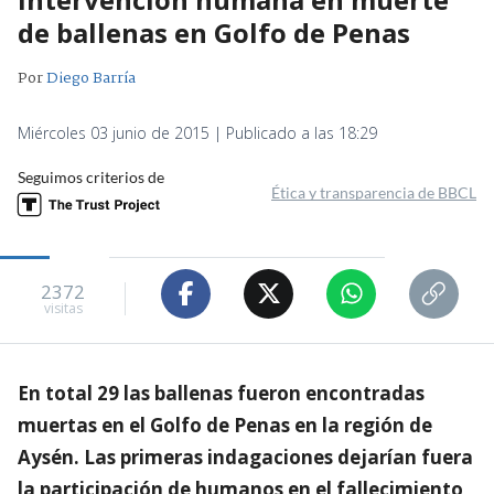
de ballenas en Golfo de Penas
Por
Diego Barría
Miércoles 03 junio de 2015 | Publicado a las 18:29
Seguimos criterios de
Ética y transparencia de BBCL
2372
visitas
En total 29 las ballenas fueron encontradas
muertas en el Golfo de Penas en la región de
Aysén. Las primeras indagaciones dejarían fuera
la participación de humanos en el fallecimiento