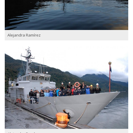
Alejandra Ramírez