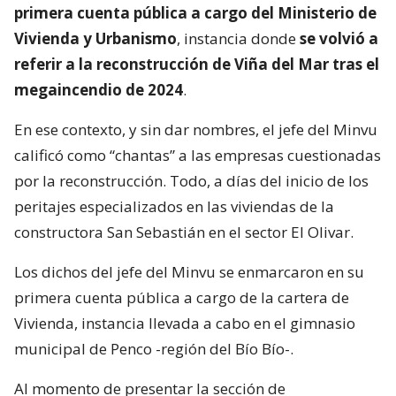
primera cuenta pública a cargo del Ministerio de
Vivienda y Urbanismo
, instancia donde
se volvió a
referir a la reconstrucción de Viña del Mar tras el
megaincendio de 2024
.
En ese contexto, y sin dar nombres, el jefe del Minvu
calificó como “chantas” a las empresas cuestionadas
por la reconstrucción. Todo, a días del inicio de los
peritajes especializados en las viviendas de la
constructora San Sebastián en el sector El Olivar.
Los dichos del jefe del Minvu se enmarcaron en su
primera cuenta pública a cargo de la cartera de
Vivienda, instancia llevada a cabo en el gimnasio
municipal de Penco -región del Bío Bío-.
Al momento de presentar la sección de