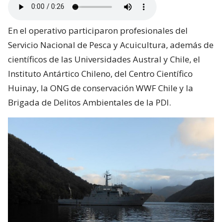
En el operativo participaron profesionales del
Servicio Nacional de Pesca y Acuicultura, además de
científicos de las Universidades Austral y Chile, el
Instituto Antártico Chileno, del Centro Científico
Huinay, la ONG de conservación WWF Chile y la
Brigada de Delitos Ambientales de la PDI.