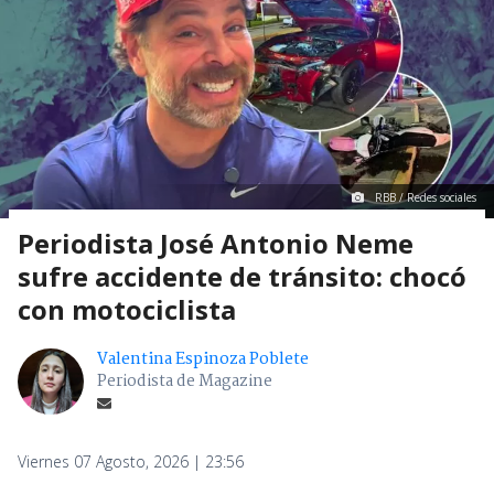
RBB / Redes sociales
Periodista José Antonio Neme
sufre accidente de tránsito: chocó
con motociclista
Valentina Espinoza Poblete
Periodista de Magazine
Viernes 07 Agosto, 2026 | 23:56