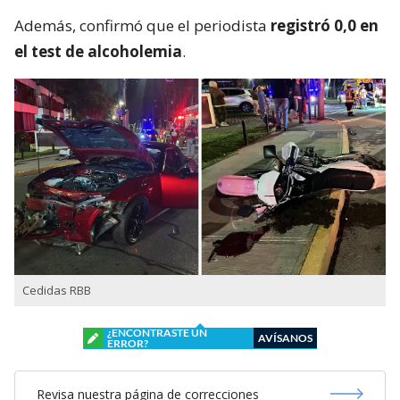
Además, confirmó que el periodista
registró 0,0 en
el test de alcoholemia
.
Cedidas RBB
¿ENCONTRASTE UN
AVÍSANOS
ERROR?
Revisa nuestra página de correcciones