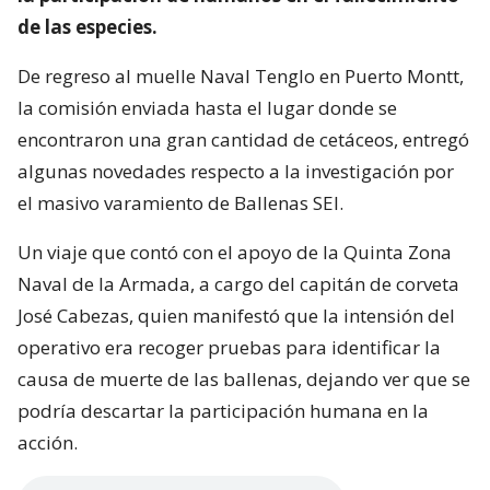
de las especies.
De regreso al muelle Naval Tenglo en Puerto Montt,
la comisión enviada hasta el lugar donde se
encontraron una gran cantidad de cetáceos, entregó
algunas novedades respecto a la investigación por
el masivo varamiento de Ballenas SEI.
Un viaje que contó con el apoyo de la Quinta Zona
Naval de la Armada, a cargo del capitán de corveta
José Cabezas, quien manifestó que la intensión del
operativo era recoger pruebas para identificar la
causa de muerte de las ballenas, dejando ver que se
podría descartar la participación humana en la
acción.