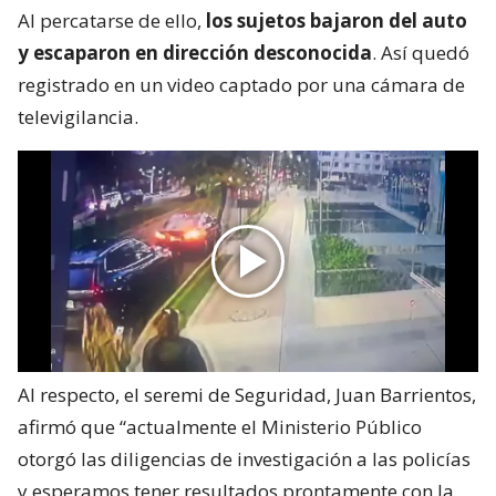
Al percatarse de ello,
los sujetos bajaron del auto
y escaparon en dirección desconocida
. Así quedó
registrado en un video captado por una cámara de
televigilancia.
Al respecto, el seremi de Seguridad, Juan Barrientos,
afirmó que “actualmente el Ministerio Público
otorgó las diligencias de investigación a las policías
y esperamos tener resultados prontamente con la