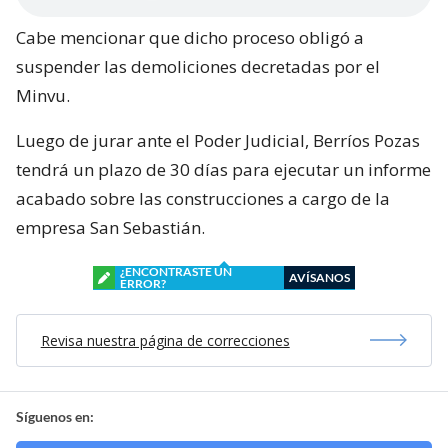
Cabe mencionar que dicho proceso obligó a
suspender las demoliciones decretadas por el
Minvu.
Luego de jurar ante el Poder Judicial, Berríos Pozas
tendrá un plazo de 30 días para ejecutar un informe
acabado sobre las construcciones a cargo de la
empresa San Sebastián.
¿ENCONTRASTE UN
AVÍSANOS
ERROR?
Revisa nuestra página de correcciones
Síguenos en: