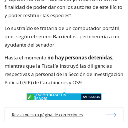
finalidad de poder dar con los autores de este ilícito
y poder restituir las especies”.
Lo sustraído se trataría de un computador portátil,
que -según el seremi Barrientos- pertenecería a un
ayudante del senador.
Hasta el momento
no hay personas detenidas
,
mientras que la Fiscalía instruyó las diligencias
respectivas a personal de la Sección de Investigación
Policial (SIP) de Carabineros y OS9.
¿ENCONTRASTE UN
AVÍSANOS
ERROR?
Revisa nuestra página de correcciones