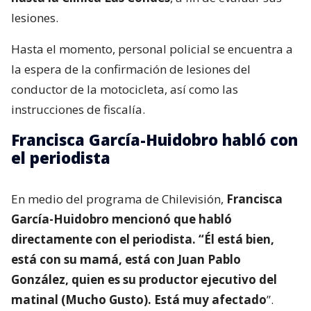
lesiones.
Hasta el momento, personal policial se encuentra a
la espera de la confirmación de lesiones del
conductor de la motocicleta, así como las
instrucciones de fiscalía.
Francisca García-Huidobro habló con
el periodista
En medio del programa de Chilevisión,
Francisca
García-Huidobro mencionó que habló
directamente con el periodista. “Él está bien,
está con su mamá, está con Juan Pablo
González, quien es su productor ejecutivo del
matinal (Mucho Gusto). Está muy afectado
”.