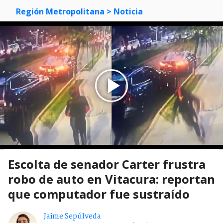
Región Metropolitana
> Noticia
Escolta de senador Carter frustra
robo de auto en Vitacura: reportan
que computador fue sustraído
Jaime Sepúlveda