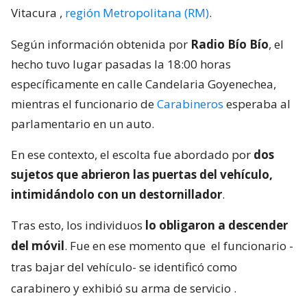
Vitacura
,
región Metropolitana (RM)
.
Según información obtenida por
Radio Bío Bío
, el
hecho tuvo lugar pasadas la 18:00 horas
específicamente en calle Candelaria Goyenechea,
mientras el funcionario de
Carabineros
esperaba al
parlamentario en un auto.
En ese contexto, el escolta fue abordado por
dos
sujetos que abrieron las puertas del vehículo,
intimidándolo con un destornillador
.
Tras esto, los individuos
lo obligaron a descender
del móvil
. Fue en ese momento que
el funcionario -
tras bajar del vehículo- se identificó como
carabinero y exhibió su arma de servicio
.