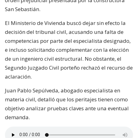
orden prejudicial presentada por la constructora
San Sebastián.
El Ministerio de Vivienda buscó dejar sin efecto la
decisión del tribunal civil, acusando una falta de
competencias por parte del especialista designado,
e incluso solicitando complementar con la elección
de un ingeniero civil estructural. No obstante, el
Segundo Juzgado Civil porteño rechazó el recurso de
aclaración.
Juan Pablo Sepúlveda, abogado especialista en
materia civil, detalló que los peritajes tienen como
objetivo analizar pruebas claves ante una eventual
demanda.