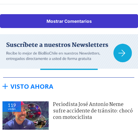
Mostrar Comentarios
VISTO AHORA
Periodista José Antonio Neme
115
visitas
sufre accidente de tránsito: chocó
con motociclista