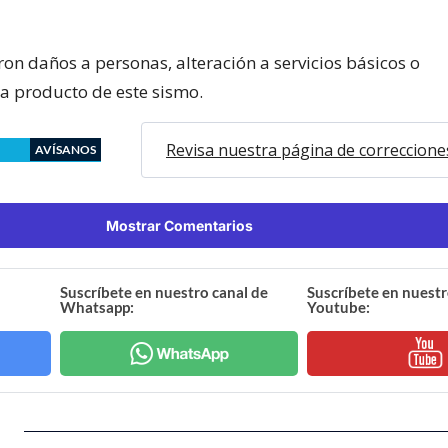
on daños a personas, alteración a servicios básicos o
ra producto de este sismo.
Revisa nuestra página de correccione
AVÍSANOS
Mostrar Comentarios
Suscríbete en nuestro canal de
Suscríbete en nuestr
Whatsapp:
Youtube: