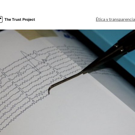
Ética y transparenci