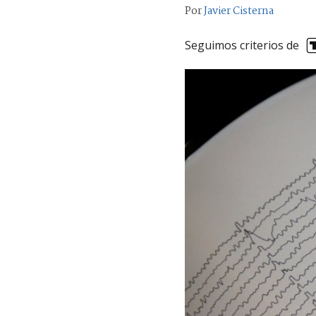
Por
Javier Cisterna
Seguimos criterios de