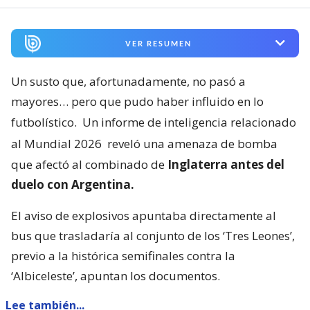
VER RESUMEN
Un susto que, afortunadamente, no pasó a
mayores… pero que pudo haber influido en lo
futbolístico.
Un informe de inteligencia relacionado
al Mundial 2026
reveló una amenaza de bomba
que afectó al combinado de
Inglaterra antes del
duelo con Argentina.
El aviso de explosivos apuntaba directamente al
bus que trasladaría al conjunto de los ‘Tres Leones’,
previo a la histórica semifinales contra la
‘Albiceleste’, apuntan los documentos.
Lee también...