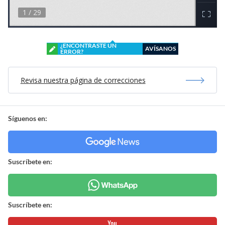
¿ENCONTRASTE UN
AVÍSANOS
ERROR?
Revisa nuestra página de correcciones
Síguenos en:
Suscríbete en:
Suscríbete en: