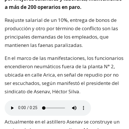
a más de 200 operarios en paro.
Reajuste salarial de un 10%, entrega de bonos de
producción y otro por término de conflicto son las
principales demandas de los empleados, que
mantienen las faenas paralizadas.
En el marco de las manifestaciones, los funcionarios
encendieron neumáticos fuera de la planta N° 2,
ubicada en calle Arica, en señal de repudio por no
ser escuchados, según manifestó el presidente del
sindicato de Asenav, Héctor Silva.
Actualmente en el astillero Asenav se construye un