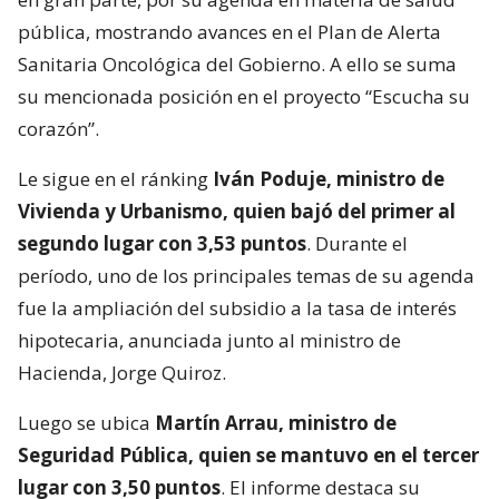
pública, mostrando avances en el Plan de Alerta
Sanitaria Oncológica del Gobierno. A ello se suma
su mencionada posición en el proyecto “Escucha su
corazón”.
Le sigue en el ránking
Iván Poduje, ministro de
Vivienda y Urbanismo, quien bajó del primer al
segundo lugar con 3,53 puntos
. Durante el
período, uno de los principales temas de su agenda
fue la ampliación del subsidio a la tasa de interés
hipotecaria, anunciada junto al ministro de
Hacienda, Jorge Quiroz.
Luego se ubica
Martín Arrau, ministro de
Seguridad Pública, quien se mantuvo en el tercer
lugar con 3,50 puntos
. El informe destaca su