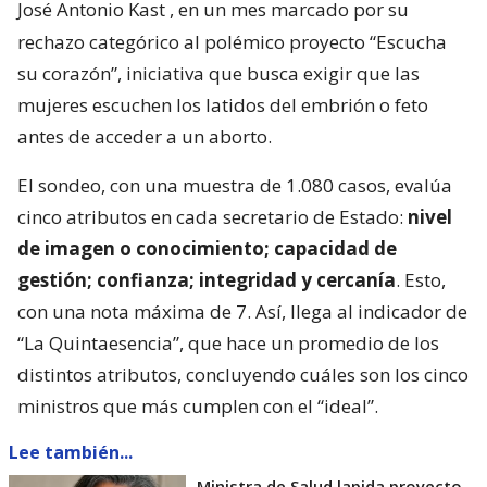
José Antonio Kast
, en un mes marcado por su
rechazo categórico al polémico proyecto “Escucha
su corazón”, iniciativa que busca exigir que las
mujeres escuchen los latidos del embrión o feto
antes de acceder a un aborto.
El sondeo, con una muestra de 1.080 casos, evalúa
cinco atributos en cada secretario de Estado:
nivel
de imagen o conocimiento; capacidad de
gestión; confianza; integridad y cercanía
. Esto,
con una nota máxima de 7. Así, llega al indicador de
“La Quintaesencia”, que hace un promedio de los
distintos atributos, concluyendo cuáles son los cinco
ministros que más cumplen con el “ideal”.
Lee también...
Ministra de Salud lapida proyecto