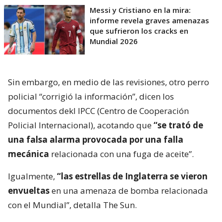
Messi y Cristiano en la mira:
informe revela graves amenazas
que sufrieron los cracks en
Mundial 2026
Sin embargo, en medio de las revisiones, otro perro
policial “corrigió la información”, dicen los
documentos dekl IPCC (Centro de Cooperación
Policial Internacional), acotando que
“se trató de
una falsa alarma provocada por una falla
mecánica
relacionada con una fuga de aceite”.
Igualmente,
“las estrellas de Inglaterra se vieron
envueltas
en una amenaza de bomba relacionada
con el Mundial”, detalla The Sun.