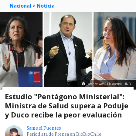
Nacional
> Noticia
Archivo &#8211; Agencia UNO
Estudio "Pentágono Ministerial":
Ministra de Salud supera a Poduje
y Duco recibe la peor evaluación
Samuel Fuentes
Periodista de Prensa en BioBioChile