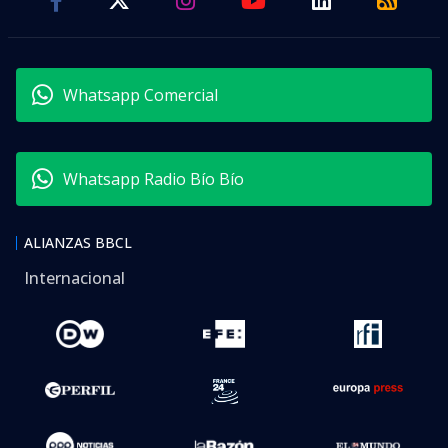
Whatsapp Comercial
Whatsapp Radio Bío Bío
ALIANZAS BBCL
Internacional