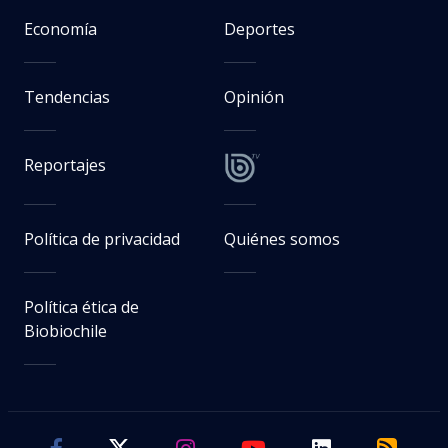
Economía
Deportes
Tendencias
Opinión
Reportajes
Política de privacidad
Quiénes somos
Política ética de
Biobiochile