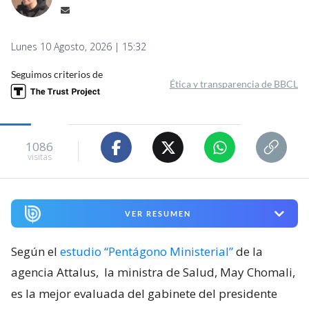
Lunes 10 Agosto, 2026 | 15:32
Seguimos criterios de
Ética y transparencia de BBCL
1086
visitas
VER RESUMEN
Según el
estudio “Pentágono Ministerial”
de la
agencia Attalus,
la ministra de Salud, May Chomali,
es la mejor evaluada del gabinete del presidente