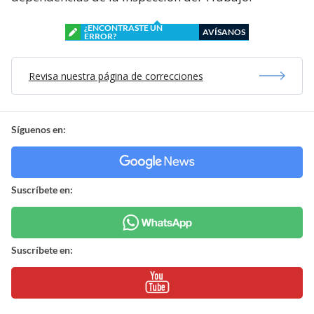
¿ENCONTRASTE UN
AVÍSANOS
ERROR?
Revisa nuestra página de correcciones
Síguenos en:
Suscríbete en:
Suscríbete en: