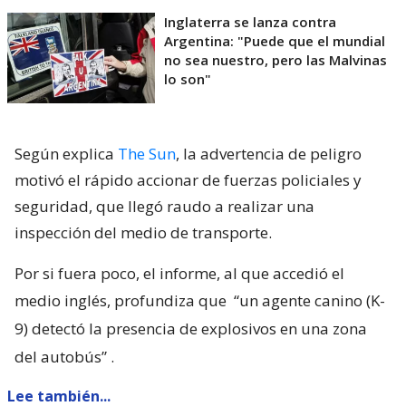
Inglaterra se lanza contra
Argentina: "Puede que el mundial
no sea nuestro, pero las Malvinas
lo son"
Según explica
The Sun
, la advertencia de peligro
motivó el rápido accionar de fuerzas policiales y
seguridad, que llegó raudo a realizar una
inspección del medio de transporte.
Por si fuera poco, el informe, al que accedió el
medio inglés, profundiza que
“un agente canino (K-
9) detectó la presencia de explosivos en una zona
del autobús”
.
Lee también...