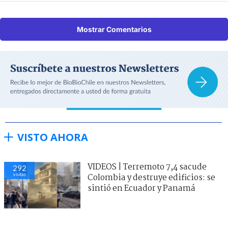
Mostrar Comentarios
VISTO AHORA
VIDEOS | Terremoto 7,4 sacude
292
visitas
Colombia y destruye edificios: se
sintió en Ecuador y Panamá