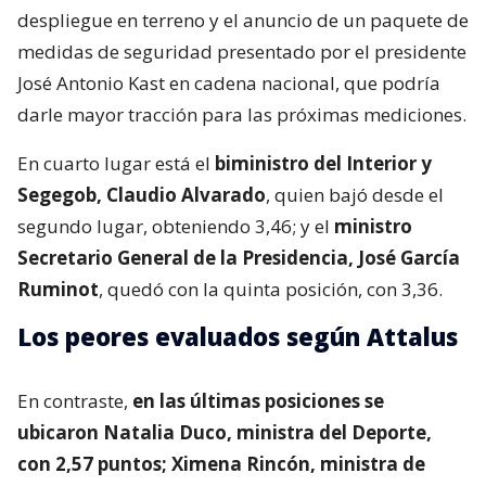
despliegue en terreno y el anuncio de un paquete de
medidas de seguridad presentado por el presidente
José Antonio Kast en cadena nacional, que podría
darle mayor tracción para las próximas mediciones.
En cuarto lugar está el
biministro del Interior y
Segegob, Claudio Alvarado
, quien bajó desde el
segundo lugar, obteniendo 3,46; y el
ministro
Secretario General de la Presidencia, José García
Ruminot
, quedó con la quinta posición, con 3,36.
Los peores evaluados según Attalus
En contraste,
en las últimas posiciones se
ubicaron Natalia Duco, ministra del Deporte,
con 2,57 puntos; Ximena Rincón, ministra de