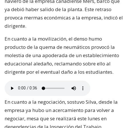
naviero de la empresa canadiense Mers, barco que
ya debió haber salido de la planta. Este retraso
provoca mermas económicas a la empresa, indicó el
dirigente.
En cuanto a la movilización, el denso humo
producto de la quema de neumáticos provocó la
molestia de una apoderada de un establecimiento
educacional aledaño, reclamando sobre ello al
dirigente por el eventual daño a los estudiantes.
En cuanto a la negociación, sostuvo Silva, desde la
empresa ya hubo un acercamiento para volver a
negociar, mesa que se realizará este lunes en
dependencias de la Inspección del Trabajo.