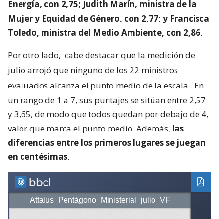
Energía, con 2,75; Judith Marín, ministra de la
Mujer y Equidad de Género, con 2,77; y Francisca
Toledo, ministra del Medio Ambiente, con 2,86
.
Por otro lado,
cabe destacar que la medición de
julio arrojó que ninguno de los 22 ministros
evaluados alcanza el punto medio de la escala
. En
un rango de 1 a 7, sus puntajes se sitúan entre 2,57
y 3,65, de modo que todos quedan por debajo de 4,
valor que marca el punto medio. Además,
las
diferencias entre los primeros lugares se juegan
en centésimas
.