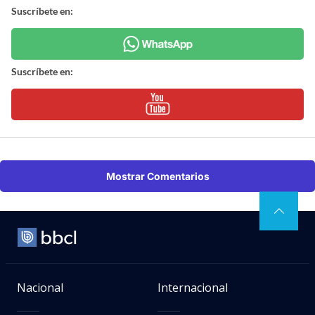
Suscríbete en:
Suscríbete en:
Mostrar Comentarios
Nacional
Internacional