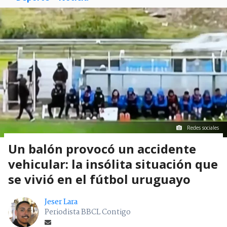
Redes sociales
Un balón provocó un accidente
vehicular: la insólita situación que
se vivió en el fútbol uruguayo
Jeser Lara
Periodista BBCL Contigo