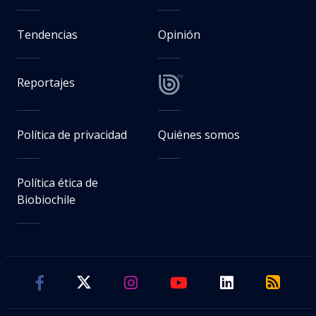
Tendencias
Opinión
Reportajes
Política de privacidad
Quiénes somos
Política ética de
Biobiochile