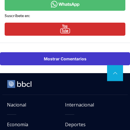
Suscríbete en:
Mostrar Comentarios
Nacional
Internacional
Economía
Deportes