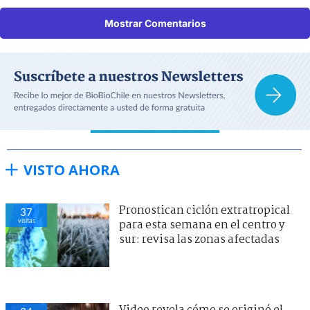
Mostrar Comentarios
VISTO AHORA
Pronostican ciclón extratropical
37
visitas
para esta semana en el centro y
sur: revisa las zonas afectadas