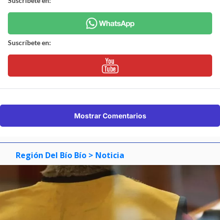
Suscríbete en:
Suscríbete en:
Mostrar Comentarios
Región Del Bío Bío
> Noticia