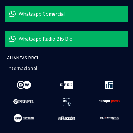
Whatsapp Comercial
Whatsapp Radio Bío Bío
ALIANZAS BBCL
Internacional