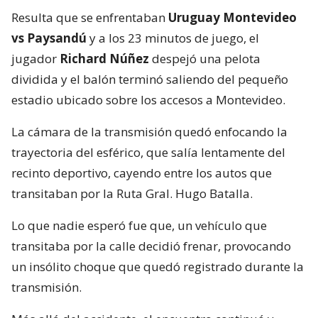
Resulta que se enfrentaban
Uruguay Montevideo
vs Paysandú
y a los 23 minutos de juego, el
jugador
Richard Núñez
despejó una pelota
dividida y el balón terminó saliendo del pequeño
estadio ubicado sobre los accesos a Montevideo.
La cámara de la transmisión quedó enfocando la
trayectoria del esférico, que salía lentamente del
recinto deportivo, cayendo entre los autos que
transitaban por la Ruta Gral. Hugo Batalla.
Lo que nadie esperó fue que, un vehículo que
transitaba por la calle decidió frenar, provocando
un insólito choque que quedó registrado durante la
transmisión.