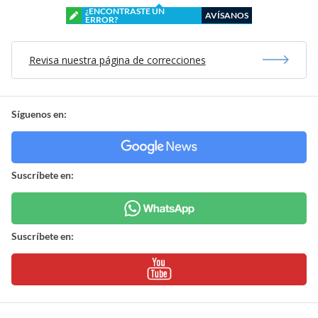
¿ENCONTRASTE UN
AVÍSANOS
ERROR?
Revisa nuestra página de correcciones
Síguenos en:
Suscríbete en:
Suscríbete en: