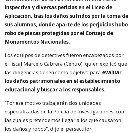
inspectiva y diversas pericias en el Liceo de
Aplicación, tras los daños sufridos por la toma de
sus alumnos, donde aparte de los perjuicios hubo
robo de piezas protegidas por el Consejo de
Monumentos Nacionales.
Los equipos de detectives fueron encabezados por
el fiscal Marcelo Cabrera (Centro), quien explicó que
las diligencias tienen como objetivo para
evaluar
los daños patrimoniales en el establecimiento
educacional y buscar a los responsables
.
“Por ese motivo trabajarán dos unidades
especializadas de la Policía de Investigaciones, con
las cuales pretendemos llegar a los que causaron
los daños y robos”, dijo el persecutor.