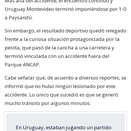
Más allá del accidente, el encuentro continuó y
Uruguay Montevideo terminó imponiéndose por 1-0
a Paysandú.
Sin embargo, el resultado deportivo quedó relegado
frente a la curiosa situación protagonizada por la
pelota, que pasó de la cancha a una carretera y
terminó vinculada con un accidente fuera del
Parque ANCAP.
Cabe señalar que, de acuerdo a diversos reportes, se
informó que no hubo ningún lesionado por este
accidente. Lo único que sucedió es que se generó
mucho tránsito por algunos minutos.
En Uruguay, estaban jugando un partido