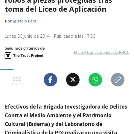
toma del Liceo de Aplicación
Por
Ignacio Lara
Lunes 30 junio de 2014 | Publicado a las 17:56
Seguimos criterios de
Ética y transparencia de BBCL
606
visitas
Efectivos de la Brigada Investigadora de Delitos
Contra el Medio Ambiente y el Patrimonio
Cultural (Bidema) y del Laboratorio de
Criminalística de la PDI realizaron una visita