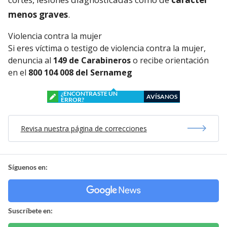
menos graves
.
Violencia contra la mujer
Si eres víctima o testigo de violencia contra la mujer,
denuncia al
149 de Carabineros
o recibe orientación
en el
800 104 008 del Sernameg
¿ENCONTRASTE UN
AVÍSANOS
ERROR?
Revisa nuestra página de correcciones
Síguenos en:
Suscríbete en: