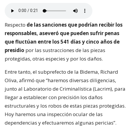
Respecto
de las sanciones que podrían recibir los
responsables, aseveró que pueden sufrir penas
que fluctúan entre los 541 días y cinco años de
presidio
por las sustracciones de las piezas
protegidas, otras especies y por los daños.
Entre tanto, el subprefecto de la Bidema, Richard
Oliva, afirmó que “haremos diversas diligencias,
junto al Laboratorio de Criminalística (Lacrim), para
llegar a establecer con precisión los daños
estructurales y los robos de estas piezas protegidas.
Hoy haremos una inspección ocular de las
dependencias y efectuaremos algunas pericias”.