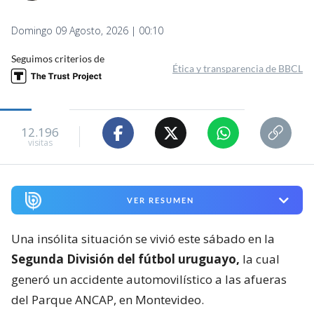
Domingo 09 Agosto, 2026 | 00:10
Seguimos criterios de
Ética y transparencia de BBCL
12.196
visitas
VER RESUMEN
Una insólita situación se vivió este sábado en la
Segunda División del fútbol uruguayo,
la cual
generó un accidente automovilístico a las afueras
del Parque ANCAP, en Montevideo.