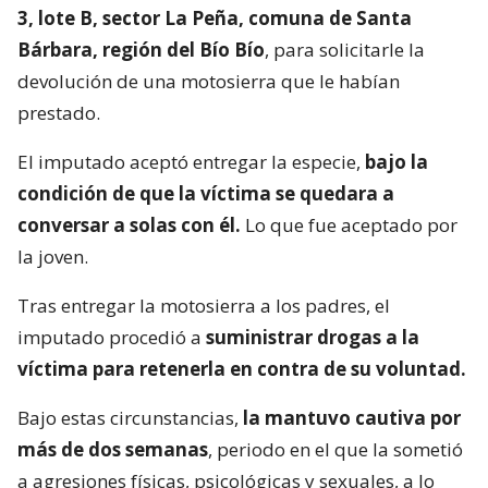
3, lote B, sector La Peña, comuna de Santa
Bárbara, región del Bío Bío
, para solicitarle la
devolución de una motosierra que le habían
prestado.
El imputado aceptó entregar la especie,
bajo la
condición de que la víctima se quedara a
conversar a solas con él.
Lo que fue aceptado por
la joven.
Tras entregar la motosierra a los padres, el
imputado procedió a
suministrar drogas a la
víctima para retenerla en contra de su voluntad.
Bajo estas circunstancias,
la mantuvo cautiva por
más de dos semanas
, periodo en el que la sometió
a agresiones físicas, psicológicas y sexuales, a lo