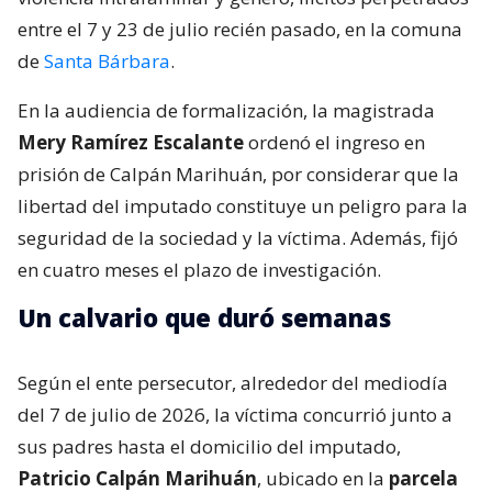
entre el 7 y 23 de julio recién pasado, en la comuna
de
Santa Bárbara
.
En la audiencia de formalización, la magistrada
Mery Ramírez Escalante
ordenó el ingreso en
prisión de Calpán Marihuán, por considerar que la
libertad del imputado constituye un peligro para la
seguridad de la sociedad y la víctima. Además, fijó
en cuatro meses el plazo de investigación.
Un calvario que duró semanas
Según el ente persecutor, alrededor del mediodía
del 7 de julio de 2026, la víctima concurrió junto a
sus padres hasta el domicilio del imputado,
Patricio Calpán Marihuán
, ubicado en la
parcela