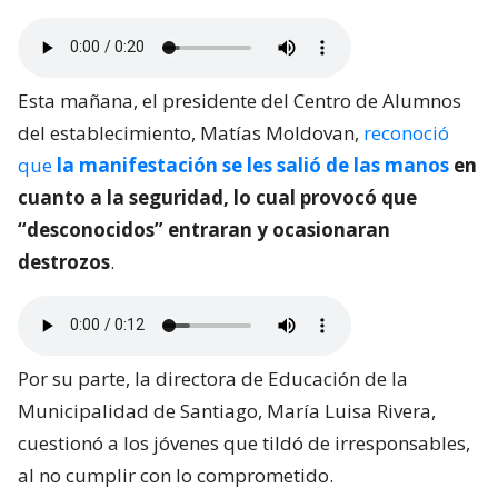
Esta mañana, el presidente del Centro de Alumnos
del establecimiento, Matías Moldovan,
reconoció
que
la manifestación se les salió de las manos
en
cuanto a la seguridad, lo cual provocó que
“desconocidos” entraran y ocasionaran
destrozos
.
Por su parte, la directora de Educación de la
Municipalidad de Santiago, María Luisa Rivera,
cuestionó a los jóvenes que tildó de irresponsables,
al no cumplir con lo comprometido.