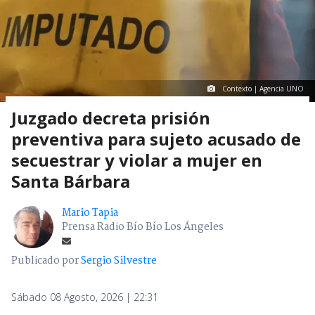
Contexto | Agencia UNO
Juzgado decreta prisión
preventiva para sujeto acusado de
secuestrar y violar a mujer en
Santa Bárbara
Mario Tapia
Prensa Radio Bío Bío Los Ángeles
Publicado por
Sergio Silvestre
Sábado 08 Agosto, 2026 | 22:31