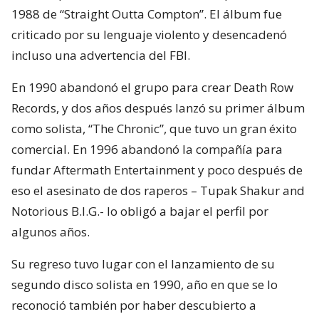
1988 de “Straight Outta Compton”. El álbum fue
criticado por su lenguaje violento y desencadenó
incluso una advertencia del FBI.
En 1990 abandonó el grupo para crear Death Row
Records, y dos años después lanzó su primer álbum
como solista, “The Chronic”, que tuvo un gran éxito
comercial. En 1996 abandonó la compañía para
fundar Aftermath Entertainment y poco después de
eso el asesinato de dos raperos – Tupak Shakur and
Notorious B.I.G.- lo obligó a bajar el perfil por
algunos años.
Su regreso tuvo lugar con el lanzamiento de su
segundo disco solista en 1990, año en que se lo
reconoció también por haber descubierto a