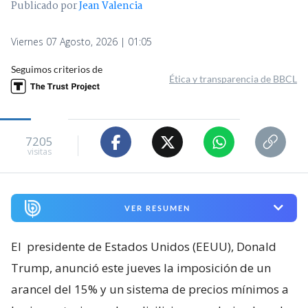
Publicado por
Jean Valencia
Viernes 07 Agosto, 2026 | 01:05
Seguimos criterios de
Ética y transparencia de BBCL
7205
visitas
VER RESUMEN
El
presidente de Estados Unidos (EEUU), Donald
Trump, anunció este jueves la imposición de un
arancel del 15% y un sistema de precios mínimos a