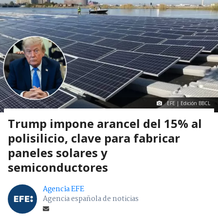
EFE | Edición BBCL
Trump impone arancel del 15% al
polisilicio, clave para fabricar
paneles solares y
semiconductores
Agencia EFE
Agencia española de noticias