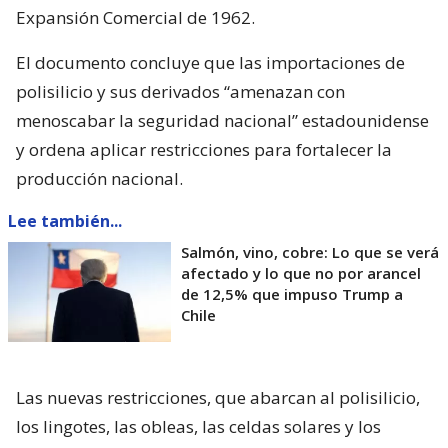
Expansión Comercial de 1962.
El documento concluye que las importaciones de
polisilicio y sus derivados “amenazan con
menoscabar la seguridad nacional” estadounidense
y ordena aplicar restricciones para fortalecer la
producción nacional.
Lee también...
Salmón, vino, cobre: Lo que se verá
afectado y lo que no por arancel
de 12,5% que impuso Trump a
Chile
Las nuevas restricciones, que abarcan al polisilicio,
los lingotes, las obleas, las celdas solares y los