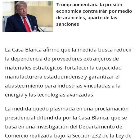
Trump aumentaría la presión
economíca contra Irán por medio
de aranceles, aparte de las
sanciones
La Casa Blanca afirmó que la medida busca reducir
la dependencia de proveedores extranjeros de
materiales estratégicos, fortalecer la capacidad
manufacturera estadounidense y garantizar el
abastecimiento para industrias vinculadas a la
energía y las tecnologías avanzadas.
La medida quedó plasmada en una proclamación
presidencial difundida por la Casa Blanca, que se
basa en una investigación del Departamento de
Comercio realizada bajo la Sección 232 de la Ley de