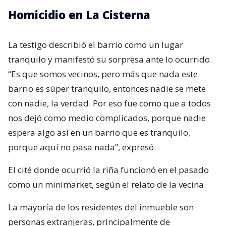
Homicidio en La Cisterna
La testigo describió el barrio como un lugar
tranquilo y manifestó su sorpresa ante lo ocurrido.
“Es que somos vecinos, pero más que nada este
barrio es súper tranquilo, entonces nadie se mete
con nadie, la verdad. Por eso fue como que a todos
nos dejó como medio complicados, porque nadie
espera algo así en un barrio que es tranquilo,
porque aquí no pasa nada”, expresó.
El cité donde ocurrió la riña funcionó en el pasado
como un minimarket, según el relato de la vecina.
La mayoría de los residentes del inmueble son
personas extranjeras, principalmente de