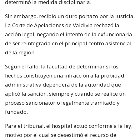
determinó la medida disciplinaria.
Sin embargo, recibió un duro portazo por la justicia.
La Corte de Apelaciones de Valdivia rechazó la
acción legal, negando el intento de la exfuncionaria
de ser reintegrada en el principal centro asistencial
de la región.
Según el fallo, la facultad de determinar si los
hechos constituyen una infracción a la probidad
administrativa dependerá de la autoridad que
aplicó la sanción, siempre y cuando se realice un
proceso sancionatorio legalmente tramitado y
fundado.
Para el tribunal, el hospital actuó conforme a la ley,
motivo por el cual se desestimó el recurso de