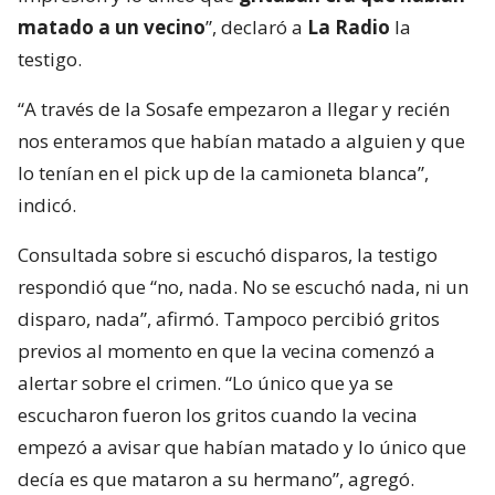
matado a un vecino
”, declaró a
La Radio
la
testigo.
“A través de la Sosafe empezaron a llegar y recién
nos enteramos que habían matado a alguien y que
lo tenían en el pick up de la camioneta blanca”,
indicó.
Consultada sobre si escuchó disparos, la testigo
respondió que “no, nada. No se escuchó nada, ni un
disparo, nada”, afirmó. Tampoco percibió gritos
previos al momento en que la vecina comenzó a
alertar sobre el crimen. “Lo único que ya se
escucharon fueron los gritos cuando la vecina
empezó a avisar que habían matado y lo único que
decía es que mataron a su hermano”, agregó.