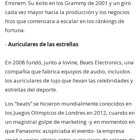
Eminem. Su éxito en los Grammy de 2001 y un giro
cada vez mayor hacia la producción y los negocios
hizo que comenzara a escalar en los ránkings de
fortuna.
-
Auriculares de las estrellas
En 2008 fundó, junto a Iovine, Beats Electronics, una
compañía que fabrica equipos de audio, incluidos
los auriculares de lujo que llevan las celebridades y
estrellas del deporte.
Los “beats” se hicieron mundialmente conocidos en
los Juegos Olímpicos de Londres en 2012, cuando en
un magistral golpe de marketing -y en momentos en
que Panasonic auspiciaba el evento- la empresa
envió a varios atletas estos auriculares de colores de