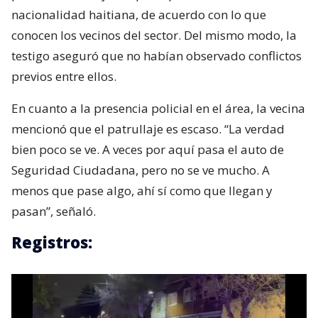
nacionalidad haitiana, de acuerdo con lo que
conocen los vecinos del sector. Del mismo modo, la
testigo aseguró que no habían observado conflictos
previos entre ellos.
En cuanto a la presencia policial en el área, la vecina
mencionó que el patrullaje es escaso. “La verdad
bien poco se ve. A veces por aquí pasa el auto de
Seguridad Ciudadana, pero no se ve mucho. A
menos que pase algo, ahí sí como que llegan y
pasan”, señaló.
Registros: