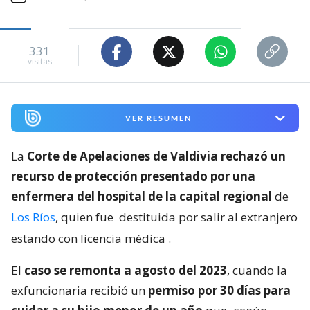
331
visitas
VER RESUMEN
La
Corte de Apelaciones de Valdivia rechazó un
recurso de protección presentado por una
enfermera del hospital de la capital regional
de
Los Ríos
, quien fue
destituida por salir al extranjero
estando con licencia médica
.
El
caso se remonta a agosto del 2023
, cuando la
exfuncionaria recibió un
permiso por 30 días para