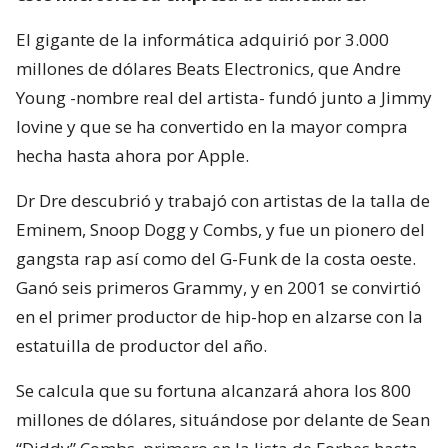
El gigante de la informática adquirió por 3.000
millones de dólares Beats Electronics, que Andre
Young -nombre real del artista- fundó junto a Jimmy
Iovine y que se ha convertido en la mayor compra
hecha hasta ahora por Apple.
Dr Dre descubrió y trabajó con artistas de la talla de
Eminem, Snoop Dogg y Combs, y fue un pionero del
gangsta rap así como del G-Funk de la costa oeste.
Ganó seis primeros Grammy, y en 2001 se convirtió
en el primer productor de hip-hop en alzarse con la
estatuilla de productor del año.
Se calcula que su fortuna alcanzará ahora los 800
millones de dólares, situándose por delante de Sean