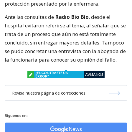
protección presentado por la enfermera.
Ante las consultas de
Radio Bío Bío
, desde el
hospital evitaron referirse al tema, al señalar que se
trata de un proceso que aún no está totalmente
concluido, sin entregar mayores detalles. Tampoco
se pudo concretar una entrevista con la abogada de
la funcionaria para conocer su opinión del fallo.
¿ENCONTRASTE UN
AVÍSANOS
ERROR?
Revisa nuestra página de correcciones
Síguenos en: