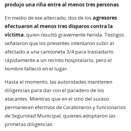
produjo una riña entre al menos tres personas
.
En medio de ese altercado, dos de los
agresores
efectuaron al menos tres disparos contra la
víctima
, quien resultó gravemente herida. Testigos
señalaron que los presentes intentaron subir al
afectado a una camioneta 3/4 para trasladarlo
rápidamente a un recinto hospitalario, pero el
hombre falleció en el lugar.
Hasta el momento, las autoridades mantienen
diligencias para dar con el paradero de los
atacantes. Mientras que en el sitio del suceso
permanecen efectivos de Carabineros y funcionarios
de Seguridad Municipal, quienes adoptaron las
primeras diligencias.