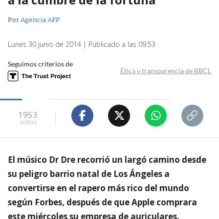
Por
Agencia AFP
Lunes 30 junio de 2014 | Publicado a las 09:53
Seguimos criterios de
Ética y transparencia de BBCL
1953
visitas
El músico Dr Dre recorrió un largó camino desde
su peligro barrio natal de Los Ángeles a
convertirse en el rapero más rico del mundo
según Forbes, después de que Apple comprara
este miércoles su empresa de auriculares.