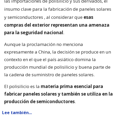
las importaciones de polisilicio y sus derivados, el
insumo clave para la fabricación de paneles solares
y semiconductores
, al considerar que
esas
compras del exterior representan una amenaza
para la seguridad nacional
.
Aunque la proclamación no menciona
expresamente a China, la decisión se produce en un
contexto en el que el país asiático domina la
producción mundial de polisilicio y buena parte de
la cadena de suministro de paneles solares.
El polisilicio es la
materia prima esencial para
fabricar paneles solares y también se utiliza en la
producción de semiconductores
.
Lee también...