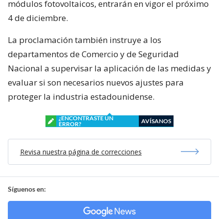
módulos fotovoltaicos, entrarán en vigor el próximo
4 de diciembre.
La proclamación también instruye a los
departamentos de Comercio y de Seguridad
Nacional a supervisar la aplicación de las medidas y
evaluar si son necesarios nuevos ajustes para
proteger la industria estadounidense.
¿ENCONTRASTE UN
AVÍSANOS
ERROR?
Revisa nuestra página de correcciones
Síguenos en: