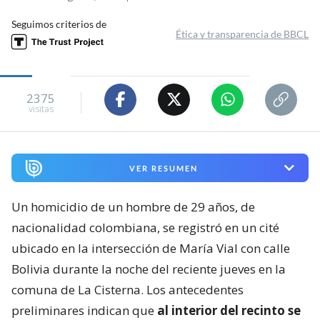
Seguimos criterios de
Ética y transparencia de BBCL
2375
visitas
VER RESUMEN
Un homicidio de un hombre de 29 años, de
nacionalidad colombiana, se registró en un cité
ubicado en la intersección de María Vial con calle
Bolivia durante la noche del reciente jueves en la
comuna de La Cisterna. Los antecedentes
preliminares indican que
al interior del recinto se