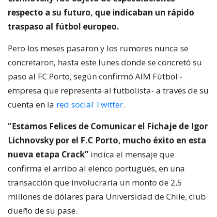
respecto a su futuro, que indicaban un rápido
traspaso al fútbol europeo.
Pero los meses pasaron y los rumores nunca se
concretaron, hasta este lunes donde se concretó su
paso al FC Porto, según confirmó AIM Fútbol -
empresa que representa al futbolista- a través de su
cuenta en la
red social Twitter
.
“Estamos Felices de Comunicar el Fichaje de Igor
Lichnovsky por el F.C Porto, mucho éxito en esta
nueva etapa Crack”
indica el mensaje que
confirma el arribo al elenco portugués, en una
transacción que involucraría un monto de 2,5
millones de dólares para Universidad de Chile, club
dueño de su pase.