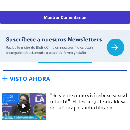
Mostrar Comentarios
VISTO AHORA
"Se siente como vivir abuso sexual
34
visitas
infantil": El descargo de alcaldesa
de La Cruz por audio filtrado