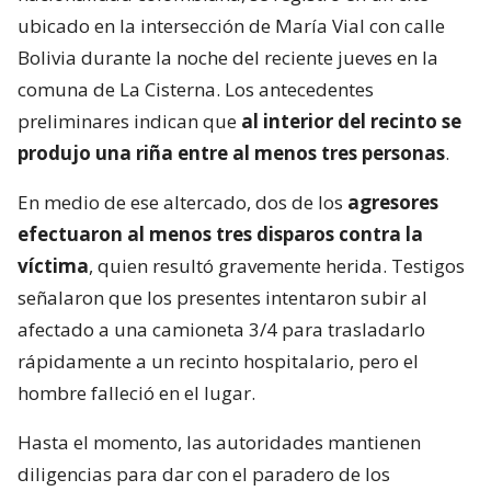
ubicado en la intersección de María Vial con calle
Bolivia durante la noche del reciente jueves en la
comuna de La Cisterna. Los antecedentes
preliminares indican que
al interior del recinto se
produjo una riña entre al menos tres personas
.
En medio de ese altercado, dos de los
agresores
efectuaron al menos tres disparos contra la
víctima
, quien resultó gravemente herida. Testigos
señalaron que los presentes intentaron subir al
afectado a una camioneta 3/4 para trasladarlo
rápidamente a un recinto hospitalario, pero el
hombre falleció en el lugar.
Hasta el momento, las autoridades mantienen
diligencias para dar con el paradero de los