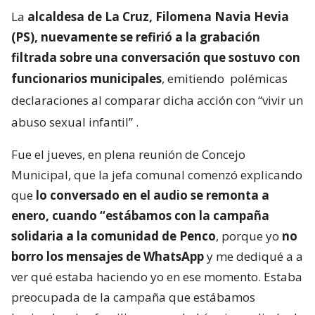
La
alcaldesa de La Cruz, Filomena Navia Hevia
(PS), nuevamente se refirió a la grabación
filtrada sobre una conversación que sostuvo con
funcionarios municipales
, emitiendo
polémicas
declaraciones al comparar dicha acción con “vivir un
abuso sexual infantil”
.
Fue el jueves, en plena reunión de Concejo
Municipal, que la jefa comunal comenzó explicando
que
lo conversado en el audio se remonta a
enero, cuando “estábamos con la campaña
solidaria a la comunidad de Penco
, porque yo
no
borro los mensajes de WhatsApp
y me dediqué a a
ver qué estaba haciendo yo en ese momento. Estaba
preocupada de la campaña que estábamos