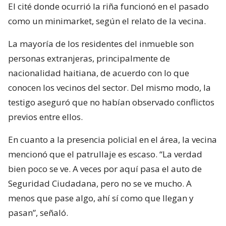
El cité donde ocurrió la riña funcionó en el pasado
como un minimarket, según el relato de la vecina.
La mayoría de los residentes del inmueble son
personas extranjeras, principalmente de
nacionalidad haitiana, de acuerdo con lo que
conocen los vecinos del sector. Del mismo modo, la
testigo aseguró que no habían observado conflictos
previos entre ellos.
En cuanto a la presencia policial en el área, la vecina
mencionó que el patrullaje es escaso. “La verdad
bien poco se ve. A veces por aquí pasa el auto de
Seguridad Ciudadana, pero no se ve mucho. A
menos que pase algo, ahí sí como que llegan y
pasan”, señaló.