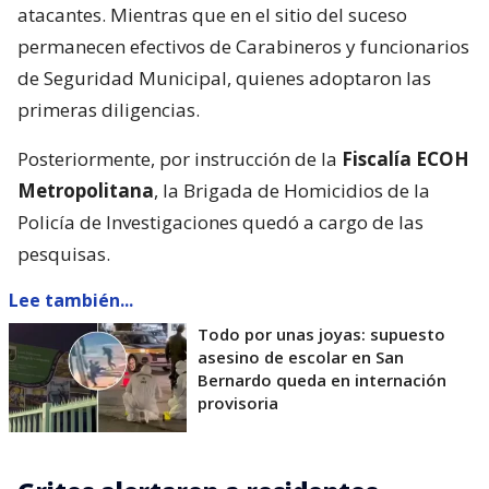
atacantes. Mientras que en el sitio del suceso
permanecen efectivos de Carabineros y funcionarios
de Seguridad Municipal, quienes adoptaron las
primeras diligencias.
Posteriormente, por instrucción de la
Fiscalía ECOH
Metropolitana
, la Brigada de Homicidios de la
Policía de Investigaciones quedó a cargo de las
pesquisas.
Lee también...
Todo por unas joyas: supuesto
asesino de escolar en San
Bernardo queda en internación
provisoria