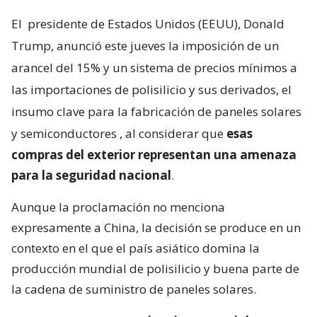
El
presidente de Estados Unidos (EEUU), Donald
Trump, anunció este jueves la imposición de un
arancel del 15% y un sistema de precios mínimos a
las importaciones de polisilicio y sus derivados, el
insumo clave para la fabricación de paneles solares
y semiconductores
, al considerar que
esas
compras del exterior representan una amenaza
para la seguridad nacional
.
Aunque la proclamación no menciona
expresamente a China, la decisión se produce en un
contexto en el que el país asiático domina la
producción mundial de polisilicio y buena parte de
la cadena de suministro de paneles solares.