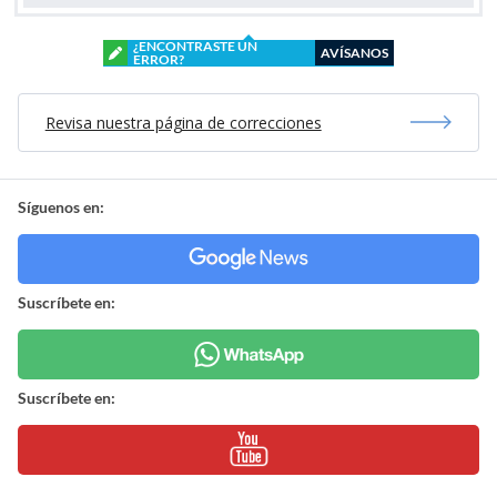
¿ENCONTRASTE UN
AVÍSANOS
ERROR?
Revisa nuestra página de correcciones
Síguenos en:
Suscríbete en:
Suscríbete en: