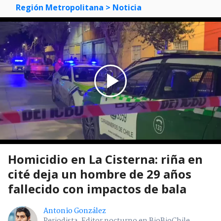
Región Metropolitana
> Noticia
Homicidio en La Cisterna: riña en
cité deja un hombre de 29 años
fallecido con impactos de bala
Antonio González