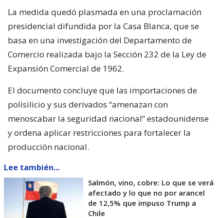
La medida quedó plasmada en una proclamación
presidencial difundida por la Casa Blanca, que se
basa en una investigación del Departamento de
Comercio realizada bajo la Sección 232 de la Ley de
Expansión Comercial de 1962.
El documento concluye que las importaciones de
polisilicio y sus derivados “amenazan con
menoscabar la seguridad nacional” estadounidense
y ordena aplicar restricciones para fortalecer la
producción nacional.
Lee también...
Salmón, vino, cobre: Lo que se verá
afectado y lo que no por arancel
de 12,5% que impuso Trump a
Chile