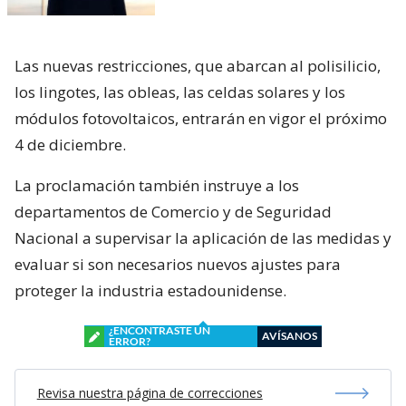
Las nuevas restricciones, que abarcan al polisilicio,
los lingotes, las obleas, las celdas solares y los
módulos fotovoltaicos, entrarán en vigor el próximo
4 de diciembre.
La proclamación también instruye a los
departamentos de Comercio y de Seguridad
Nacional a supervisar la aplicación de las medidas y
evaluar si son necesarios nuevos ajustes para
proteger la industria estadounidense.
¿ENCONTRASTE UN
AVÍSANOS
ERROR?
Revisa nuestra página de correcciones