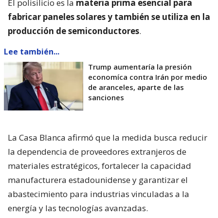
El polisilicio es la
materia prima esencial para
fabricar paneles solares y también se utiliza en la
producción de semiconductores
.
Lee también...
Trump aumentaría la presión
economíca contra Irán por medio
de aranceles, aparte de las
sanciones
La Casa Blanca afirmó que la medida busca reducir
la dependencia de proveedores extranjeros de
materiales estratégicos, fortalecer la capacidad
manufacturera estadounidense y garantizar el
abastecimiento para industrias vinculadas a la
energía y las tecnologías avanzadas.