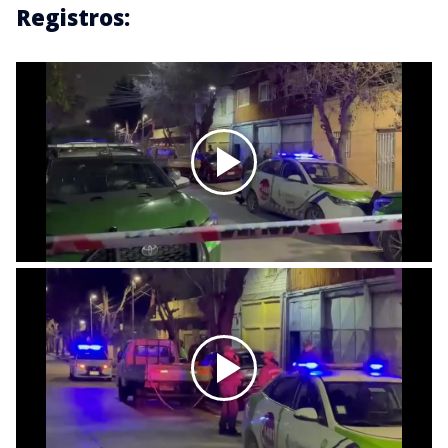
Registros: