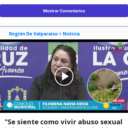
Mostrar Comentarios
Región De Valparaíso
> Noticia
"Se siente como vivir abuso sexual