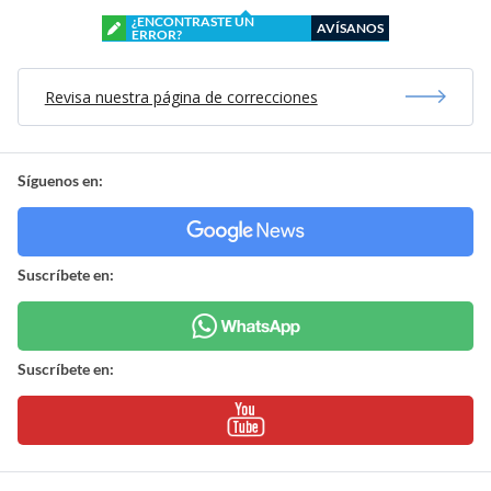
¿ENCONTRASTE UN
AVÍSANOS
ERROR?
Revisa nuestra página de correcciones
Síguenos en:
Suscríbete en:
Suscríbete en: