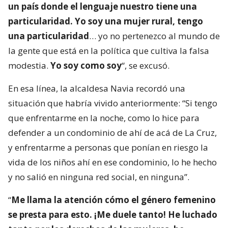
un país donde el lenguaje nuestro tiene una
particularidad. Yo soy una mujer rural, tengo
una particularidad
… yo no pertenezco al mundo de
la gente que está en la política que cultiva la falsa
modestia.
Yo soy como soy
“, se excusó.
En esa línea, la alcaldesa Navia recordó una
situación que habría vivido anteriormente: “Si tengo
que enfrentarme en la noche, como lo hice para
defender a un condominio de ahí de acá de La Cruz,
y enfrentarme a personas que ponían en riesgo la
vida de los niños ahí en ese condominio, lo he hecho
y no salió en ninguna red social, en ninguna”.
“
Me llama la atención cómo el género femenino
se presta para esto. ¡Me duele tanto! He luchado