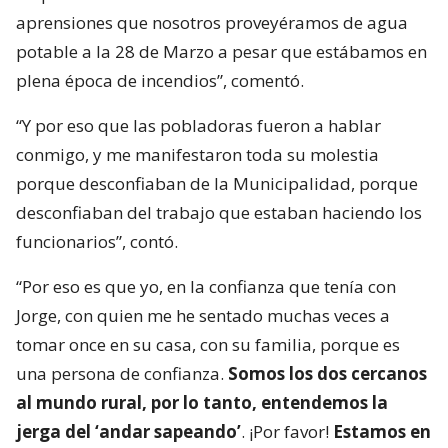
aprensiones que nosotros proveyéramos de agua
potable a la 28 de Marzo a pesar que estábamos en
plena época de incendios”, comentó.
“Y por eso que las pobladoras fueron a hablar
conmigo, y me manifestaron toda su molestia
porque desconfiaban de la Municipalidad, porque
desconfiaban del trabajo que estaban haciendo los
funcionarios”, contó.
“Por eso es que yo, en la confianza que tenía con
Jorge, con quien me he sentado muchas veces a
tomar once en su casa, con su familia, porque es
una persona de confianza.
Somos los dos cercanos
al mundo rural, por lo tanto, entendemos la
jerga del ‘andar sapeando’
. ¡Por favor!
Estamos en