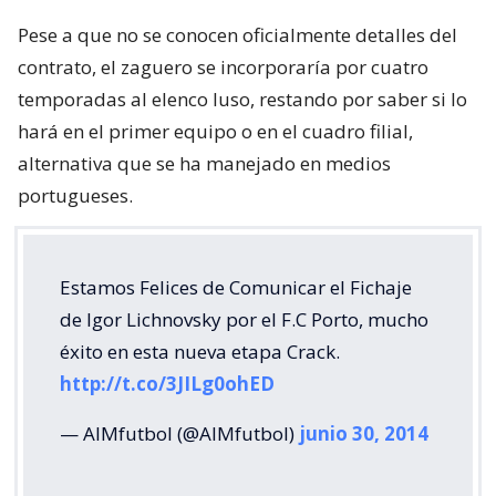
Pese a que no se conocen oficialmente detalles del
contrato, el zaguero se incorporaría por cuatro
temporadas al elenco luso, restando por saber si lo
hará en el primer equipo o en el cuadro filial,
alternativa que se ha manejado en medios
portugueses.
Estamos Felices de Comunicar el Fichaje
de Igor Lichnovsky por el F.C Porto, mucho
éxito en esta nueva etapa Crack.
http://t.co/3JILg0ohED
— AIMfutbol (@AIMfutbol)
junio 30, 2014