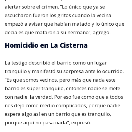
alertar sobre el crimen. “Lo único que ya se
escucharon fueron los gritos cuando la vecina
empezó a avisar que habían matado y lo único que
decía es que mataron a su hermano”, agregó.
Homicidio en La Cisterna
La testigo describió el barrio como un lugar
tranquilo y manifestó su sorpresa ante lo ocurrido.
“Es que somos vecinos, pero más que nada este
barrio es súper tranquilo, entonces nadie se mete
con nadie, la verdad. Por eso fue como que a todos
nos dejó como medio complicados, porque nadie
espera algo así en un barrio que es tranquilo,
porque aquí no pasa nada”, expresó.