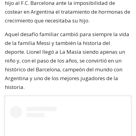
hijo al F.C. Barcelona ante la imposibilidad de
costear en Argentina el tratamiento de hormonas de
crecimiento que necesitaba su hijo.
Aquel desafío familiar cambió para siempre la vida
de la familia Messi y también la historia del
deporte. Lionel llegó a La Masía siendo apenas un
niño y, con el paso de los años, se convirtió en un
histórico del Barcelona, campeón del mundo con
Argentina y uno de los mejores jugadores de la
historia.