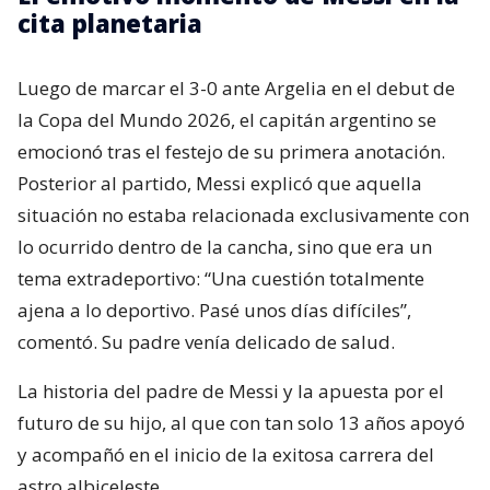
cita planetaria
Luego de marcar el 3-0 ante Argelia en el debut de
la Copa del Mundo 2026, el capitán argentino se
emocionó tras el festejo de su primera anotación.
Posterior al partido, Messi explicó que aquella
situación no estaba relacionada exclusivamente con
lo ocurrido dentro de la cancha, sino que era un
tema extradeportivo: “Una cuestión totalmente
ajena a lo deportivo. Pasé unos días difíciles”,
comentó. Su padre venía delicado de salud.
La historia del padre de Messi y la apuesta por el
futuro de su hijo, al que con tan solo 13 años apoyó
y acompañó en el inicio de la exitosa carrera del
astro albiceleste.