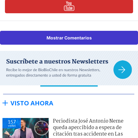
Mostrar Comentarios
VISTO AHORA
Periodista José Antonio Neme
157
visitas
queda apercibido a espera de
citación tras accidente en Las