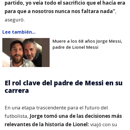
partido, yo veía todo el sacrificio que el hacía era
para que a nosotros nunca nos faltara nada”
,
aseguró.
Lee también...
Muere a los 68 años Jorge Messi,
padre de Lionel Messi
El rol clave del padre de Messi en su
carrera
En una etapa trascendente para el futuro del
futbolista,
Jorge tomó una de las decisiones más
relevantes de la historia de Lionel:
viajó con su