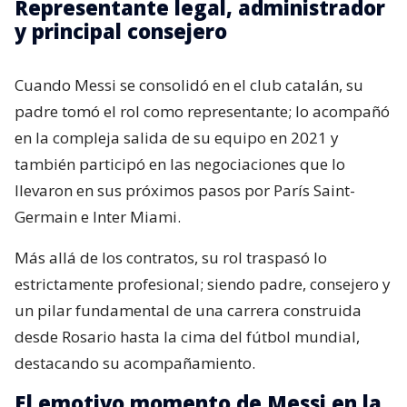
Representante legal, administrador
y principal consejero
Cuando Messi se consolidó en el club catalán, su
padre tomó el rol como representante; lo acompañó
en la compleja salida de su equipo en 2021 y
también participó en las negociaciones que lo
llevaron en sus próximos pasos por París Saint-
Germain e Inter Miami.
Más allá de los contratos, su rol traspasó lo
estrictamente profesional; siendo padre, consejero y
un pilar fundamental de una carrera construida
desde Rosario hasta la cima del fútbol mundial,
destacando su acompañamiento.
El emotivo momento de Messi en la