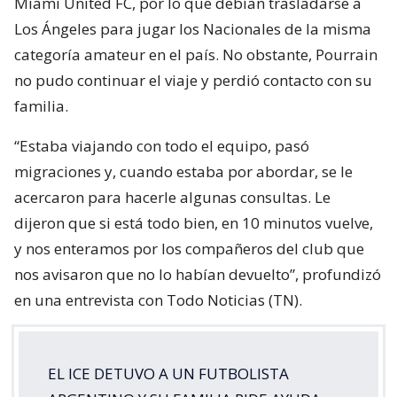
Miami United FC, por lo que debían trasladarse a
Los Ángeles para jugar los Nacionales de la misma
categoría amateur en el país. No obstante, Pourrain
no pudo continuar el viaje y perdió contacto con su
familia.
“Estaba viajando con todo el equipo, pasó
migraciones y, cuando estaba por abordar, se le
acercaron para hacerle algunas consultas. Le
dijeron que si está todo bien, en 10 minutos vuelve,
y nos enteramos por los compañeros del club que
nos avisaron que no lo habían devuelto”, profundizó
en una entrevista con Todo Noticias (TN).
EL ICE DETUVO A UN FUTBOLISTA