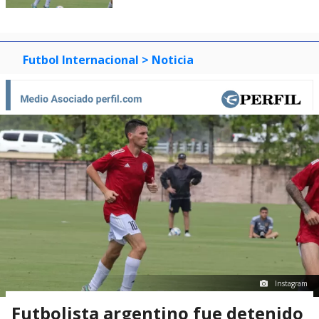
Futbol Internacional
> Noticia
Instagram
Futbolista argentino fue detenido