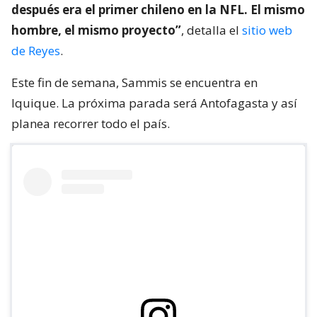
después era el primer chileno en la NFL. El mismo
hombre, el mismo proyecto”
, detalla el
sitio web
de Reyes
.
Este fin de semana, Sammis se encuentra en
Iquique. La próxima parada será Antofagasta y así
planea recorrer todo el país.