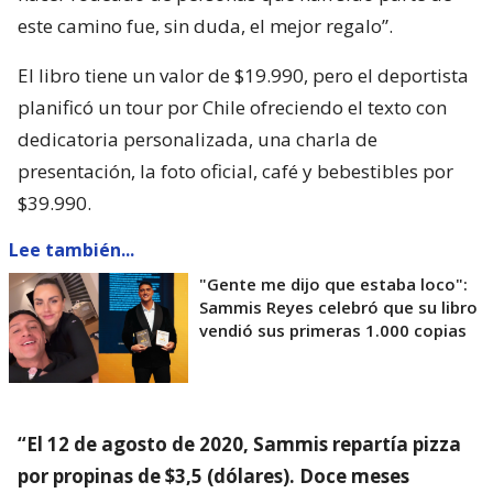
este camino fue, sin duda, el mejor regalo”.
El libro tiene un valor de $19.990, pero el deportista
planificó un tour por Chile ofreciendo el texto con
dedicatoria personalizada, una charla de
presentación, la foto oficial, café y bebestibles por
$39.990.
Lee también...
"Gente me dijo que estaba loco":
Sammis Reyes celebró que su libro
vendió sus primeras 1.000 copias
“El 12 de agosto de 2020, Sammis repartía pizza
por propinas de $3,5 (dólares). Doce meses