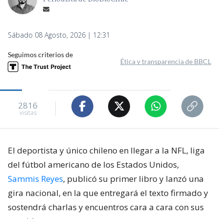
Sábado 08 Agosto, 2026 | 12:31
Seguimos criterios de
Ética y transparencia de BBCL
2816
visitas
El deportista y único chileno en llegar a la NFL, liga
del fútbol americano de los Estados Unidos,
Sammis Reyes
, publicó su primer libro y lanzó una
gira nacional, en la que entregará el texto firmado y
sostendrá charlas y encuentros cara a cara con sus