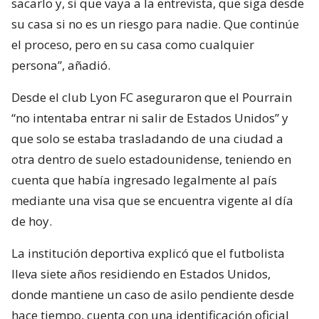
sacarlo y, si que vaya a la entrevista, que siga desde
su casa si no es un riesgo para nadie. Que continúe
el proceso, pero en su casa como cualquier
persona”, añadió.
Desde el club Lyon FC aseguraron que el Pourrain
“no intentaba entrar ni salir de Estados Unidos” y
que solo se estaba trasladando de una ciudad a
otra dentro de suelo estadounidense, teniendo en
cuenta que había ingresado legalmente al país
mediante una visa que se encuentra vigente al día
de hoy.
La institución deportiva explicó que el futbolista
lleva siete años residiendo en Estados Unidos,
donde mantiene un caso de asilo pendiente desde
hace tiempo, cuenta con una identificación oficial