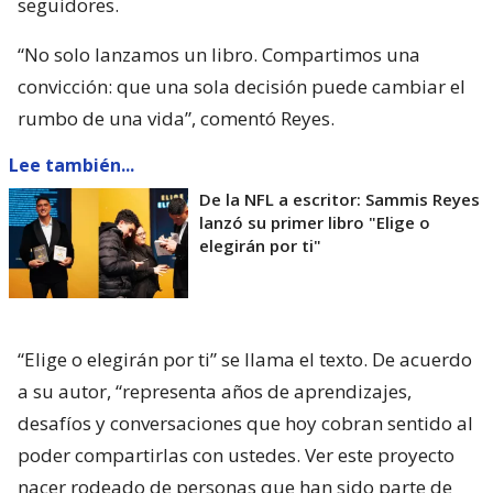
seguidores.
“No solo lanzamos un libro. Compartimos una
convicción: que una sola decisión puede cambiar el
rumbo de una vida”, comentó Reyes.
Lee también...
De la NFL a escritor: Sammis Reyes
lanzó su primer libro "Elige o
elegirán por ti"
“Elige o elegirán por ti” se llama el texto. De acuerdo
a su autor, “representa años de aprendizajes,
desafíos y conversaciones que hoy cobran sentido al
poder compartirlas con ustedes. Ver este proyecto
nacer rodeado de personas que han sido parte de