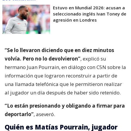
Estuvo en Mundial 2026: acusan a
seleccionado inglés Ivan Toney de
agresión en Londres
“Se lo llevaron diciendo que en diez minutos
volvía. Pero no lo devolvieron”
, explicó su
hermano Juan Pourrain, en diálogo con C5N sobre la
información que lograron reconstruir a partir de
una llamada telefónica que le permitieron realizar
al jugador un día después de haber sido retenido.
“Lo están presionando y obligando a firmar para
deportarlo”
, aseveró.
Quién es Matías Pourrain, jugador