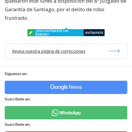
quedaron este lunes a disposición del 8º Juzgado de
Garantía de Santiago, por el delito de robo
frustrado.
¿ENCONTRASTE UN
AVÍSANOS
ERROR?
Revisa nuestra página de correcciones
Síguenos en:
Suscríbete en:
Suscríbete en: