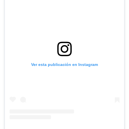
Ver esta publicación en Instagram