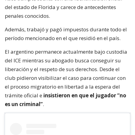
del estado de Florida y carece de antecedentes
penales conocidos.
Además, trabajó y pagó impuestos durante todo el
período mencionado en el que residió en el país.
El argentino permanece actualmente bajo custodia
del ICE mientras su abogado busca conseguir su
liberación y el respeto de sus derechos. Desde el
club pidieron visibilizar el caso para continuar con
el proceso migratorio en libertad a la espera del
trámite oficial e
insistieron en que el jugador “no
es un criminal”
.