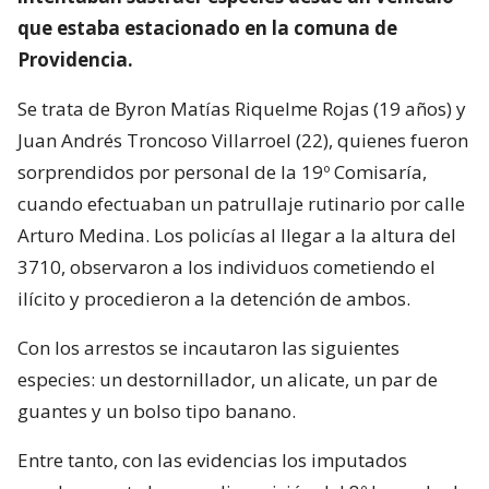
que estaba estacionado en la comuna de
Providencia.
Se trata de Byron Matías Riquelme Rojas (19 años) y
Juan Andrés Troncoso Villarroel (22), quienes fueron
sorprendidos por personal de la 19º Comisaría,
cuando efectuaban un patrullaje rutinario por calle
Arturo Medina. Los policías al llegar a la altura del
3710, observaron a los individuos cometiendo el
ilícito y procedieron a la detención de ambos.
Con los arrestos se incautaron las siguientes
especies: un destornillador, un alicate, un par de
guantes y un bolso tipo banano.
Entre tanto, con las evidencias los imputados