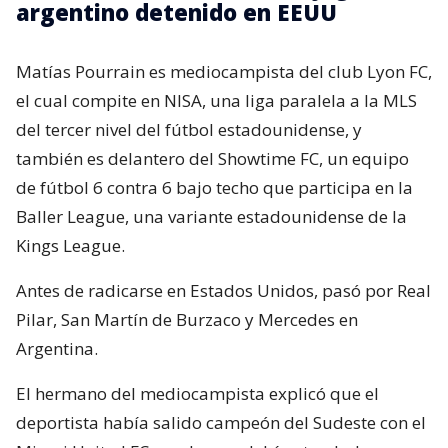
argentino detenido en EEUU
Matías Pourrain es mediocampista del club Lyon FC,
el cual compite en NISA, una liga paralela a la MLS
del tercer nivel del fútbol estadounidense, y
también es delantero del Showtime FC, un equipo
de fútbol 6 contra 6 bajo techo que participa en la
Baller League, una variante estadounidense de la
Kings League.
Antes de radicarse en Estados Unidos, pasó por Real
Pilar, San Martín de Burzaco y Mercedes en
Argentina.
El hermano del mediocampista explicó que el
deportista había salido campeón del Sudeste con el