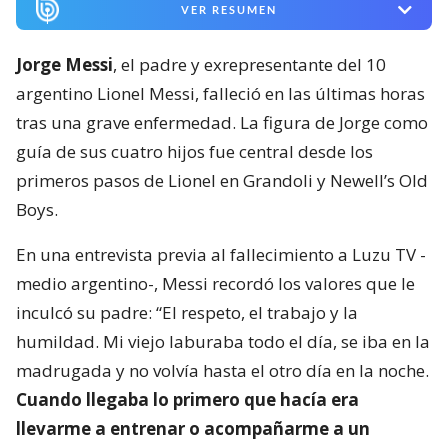
VER RESUMEN
Jorge Messi
, el padre y exrepresentante del 10
argentino Lionel Messi, falleció en las últimas horas
tras una grave enfermedad. La figura de Jorge como
guía de sus cuatro hijos fue central desde los
primeros pasos de Lionel en Grandoli y Newell’s Old
Boys.
En una entrevista previa al fallecimiento a Luzu TV -
medio argentino-, Messi recordó los valores que le
inculcó su padre: “El respeto, el trabajo y la
humildad. Mi viejo laburaba todo el día, se iba en la
madrugada y no volvía hasta el otro día en la noche.
Cuando llegaba lo primero que hacía era
llevarme a entrenar o acompañarme a un