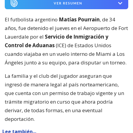
VER RESUMEN
El futbolista argentino
Matías Pourrain
, de 34
años, fue detenido el jueves en el Aeropuerto de Fort
Lauerdale por el
Servicio de Inmigración y
Control de Aduanas
(ICE) de Estados Unidos
cuando viajaba en un vuelo interno de Miami a Los
Ángeles junto a su equipo, para disputar un torneo.
La familia y el club del jugador aseguran que
ingresó de manera legal al país norteamericano,
que cuenta con un permiso de trabajo vigente y un
trámite migratorio en curso que ahora podría
derivar, de todas formas, en una eventual
deportación.
Lee también...