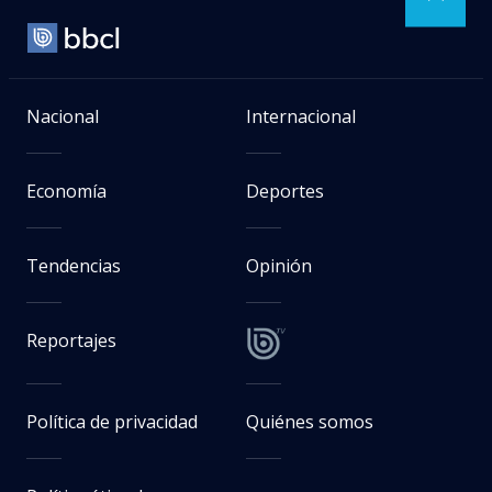
Nacional
Internacional
Economía
Deportes
Tendencias
Opinión
Reportajes
Política de privacidad
Quiénes somos