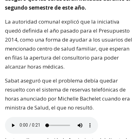
segundo semestre de este año.
La autoridad comunal explicó que la iniciativa
quedó definida el año pasado para el Presupuesto
2014, como una forma de ayudar a los usuarios del
mencionado centro de salud familiar, que esperan
en filas la apertura del consultorio para poder
alcanzar horas médicas.
Sabat aseguró que el problema debía quedar
resuelto con el sistema de reservas telefónicas de
horas anunciado por Michelle Bachelet cuando era
ministra de Salud, el que no resultó.