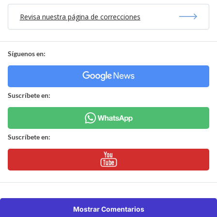
Revisa nuestra página de correcciones
Síguenos en:
Suscríbete en:
Suscríbete en:
Mostrar Comentarios