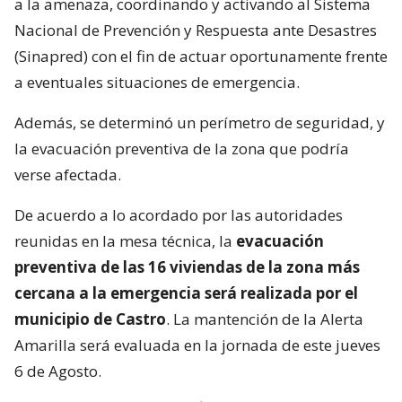
a la amenaza, coordinando y activando al Sistema
Nacional de Prevención y Respuesta ante Desastres
(Sinapred) con el fin de actuar oportunamente frente
a eventuales situaciones de emergencia.
Además, se determinó un perímetro de seguridad, y
la evacuación preventiva de la zona que podría
verse afectada.
De acuerdo a lo acordado por las autoridades
reunidas en la mesa técnica, la
evacuación
preventiva de las 16 viviendas de la zona más
cercana a la emergencia será realizada por el
municipio de Castro
. La mantención de la Alerta
Amarilla será evaluada en la jornada de este jueves
6 de Agosto.