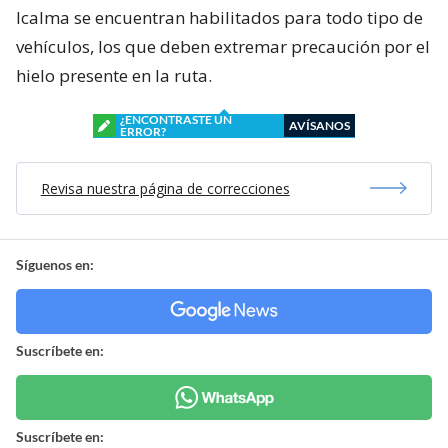
Icalma se encuentran habilitados para todo tipo de
vehículos, los que deben extremar precaución por el
hielo presente en la ruta.
¿ENCONTRASTE UN
AVÍSANOS
ERROR?
Revisa nuestra página de correcciones
Síguenos en:
Suscríbete en:
Suscríbete en: