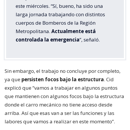
este miércoles. “Sí, bueno, ha sido una
larga jornada trabajando con distintos
cuerpos de Bomberos de la Región
Metropolitana.
Actualmente está
controlada la emergencia
”, señaló.
Sin embargo, el trabajo no concluye por completo,
ya que
persisten focos bajo la estructura
. Cid
explicó que “vamos a trabajar en algunos puntos
que mantienen con algunos focos bajo la estructura
donde el carro mecánico no tiene acceso desde
arriba. Así que esas van a ser las funciones y las
labores que vamos a realizar en este momento”.