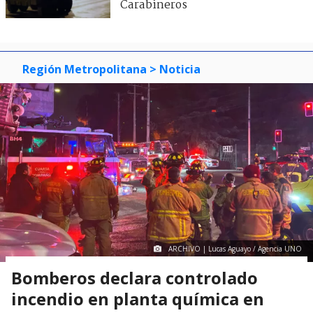
Carabineros
Región Metropolitana
> Noticia
ARCHIVO | Lucas Aguayo / Agencia UNO
Bomberos declara controlado
incendio en planta química en