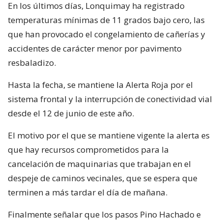
En los últimos días, Lonquimay ha registrado
temperaturas mínimas de 11 grados bajo cero, las
que han provocado el congelamiento de cañerías y
accidentes de carácter menor por pavimento
resbaladizo.
Hasta la fecha, se mantiene la Alerta Roja por el
sistema frontal y la interrupción de conectividad vial
desde el 12 de junio de este año.
El motivo por el que se mantiene vigente la alerta es
que hay recursos comprometidos para la
cancelación de maquinarias que trabajan en el
despeje de caminos vecinales, que se espera que
terminen a más tardar el día de mañana.
Finalmente señalar que los pasos Pino Hachado e