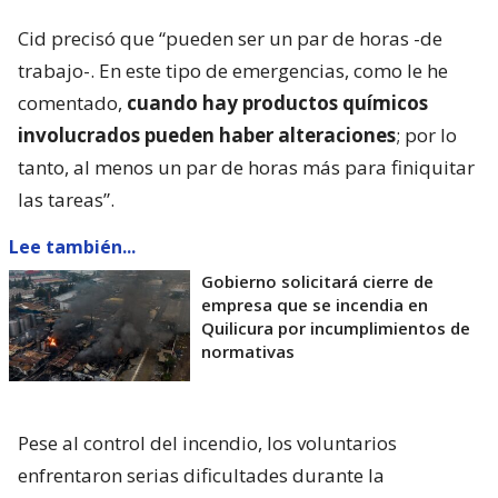
Cid precisó que “pueden ser un par de horas -de
trabajo-. En este tipo de emergencias, como le he
comentado,
cuando hay productos químicos
involucrados pueden haber alteraciones
; por lo
tanto, al menos un par de horas más para finiquitar
las tareas”.
Lee también...
Gobierno solicitará cierre de
empresa que se incendia en
Quilicura por incumplimientos de
normativas
Pese al control del incendio, los voluntarios
enfrentaron serias dificultades durante la