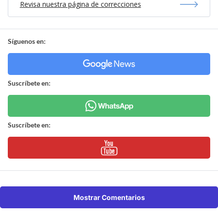
Revisa nuestra página de correcciones
Síguenos en:
Suscríbete en:
Suscríbete en:
Mostrar Comentarios