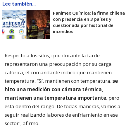
Lee también...
Panimex Química: la firma chilena
con presencia en 3 países y
cuestionada por historial de
incendios
Respecto a los silos, que durante la tarde
representaron una preocupación por su carga
calórica, el comandante indicó que mantienen
temperatura. “Sí, mantienen con temperatura,
se
hizo una medición con cámara térmica,
mantienen una temperatura importante
, pero
está dentro del rango. De todas maneras, vamos a
seguir realizando labores de enfriamiento en ese
sector”, afirmó.