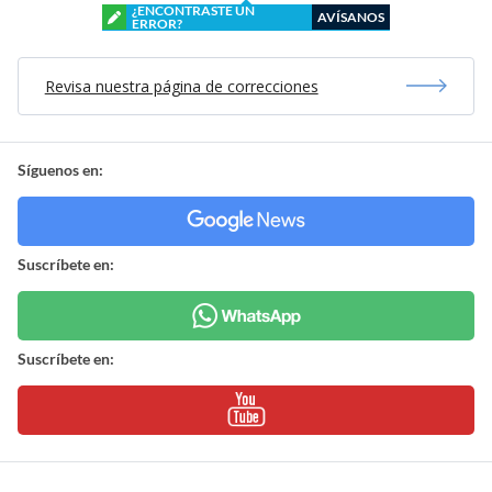
¿ENCONTRASTE UN
AVÍSANOS
ERROR?
Revisa nuestra página de correcciones
Síguenos en:
Suscríbete en:
Suscríbete en: