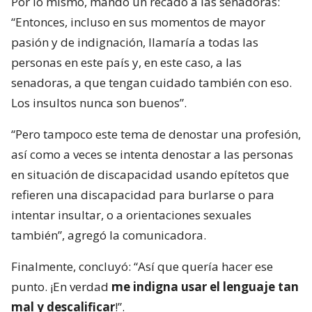
Por lo mismo, mandó un recado a las senadoras:
“Entonces, incluso en sus momentos de mayor
pasión y de indignación, llamaría a todas las
personas en este país y, en este caso, a las
senadoras, a que tengan cuidado también con eso.
Los insultos nunca son buenos”.
“Pero tampoco este tema de denostar una profesión,
así como a veces se intenta denostar a las personas
en situación de discapacidad usando epítetos que
refieren una discapacidad para burlarse o para
intentar insultar, o a orientaciones sexuales
también”, agregó la comunicadora.
Finalmente, concluyó: “Así que quería hacer ese
punto. ¡En verdad
me indigna usar el lenguaje tan
mal y descalificar
!”.