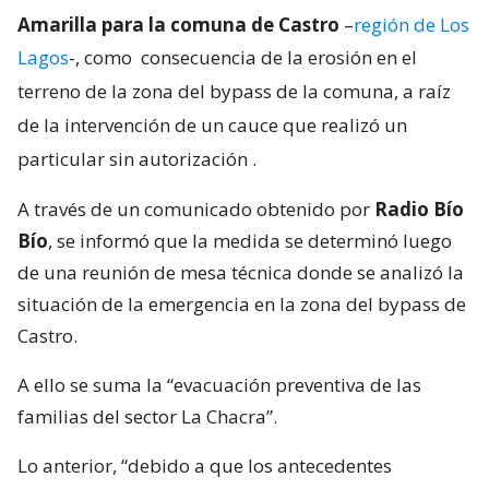
Amarilla para la comuna de Castro
–
región de Los
Lagos
-, como
consecuencia de la erosión en el
terreno de la zona del bypass de la comuna, a raíz
de la intervención de un cauce que realizó un
particular sin autorización
.
A través de un comunicado obtenido por
Radio Bío
Bío
, se informó que la medida se determinó luego
de una reunión de mesa técnica donde se analizó la
situación de la emergencia en la zona del bypass de
Castro.
A ello se suma la “evacuación preventiva de las
familias del sector La Chacra”.
Lo anterior, “debido a que los antecedentes