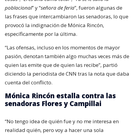
poblacional
” y “
señora de feria
”, fueron algunas de
las frases que intercambiaron las senadoras, lo que
provocó la indignación de Mónica Rincón,
específicamente por la última.
“Las ofensas, incluso en los momentos de mayor
pasión, denotan también algo muchas veces más de
quien las emite que de quien las recibe”, partió
diciendo la periodista de CNN tras la nota que daba
cuenta del conflicto.
Mónica Rincón estalla contra las
senadoras Flores y Campillai
“No tengo idea de quién fue y no me interesa en
realidad quién, pero voy a hacer una sola