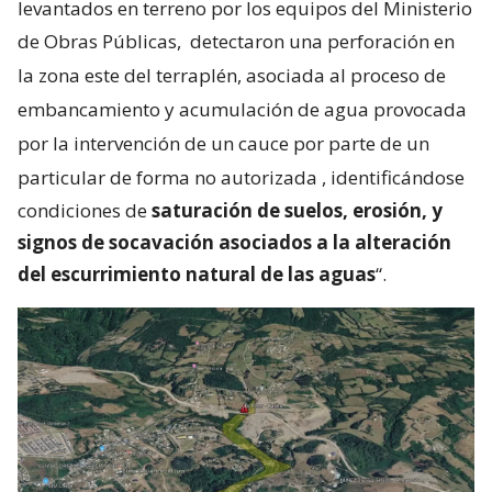
levantados en terreno por los equipos del Ministerio
de Obras Públicas,
detectaron una perforación en
la zona este del terraplén, asociada al proceso de
embancamiento y acumulación de agua provocada
por la intervención de un cauce por parte de un
particular de forma no autorizada
, identificándose
condiciones de
saturación de suelos, erosión, y
signos de socavación asociados a la alteración
del escurrimiento natural de las aguas
“.