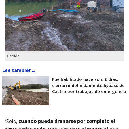
Cedida
Lee también...
Fue habilitado hace solo 6 días:
cierran indefinidamente bypass de
Castro por trabajos de emergencia
“Solo,
cuando pueda drenarse por completo el