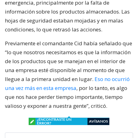
emergencia, principalmente por la falta de
información sobre los productos almacenados. Las
hojas de seguridad estaban mojadas y en malas
condiciones, lo que retrasó las acciones.
Previamente el comandante Cid había señalado que
“lo que nosotros necesitamos es que la información
de los productos que se manejan en el interior de
una empresa esté disponible al momento de que
llegue a la primera unidad en lugar.
Eso no ocurrió
una vez más en esta empresa
, por lo tanto, es algo
que nos hace perder tiempo importante, tiempo
valioso y exponer a nuestra gente”, criticó.
¿ENCONTRASTE UN
AVÍSANOS
ERROR?