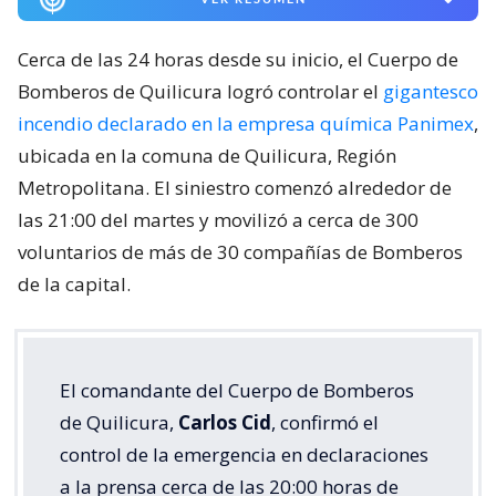
Cerca de las 24 horas desde su inicio, el Cuerpo de
Bomberos de Quilicura logró controlar el
gigantesco
incendio declarado en la empresa química Panimex
,
ubicada en la comuna de Quilicura, Región
Metropolitana. El siniestro comenzó alrededor de
las 21:00 del martes y movilizó a cerca de 300
voluntarios de más de 30 compañías de Bomberos
de la capital.
El comandante del Cuerpo de Bomberos
de Quilicura,
Carlos Cid
, confirmó el
control de la emergencia en declaraciones
a la prensa cerca de las 20:00 horas de