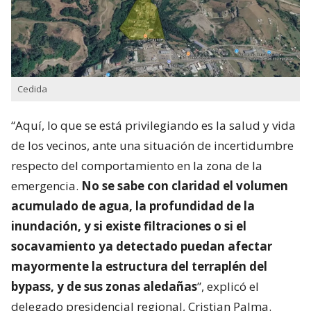
Cedida
“Aquí, lo que se está privilegiando es la salud y vida
de los vecinos, ante una situación de incertidumbre
respecto del comportamiento en la zona de la
emergencia.
No se sabe con claridad el volumen
acumulado de agua, la profundidad de la
inundación, y si existe filtraciones o si el
socavamiento ya detectado puedan afectar
mayormente la estructura del terraplén del
bypass, y de sus zonas aledañas
”, explicó el
delegado presidencial regional, Cristian Palma.