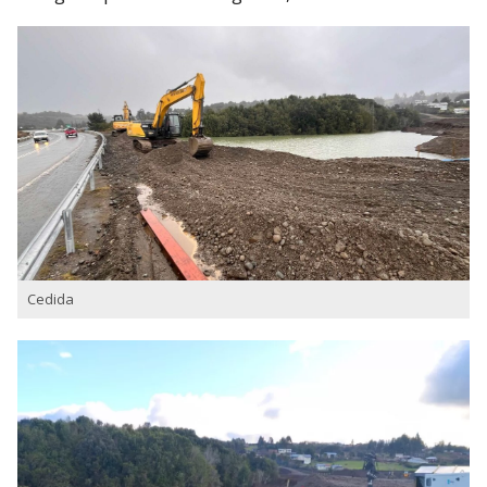
Cedida