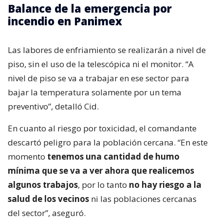
Balance de la emergencia por
incendio en Panimex
Las labores de enfriamiento se realizarán a nivel de
piso, sin el uso de la telescópica ni el monitor. “A
nivel de piso se va a trabajar en ese sector para
bajar la temperatura solamente por un tema
preventivo”, detalló Cid.
En cuanto al riesgo por toxicidad, el comandante
descartó peligro para la población cercana. “En este
momento
tenemos una cantidad de humo
mínima que se va a ver ahora que realicemos
algunos trabajos
, por lo tanto
no hay riesgo a la
salud de los vecinos
ni las poblaciones cercanas
del sector”, aseguró.