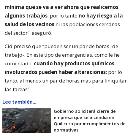
mínima que se va a ver ahora que realicemos
algunos trabajos
, por lo tanto
no hay riesgo a la
salud de los vecinos
ni las poblaciones cercanas
del sector”, aseguró.
Cid precisó que “pueden ser un par de horas -de
trabajo-. En este tipo de emergencias, como le he
comentado,
cuando hay productos químicos
involucrados pueden haber alteraciones
; por lo
tanto, al menos un par de horas más para finiquitar
las tareas”.
Lee también...
Gobierno solicitará cierre de
empresa que se incendia en
Quilicura por incumplimientos de
normativas