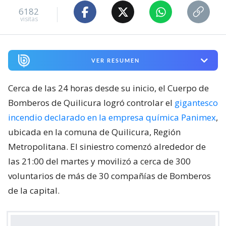
6182
visitas
VER RESUMEN
Cerca de las 24 horas desde su inicio, el Cuerpo de
Bomberos de Quilicura logró controlar el
gigantesco
incendio declarado en la empresa química Panimex
,
ubicada en la comuna de Quilicura, Región
Metropolitana. El siniestro comenzó alrededor de
las 21:00 del martes y movilizó a cerca de 300
voluntarios de más de 30 compañías de Bomberos
de la capital.