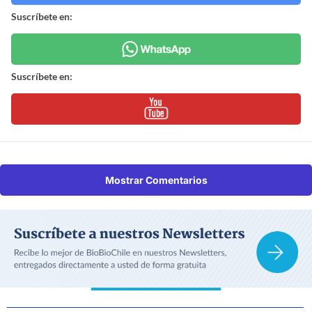
Suscríbete en:
Suscríbete en:
Mostrar Comentarios