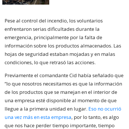
Pese al control del incendio, los voluntarios
enfrentaron serias dificultades durante la
emergencia, principalmente por la falta de
información sobre los productos almacenados. Las
hojas de seguridad estaban mojadas y en malas
condiciones, lo que retrasó las acciones.
Previamente el comandante Cid había señalado que
“lo que nosotros necesitamos es que la información
de los productos que se manejan en el interior de
una empresa esté disponible al momento de que
llegue a la primera unidad en lugar.
Eso no ocurrió
una vez más en esta empresa
, por lo tanto, es algo
que nos hace perder tiempo importante, tiempo