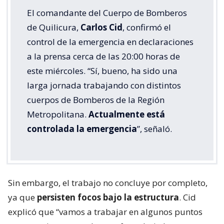
El comandante del Cuerpo de Bomberos
de Quilicura,
Carlos Cid
, confirmó el
control de la emergencia en declaraciones
a la prensa cerca de las 20:00 horas de
este miércoles. “Sí, bueno, ha sido una
larga jornada trabajando con distintos
cuerpos de Bomberos de la Región
Metropolitana.
Actualmente está
controlada la emergencia
”, señaló.
Sin embargo, el trabajo no concluye por completo,
ya que
persisten focos bajo la estructura
. Cid
explicó que “vamos a trabajar en algunos puntos