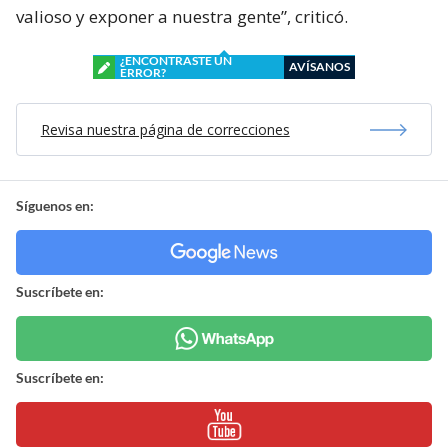
valioso y exponer a nuestra gente”, criticó.
¿ENCONTRASTE UN
AVÍSANOS
ERROR?
Revisa nuestra página de correcciones
Síguenos en:
Suscríbete en:
Suscríbete en: