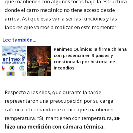
que mantienen con algunos focos bajo la estructura
donde el carro mecánico no tiene acceso desde
arriba. Así que esas van a ser las funciones y las
labores que vamos a realizar en este momento”.
Lee también...
Panimex Química: la firma chilena
con presencia en 3 países y
cuestionada por historial de
incendios
Respecto a los silos, que durante la tarde
representaron una preocupación por su carga
calórica, el comandante indicó que mantienen
temperatura. “Sí, mantienen con temperatura,
se
hizo una medición con cámara térmica,