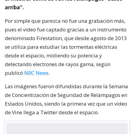
arriba”.
Por simple que parezca no fue una grabación más,
pues el video fue captado gracias a un instrumento
denominado Firestation, que desde agosto de 2013
se utiliza para estudiar las tormentas eléctricas
desde el espacio, midiendo su potencia y
detectando electrones de rayos gama, según
publicó
NBC News
.
Las imágenes fueron difundidas durante la Semana
de Concientización de Seguridad de Relámpagos en
Estados Unidos, siendo la primera vez que un video
de Vine llega a Twitter desde el espacio.