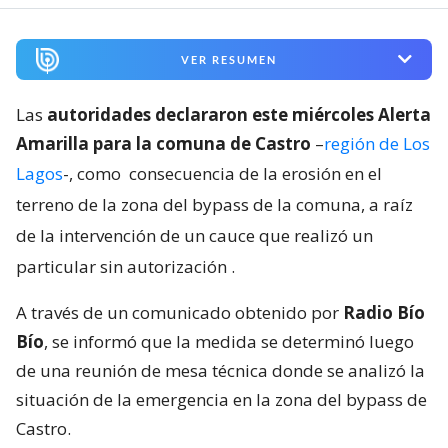
VER RESUMEN
Las
autoridades declararon este miércoles Alerta
Amarilla para la comuna de Castro
–
región de Los
Lagos
-, como
consecuencia de la erosión en el
terreno de la zona del bypass de la comuna, a raíz
de la intervención de un cauce que realizó un
particular sin autorización
.
A través de un comunicado obtenido por
Radio Bío
Bío
, se informó que la medida se determinó luego
de una reunión de mesa técnica donde se analizó la
situación de la emergencia en la zona del bypass de
Castro.