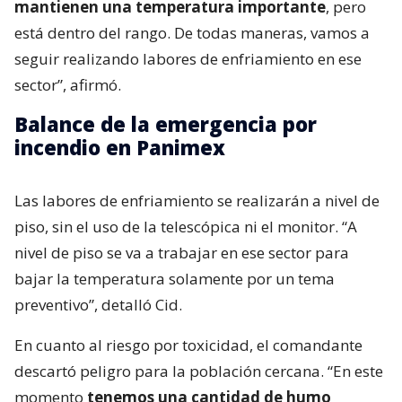
mantienen una temperatura importante
, pero
está dentro del rango. De todas maneras, vamos a
seguir realizando labores de enfriamiento en ese
sector”, afirmó.
Balance de la emergencia por
incendio en Panimex
Las labores de enfriamiento se realizarán a nivel de
piso, sin el uso de la telescópica ni el monitor. “A
nivel de piso se va a trabajar en ese sector para
bajar la temperatura solamente por un tema
preventivo”, detalló Cid.
En cuanto al riesgo por toxicidad, el comandante
descartó peligro para la población cercana. “En este
momento
tenemos una cantidad de humo