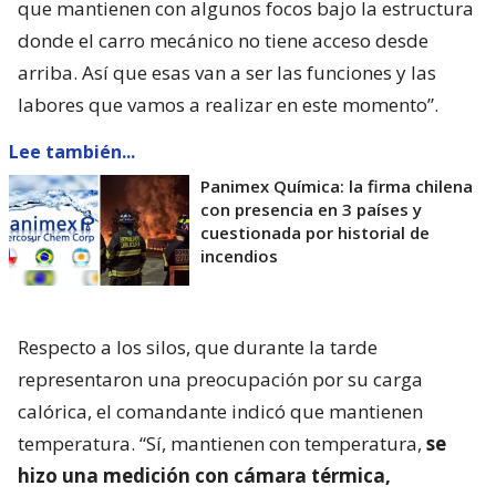
que mantienen con algunos focos bajo la estructura
donde el carro mecánico no tiene acceso desde
arriba. Así que esas van a ser las funciones y las
labores que vamos a realizar en este momento”.
Lee también...
Panimex Química: la firma chilena
con presencia en 3 países y
cuestionada por historial de
incendios
Respecto a los silos, que durante la tarde
representaron una preocupación por su carga
calórica, el comandante indicó que mantienen
temperatura. “Sí, mantienen con temperatura,
se
hizo una medición con cámara térmica,