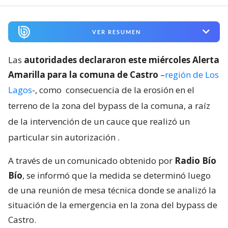
VER RESUMEN
Las
autoridades declararon este miércoles Alerta
Amarilla para la comuna de Castro
–
región de Los
Lagos
-, como
consecuencia de la erosión en el
terreno de la zona del bypass de la comuna, a raíz
de la intervención de un cauce que realizó un
particular sin autorización
.
A través de un comunicado obtenido por
Radio Bío
Bío
, se informó que la medida se determinó luego
de una reunión de mesa técnica donde se analizó la
situación de la emergencia en la zona del bypass de
Castro.