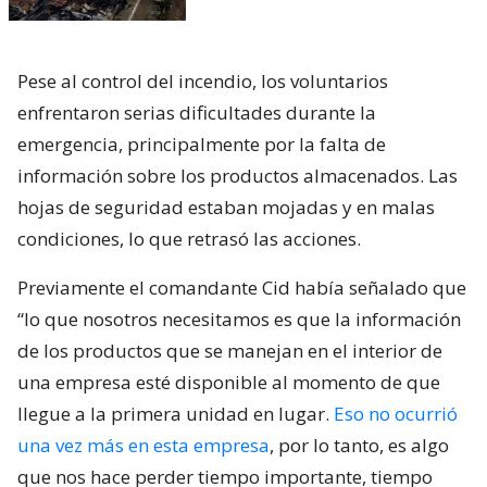
Pese al control del incendio, los voluntarios
enfrentaron serias dificultades durante la
emergencia, principalmente por la falta de
información sobre los productos almacenados. Las
hojas de seguridad estaban mojadas y en malas
condiciones, lo que retrasó las acciones.
Previamente el comandante Cid había señalado que
“lo que nosotros necesitamos es que la información
de los productos que se manejan en el interior de
una empresa esté disponible al momento de que
llegue a la primera unidad en lugar.
Eso no ocurrió
una vez más en esta empresa
, por lo tanto, es algo
que nos hace perder tiempo importante, tiempo