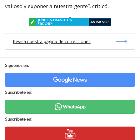
valioso y exponer a nuestra gente”, criticó.
¿ENCONTRASTE UN
AVÍSANOS
ERROR?
Revisa nuestra página de correcciones
Síguenos en:
Suscríbete en:
Suscríbete en: