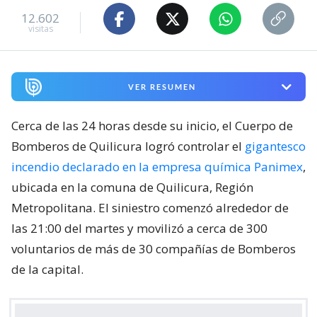
12.602
visitas
VER RESUMEN
Cerca de las 24 horas desde su inicio, el Cuerpo de
Bomberos de Quilicura logró controlar el
gigantesco
incendio declarado en la empresa química Panimex
,
ubicada en la comuna de Quilicura, Región
Metropolitana. El siniestro comenzó alrededor de
las 21:00 del martes y movilizó a cerca de 300
voluntarios de más de 30 compañías de Bomberos
de la capital.