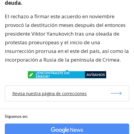
deuda.
El rechazo a firmar este acuerdo en noviembre
provocó la destitución meses después del entonces
presidente Viktor Yanukovich tras una oleada de
protestas proeuropeas y el inicio de una
insurrección prorrusa en el este del país, así como la
incorporación a Rusia de la península de Crimea.
¿ENCONTRASTE UN
AVÍSANOS
ERROR?
Revisa nuestra página de correcciones
Síguenos en: