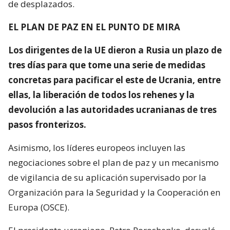
de desplazados.
EL PLAN DE PAZ EN EL PUNTO DE MIRA
Los dirigentes de la UE dieron a Rusia un plazo de
tres días para que tome una serie de medidas
concretas para pacificar el este de Ucrania, entre
ellas, la liberación de todos los rehenes y la
devolución a las autoridades ucranianas de tres
pasos fronterizos.
Asimismo, los líderes europeos incluyen las
negociaciones sobre el plan de paz y un mecanismo
de vigilancia de su aplicación supervisado por la
Organización para la Seguridad y la Cooperación en
Europa (OSCE).