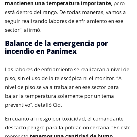
mantienen una temperatura importante
, pero
está dentro del rango. De todas maneras, vamos a
seguir realizando labores de enfriamiento en ese
sector”, afirmó.
Balance de la emergencia por
incendio en Panimex
Las labores de enfriamiento se realizarán a nivel de
piso, sin el uso de la telescópica ni el monitor. “A
nivel de piso se va a trabajar en ese sector para
bajar la temperatura solamente por un tema
preventivo”, detalló Cid.
En cuanto al riesgo por toxicidad, el comandante
descartó peligro para la población cercana. “En este
momento
tenemos una cantidad de humo