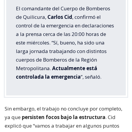
El comandante del Cuerpo de Bomberos
de Quilicura,
Carlos Cid
, confirmó el
control de la emergencia en declaraciones
a la prensa cerca de las 20:00 horas de
este miércoles. “Sí, bueno, ha sido una
larga jornada trabajando con distintos
cuerpos de Bomberos de la Región
Metropolitana.
Actualmente está
controlada la emergencia
”, señaló.
Sin embargo, el trabajo no concluye por completo,
ya que
persisten focos bajo la estructura
. Cid
explicó que “vamos a trabajar en algunos puntos