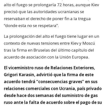
alto el fuego se prolongaría 72 horas, aunque Kiev
precisó que las autoridades ucranianas se
reservaban el derecho de poner fin a la tregua
“donde esta no se respetara”.
La prolongación del alto el fuego tiene lugar en un
contexto de nuevas tensiones entre Kiev y Moscú
tras la firma en Bruselas del último capítulo del
acuerdo de asociación con la Unión Europea.
El viceministro ruso de Relaciones Exteriores,
Grigori Karasin, advirtió que la firma de este
acuerdo tendrá “consecuencias graves” en sus
relaciones comerciales con Ucrania, país privado
desde hace dos semanas del suministro de gas
ruso ante la falta de acuerdo sobre el pago de su