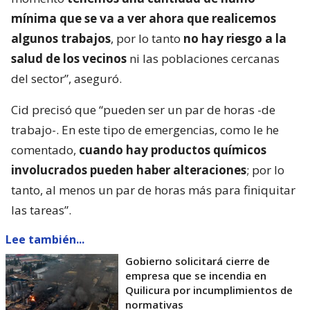
mínima que se va a ver ahora que realicemos
algunos trabajos
, por lo tanto
no hay riesgo a la
salud de los vecinos
ni las poblaciones cercanas
del sector”, aseguró.
Cid precisó que “pueden ser un par de horas -de
trabajo-. En este tipo de emergencias, como le he
comentado,
cuando hay productos químicos
involucrados pueden haber alteraciones
; por lo
tanto, al menos un par de horas más para finiquitar
las tareas”.
Lee también...
Gobierno solicitará cierre de
empresa que se incendia en
Quilicura por incumplimientos de
normativas