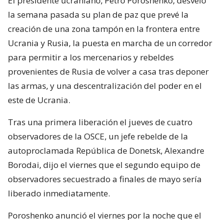
El presidente ucraniano, Petro Poroshenko, desveló
la semana pasada su plan de paz que prevé la
creación de una zona tampón en la frontera entre
Ucrania y Rusia, la puesta en marcha de un corredor
para permitir a los mercenarios y rebeldes
provenientes de Rusia de volver a casa tras deponer
las armas, y una descentralización del poder en el
este de Ucrania.
Tras una primera liberación el jueves de cuatro
observadores de la OSCE, un jefe rebelde de la
autoproclamada República de Donetsk, Alexandre
Borodai, dijo el viernes que el segundo equipo de
observadores secuestrado a finales de mayo sería
liberado inmediatamente.
Poroshenko anunció el viernes por la noche que el