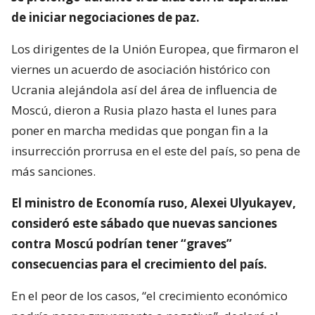
de iniciar negociaciones de paz.
Los dirigentes de la Unión Europea, que firmaron el
viernes un acuerdo de asociación histórico con
Ucrania alejándola así del área de influencia de
Moscú, dieron a Rusia plazo hasta el lunes para
poner en marcha medidas que pongan fin a la
insurrección prorrusa en el este del país, so pena de
más sanciones.
El ministro de Economía ruso, Alexei Ulyukayev,
consideró este sábado que nuevas sanciones
contra Moscú podrían tener “graves”
consecuencias para el crecimiento del país.
En el peor de los casos, “el crecimiento económico