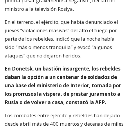
podría pasar gravemente a negativo”, declaró el
ministro a la televisión Rosiya.
En el terreno, el ejército, que había denunciado el
jueves “violaciones masivas” del alto el fuego por
parte de los rebeldes, indicó que la noche había
sido “más o menos tranquila” y evocó “algunos
ataques” que no dejaron heridos.
En Donetsk, un bastión insurgente, los rebeldes
daban la opción a un centenar de soldados de
una base del ministerio de Interior, tomada por
los prorrusos la víspera, de prestar juramento a
Rusia o de volver a casa, constató la AFP.
Los combates entre ejército y rebeldes han dejado
desde abril más de 400 muertos y decenas de miles