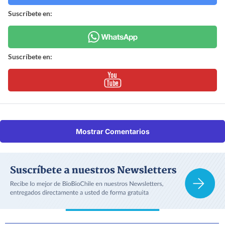
Suscríbete en:
Suscríbete en:
Mostrar Comentarios