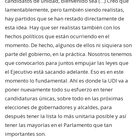
candidatos de unidad, bienvenido sea (…) Creo que
lamentablemente, pero también siendo realistas,
hay partidos que se han restado directamente de
esta idea. Hay que ser realistas también con los
hechos políticos que están ocurriendo en el
momento. De hecho, algunos de ellos ni siquiera son
parte del gobierno, en la práctica. Nosotros tenemos
que convocarlos para juntos empujar las leyes que
el Ejecutivo está sacando adelante. Eso es en este
momento lo fundamental. Ahí es donde la UDI va a
poner nuevamente todo su esfuerzo en tener
candidaturas únicas, sobre todo en las próximas
elecciones de gobernadores y alcaldes, para
después tener la lista lo más unitaria posible y así
tener las mayorías en el Parlamento que tan
importantes son.