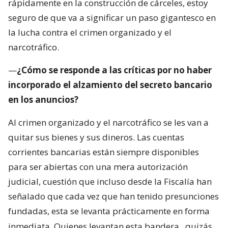
rápidamente en la construcción de cárceles, estoy
seguro de que va a significar un paso gigantesco en
la lucha contra el crimen organizado y el
narcotráfico.
—
¿Cómo se responde a las críticas por no haber
incorporado el alzamiento del secreto bancario
en los anuncios?
Al crimen organizado y el narcotráfico se les van a
quitar sus bienes y sus dineros. Las cuentas
corrientes bancarias están siempre disponibles
para ser abiertas con una mera autorización
judicial, cuestión que incluso desde la Fiscalía han
señalado que cada vez que han tenido presunciones
fundadas, esta se levanta prácticamente en forma
inmediata. Quienes levantan esta bandera,
quizás