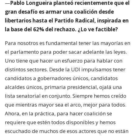
—
Pablo Longueira planteó recientemente que el
gran desafío es armar una coalición desde
libertarios hasta el Partido Radical, inspirada en
la base del 62% del rechazo. ¿Lo ve factible?
Para nosotros es fundamental tener las mayorías en
el parlamento para poder sacar adelante las leyes.
Uno tiene que hacer un esfuerzo para hablar con
distintos sectores. Desde la UDI impulsamos tener
candidatos a gobernadores únicos, candidatos
alcaldes únicos, primaria presidencial, ojalá una
lista senatorial en conjunto. Siempre hemos creído
que mientras mayor sea el arco, mejor para todos.
Ahora, en la práctica, para hacer coalición se
requiere que estén todos disponibles y hemos
escuchado de muchos de esos actores que no están