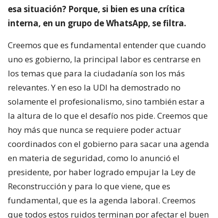
esa situación? Porque, si bien es una crítica
interna, en un grupo de WhatsApp, se filtra.
Creemos que es fundamental entender que cuando
uno es gobierno, la principal labor es centrarse en
los temas que para la ciudadanía son los más
relevantes. Y en eso la UDI ha demostrado no
solamente el profesionalismo, sino también estar a
la altura de lo que el desafío nos pide. Creemos que
hoy más que nunca se requiere poder actuar
coordinados con el gobierno para sacar una agenda
en materia de seguridad, como lo anunció el
presidente, por haber logrado empujar la Ley de
Reconstrucción y para lo que viene, que es
fundamental, que es la agenda laboral. Creemos
que todos estos ruidos terminan por afectar el buen