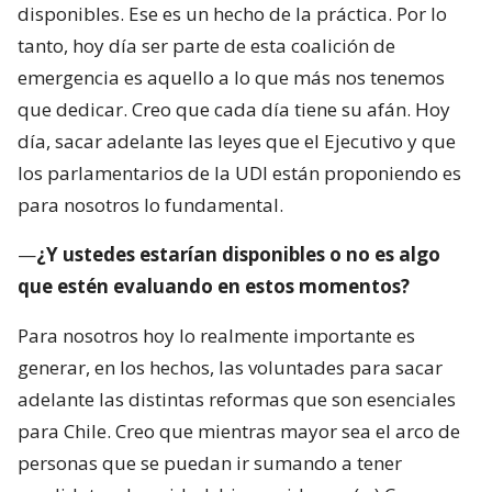
disponibles. Ese es un hecho de la práctica. Por lo
tanto, hoy día ser parte de esta coalición de
emergencia es aquello a lo que más nos tenemos
que dedicar. Creo que cada día tiene su afán. Hoy
día, sacar adelante las leyes que el Ejecutivo y que
los parlamentarios de la UDI están proponiendo es
para nosotros lo fundamental.
—
¿Y ustedes estarían disponibles o no es algo
que estén evaluando en estos momentos?
Para nosotros hoy lo realmente importante es
generar, en los hechos, las voluntades para sacar
adelante las distintas reformas que son esenciales
para Chile. Creo que mientras mayor sea el arco de
personas que se puedan ir sumando a tener