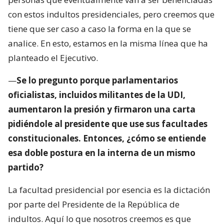
con estos indultos presidenciales, pero creemos que
tiene que ser caso a caso la forma en la que se
analice. En esto, estamos en la misma línea que ha
planteado el Ejecutivo.
—
Se lo pregunto porque parlamentarios
oficialistas, incluidos militantes de la UDI,
aumentaron la presión y firmaron una carta
pidiéndole al presidente que use sus facultades
constitucionales. Entonces, ¿cómo se entiende
esa doble postura en la interna de un mismo
partido?
La facultad presidencial por esencia es la dictación
por parte del Presidente de la República de
indultos. Aquí lo que nosotros creemos es que