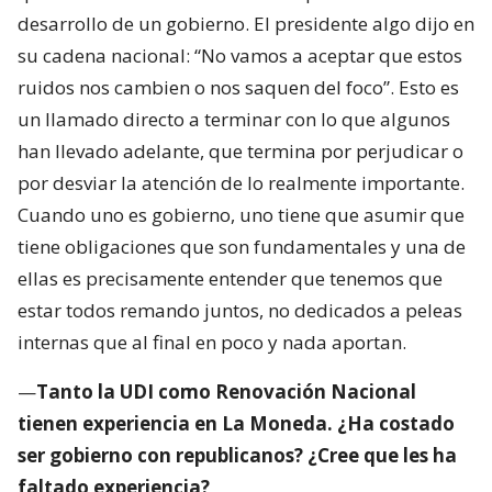
desarrollo de un gobierno. El presidente algo dijo en
su cadena nacional: “No vamos a aceptar que estos
ruidos nos cambien o nos saquen del foco”. Esto es
un llamado directo a terminar con lo que algunos
han llevado adelante, que termina por perjudicar o
por desviar la atención de lo realmente importante.
Cuando uno es gobierno, uno tiene que asumir que
tiene obligaciones que son fundamentales y una de
ellas es precisamente entender que tenemos que
estar todos remando juntos, no dedicados a peleas
internas que al final en poco y nada aportan.
—
Tanto la UDI como Renovación Nacional
tienen experiencia en La Moneda. ¿Ha costado
ser gobierno con republicanos? ¿Cree que les ha
faltado experiencia?