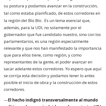
su postura y podamos avanzar en la construcción,
tal como estaba planificado, de estos corredores en
la región del Bío Bío
. Es un tema esencial que,
además, para la UDI, no solamente por el
gobernador que fue candidato nuestro, sino con los
parlamentarios, es una región especialmente
relevante y que nos han manifestado la importancia
que para ellos tiene, como región, y como
representantes de la gente, el poder avanzar en
sacar adelante estos corredores. Yo espero que aquí
se corrija esta decisión y podamos tener lo antes
posible el inicio de obra y la construcción de estos
corredores.
—
El hecho indignó transversalmente al mundo