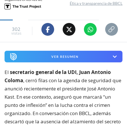
Ética y transparencia de BBCL
302
visitas
VER RESUMEN
El
secretario general de la UDI, Juan Antonio
Coloma
, cerró filas con la agenda de seguridad que
anunció recientemente el presidente José Antonio
Kast. En ese contexto, aseguró que marcará “un
punto de inflexión” en la lucha contra el crimen
organizado. En conversación con BBCL, además
descartó que la ausencia del alzamiento del secreto