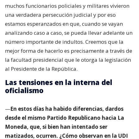
muchos funcionarios policiales y militares vivieron
una verdadera persecución judicial y por eso
estamos esperanzados en que, cuando se vayan
analizando caso a caso, se pueda llevar adelante un
número importante de indultos. Creemos que la
mejor forma de hacerlo es precisamente a través de
la facultad presidencial que le otorga la legislación
al Presidente de la República.
Las tensiones en la interna del
oficialismo
—
En estos días ha habido diferencias, dardos
desde el mismo Partido Republicano hacia La
Moneda, que, si bien han intentado ser
matizados, ocurren. ¿Cómo observan en la UDI