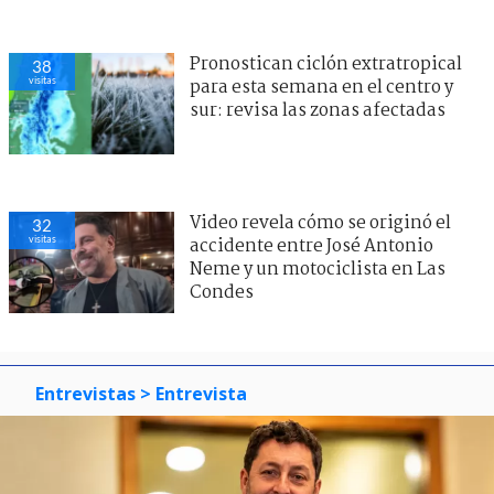
Pronostican ciclón extratropical
38
visitas
para esta semana en el centro y
sur: revisa las zonas afectadas
Video revela cómo se originó el
32
visitas
accidente entre José Antonio
Neme y un motociclista en Las
Condes
Entrevistas
> Entrevista