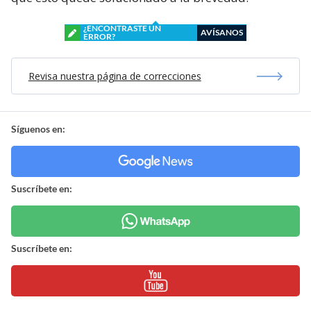
¿ENCONTRASTE UN
AVÍSANOS
ERROR?
Revisa nuestra página de correcciones
Síguenos en:
Suscríbete en:
Suscríbete en: