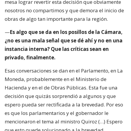
mesa lograr revertir esta decisión que obviamente
nosotros no compartimos y que demora el inicio de
obras de algo tan importante para la región.
—
Es algo que se da en los posillos de la Cámara,
¿no es una mala señal que se dé ahí y no en una
instancia interna? Que las críticas sean en
privado, finalmente.
Esas conversaciones se dan en el Parlamento, en La
Moneda, probablemente en el Ministerio de
Hacienda y en el de Obras Públicas. Esta fue una
decisión que quizás sorprendió a algunos y que
espero pueda ser rectificada a la brevedad. Por eso
es que los parlamentarios y el gobernador le
mencionaron el tema al ministro Quiroz (…) Espero
que esto quede solucionado a la brevedad.