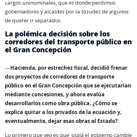
cargos uninominales, que es donde perdimos
gobernadores y alcaldes por la tozudez de algunos
de querer ir separados.
La polémica decisión sobre los
corredores del transporte público en
el Gran Concepción
—
Hacienda, por estrechez fiscal, decidió frenar
dos proyectos de corredores de transporte
público en el Gran Concepción que se ejecutarían
mediante concesiones, y ahora evalúa
desarrollarlos como obra pública. ¿Cómo se
explica quitar a los privados de la ecuación y,
eventualmente, dejar esas obras al Estado?
Lo primero que veo es que
ojalá el gobierno cambie