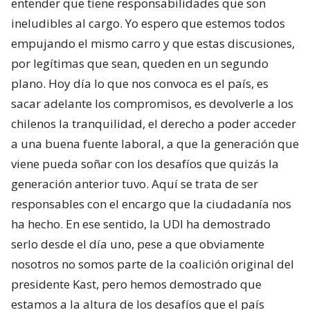
entender que tiene responsabilidades que son
ineludibles al cargo. Yo espero que estemos todos
empujando el mismo carro y que estas discusiones,
por legítimas que sean, queden en un segundo
plano. Hoy día lo que nos convoca es el país, es
sacar adelante los compromisos, es devolverle a los
chilenos la tranquilidad, el derecho a poder acceder
a una buena fuente laboral, a que la generación que
viene pueda soñar con los desafíos que quizás la
generación anterior tuvo. Aquí se trata de ser
responsables con el encargo que la ciudadanía nos
ha hecho. En ese sentido, la UDI ha demostrado
serlo desde el día uno, pese a que obviamente
nosotros no somos parte de la coalición original del
presidente Kast, pero hemos demostrado que
estamos a la altura de los desafíos que el país