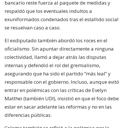
bancario reste fuerza al paquete de medidas y
respaldó que los eventuales indultos a
exuniformados condenados tras el estallido social
se resuelvan caso a caso.
El exdiputado también abordó los roces en el
oficialismo. Sin apuntar directamente a ninguna
colectividad, llamó a dejar atrás las disputas
internas y defendió el rol del gremialismo,
asegurando que ha sido el partido “más leal” y
responsable con el gobierno. Incluso, aunque evitó
entrar en polémicas con las críticas de Evelyn
Matthei (también UDI), insistió en que el foco debe
estar en sacar adelante las reformas y no en las
diferencias públicas.
Coloma también se refirió a la polémica por la