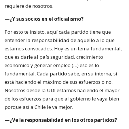
requiere de nosotros.
—
¿Y sus socios en el oficialismo?
Por esto te insisto, aquí cada partido tiene que
entender la responsabilidad de aquello a lo que
estamos convocados. Hoy es un tema fundamental,
que es darle al país seguridad, crecimiento
económico y generar empleo (…) eso es lo
fundamental. Cada partido sabe, en su interna, si
está haciendo el máximo de sus esfuerzos o no.
Nosotros desde la UDI estamos haciendo el mayor
de los esfuerzos para que al gobierno le vaya bien
porque así a Chile le va mejor.
—
¿Ve la responsabilidad en los otros partidos?