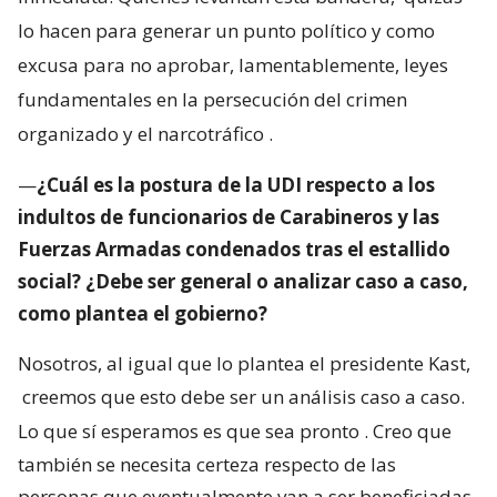
lo hacen para generar un punto político y como
excusa para no aprobar, lamentablemente, leyes
fundamentales en la persecución del crimen
organizado y el narcotráfico
.
—
¿Cuál es la postura de la UDI respecto a los
indultos de funcionarios de Carabineros y las
Fuerzas Armadas condenados tras el estallido
social? ¿Debe ser general o analizar caso a caso,
como plantea el gobierno?
Nosotros, al igual que lo plantea el presidente Kast,
creemos que esto debe ser un análisis caso a caso.
Lo que sí esperamos es que sea pronto
. Creo que
también se necesita certeza respecto de las
personas que eventualmente van a ser beneficiadas