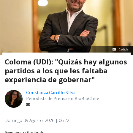
Cedida
Coloma (UDI): "Quizás hay algunos
partidos a los que les faltaba
experiencia de gobernar"
Constanza Carrillo Silva
Periodista de Prensa en BioBioChile
Domingo 09 Agosto, 2026 | 06:22
Seguimos criterios de