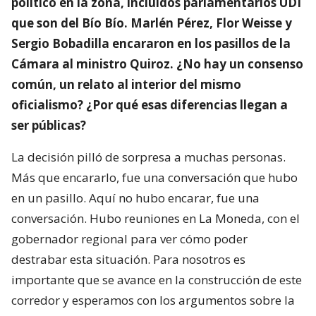
político en la zona, incluidos parlamentarios UDI
que son del Bío Bío. Marlén Pérez, Flor Weisse y
Sergio Bobadilla encararon en los pasillos de la
Cámara al ministro Quiroz. ¿No hay un consenso
común, un relato al interior del mismo
oficialismo? ¿Por qué esas diferencias llegan a
ser públicas?
La decisión pilló de sorpresa a muchas personas.
Más que encararlo, fue una conversación que hubo
en un pasillo. Aquí no hubo encarar, fue una
conversación. Hubo reuniones en La Moneda, con el
gobernador regional para ver cómo poder
destrabar esta situación. Para nosotros es
importante que se avance en la construcción de este
corredor y esperamos con los argumentos sobre la