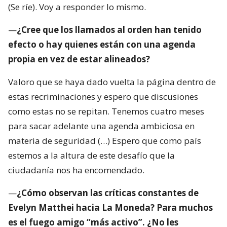
(Se ríe). Voy a responder lo mismo.
—
¿Cree que los llamados al orden han tenido
efecto o hay quienes están con una agenda
propia en vez de estar alineados?
Valoro que se haya dado vuelta la página dentro de
estas recriminaciones y espero que discusiones
como estas no se repitan. Tenemos cuatro meses
para sacar adelante una agenda ambiciosa en
materia de seguridad (…) Espero que como país
estemos a la altura de este desafío que la
ciudadanía nos ha encomendado.
—
¿Cómo observan las críticas constantes de
Evelyn Matthei hacia La Moneda? Para muchos
es el fuego amigo “más activo”. ¿No les