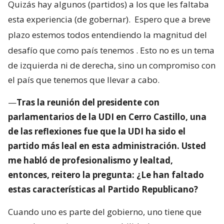
Quizás hay algunos (partidos) a los que les faltaba
esta experiencia (de gobernar).
Espero que a breve
plazo estemos todos entendiendo la magnitud del
desafío que como país tenemos
. Esto no es un tema
de izquierda ni de derecha, sino un compromiso con
el país que tenemos que llevar a cabo.
—
Tras la reunión del presidente con
parlamentarios de la UDI en Cerro Castillo, una
de las reflexiones fue que la UDI ha sido el
partido más leal en esta administración. Usted
me habló de profesionalismo y lealtad,
entonces, reitero la pregunta: ¿Le han faltado
estas características al Partido Republicano?
Cuando uno es parte del gobierno, uno tiene que