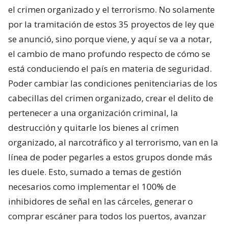
el crimen organizado y el terrorismo. No solamente
por la tramitación de estos 35 proyectos de ley que
se anunció, sino porque viene, y aquí se va a notar,
el cambio de mano profundo respecto de cómo se
está conduciendo el país en materia de seguridad.
Poder cambiar las condiciones penitenciarias de los
cabecillas del crimen organizado, crear el delito de
pertenecer a una organización criminal, la
destrucción y quitarle los bienes al crimen
organizado, al narcotráfico y al terrorismo, van en la
línea de poder pegarles a estos grupos donde más
les duele. Esto, sumado a temas de gestión
necesarios como implementar el 100% de
inhibidores de señal en las cárceles, generar o
comprar escáner para todos los puertos, avanzar