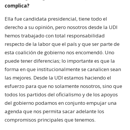
complica?
Ella fue candidata presidencial, tiene todo el
derecho a su opinión, pero nosotros desde la UDI
hemos trabajado con total responsabilidad
respecto de la labor que el país y que ser parte de
esta coalición de gobierno nos encomendó. Uno
puede tener diferencias; lo importante es que la
forma en que institucionalmente se canalicen sean
las mejores. Desde la UDI estamos haciendo el
esfuerzo para que no solamente nosotros, sino que
todos los partidos del oficialismo y de los apoyos
del gobierno podamos en conjunto empujar una
agenda que nos permita sacar adelante los
compromisos principales que tenemos.