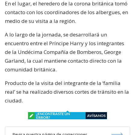
En el lugar, el heredero de la corona británica tomó
contacto con los coordinadores de los albergues, en
medio de su visita a la región.
A lo largo de la jornada, se desarrollará un
encuentro entre el Príncipe Harry y los integrantes
de la Undécima Compañía de Bomberos, George
Garland, la cual mantiene contacto directo con la
comunidad británica.
Producto de la visita del integrante de la ‘familia
real’ se ha realizado diversos cortes de tránsito en la
ciudad.
¿ENCONTRASTE UN
AVÍSANOS
ERROR?
Revisa nuestra página de correcciones