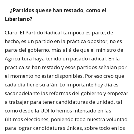
—
¿Partidos que se han restado, como el
Libertario?
Claro. El Partido Radical tampoco es parte; de
hecho, es un partido en la práctica opositor, no es
parte del gobierno, más allá de que el ministro de
Agricultura haya tenido un pasado radical. En la
práctica se han restado y esos partidos señalan por
el momento no estar disponibles. Por eso creo que
cada día tiene su afán. Lo importante hoy día es
sacar adelante las reformas del gobierno y empezar
a trabajar para tener candidaturas de unidad, tal
como desde la UDI lo hemos intentado en las
últimas elecciones, poniendo toda nuestra voluntad
para lograr candidaturas únicas, sobre todo en los