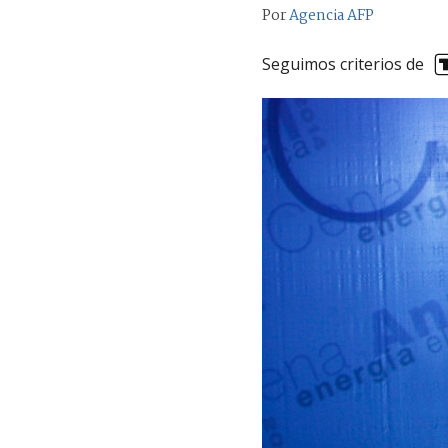
Por
Agencia AFP
Seguimos criterios de