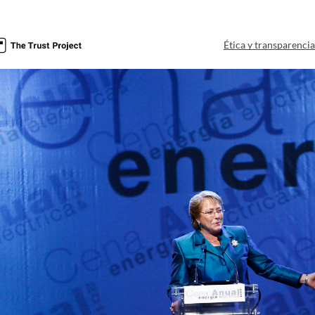
Ética y transparenci