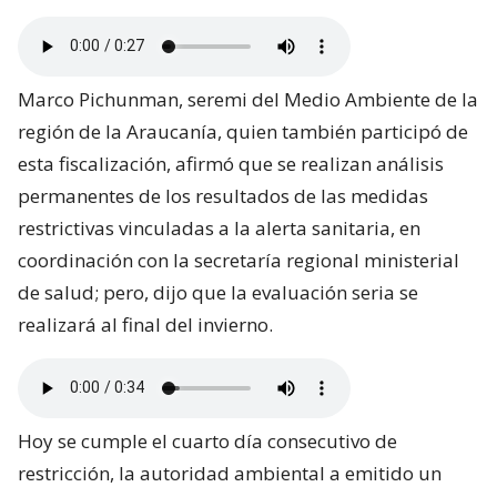
Marco Pichunman, seremi del Medio Ambiente de la
región de la Araucanía, quien también participó de
esta fiscalización, afirmó que se realizan análisis
permanentes de los resultados de las medidas
restrictivas vinculadas a la alerta sanitaria, en
coordinación con la secretaría regional ministerial
de salud; pero, dijo que la evaluación seria se
realizará al final del invierno.
Hoy se cumple el cuarto día consecutivo de
restricción, la autoridad ambiental a emitido un