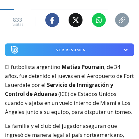
833
visitas
VER RESUMEN
El futbolista argentino
Matías Pourrain
, de 34
años, fue detenido el jueves en el Aeropuerto de Fort
Lauerdale por el
Servicio de Inmigración y
Control de Aduanas
(ICE) de Estados Unidos
cuando viajaba en un vuelo interno de Miami a Los
Ángeles junto a su equipo, para disputar un torneo.
La familia y el club del jugador aseguran que
ingresó de manera legal al país norteamericano,