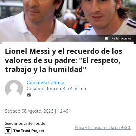
Redes Sociales
Lionel Messi y el recuerdo de los
valores de su padre: "El respeto,
trabajo y la humildad"
Consuelo Cabrera
Colaboradora en BioBioChile
Sábado 08 Agosto, 2026 | 12:49
Seguimos criterios de
Ética y transparencia de BBCL