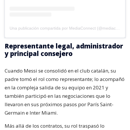
Una publicación compartida por MediaConnect (@mediaconnect_ok)
Representante legal, administrador
y principal consejero
Cuando Messi se consolidó en el club catalán, su
padre tomó el rol como representante; lo acompañó
en la compleja salida de su equipo en 2021 y
también participó en las negociaciones que lo
llevaron en sus próximos pasos por París Saint-
Germain e Inter Miami.
Más allá de los contratos, su rol traspasó lo