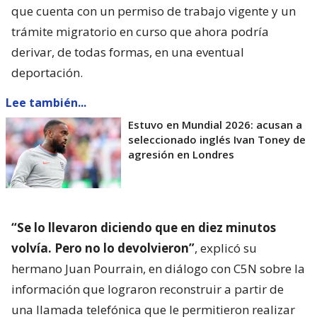
que cuenta con un permiso de trabajo vigente y un
trámite migratorio en curso que ahora podría
derivar, de todas formas, en una eventual
deportación.
Lee también...
Estuvo en Mundial 2026: acusan a
seleccionado inglés Ivan Toney de
agresión en Londres
“Se lo llevaron diciendo que en diez minutos
volvía. Pero no lo devolvieron”
, explicó su
hermano Juan Pourrain, en diálogo con C5N sobre la
información que lograron reconstruir a partir de
una llamada telefónica que le permitieron realizar