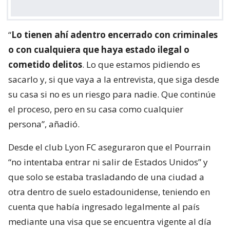
“
Lo tienen ahí adentro encerrado con criminales
o con cualquiera que haya estado ilegal o
cometido delitos
. Lo que estamos pidiendo es
sacarlo y, si que vaya a la entrevista, que siga desde
su casa si no es un riesgo para nadie. Que continúe
el proceso, pero en su casa como cualquier
persona”, añadió.
Desde el club Lyon FC aseguraron que el Pourrain
“no intentaba entrar ni salir de Estados Unidos” y
que solo se estaba trasladando de una ciudad a
otra dentro de suelo estadounidense, teniendo en
cuenta que había ingresado legalmente al país
mediante una visa que se encuentra vigente al día