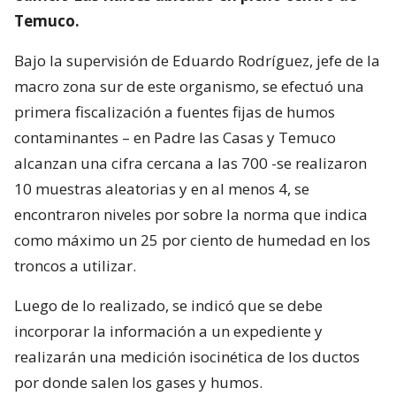
Temuco.
Bajo la supervisión de Eduardo Rodríguez, jefe de la
macro zona sur de este organismo, se efectuó una
primera fiscalización a fuentes fijas de humos
contaminantes – en Padre las Casas y Temuco
alcanzan una cifra cercana a las 700 -se realizaron
10 muestras aleatorias y en al menos 4, se
encontraron niveles por sobre la norma que indica
como máximo un 25 por ciento de humedad en los
troncos a utilizar.
Luego de lo realizado, se indicó que se debe
incorporar la información a un expediente y
realizarán una medición isocinética de los ductos
por donde salen los gases y humos.