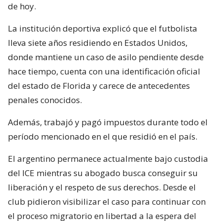
de hoy.
La institución deportiva explicó que el futbolista
lleva siete años residiendo en Estados Unidos,
donde mantiene un caso de asilo pendiente desde
hace tiempo, cuenta con una identificación oficial
del estado de Florida y carece de antecedentes
penales conocidos.
Además, trabajó y pagó impuestos durante todo el
período mencionado en el que residió en el país.
El argentino permanece actualmente bajo custodia
del ICE mientras su abogado busca conseguir su
liberación y el respeto de sus derechos. Desde el
club pidieron visibilizar el caso para continuar con
el proceso migratorio en libertad a la espera del