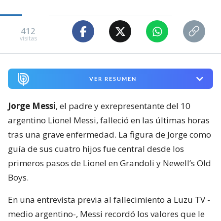
412
visitas
VER RESUMEN
Jorge Messi
, el padre y exrepresentante del 10
argentino Lionel Messi, falleció en las últimas horas
tras una grave enfermedad. La figura de Jorge como
guía de sus cuatro hijos fue central desde los
primeros pasos de Lionel en Grandoli y Newell’s Old
Boys.
En una entrevista previa al fallecimiento a Luzu TV -
medio argentino-, Messi recordó los valores que le