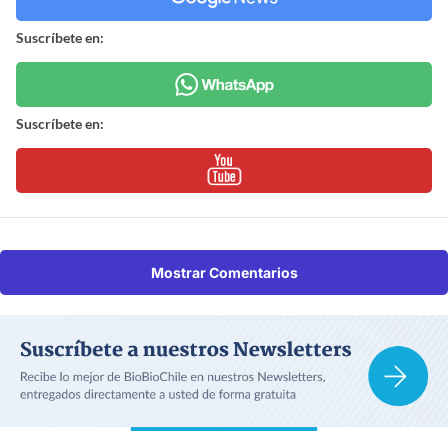
Suscríbete en:
Suscríbete en:
Mostrar Comentarios