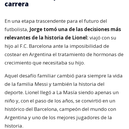
carrera
En una etapa trascendente para el futuro del
futbolista,
Jorge tomó una de las decisiones más
relevantes de la historia de Lionel:
viajó con su
hijo al F.C. Barcelona ante la imposibilidad de
costear en Argentina el tratamiento de hormonas de
crecimiento que necesitaba su hijo.
Aquel desafío familiar cambió para siempre la vida
de la familia Messi y también la historia del
deporte. Lionel llegó a La Masía siendo apenas un
niño y, con el paso de los años, se convirtió en un
histórico del Barcelona, campeón del mundo con
Argentina y uno de los mejores jugadores de la
historia.