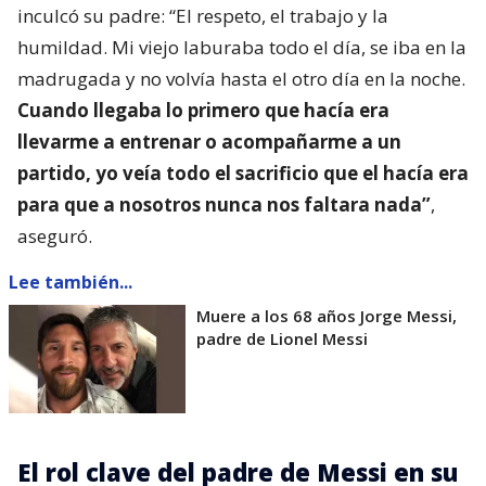
inculcó su padre: “El respeto, el trabajo y la
humildad. Mi viejo laburaba todo el día, se iba en la
madrugada y no volvía hasta el otro día en la noche.
Cuando llegaba lo primero que hacía era
llevarme a entrenar o acompañarme a un
partido, yo veía todo el sacrificio que el hacía era
para que a nosotros nunca nos faltara nada”
,
aseguró.
Lee también...
Muere a los 68 años Jorge Messi,
padre de Lionel Messi
El rol clave del padre de Messi en su