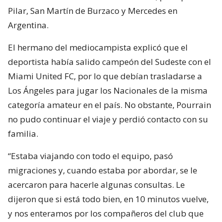
Pilar, San Martín de Burzaco y Mercedes en
Argentina.
El hermano del mediocampista explicó que el
deportista había salido campeón del Sudeste con el
Miami United FC, por lo que debían trasladarse a
Los Ángeles para jugar los Nacionales de la misma
categoría amateur en el país. No obstante, Pourrain
no pudo continuar el viaje y perdió contacto con su
familia.
“Estaba viajando con todo el equipo, pasó
migraciones y, cuando estaba por abordar, se le
acercaron para hacerle algunas consultas. Le
dijeron que si está todo bien, en 10 minutos vuelve,
y nos enteramos por los compañeros del club que