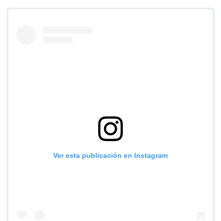
Ver esta publicación en Instagram