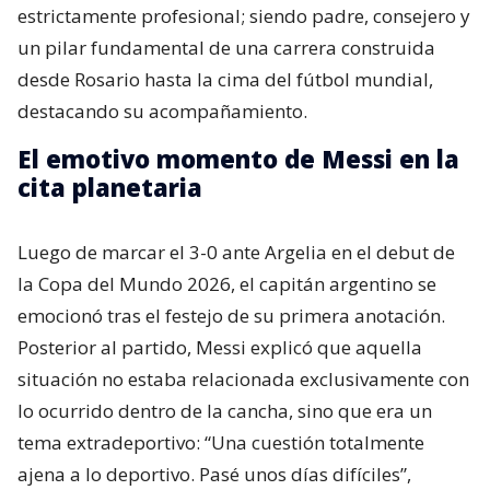
estrictamente profesional; siendo padre, consejero y
un pilar fundamental de una carrera construida
desde Rosario hasta la cima del fútbol mundial,
destacando su acompañamiento.
El emotivo momento de Messi en la
cita planetaria
Luego de marcar el 3-0 ante Argelia en el debut de
la Copa del Mundo 2026, el capitán argentino se
emocionó tras el festejo de su primera anotación.
Posterior al partido, Messi explicó que aquella
situación no estaba relacionada exclusivamente con
lo ocurrido dentro de la cancha, sino que era un
tema extradeportivo: “Una cuestión totalmente
ajena a lo deportivo. Pasé unos días difíciles”,