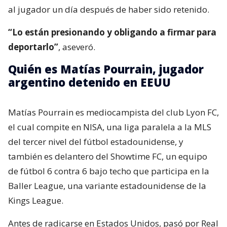
al jugador un día después de haber sido retenido.
“Lo están presionando y obligando a firmar para
deportarlo”
, aseveró.
Quién es Matías Pourrain, jugador
argentino detenido en EEUU
Matías Pourrain es mediocampista del club Lyon FC,
el cual compite en NISA, una liga paralela a la MLS
del tercer nivel del fútbol estadounidense, y
también es delantero del Showtime FC, un equipo
de fútbol 6 contra 6 bajo techo que participa en la
Baller League, una variante estadounidense de la
Kings League.
Antes de radicarse en Estados Unidos, pasó por Real