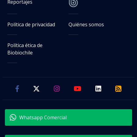
Reportajes
Política de privacidad
Quiénes somos
Política ética de
Biobiochile
Whatsapp Comercial