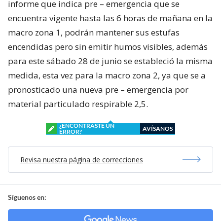
informe que indica pre – emergencia que se
encuentra vigente hasta las 6 horas de mañana en la
macro zona 1, podrán mantener sus estufas
encendidas pero sin emitir humos visibles, además
para este sábado 28 de junio se estableció la misma
medida, esta vez para la macro zona 2, ya que se a
pronosticado una nueva pre – emergencia por
material particulado respirable 2,5.
¿ENCONTRASTE UN
AVÍSANOS
ERROR?
Revisa nuestra página de correcciones
Síguenos en: