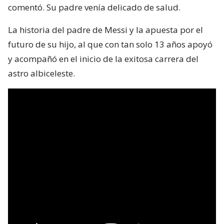
comentó. Su padre venía delicado de salud.
La historia del padre de Messi y la apuesta por el
futuro de su hijo, al que con tan solo 13 años apoyó
y acompañó en el inicio de la exitosa carrera del
astro albiceleste.