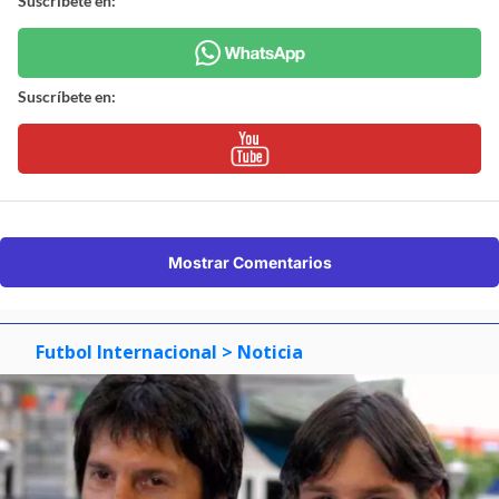
Suscríbete en:
Suscríbete en:
Mostrar Comentarios
Futbol Internacional
> Noticia