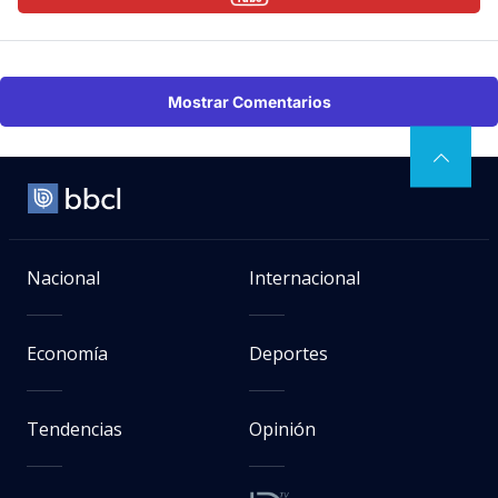
Mostrar Comentarios
Nacional
Internacional
Economía
Deportes
Tendencias
Opinión