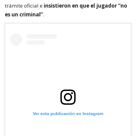
trámite oficial e
insistieron en que el jugador “no
es un criminal”
.
Ver esta publicación en Instagram