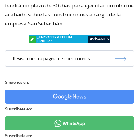
tendrá un plazo de 30 días para ejecutar un informe
acabado sobre las construcciones a cargo de la
empresa San Sebastián.
¿ENCONTRASTE UN
AVÍSANOS
ERROR?
Revisa nuestra página de correcciones
Síguenos en:
Suscríbete en:
Suscríbete en: