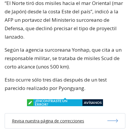
“El Norte tiró dos misiles hacia el mar Oriental (mar
de Japón) desde la costa Este del país”, indicó a la
AFP un portavoz del Ministerio surcoreano de
Defensa, que declinó precisar el tipo de proyectil
lanzado.
Según la agencia surcoreana Yonhap, que cita a un
responsable militar, se trataba de misiles Scud de
corto alcance (unos 500 km).
Esto ocurre sólo tres días después de un test
parecido realizado por Pyongyang.
¿ENCONTRASTE UN
AVÍSANOS
ERROR?
Revisa nuestra página de correcciones