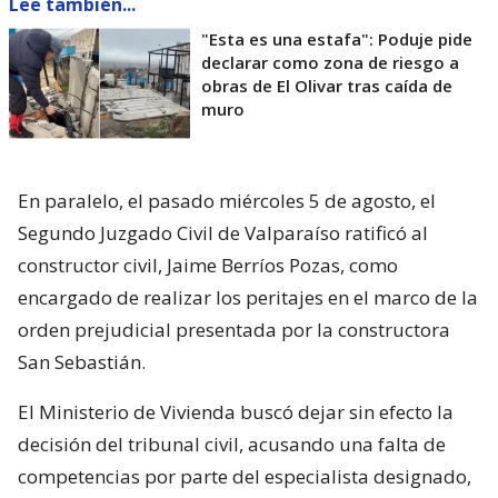
Lee también...
"Esta es una estafa": Poduje pide
declarar como zona de riesgo a
obras de El Olivar tras caída de
muro
En paralelo, el pasado miércoles 5 de agosto, el
Segundo Juzgado Civil de Valparaíso ratificó al
constructor civil, Jaime Berríos Pozas, como
encargado de realizar los peritajes en el marco de la
orden prejudicial presentada por la constructora
San Sebastián.
El Ministerio de Vivienda buscó dejar sin efecto la
decisión del tribunal civil, acusando una falta de
competencias por parte del especialista designado,