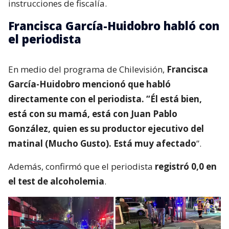
instrucciones de fiscalía.
Francisca García-Huidobro habló con
el periodista
En medio del programa de Chilevisión,
Francisca
García-Huidobro mencionó que habló
directamente con el periodista. “Él está bien,
está con su mamá, está con Juan Pablo
González, quien es su productor ejecutivo del
matinal (Mucho Gusto). Está muy afectado
”.
Además, confirmó que el periodista
registró 0,0 en
el test de alcoholemia
.