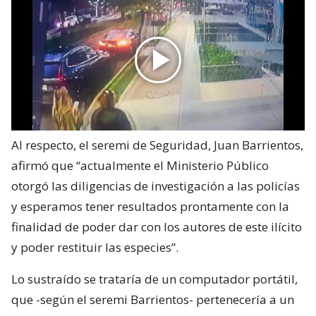
Al respecto, el seremi de Seguridad, Juan Barrientos,
afirmó que “actualmente el Ministerio Público
otorgó las diligencias de investigación a las policías
y esperamos tener resultados prontamente con la
finalidad de poder dar con los autores de este ilícito
y poder restituir las especies”.
Lo sustraído se trataría de un computador portátil,
que -según el seremi Barrientos- pertenecería a un