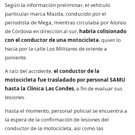
Según la información preliminar, el vehículo
particular marca Mazda, conducido por el
periodista de Mega, mientras circulaba por Alonso
de Córdova en dirección al sur,
habría colisionado
con el conductor de una motocicleta
, quien lo
hacía por la calle Los Militares de oriente a
poniente.
A raíz del accidente,
el conductor de la
motocicleta fue trasladado por personal SAMU
hasta la Clínica Las Condes
, a fin de evaluar sus
lesiones.
Hasta el momento, personal policial se encuentra a
la espera de la confirmación de lesiones del
conductor de la motocicleta, así como las