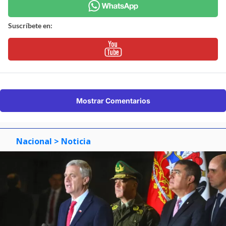
Suscríbete en:
Mostrar Comentarios
Nacional
> Noticia