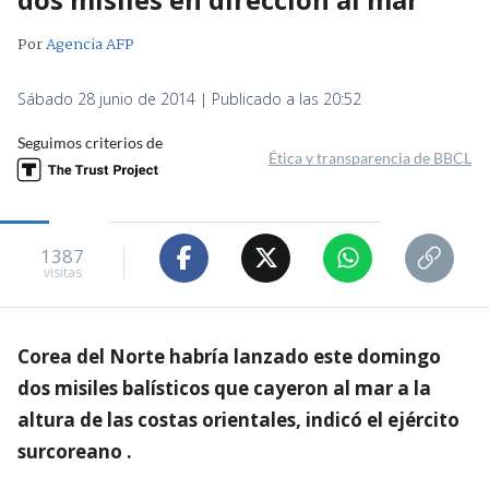
Por
Agencia AFP
Sábado 28 junio de 2014 | Publicado a las 20:52
Seguimos criterios de
Ética y transparencia de BBCL
1387
visitas
Corea del Norte habría lanzado este domingo
dos misiles balísticos que cayeron al mar a la
altura de las costas orientales, indicó el ejército
surcoreano .