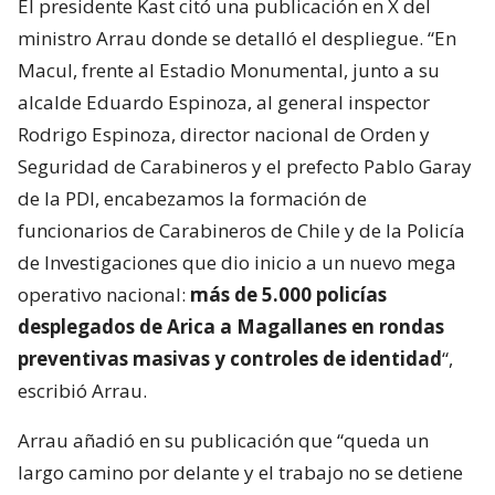
El presidente Kast citó una publicación en X del
ministro Arrau donde se detalló el despliegue. “En
Macul, frente al Estadio Monumental, junto a su
alcalde Eduardo Espinoza, al general inspector
Rodrigo Espinoza, director nacional de Orden y
Seguridad de Carabineros y el prefecto Pablo Garay
de la PDI, encabezamos la formación de
funcionarios de Carabineros de Chile y de la Policía
de Investigaciones que dio inicio a un nuevo mega
operativo nacional:
más de 5.000 policías
desplegados de Arica a Magallanes en rondas
preventivas masivas y controles de identidad
“,
escribió Arrau.
Arrau añadió en su publicación que “queda un
largo camino por delante y el trabajo no se detiene