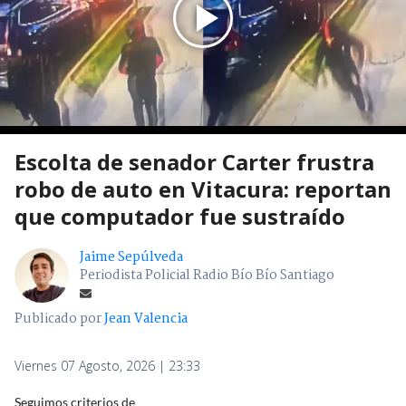
Escolta de senador Carter frustra
robo de auto en Vitacura: reportan
que computador fue sustraído
Jaime Sepúlveda
Periodista Policial Radio Bío Bío Santiago
Publicado por
Jean Valencia
Viernes 07 Agosto, 2026 | 23:33
Seguimos criterios de