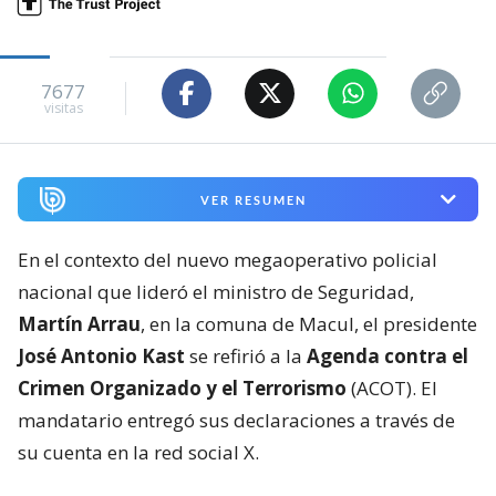
7677
visitas
VER RESUMEN
En el contexto del nuevo megaoperativo policial
nacional que lideró el ministro de Seguridad,
Martín Arrau
, en la comuna de Macul, el presidente
José Antonio Kast
se refirió a la
Agenda contra el
Crimen Organizado y el Terrorismo
(ACOT). El
mandatario entregó sus declaraciones a través de
su cuenta en la red social X.