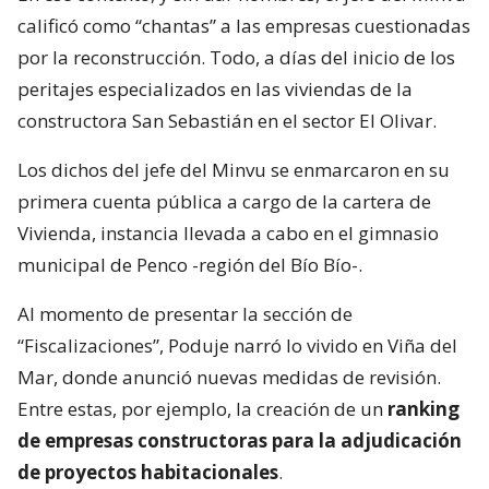
calificó como “chantas” a las empresas cuestionadas
por la reconstrucción. Todo, a días del inicio de los
peritajes especializados en las viviendas de la
constructora San Sebastián en el sector El Olivar.
Los dichos del jefe del Minvu se enmarcaron en su
primera cuenta pública a cargo de la cartera de
Vivienda, instancia llevada a cabo en el gimnasio
municipal de Penco -región del Bío Bío-.
Al momento de presentar la sección de
“Fiscalizaciones”, Poduje narró lo vivido en Viña del
Mar, donde anunció nuevas medidas de revisión.
Entre estas, por ejemplo, la creación de un
ranking
de empresas constructoras para la adjudicación
de proyectos habitacionales
.