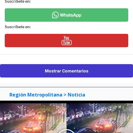
Suscríbete en:
Suscríbete en:
Mostrar Comentarios
Región Metropolitana
> Noticia