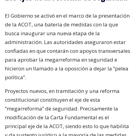
El Gobierno se activó en el marco de la presentación
de la ACOT, una batería de medidas con la que
busca inaugurar una nueva etapa de la
administración. Las autoridades aseguraron estar
confiadas en que contarán con apoyos transversales
para aprobar la megarreforma en seguridad e
hicieron un llamado a la oposición a dejar la “pelea
política”.
Proyectos nuevos, en tramitación y una reforma
constitucional constituyen el eje de esta
“megarreforma” de seguridad. Precisamente la
modificación de la Carta Fundamental es el
principal eje de la ACOT, siendo esto lo que habilita
y da sustento jurídico a la mayoría de las medidas