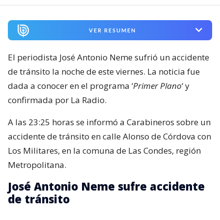
VER RESUMEN
El periodista José Antonio Neme sufrió un accidente
de tránsito la noche de este viernes. La noticia fue
dada a conocer en el programa ‘
Primer Plano
‘ y
confirmada por La Radio.
A las 23:25 horas se informó a Carabineros sobre un
accidente de tránsito en calle Alonso de Córdova con
Los Militares, en la comuna de Las Condes, región
Metropolitana.
José Antonio Neme sufre accidente
de tránsito