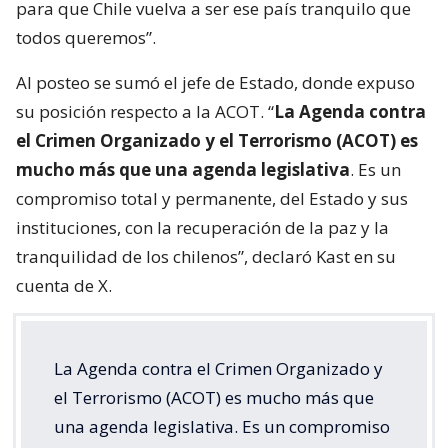
para que Chile vuelva a ser ese país tranquilo que
todos queremos”.
Al posteo se sumó el jefe de Estado, donde expuso
su posición respecto a la ACOT. “
La Agenda contra
el Crimen Organizado y el Terrorismo (ACOT) es
mucho más que una agenda legislativa
. Es un
compromiso total y permanente, del Estado y sus
instituciones, con la recuperación de la paz y la
tranquilidad de los chilenos”, declaró Kast en su
cuenta de X.
La Agenda contra el Crimen Organizado y
el Terrorismo (ACOT) es mucho más que
una agenda legislativa. Es un compromiso