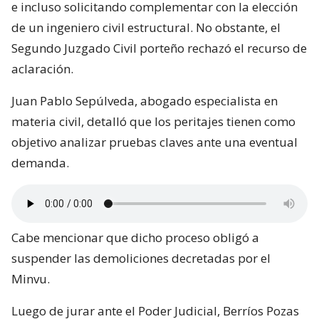
e incluso solicitando complementar con la elección
de un ingeniero civil estructural. No obstante, el
Segundo Juzgado Civil porteño rechazó el recurso de
aclaración.
Juan Pablo Sepúlveda, abogado especialista en
materia civil, detalló que los peritajes tienen como
objetivo analizar pruebas claves ante una eventual
demanda.
Cabe mencionar que dicho proceso obligó a
suspender las demoliciones decretadas por el
Minvu.
Luego de jurar ante el Poder Judicial, Berríos Pozas