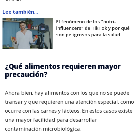
Lee también...
El fenómeno de los "nutri-
influencers" de TikTok y por qué
son peligrosos para la salud
¿Qué alimentos requieren mayor
precaución?
Ahora bien, hay alimentos con los que no se puede
transar y que requieren una atención especial, como
ocurre con las carnes y lácteos. En estos casos existe
una mayor facilidad para desarrollar
contaminación microbiológica.