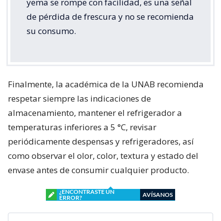
yema se rompe con facilidad, es una señal
de pérdida de frescura y no se recomienda
su consumo.
Finalmente, la académica de la UNAB recomienda
respetar siempre las indicaciones de
almacenamiento, mantener el refrigerador a
temperaturas inferiores a 5 °C, revisar
periódicamente despensas y refrigeradores, así
como observar el olor, color, textura y estado del
envase antes de consumir cualquier producto.
¿ENCONTRASTE UN
AVÍSANOS
ERROR?