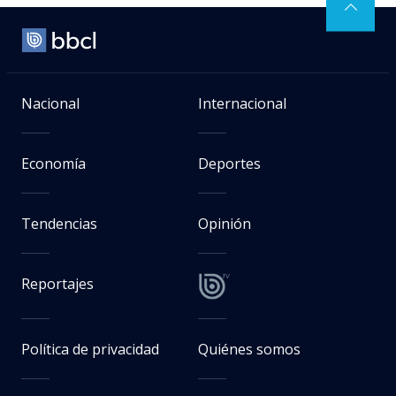
Nacional
Internacional
Economía
Deportes
Tendencias
Opinión
Reportajes
Política de privacidad
Quiénes somos