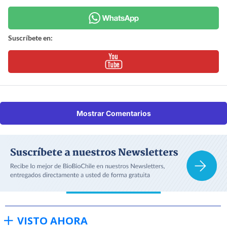
Suscríbete en:
Mostrar Comentarios
VISTO AHORA