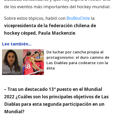
de los eventos más importantes del hockey mundial.
Sobre estos tópicos, habló con
BioBioChile
la
vicepresidenta de la federación chilena de
hockey césped, Paula Mackenzie
.
Lee también...
De luchar por cancha propia al
protagonismo: el duro camino de
Las Diablas para codearse con la
élite
– Tras un destacado 13º puesto en el Mundial
2022 ¿Cuáles son los principales objetivos de Las
Diablas para esta segunda participación en un
Mundial?