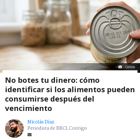
Cedida
No botes tu dinero: cómo
identificar si los alimentos pueden
consumirse después del
vencimiento
Nicolás Díaz
Periodista de BBCL Contigo