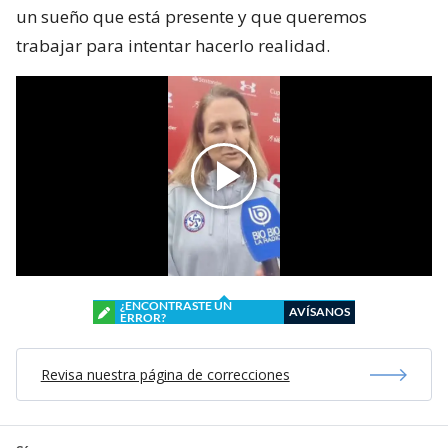
un sueño que está presente y que queremos
trabajar para intentar hacerlo realidad.
¿ENCONTRASTE UN
AVÍSANOS
ERROR?
Revisa nuestra página de correcciones