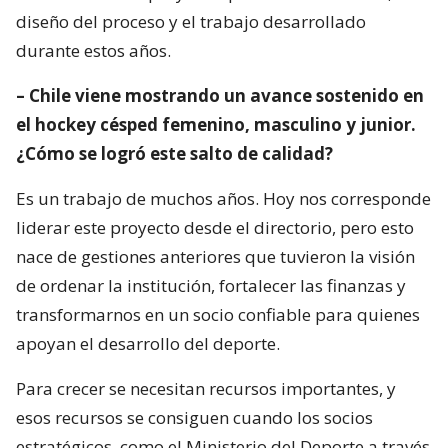
diseño del proceso y el trabajo desarrollado
durante estos años.
– Chile viene mostrando un avance sostenido en
el hockey césped femenino, masculino y junior.
¿Cómo se logró este salto de calidad?
Es un trabajo de muchos años. Hoy nos corresponde
liderar este proyecto desde el directorio, pero esto
nace de gestiones anteriores que tuvieron la visión
de ordenar la institución, fortalecer las finanzas y
transformarnos en un socio confiable para quienes
apoyan el desarrollo del deporte.
Para crecer se necesitan recursos importantes, y
esos recursos se consiguen cuando los socios
estratégicos, como el Ministerio del Deporte a través