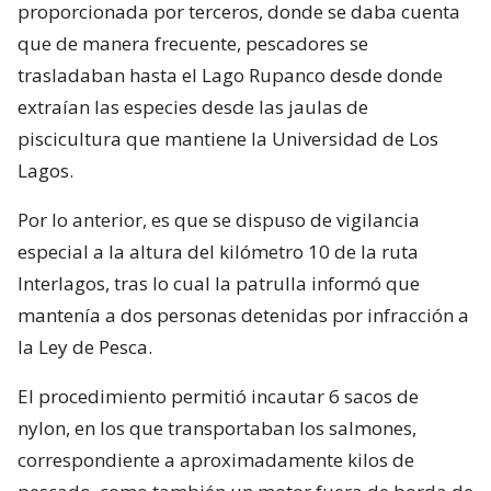
proporcionada por terceros, donde se daba cuenta
que de manera frecuente, pescadores se
trasladaban hasta el Lago Rupanco desde donde
extraían las especies desde las jaulas de
piscicultura que mantiene la Universidad de Los
Lagos.
Por lo anterior, es que se dispuso de vigilancia
especial a la altura del kilómetro 10 de la ruta
Interlagos, tras lo cual la patrulla informó que
mantenía a dos personas detenidas por infracción a
la Ley de Pesca.
El procedimiento permitió incautar 6 sacos de
nylon, en los que transportaban los salmones,
correspondiente a aproximadamente kilos de