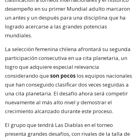
desempeño en su primer Mundial adulto marcaron
un antes y un después para una disciplina que ha
logrado acercarse a las grandes potencias
mundiales.
La selección femenina chilena afrontará su segunda
participación consecutiva en ua cita planetaria, un
logro que adquiere especial relevancia
considerando que
son pocos
los equipos nacionales
que han conseguido clasificar dos veces seguidas a
una cita planetaria. El desafío ahora será competir
nuevamente al más alto nivel y demostrar el
crecimiento alcanzado durante este proceso.
El grupo que tendrá Las Diablas en el torneo
presenta grandes desafíos, con rivales de la talla de