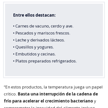
Entre ellos destacan:
• Carnes de vacuno, cerdo y ave.
• Pescados y mariscos frescos.
• Leche y derivados lácteos.
• Quesillos y yogures.
• Embutidos y cecinas.
• Platos preparados refrigerados.
“En estos productos, la temperatura juega un papel
crítico.
Basta una interrupción de la cadena de
frío para acelerar el crecimiento bacteriano
y
comprometer la inocuidad del alimento incluso