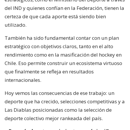
del IND y quienes confían en la Federación, tienen la
certeza de que cada aporte está siendo bien
utilizado.
También ha sido fundamental contar con un plan
estratégico con objetivos claros, tanto en el alto
rendimiento como en la masificación del hockey en
Chile. Eso permite construir un ecosistema virtuoso
que finalmente se refleja en resultados
internacionales.
Hoy vemos las consecuencias de ese trabajo: un
deporte que ha crecido, selecciones competitivas y a
Las Diablas posicionadas como la selección de
deporte colectivo mejor rankeada del país.