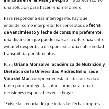
indicada en el envase ya expiró?”
aparecen como
una solución para hacer rendir el dinero.
Para responder a esa interrogante, hay que
entender cómo interpretar los conceptos de
fecha
de vencimiento y fecha de consumo preferente;
una distinción que puede marcar la diferencia entre
evitar el desperdicio o exponerse a una enfermedad
transmitida por alimentos.
Para
Oriana Monsalve, académica de Nutrición y
Dietética de la Universidad Andrés Bello, sede
Viña del Mar
, comprender esta distinción es clave
tanto para proteger la salud como para tomar
decisiones responsables en el hogar.
“Existe la creencia de que todas las fechas impresas