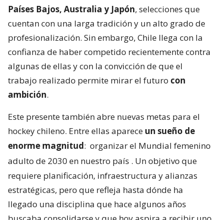
Países Bajos, Australia y Japón
, selecciones que
cuentan con una larga tradición y un alto grado de
profesionalización. Sin embargo, Chile llega con la
confianza de haber competido recientemente contra
algunas de ellas y con la convicción de que el
trabajo realizado permite mirar el futuro
con
ambición
.
Este presente también abre nuevas metas para el
hockey chileno. Entre ellas aparece
un sueño de
enorme magnitud
:
organizar el Mundial femenino
adulto de 2030 en nuestro país
. Un objetivo que
requiere planificación, infraestructura y alianzas
estratégicas, pero que refleja hasta dónde ha
llegado una disciplina que hace algunos años
buscaba consolidarse y que hoy aspira a recibir uno