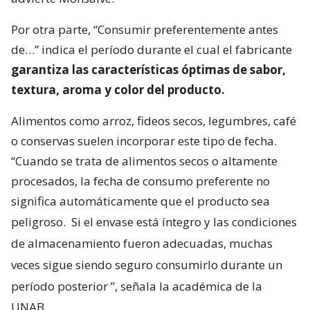
Por otra parte, “Consumir preferentemente antes
de…” indica el período durante el cual el fabricante
garantiza las características óptimas de sabor,
textura, aroma y color del producto.
Alimentos como arroz, fideos secos, legumbres, café
o conservas suelen incorporar este tipo de fecha.
“Cuando se trata de alimentos secos o altamente
procesados, la fecha de consumo preferente no
significa automáticamente que el producto sea
peligroso.
Si el envase está íntegro y las condiciones
de almacenamiento fueron adecuadas, muchas
veces sigue siendo seguro consumirlo durante un
período posterior
”, señala la académica de la
UNAB.