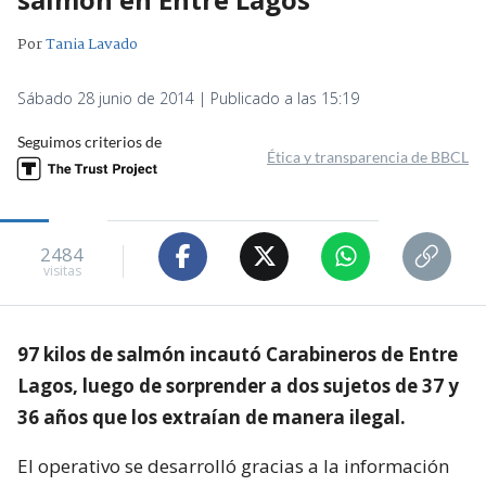
Por
Tania Lavado
Sábado 28 junio de 2014 | Publicado a las 15:19
Seguimos criterios de
Ética y transparencia de BBCL
2484
visitas
97 kilos de salmón incautó Carabineros de Entre
Lagos, luego de sorprender a dos sujetos de 37 y
36 años que los extraían de manera ilegal.
El operativo se desarrolló gracias a la información