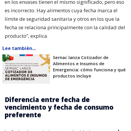
en los envases tienen el mismo significado, pero eso
es incorrecto. Hay alimentos cuya fecha marca el
límite de seguridad sanitaria y otros en los que la
fecha se relaciona principalmente con la calidad del
producto”, explica.
Lee también...
Sernac lanza Cotizador de
Alimentos e Insumos de
Emergencia: cómo funciona y qué
productos incluye
Diferencia entre fecha de
vencimiento y fecha de consumo
preferente