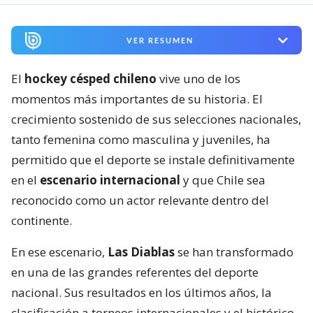
VER RESUMEN
El
hockey césped chileno
vive uno de los
momentos más importantes de su historia. El
crecimiento sostenido de sus selecciones nacionales,
tanto femenina como masculina y juveniles, ha
permitido que el deporte se instale definitivamente
en el
escenario internacional
y que Chile sea
reconocido como un actor relevante dentro del
continente.
En ese escenario,
Las Diablas
se han transformado
en una de las grandes referentes del deporte
nacional. Sus resultados en los últimos años, la
clasificación a torneos internacionales y el histórico