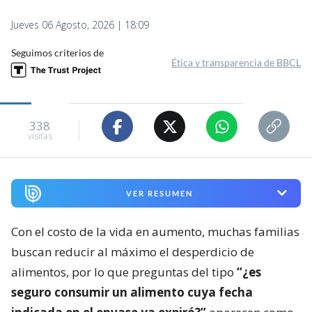
Jueves 06 Agosto, 2026 | 18:09
Seguimos criterios de
Ética y transparencia de BBCL
338
visitas
VER RESUMEN
Con el costo de la vida en aumento, muchas familias
buscan reducir al máximo el desperdicio de
alimentos, por lo que preguntas del tipo
“¿es
seguro consumir un alimento cuya fecha