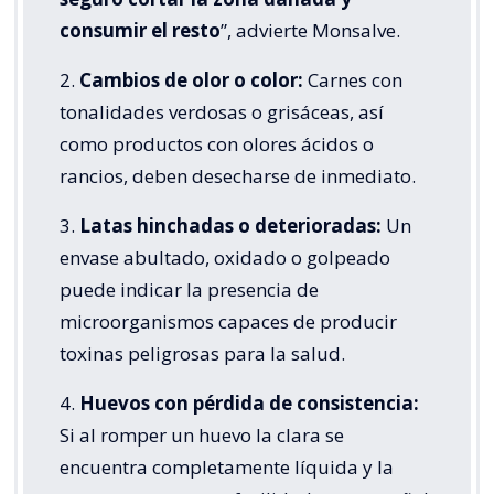
consumir el resto
”, advierte Monsalve.
2.
Cambios de olor o color:
Carnes con
tonalidades verdosas o grisáceas, así
como productos con olores ácidos o
rancios, deben desecharse de inmediato.
3.
Latas hinchadas o deterioradas:
Un
envase abultado, oxidado o golpeado
puede indicar la presencia de
microorganismos capaces de producir
toxinas peligrosas para la salud.
4.
Huevos con pérdida de consistencia:
Si al romper un huevo la clara se
encuentra completamente líquida y la