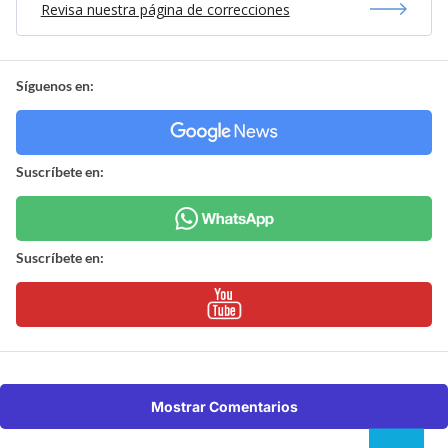
Revisa nuestra página de correcciones
Síguenos en:
Suscríbete en:
Suscríbete en:
Mostrar Comentarios