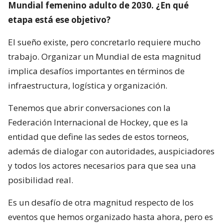
Mundial femenino adulto de 2030. ¿En qué
etapa está ese objetivo?
El sueño existe, pero concretarlo requiere mucho
trabajo. Organizar un Mundial de esta magnitud
implica desafíos importantes en términos de
infraestructura, logística y organización.
Tenemos que abrir conversaciones con la
Federación Internacional de Hockey, que es la
entidad que define las sedes de estos torneos,
además de dialogar con autoridades, auspiciadores
y todos los actores necesarios para que sea una
posibilidad real.
Es un desafío de otra magnitud respecto de los
eventos que hemos organizado hasta ahora, pero es