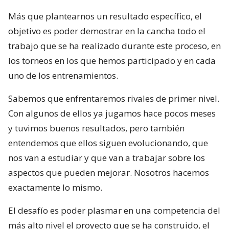
Más que plantearnos un resultado específico, el
objetivo es poder demostrar en la cancha todo el
trabajo que se ha realizado durante este proceso, en
los torneos en los que hemos participado y en cada
uno de los entrenamientos.
Sabemos que enfrentaremos rivales de primer nivel.
Con algunos de ellos ya jugamos hace pocos meses
y tuvimos buenos resultados, pero también
entendemos que ellos siguen evolucionando, que
nos van a estudiar y que van a trabajar sobre los
aspectos que pueden mejorar. Nosotros hacemos
exactamente lo mismo.
El desafío es poder plasmar en una competencia del
más alto nivel el proyecto que se ha construido, el