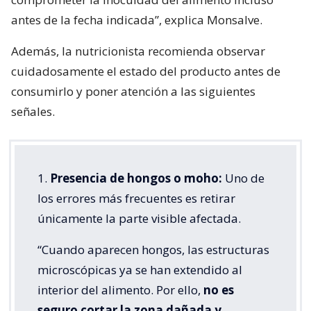
antes de la fecha indicada”, explica Monsalve.
Además, la nutricionista recomienda observar
cuidadosamente el estado del producto antes de
consumirlo y poner atención a las siguientes
señales.
1.
Presencia de hongos o moho:
Uno de
los errores más frecuentes es retirar
únicamente la parte visible afectada.
“Cuando aparecen hongos, las estructuras
microscópicas ya se han extendido al
interior del alimento. Por ello,
no es
seguro cortar la zona dañada y