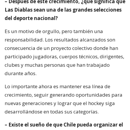
– Después de este crecimiento, ¿qué significa que
Las Diablas sean una de las grandes selecciones
del deporte nacional?
Es un motivo de orgullo, pero también una
responsabilidad. Los resultados alcanzados son
consecuencia de un proyecto colectivo donde han
participado jugadoras, cuerpos técnicos, dirigentes,
clubes y muchas personas que han trabajado
durante años.
Lo importante ahora es mantener esa línea de
crecimiento, seguir generando oportunidades para
nuevas generaciones y lograr que el hockey siga
desarrollándose en todas sus categorías.
– Existe el sueño de que Chile pueda organizar el