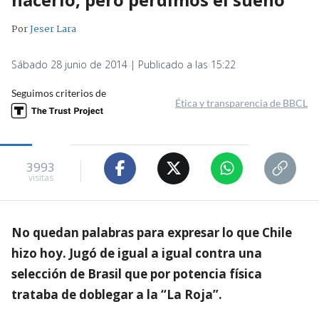
Por
Jeser Lara
Sábado 28 junio de 2014 | Publicado a las 15:22
Seguimos criterios de
Ética y transparencia de BBCL
3993
visitas
No quedan palabras para expresar lo que Chile
hizo hoy. Jugó de igual a igual contra una
selección de Brasil que por potencia física
trataba de doblegar a la “La Roja”.