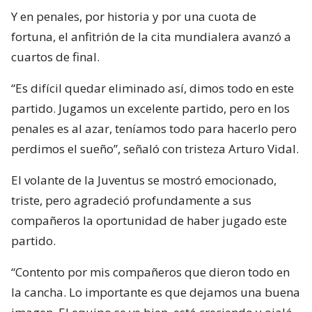
Y en penales, por historia y por una cuota de
fortuna, el anfitrión de la cita mundialera avanzó a
cuartos de final.
“Es difícil quedar eliminado así, dimos todo en este
partido. Jugamos un excelente partido, pero en los
penales es al azar, teníamos todo para hacerlo pero
perdimos el sueño”, señaló con tristeza Arturo Vidal.
El volante de la Juventus se mostró emocionado,
triste, pero agradeció profundamente a sus
compañeros la oportunidad de haber jugado este
partido.
“Contento por mis compañeros que dieron todo en
la cancha. Lo importante es que dejamos una buena