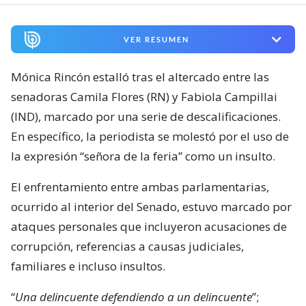
VER RESUMEN
Mónica Rincón estalló tras el altercado entre las
senadoras Camila Flores (RN) y Fabiola Campillai
(IND), marcado por una serie de descalificaciones.
En específico, la periodista se molestó por el uso de
la expresión “señora de la feria” como un insulto.
El enfrentamiento entre ambas parlamentarias,
ocurrido al interior del Senado, estuvo marcado por
ataques personales que incluyeron acusaciones de
corrupción, referencias a causas judiciales,
familiares e incluso insultos.
“
Una delincuente defendiendo a un delincuente
”;