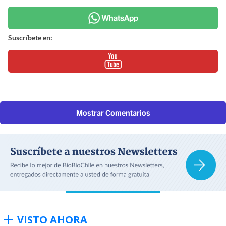
Suscríbete en:
Mostrar Comentarios
VISTO AHORA