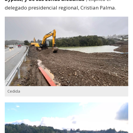
delegado presidencial regional, Cristian Palma.
Cedida