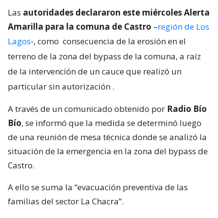
Las
autoridades declararon este miércoles Alerta
Amarilla para la comuna de Castro
–
región de Los
Lagos
-, como
consecuencia de la erosión en el
terreno de la zona del bypass de la comuna, a raíz
de la intervención de un cauce que realizó un
particular sin autorización
.
A través de un comunicado obtenido por
Radio Bío
Bío
, se informó que la medida se determinó luego
de una reunión de mesa técnica donde se analizó la
situación de la emergencia en la zona del bypass de
Castro.
A ello se suma la “evacuación preventiva de las
familias del sector La Chacra”.