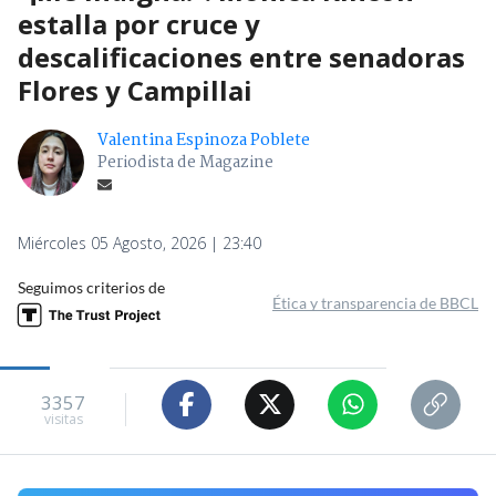
estalla por cruce y
descalificaciones entre senadoras
Flores y Campillai
Valentina Espinoza Poblete
Periodista de Magazine
Miércoles 05 Agosto, 2026 | 23:40
Seguimos criterios de
Ética y transparencia de BBCL
3357
visitas