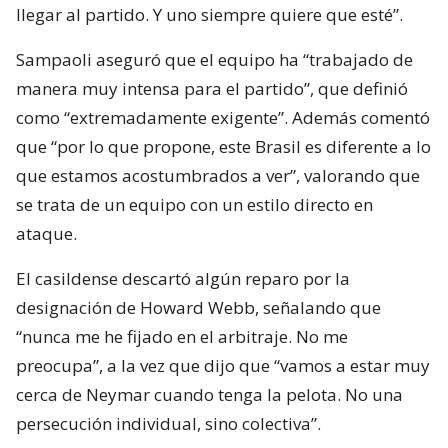
llegar al partido. Y uno siempre quiere que esté”.
Sampaoli aseguró que el equipo ha “trabajado de
manera muy intensa para el partido”, que definió
como “extremadamente exigente”. Además comentó
que “por lo que propone, este Brasil es diferente a lo
que estamos acostumbrados a ver”, valorando que
se trata de un equipo con un estilo directo en
ataque.
El casildense descartó algún reparo por la
designación de Howard Webb, señalando que
“nunca me he fijado en el arbitraje. No me
preocupa”, a la vez que dijo que “vamos a estar muy
cerca de Neymar cuando tenga la pelota. No una
persecución individual, sino colectiva”.