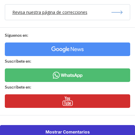
Revisa nuestra página de correcciones
Síguenos en:
Suscríbete en:
Suscríbete en:
Mostrar Comentarios