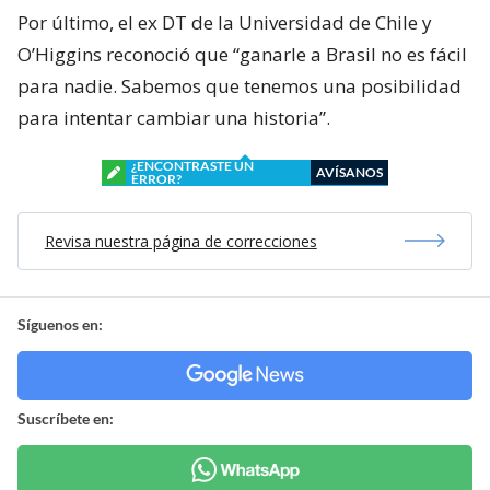
Por último, el ex DT de la Universidad de Chile y
O’Higgins reconoció que “ganarle a Brasil no es fácil
para nadie. Sabemos que tenemos una posibilidad
para intentar cambiar una historia”.
¿ENCONTRASTE UN
AVÍSANOS
ERROR?
Revisa nuestra página de correcciones
Síguenos en:
Suscríbete en: