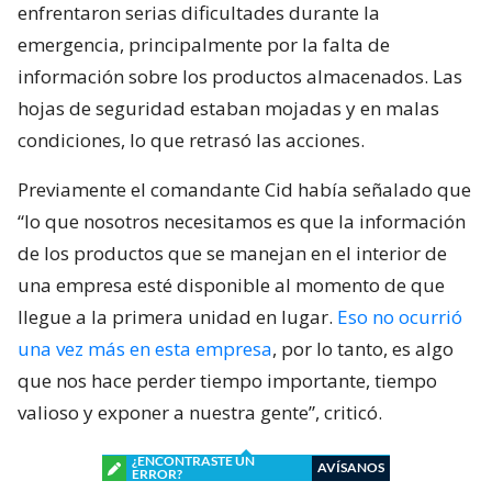
enfrentaron serias dificultades durante la
emergencia, principalmente por la falta de
información sobre los productos almacenados. Las
hojas de seguridad estaban mojadas y en malas
condiciones, lo que retrasó las acciones.
Previamente el comandante Cid había señalado que
“lo que nosotros necesitamos es que la información
de los productos que se manejan en el interior de
una empresa esté disponible al momento de que
llegue a la primera unidad en lugar.
Eso no ocurrió
una vez más en esta empresa
, por lo tanto, es algo
que nos hace perder tiempo importante, tiempo
valioso y exponer a nuestra gente”, criticó.
¿ENCONTRASTE UN
AVÍSANOS
ERROR?