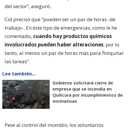
del sector”, aseguró.
Cid precisó que “pueden ser un par de horas -de
trabajo-. En este tipo de emergencias, como le he
comentado,
cuando hay productos químicos
involucrados pueden haber alteraciones
; por lo
tanto, al menos un par de horas más para finiquitar
las tareas”.
Lee también...
Gobierno solicitará cierre de
empresa que se incendia en
Quilicura por incumplimientos de
normativas
Pese al control del incendio, los voluntarios