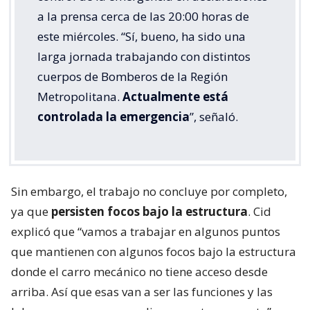
a la prensa cerca de las 20:00 horas de
este miércoles. “Sí, bueno, ha sido una
larga jornada trabajando con distintos
cuerpos de Bomberos de la Región
Metropolitana.
Actualmente está
controlada la emergencia
”, señaló.
Sin embargo, el trabajo no concluye por completo,
ya que
persisten focos bajo la estructura
. Cid
explicó que “vamos a trabajar en algunos puntos
que mantienen con algunos focos bajo la estructura
donde el carro mecánico no tiene acceso desde
arriba. Así que esas van a ser las funciones y las