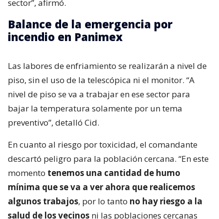
sector”, afirmó.
Balance de la emergencia por
incendio en Panimex
Las labores de enfriamiento se realizarán a nivel de
piso, sin el uso de la telescópica ni el monitor. “A
nivel de piso se va a trabajar en ese sector para
bajar la temperatura solamente por un tema
preventivo”, detalló Cid.
En cuanto al riesgo por toxicidad, el comandante
descartó peligro para la población cercana. “En este
momento
tenemos una cantidad de humo
mínima que se va a ver ahora que realicemos
algunos trabajos
, por lo tanto
no hay riesgo a la
salud de los vecinos
ni las poblaciones cercanas