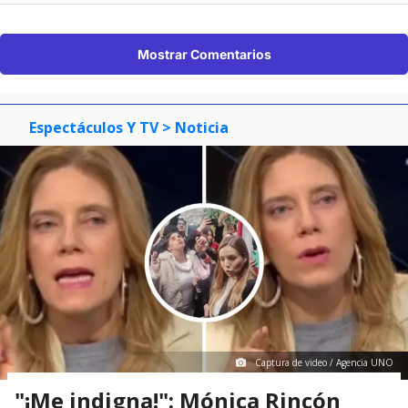
Mostrar Comentarios
Espectáculos Y TV
> Noticia
Captura de video / Agencia UNO
"¡Me indigna!": Mónica Rincón