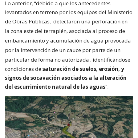
Lo anterior, “debido a que los antecedentes
levantados en terreno por los equipos del Ministerio
de Obras Públicas,
detectaron una perforación en
la zona este del terraplén, asociada al proceso de
embancamiento y acumulación de agua provocada
por la intervención de un cauce por parte de un
particular de forma no autorizada
, identificándose
condiciones de
saturación de suelos, erosión, y
signos de socavación asociados a la alteración
del escurrimiento natural de las aguas
“.