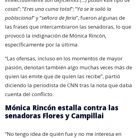
cosas
”; “
Eres una cuma total
“; “
Ya se le salió la
poblacional
” y “
señora de feria
”, fueron algunas de
las frases que intercambiaron las senadoras, lo que
provocó la indignación de Mónica Rincón,
específicamente por la última.
“Las ofensas, incluso en los momentos de mayor
pasión, denotan también algo muchas veces más de
quien las emite que de quien las recibe”, partió
diciendo la periodista de CNN tras la nota que daba
cuenta del conflicto.
Mónica Rincón estalla contra las
senadoras Flores y Campillai
“No tengo idea de quién fue y no me interesa en