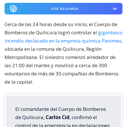
VER RESUMEN
Cerca de las 24 horas desde su inicio, el Cuerpo de
Bomberos de Quilicura logró controlar el
gigantesco
incendio declarado en la empresa química Panimex
,
ubicada en la comuna de Quilicura, Región
Metropolitana. El siniestro comenzó alrededor de
las 21:00 del martes y movilizó a cerca de 300
voluntarios de más de 30 compañías de Bomberos
de la capital.
El comandante del Cuerpo de Bomberos
de Quilicura,
Carlos Cid
, confirmó el
control de la emergencia en declaraciones