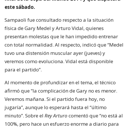
este sábado.
Sampaoli fue consultado respecto a la situación
física de Gary Medel y Arturo Vidal, quienes
presentan molestas que le han impedido entrenar
con total normalidad. Al respecto, indicó que “Medel
tuvo una distensión muscular ayer (jueves) y
veremos como evoluciona. Vidal está disponible
para el partido”.
Al momento de profundizar en el tema, el técnico
afirmó que “la complicación de Gary no es menor.
Veremos mañana. Si el partido fuera hoy, no
jugaría”, aunque lo esperará hasta el “último
minuto”. Sobre el
Rey Arturo
comentó que “no está al
100%, pero hace un esfuerzo enorme a diario para