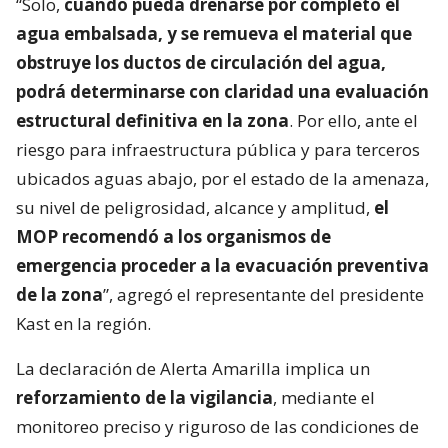
“Solo,
cuando pueda drenarse por completo el
agua embalsada, y se remueva el material que
obstruye los ductos de circulación del agua,
podrá determinarse con claridad una evaluación
estructural definitiva en la zona
. Por ello, ante el
riesgo para infraestructura pública y para terceros
ubicados aguas abajo, por el estado de la amenaza,
su nivel de peligrosidad, alcance y amplitud,
el
MOP recomendó a los organismos de
emergencia proceder a la evacuación preventiva
de la zona
”, agregó el representante del presidente
Kast en la región.
La declaración de Alerta Amarilla implica un
reforzamiento de la vigilancia
, mediante el
monitoreo preciso y riguroso de las condiciones de