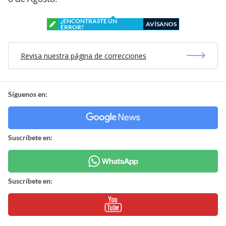
¿ENCONTRASTE UN
AVÍSANOS
ERROR?
Revisa nuestra página de correcciones
Síguenos en:
Suscríbete en:
Suscríbete en: