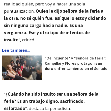
realidad quién, pero voy a hacer una sola
puntualización.
Quien le dijo señora de la feria a
la otra, no sé quién fue, así que lo estoy diciendo
sin ninguna carga hacia nadie. Es una
vergüenza. Ese y otro tipo de intentos de
insulto
“, criticó.
Lee también...
"Delincuente" y "señora de feria":
Campillai y Flores protagonizan
duro enfrentamiento en el Senado
“
¿Cuándo ha sido insulto ser una señora de la
feria? Es un trabajo digno, sacrificado,
esforzado
“, destacó la periodista.