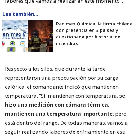
labores que vamos a realizar en este momento”.
Lee también...
Panimex Química: la firma chilena
con presencia en 3 países y
cuestionada por historial de
incendios
Respecto a los silos, que durante la tarde
representaron una preocupación por su carga
calórica, el comandante indicó que mantienen
temperatura. “Sí, mantienen con temperatura,
se
hizo una medición con cámara térmica,
mantienen una temperatura importante
, pero
está dentro del rango. De todas maneras, vamos a
seguir realizando labores de enfriamiento en ese