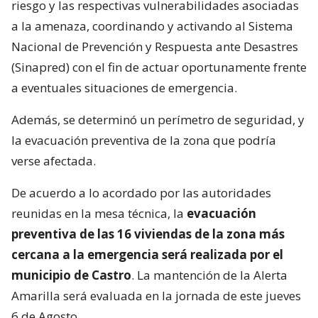
riesgo y las respectivas vulnerabilidades asociadas
a la amenaza, coordinando y activando al Sistema
Nacional de Prevención y Respuesta ante Desastres
(Sinapred) con el fin de actuar oportunamente frente
a eventuales situaciones de emergencia.
Además, se determinó un perímetro de seguridad, y
la evacuación preventiva de la zona que podría
verse afectada.
De acuerdo a lo acordado por las autoridades
reunidas en la mesa técnica, la
evacuación
preventiva de las 16 viviendas de la zona más
cercana a la emergencia será realizada por el
municipio de Castro
. La mantención de la Alerta
Amarilla será evaluada en la jornada de este jueves
6 de Agosto.