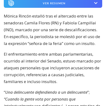
VER RESUMEN
Mónica Rincón estalló tras el altercado entre las
senadoras Camila Flores (RN) y Fabiola Campillai
(IND), marcado por una serie de descalificaciones.
En específico, la periodista se molestó por el uso de
la expresión “señora de la feria” como un insulto.
El enfrentamiento entre ambas parlamentarias,
ocurrido al interior del Senado, estuvo marcado por
ataques personales que incluyeron acusaciones de
corrupción, referencias a causas judiciales,
familiares e incluso insultos.
“
Una delincuente defendiendo a un delincuente
”;
“Cuando la gente vota por personas que
intelectualmente son deficientes (…) pasan este tipo de