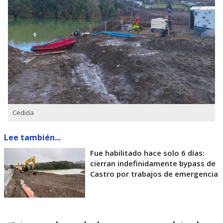
Cedida
Lee también...
Fue habilitado hace solo 6 días:
cierran indefinidamente bypass de
Castro por trabajos de emergencia