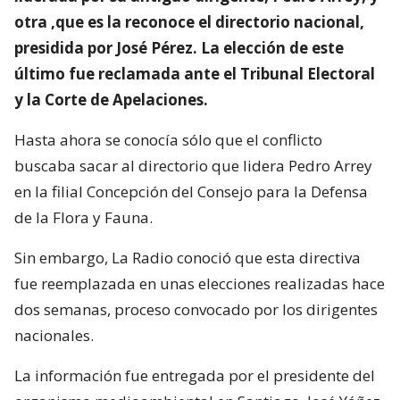
otra ,que es la reconoce el directorio nacional,
presidida por José Pérez. La elección de este
último fue reclamada ante el Tribunal Electoral
y la Corte de Apelaciones.
Hasta ahora se conocía sólo que el conflicto
buscaba sacar al directorio que lidera Pedro Arrey
en la filial Concepción del Consejo para la Defensa
de la Flora y Fauna.
Sin embargo, La Radio conoció que esta directiva
fue reemplazada en unas elecciones realizadas hace
dos semanas, proceso convocado por los dirigentes
nacionales.
La información fue entregada por el presidente del