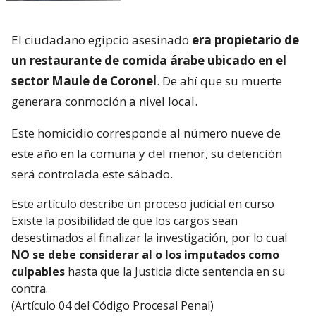
El ciudadano egipcio asesinado
era propietario de
un restaurante de comida árabe ubicado en el
sector Maule de Coronel
. De ahí que su muerte
generara conmoción a nivel local.
Este homicidio corresponde al número nueve de
este año en la comuna y del menor, su detención
será controlada este sábado.
Este artículo describe un proceso judicial en curso
Existe la posibilidad de que los cargos sean
desestimados al finalizar la investigación, por lo cual
NO se debe considerar al o los imputados como
culpables
hasta que la Justicia dicte sentencia en su
contra.
(Artículo 04 del Código Procesal Penal)