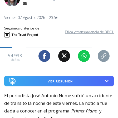
Viernes 07 Agosto, 2026 | 23:56
Seguimos criterios de
Ética y transparencia de BBCL
54.933
visitas
VER RESUMEN
El periodista José Antonio Neme sufrió un accidente
de tránsito la noche de este viernes. La noticia fue
dada a conocer en el programa ‘
Primer Plano
‘ y