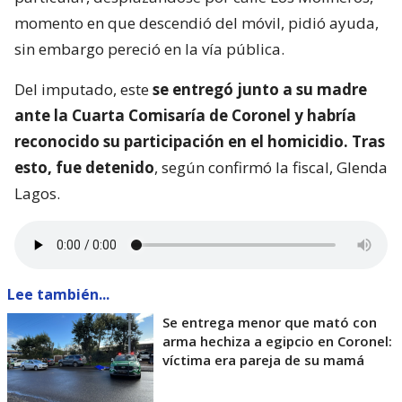
momento en que descendió del móvil, pidió ayuda,
sin embargo pereció en la vía pública.
Del imputado, este
se entregó junto a su madre
ante la Cuarta Comisaría de Coronel y habría
reconocido su participación en el homicidio. Tras
esto, fue detenido
, según confirmó la fiscal, Glenda
Lagos.
Lee también...
Se entrega menor que mató con
arma hechiza a egipcio en Coronel:
víctima era pareja de su mamá