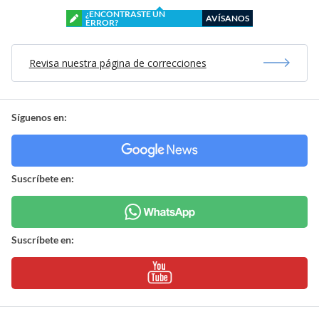
¿ENCONTRASTE UN
AVÍSANOS
ERROR?
Revisa nuestra página de correcciones
Síguenos en:
Suscríbete en:
Suscríbete en: