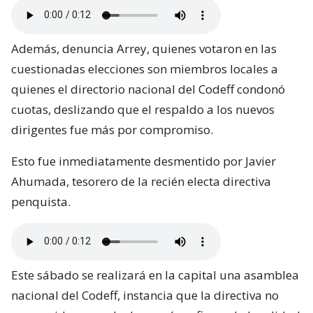
Además, denuncia Arrey, quienes votaron en las
cuestionadas elecciones son miembros locales a
quienes el directorio nacional del Codeff condonó
cuotas, deslizando que el respaldo a los nuevos
dirigentes fue más por compromiso.
Esto fue inmediatamente desmentido por Javier
Ahumada, tesorero de la recién electa directiva
penquista.
Este sábado se realizará en la capital una asamblea
nacional del Codeff, instancia que la directiva no