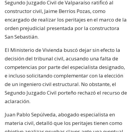
Segundo Juzgado Civil de Valparaíso ratificó al
constructor civil, Jaime Berríos Pozas, como
encargado de realizar los peritajes en el marco de la
orden prejudicial presentada por la constructora
San Sebastián.
El Ministerio de Vivienda buscó dejar sin efecto la
decisión del tribunal civil, acusando una falta de
competencias por parte del especialista designado,
e incluso solicitando complementar con la elección
de un ingeniero civil estructural. No obstante, el
Segundo Juzgado Civil porteño rechazó el recurso de
aclaración.
Juan Pablo Sepúlveda, abogado especialista en
materia civil, detalló que los peritajes tienen como
objetivo analizar pruebas claves ante una eventual