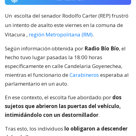
Un
escolta del senador Rodolfo Carter (REP) frustró
un intento de asalto este viernes en la comuna de
Vitacura
,
región Metropolitana (RM)
.
Según información obtenida por
Radio Bío Bío
, el
hecho tuvo lugar pasadas la 18:00 horas
específicamente en calle Candelaria Goyenechea,
mientras el funcionario de
Carabineros
esperaba al
parlamentario en un auto.
En ese contexto, el escolta fue abordado por
dos
sujetos que abrieron las puertas del vehículo,
intimidándolo con un destornillador
.
Tras esto, los individuos
lo obligaron a descender