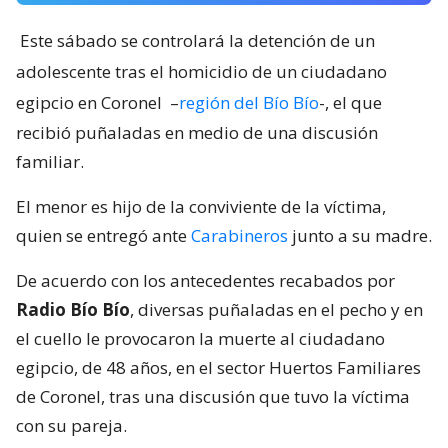
Este sábado se controlará la detención de un
adolescente tras el homicidio de un ciudadano
egipcio en Coronel
–
región del Bío Bío
-, el que
recibió puñaladas en medio de una discusión
familiar.
El menor es hijo de la conviviente de la víctima,
quien se entregó ante
Carabineros
junto a su madre.
De acuerdo con los antecedentes recabados por
Radio Bío Bío
, diversas puñaladas en el pecho y en
el cuello le provocaron la muerte al ciudadano
egipcio, de 48 años, en el sector Huertos Familiares
de Coronel, tras una discusión que tuvo la víctima
con su pareja.