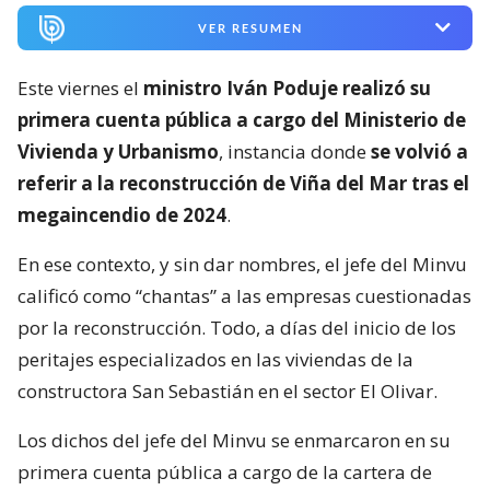
VER RESUMEN
Este viernes el
ministro Iván Poduje realizó su
primera cuenta pública a cargo del Ministerio de
Vivienda y Urbanismo
, instancia donde
se volvió a
referir a la reconstrucción de Viña del Mar tras el
megaincendio de 2024
.
En ese contexto, y sin dar nombres, el jefe del Minvu
calificó como “chantas” a las empresas cuestionadas
por la reconstrucción. Todo, a días del inicio de los
peritajes especializados en las viviendas de la
constructora San Sebastián en el sector El Olivar.
Los dichos del jefe del Minvu se enmarcaron en su
primera cuenta pública a cargo de la cartera de