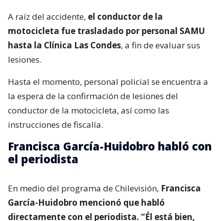
A raíz del accidente,
el conductor de la
motocicleta fue trasladado por personal SAMU
hasta la Clínica Las Condes
, a fin de evaluar sus
lesiones.
Hasta el momento, personal policial se encuentra a
la espera de la confirmación de lesiones del
conductor de la motocicleta, así como las
instrucciones de fiscalía.
Francisca García-Huidobro habló con
el periodista
En medio del programa de Chilevisión,
Francisca
García-Huidobro mencionó que habló
directamente con el periodista. “Él está bien,