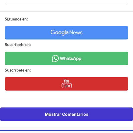
Síguenos en:
Suscríbete en:
Suscríbete en:
Mostrar Comentarios