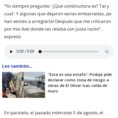
“Yo siempre pregunto: ‘¿Qué constructora es? Tal y
cual’. Y algunas que dejaron varias embarradas, ¡se
han venido a arreglarla! Después que me criticaron
por mis
lives
donde las retaba con justa razón”,
expresó.
Lee también...
"Esta es una estafa": Poduje pide
declarar como zona de riesgo a
obras de El Olivar tras caída de
muro
En paralelo, el pasado miércoles 5 de agosto, el