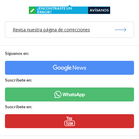
¿ENCONTRASTE UN
AVÍSANOS
ERROR?
Revisa nuestra página de correcciones
Síguenos en:
Suscríbete en:
Suscríbete en: