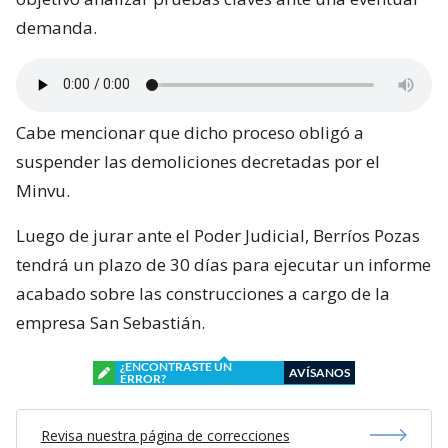
demanda.
Cabe mencionar que dicho proceso obligó a
suspender las demoliciones decretadas por el
Minvu.
Luego de jurar ante el Poder Judicial, Berríos Pozas
tendrá un plazo de 30 días para ejecutar un informe
acabado sobre las construcciones a cargo de la
empresa San Sebastián.
¿ENCONTRASTE UN
AVÍSANOS
ERROR?
Revisa nuestra página de correcciones