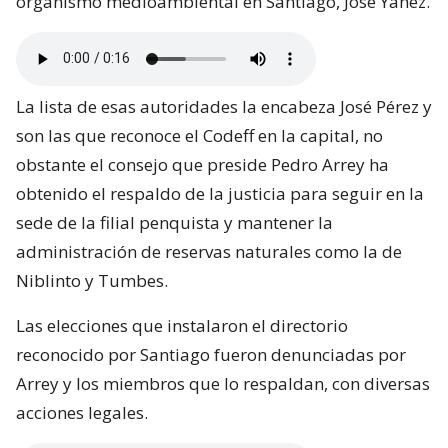
organismo medioambiental en Santiago, José Yáñez.
La lista de esas autoridades la encabeza José Pérez y
son las que reconoce el Codeff en la capital, no
obstante el consejo que preside Pedro Arrey ha
obtenido el respaldo de la justicia para seguir en la
sede de la filial penquista y mantener la
administración de reservas naturales como la de
Niblinto y Tumbes.
Las elecciones que instalaron el directorio
reconocido por Santiago fueron denunciadas por
Arrey y los miembros que lo respaldan, con diversas
acciones legales.