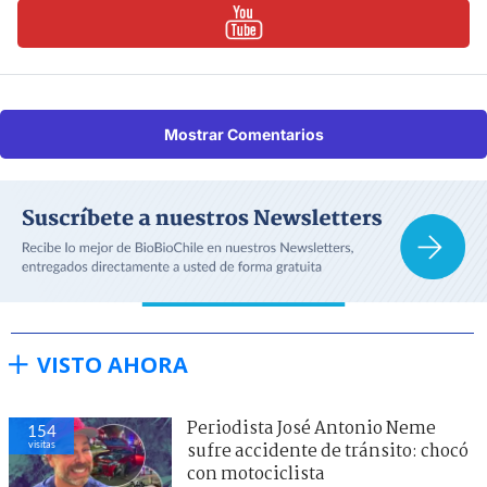
Mostrar Comentarios
VISTO AHORA
Periodista José Antonio Neme
154
visitas
sufre accidente de tránsito: chocó
con motociclista