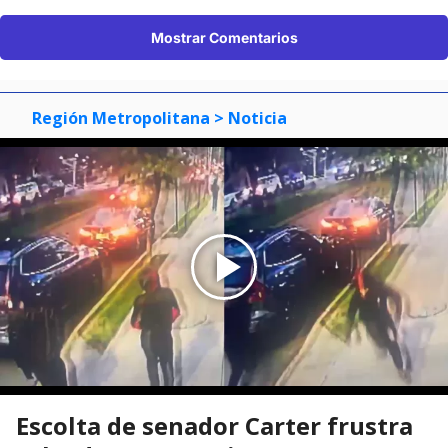
Mostrar Comentarios
Región Metropolitana
> Noticia
Escolta de senador Carter frustra