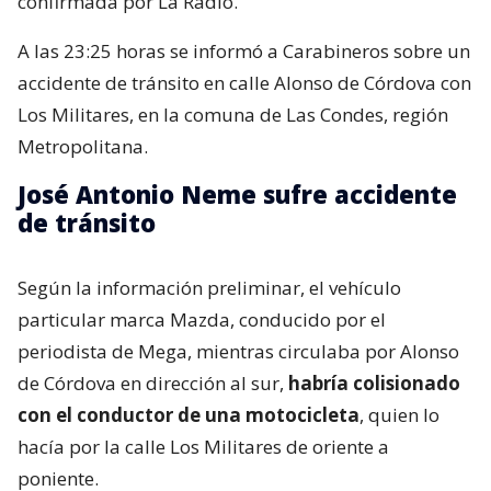
confirmada por La Radio.
A las 23:25 horas se informó a Carabineros sobre un
accidente de tránsito en calle Alonso de Córdova con
Los Militares, en la comuna de Las Condes, región
Metropolitana.
José Antonio Neme sufre accidente
de tránsito
Según la información preliminar, el vehículo
particular marca Mazda, conducido por el
periodista de Mega, mientras circulaba por Alonso
de Córdova en dirección al sur,
habría colisionado
con el conductor de una motocicleta
, quien lo
hacía por la calle Los Militares de oriente a
poniente.