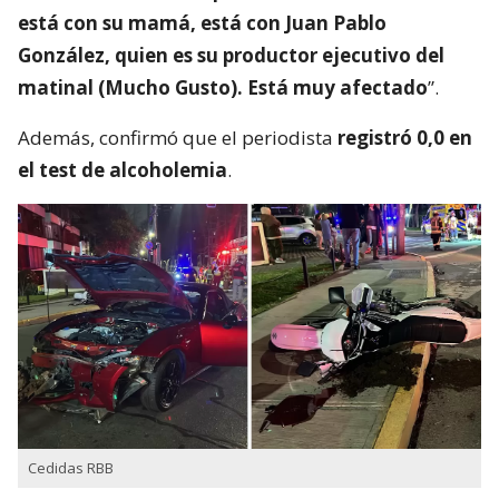
está con su mamá, está con Juan Pablo
González, quien es su productor ejecutivo del
matinal (Mucho Gusto). Está muy afectado
”.
Además, confirmó que el periodista
registró 0,0 en
el test de alcoholemia
.
Cedidas RBB