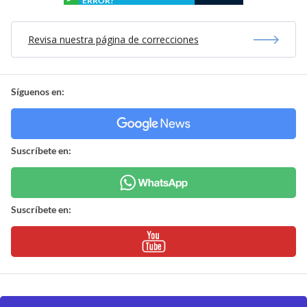
ERROR?
Revisa nuestra página de correcciones
Síguenos en:
Suscríbete en:
Suscríbete en: