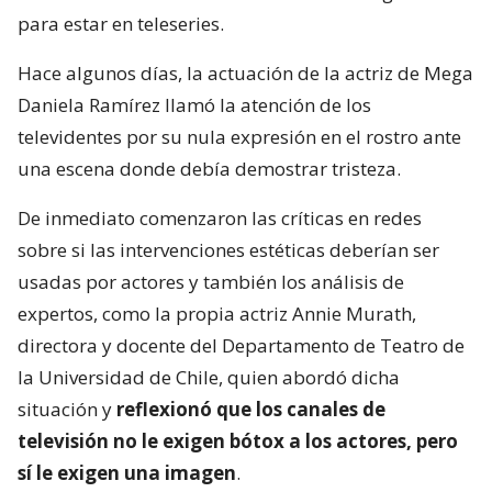
para estar en teleseries.
Hace algunos días, la actuación de la actriz de Mega
Daniela Ramírez llamó la atención de los
televidentes por su nula expresión en el rostro ante
una escena donde debía demostrar tristeza.
De inmediato comenzaron las críticas en redes
sobre si las intervenciones estéticas deberían ser
usadas por actores y también los análisis de
expertos, como la propia actriz Annie Murath,
directora y docente del Departamento de Teatro de
la Universidad de Chile, quien abordó dicha
situación y
reflexionó que los canales de
televisión no le exigen bótox a los actores, pero
sí le exigen una imagen
.