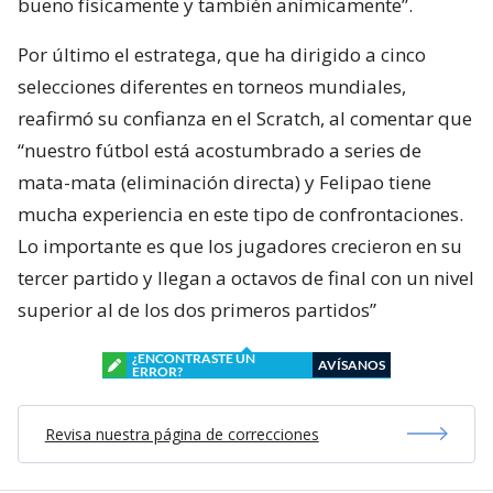
bueno físicamente y también anímicamente”.
Por último el estratega, que ha dirigido a cinco
selecciones diferentes en torneos mundiales,
reafirmó su confianza en el Scratch, al comentar que
“nuestro fútbol está acostumbrado a series de
mata-mata (eliminación directa) y Felipao tiene
mucha experiencia en este tipo de confrontaciones.
Lo importante es que los jugadores crecieron en su
tercer partido y llegan a octavos de final con un nivel
superior al de los dos primeros partidos”
¿ENCONTRASTE UN
AVÍSANOS
ERROR?
Revisa nuestra página de correcciones