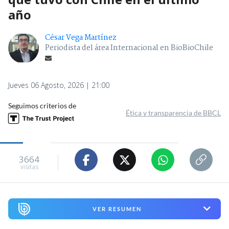
año
César Vega Martínez
Periodista del área Internacional en BioBioChile
Jueves 06 Agosto, 2026 | 21:00
Seguimos criterios de
Ética y transparencia de BBCL
3664
visitas
VER RESUMEN