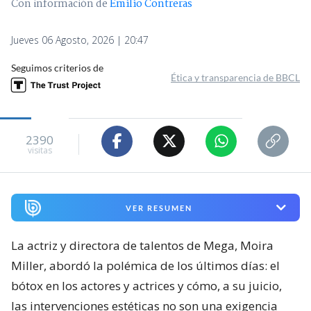
Con información de
Emilio Contreras
Jueves 06 Agosto, 2026 | 20:47
Seguimos criterios de
Ética y transparencia de BBCL
2390
visitas
VER RESUMEN
La actriz y directora de talentos de Mega, Moira
Miller, abordó la polémica de los últimos días: el
bótox en los actores y actrices y cómo, a su juicio,
las intervenciones estéticas no son una exigencia