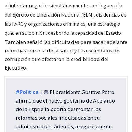
al intentar negociar simultáneamente con la guerrilla
del Ejército de Liberación Nacional (ELN), disidencias de
las FARC y organizaciones criminales, una estrategia
que, en su opinión, desbordó la capacidad del Estado.
También señaló las dificultades para sacar adelante
reformas como la de la salud y los escándalos de
corrupción que afectaron la credibilidad del
Ejecutivo.
#Política
| 🔵 El presidente Gustavo Petro
afirmó que el nuevo gobierno de Abelardo
de la Espriella podría desmontar las
reformas sociales impulsadas en su
administración. Además, aseguró que en