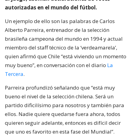
autorizadas en el mundo del fútbol.
Un ejemplo de ello son las palabras de Carlos
Alberto Parreira, entrenador de la selección
brasileña campeona del mundo en 1994 y actual
miembro del staff técnico de la ‘verdeamarela’,
quien afirmó que Chile “está viviendo un momento
muy bueno”, en conversación con el diario
La
Tercera
.
Parreira profundizó señalando que “está muy
bueno el nivel de la selección chilena. Será un
partido dificilísimo para nosotros y también para
ellos. Nadie quiere quedarse fuera ahora, todos
quieren seguir adelante, entonces es difícil decir
que uno es favorito en esta fase del Mundial”.