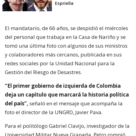
Espriella
El mandatario, de 66 años, se despidió el miércoles
del personal que trabaja en la Casa de Nariño y se
tomó una última foto con algunos de sus ministros
y colaboradores más cercanos, publicada en sus
redes sociales por la Unidad Nacional para la
Gestión del Riesgo de Desastres.
“El primer gobierno de izquierda de Colombia
deja un capítulo que marcará la historia política
del país”,
señaló en el mensaje que acompaña la
foto el director de la UNGRD, Javier Pava.
Para el politólogo Gabriel Clavijo, investigador de la
Universidad Militar Nueva Granada, Petro rompió