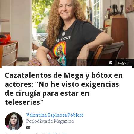
Instagram
Cazatalentos de Mega y bótox en
actores: "No he visto exigencias
de cirugía para estar en
teleseries"
Valentina Espinoza Poblete
Periodista de Magazine