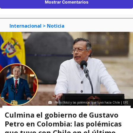
Mostrar Comentarios
Internacional
> Noticia
Petro (foto) y las polémicas que tuvo hacia Chile | EFE
Culmina el gobierno de Gustavo
Petro en Colombia: las polémicas
que tuvo con Chile en el último