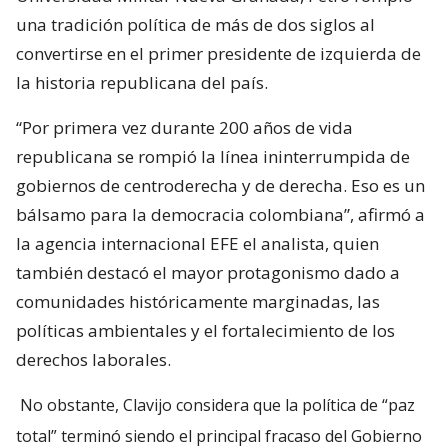
una tradición política de más de dos siglos al
convertirse en el primer presidente de izquierda de
la historia republicana del país.
“Por primera vez durante 200 años de vida
republicana se rompió la línea ininterrumpida de
gobiernos de centroderecha y de derecha. Eso es un
bálsamo para la democracia colombiana”, afirmó a
la agencia internacional EFE el analista, quien
también destacó el mayor protagonismo dado a
comunidades históricamente marginadas, las
políticas ambientales y el fortalecimiento de los
derechos laborales.
No obstante, Clavijo considera que la política de “paz
total” terminó siendo el principal fracaso del Gobierno