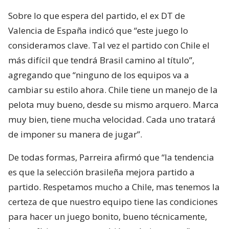
Sobre lo que espera del partido, el ex DT de
Valencia de España indicó que “este juego lo
consideramos clave. Tal vez el partido con Chile el
más difícil que tendrá Brasil camino al título”,
agregando que “ninguno de los equipos va a
cambiar su estilo ahora. Chile tiene un manejo de la
pelota muy bueno, desde su mismo arquero. Marca
muy bien, tiene mucha velocidad. Cada uno tratará
de imponer su manera de jugar”.
De todas formas, Parreira afirmó que “la tendencia
es que la selección brasileña mejora partido a
partido. Respetamos mucho a Chile, mas tenemos la
certeza de que nuestro equipo tiene las condiciones
para hacer un juego bonito, bueno técnicamente,