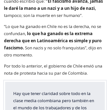
cuando escribió que:
“El fascismo avanza, jamás
le daré la mano a un nazi y a un hijo de nazi,
tampoco; son la muerte en ser humano”.
“Lo que ha ganado en Chile no es la derecha, no se
confundan,
lo que ha ganado es la extrema
derecha que en Latinoamérica es simple y puro
fascismo.
Son nazis y no solo franquistas”, dijo en
otro momento.
Por todo lo anterior, el gobierno de Chile envió una
nota de protesta hacia su par de Colombia.
Hay que tener claridad sobre todo en la
clase media colombiana pero también en
el mundo de los trabajadores y de los