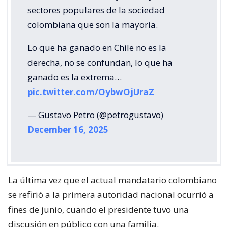
sectores populares de la sociedad
colombiana que son la mayoría.
Lo que ha ganado en Chile no es la
derecha, no se confundan, lo que ha
ganado es la extrema…
pic.twitter.com/OybwOjUraZ
— Gustavo Petro (@petrogustavo)
December 16, 2025
La última vez que el actual mandatario colombiano
se refirió a la primera autoridad nacional ocurrió a
fines de junio, cuando el presidente tuvo una
discusión en público con una familia.