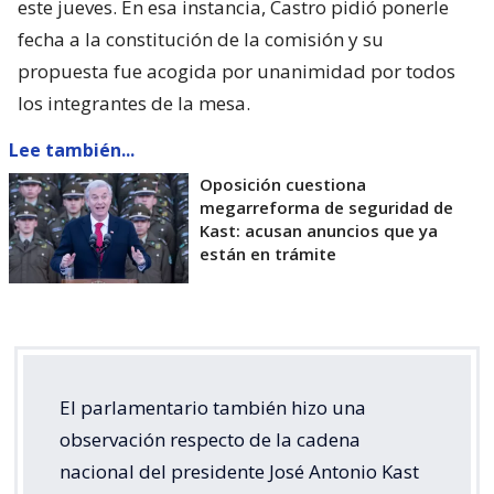
este jueves. En esa instancia, Castro pidió ponerle
fecha a la constitución de la comisión y su
propuesta fue acogida por unanimidad por todos
los integrantes de la mesa.
Lee también...
Oposición cuestiona
megarreforma de seguridad de
Kast: acusan anuncios que ya
están en trámite
El parlamentario también hizo una
observación respecto de la cadena
nacional del presidente José Antonio Kast