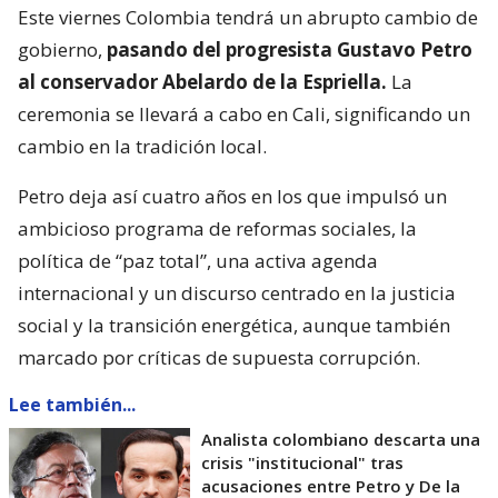
Este viernes Colombia tendrá un abrupto cambio de
gobierno,
pasando del progresista Gustavo Petro
al conservador Abelardo de la Espriella.
La
ceremonia se llevará a cabo en Cali, significando un
cambio en la tradición local.
Petro deja así cuatro años en los que impulsó un
ambicioso programa de reformas sociales, la
política de “paz total”, una activa agenda
internacional y un discurso centrado en la justicia
social y la transición energética, aunque también
marcado por críticas de supuesta corrupción.
Lee también...
Analista colombiano descarta una
crisis "institucional" tras
acusaciones entre Petro y De la