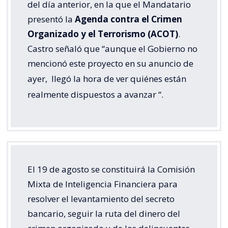
del día anterior, en la que el Mandatario
presentó la
Agenda contra el Crimen
Organizado y el Terrorismo (ACOT)
.
Castro señaló que “aunque el Gobierno no
mencionó este proyecto en su anuncio de
ayer,
llegó la hora de ver quiénes están
realmente dispuestos a avanzar
“.
El 19 de agosto se constituirá la Comisión
Mixta de Inteligencia Financiera para
resolver el levantamiento del secreto
bancario, seguir la ruta del dinero del