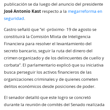
publicación se da luego del anuncio del presidente
José Antonio Kast
respecto a la
megarreforma en
seguridad
.
Castro señaló que “el -próximo- 19 de agosto se
constituirá la Comisión Mixta de Inteligencia
Financiera para resolver el levantamiento del
secreto bancario, seguir la ruta del dinero del
crimen organizado y de los delincuentes de cuello y
corbata”. El parlamentario explicó que su iniciativa
busca perseguir los activos financieros de las
organizaciones criminales y de quienes cometen
delitos económicos desde posiciones de poder.
El senador detalló que este logro se concretó
durante la reunión de comités del Senado realizada