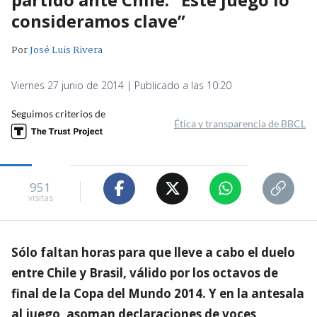
consideramos clave”
Por
José Luis Rivera
Viernes 27 junio de 2014 | Publicado a las 10:20
Seguimos criterios de
Ética y transparencia de BBCL
951
visitas
Sólo faltan horas para que lleve a cabo el duelo
entre Chile y Brasil, válido por los octavos de
final de la Copa del Mundo 2014. Y en la antesala
al juego, asoman declaraciones de voces