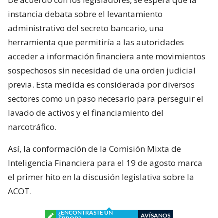
instancia debata sobre el levantamiento
administrativo del secreto bancario, una
herramienta que permitiría a las autoridades
acceder a información financiera ante movimientos
sospechosos sin necesidad de una orden judicial
previa. Esta medida es considerada por diversos
sectores como un paso necesario para perseguir el
lavado de activos y el financiamiento del
narcotráfico.
Así, la conformación de la Comisión Mixta de
Inteligencia Financiera para el 19 de agosto marca
el primer hito en la discusión legislativa sobre la
ACOT.
¿ENCONTRASTE UN
AVÍSANOS