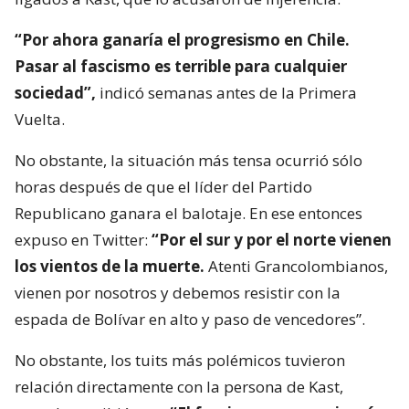
“Por ahora ganaría el progresismo en Chile.
Pasar al fascismo es terrible para cualquier
sociedad”,
indicó semanas antes de la Primera
Vuelta.
No obstante, la situación más tensa ocurrió sólo
horas después de que el líder del Partido
Republicano ganara el balotaje. En ese entonces
expuso en Twitter:
“Por el sur y por el norte vienen
los vientos de la muerte.
Atenti Grancolombianos,
vienen por nosotros y debemos resistir con la
espada de Bolívar en alto y paso de vencedores”.
No obstante, los tuits más polémicos tuvieron
relación directamente con la persona de Kast,