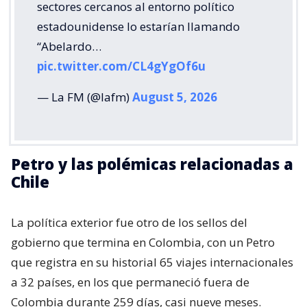
sectores cercanos al entorno político
estadounidense lo estarían llamando
“Abelardo…
pic.twitter.com/CL4gYgOf6u
— La FM (@lafm)
August 5, 2026
Petro y las polémicas relacionadas a
Chile
La política exterior fue otro de los sellos del
gobierno que termina en Colombia, con un Petro
que registra en su historial 65 viajes internacionales
a 32 países, en los que permaneció fuera de
Colombia durante 259 días, casi nueve meses.