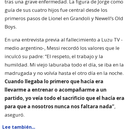
tras una grave enfermedad. La figura de Jorge como
guía de sus cuatro hijos fue central desde los
primeros pasos de Lionel en Grandoli y Newell’s Old
Boys.
En una entrevista previa al fallecimiento a Luzu TV -
medio argentino-, Messi recordó los valores que le
inculcó su padre: “El respeto, el trabajo y la
humildad. Mi viejo laburaba todo el día, se iba en la
madrugada y no volvía hasta el otro día en la noche.
Cuando llegaba lo primero que hacía era
llevarme a entrenar o acompañarme a un
partido, yo veía todo el sacrificio que el hacía era
para que a nosotros nunca nos faltara nada”
,
aseguró.
Lee también...