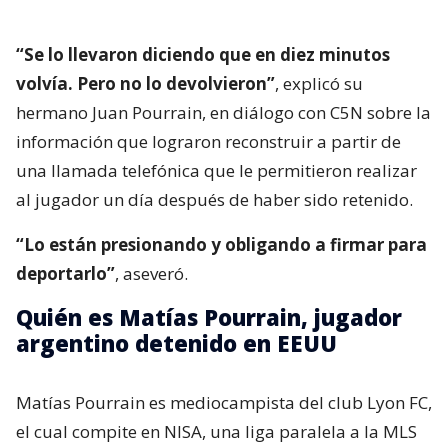
“Se lo llevaron diciendo que en diez minutos
volvía. Pero no lo devolvieron”
, explicó su
hermano Juan Pourrain, en diálogo con C5N sobre la
información que lograron reconstruir a partir de
una llamada telefónica que le permitieron realizar
al jugador un día después de haber sido retenido.
“Lo están presionando y obligando a firmar para
deportarlo”
, aseveró.
Quién es Matías Pourrain, jugador
argentino detenido en EEUU
Matías Pourrain es mediocampista del club Lyon FC,
el cual compite en NISA, una liga paralela a la MLS