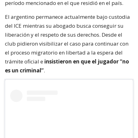
período mencionado en el que residió en el país.
El argentino permanece actualmente bajo custodia
del ICE mientras su abogado busca conseguir su
liberación y el respeto de sus derechos. Desde el
club pidieron visibilizar el caso para continuar con
el proceso migratorio en libertad a la espera del
trámite oficial e
insistieron en que el jugador “no
es un criminal”
.