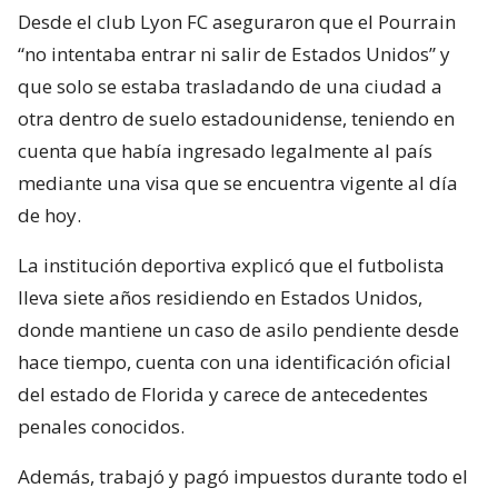
Desde el club Lyon FC aseguraron que el Pourrain
“no intentaba entrar ni salir de Estados Unidos” y
que solo se estaba trasladando de una ciudad a
otra dentro de suelo estadounidense, teniendo en
cuenta que había ingresado legalmente al país
mediante una visa que se encuentra vigente al día
de hoy.
La institución deportiva explicó que el futbolista
lleva siete años residiendo en Estados Unidos,
donde mantiene un caso de asilo pendiente desde
hace tiempo, cuenta con una identificación oficial
del estado de Florida y carece de antecedentes
penales conocidos.
Además, trabajó y pagó impuestos durante todo el