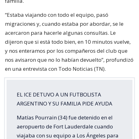
familia.
“Estaba viajando con todo el equipo, pasó
migraciones y, cuando estaba por abordar, se le
acercaron para hacerle algunas consultas. Le
dijeron que si está todo bien, en 10 minutos vuelve,
y nos enteramos por los compañeros del club que
nos avisaron que no lo habían devuelto”, profundizó
en una entrevista con Todo Noticias (TN).
EL ICE DETUVO A UN FUTBOLISTA
ARGENTINO Y SU FAMILIA PIDE AYUDA
Matías Pourrain (34) fue detenido en el
aeropuerto de Fort Lauderdale cuando
viajaba con su equipo a Los Ángeles para