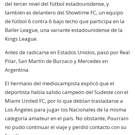
del tercer nivel del fútbol estadounidense, y
también es delantero del Showtime FC, un equipo
de fútbol 6 contra 6 bajo techo que participa en la
Baller League, una variante estadounidense de la
Kings League.
Antes de radicarse en Estados Unidos, pasó por Real
Pilar, San Martín de Burzaco y Mercedes en
Argentina.
El hermano del mediocampista explicó que el
deportista había salido campeón del Sudeste con el
Miami United FC, por lo que debían trasladarse a
Los Ángeles para jugar los Nacionales de la misma
categoría amateur en el país. No obstante, Pourrain
no pudo continuar el viaje y perdió contacto con su