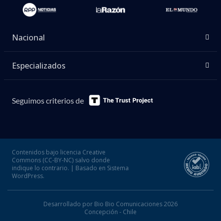
Nacional
Especializados
Seguimos criterios de
Contenidos bajo licencia Creative
Commons (CC-BY-NC) salvo donde
indique lo contrario. | Basado en Sistema
WordPress.
Desarrollado por Bio Bio Comunicaciones 2026
Concepción - Chile