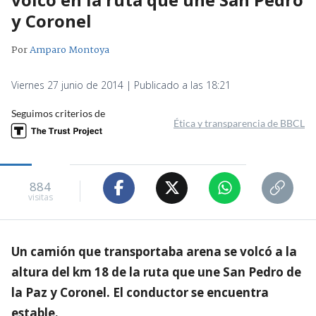
y Coronel
Por
Amparo Montoya
Viernes 27 junio de 2014 | Publicado a las 18:21
Seguimos criterios de
Ética y transparencia de BBCL
884
visitas
Un camión que transportaba arena se volcó a la
altura del km 18 de la ruta que une San Pedro de
la Paz y Coronel. El conductor se encuentra
estable.