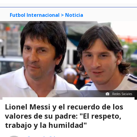
Futbol Internacional
> Noticia
Redes Sociales
Lionel Messi y el recuerdo de los
valores de su padre: "El respeto,
trabajo y la humildad"