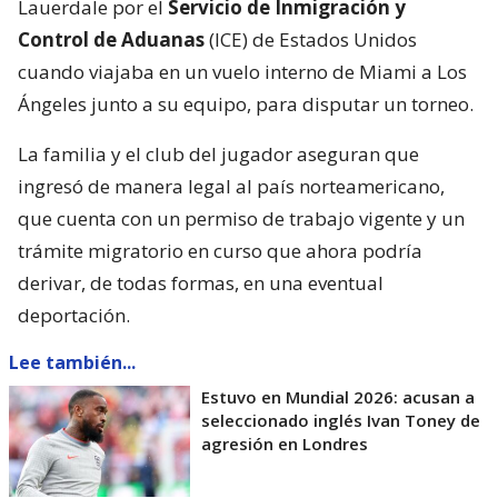
Lauerdale por el
Servicio de Inmigración y
Control de Aduanas
(ICE) de Estados Unidos
cuando viajaba en un vuelo interno de Miami a Los
Ángeles junto a su equipo, para disputar un torneo.
La familia y el club del jugador aseguran que
ingresó de manera legal al país norteamericano,
que cuenta con un permiso de trabajo vigente y un
trámite migratorio en curso que ahora podría
derivar, de todas formas, en una eventual
deportación.
Lee también...
Estuvo en Mundial 2026: acusan a
seleccionado inglés Ivan Toney de
agresión en Londres