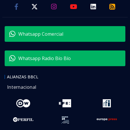
Whatsapp Comercial
Whatsapp Radio Bío Bío
ALIANZAS BBCL
Internacional