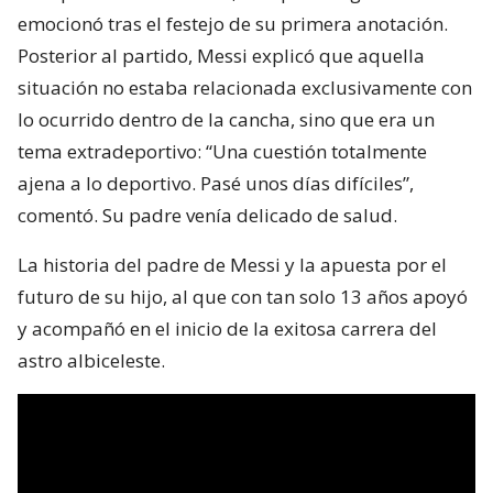
emocionó tras el festejo de su primera anotación.
Posterior al partido, Messi explicó que aquella
situación no estaba relacionada exclusivamente con
lo ocurrido dentro de la cancha, sino que era un
tema extradeportivo: “Una cuestión totalmente
ajena a lo deportivo. Pasé unos días difíciles”,
comentó. Su padre venía delicado de salud.
La historia del padre de Messi y la apuesta por el
futuro de su hijo, al que con tan solo 13 años apoyó
y acompañó en el inicio de la exitosa carrera del
astro albiceleste.