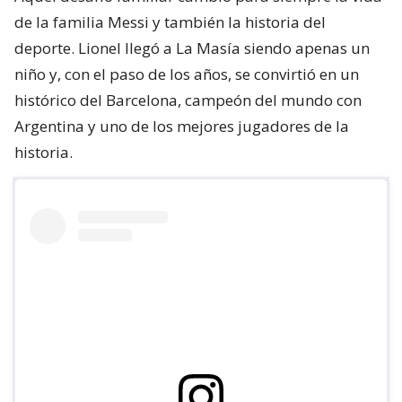
de la familia Messi y también la historia del
deporte. Lionel llegó a La Masía siendo apenas un
niño y, con el paso de los años, se convirtió en un
histórico del Barcelona, campeón del mundo con
Argentina y uno de los mejores jugadores de la
historia.