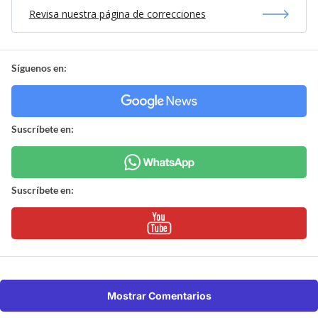
Revisa nuestra página de correcciones
Síguenos en:
Suscríbete en:
Suscríbete en:
Mostrar Comentarios