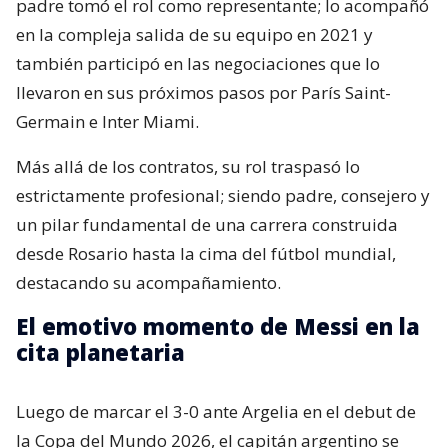
padre tomó el rol como representante; lo acompañó
en la compleja salida de su equipo en 2021 y
también participó en las negociaciones que lo
llevaron en sus próximos pasos por París Saint-
Germain e Inter Miami.
Más allá de los contratos, su rol traspasó lo
estrictamente profesional; siendo padre, consejero y
un pilar fundamental de una carrera construida
desde Rosario hasta la cima del fútbol mundial,
destacando su acompañamiento.
El emotivo momento de Messi en la
cita planetaria
Luego de marcar el 3-0 ante Argelia en el debut de
la Copa del Mundo 2026, el capitán argentino se