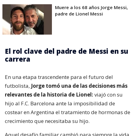
Muere a los 68 años Jorge Messi,
padre de Lionel Messi
El rol clave del padre de Messi en su
carrera
En una etapa trascendente para el futuro del
futbolista,
Jorge tomó una de las decisiones más
relevantes de la historia de Lionel:
viajó con su
hijo al F.C. Barcelona ante la imposibilidad de
costear en Argentina el tratamiento de hormonas de
crecimiento que necesitaba su hijo.
Aquel desafío familiar cambió para siempre la vida