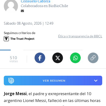
Consuelo Cabrera
Colaboradora en BioBioChile
Sábado 08 Agosto, 2026 | 12:49
Seguimos criterios de
Ética y transparencia de BBCL
510
visitas
VER RESUMEN
Jorge Messi
, el padre y exrepresentante del 10
argentino Lionel Messi, falleció en las últimas horas