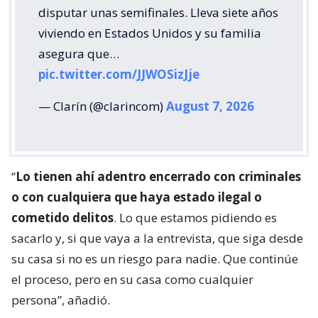
disputar unas semifinales. Lleva siete años
viviendo en Estados Unidos y su familia
asegura que…
pic.twitter.com/JJWOSizJje
— Clarín (@clarincom)
August 7, 2026
“
Lo tienen ahí adentro encerrado con criminales
o con cualquiera que haya estado ilegal o
cometido delitos
. Lo que estamos pidiendo es
sacarlo y, si que vaya a la entrevista, que siga desde
su casa si no es un riesgo para nadie. Que continúe
el proceso, pero en su casa como cualquier
persona”, añadió.