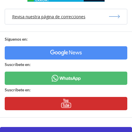
Revisa nuestra página de correcciones
Síguenos en:
Suscríbete en:
Suscríbete en: