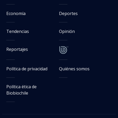
Economía
Deportes
Tendencias
Opinión
Reportajes
Política de privacidad
Quiénes somos
Política ética de
Biobiochile