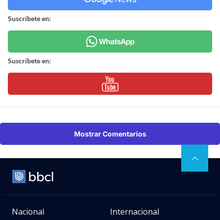
Suscríbete en:
Suscríbete en:
Mostrar Comentarios
Nacional
Internacional