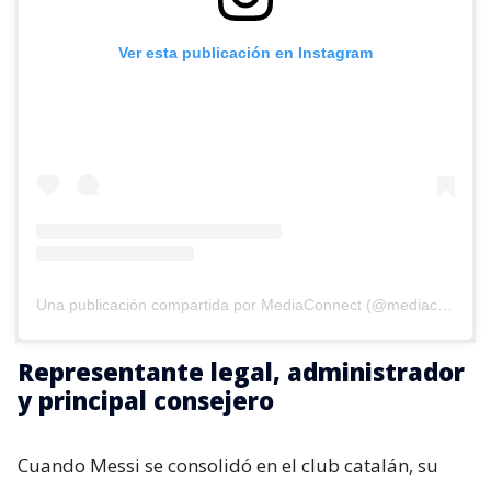
Ver esta publicación en Instagram
Una publicación compartida por MediaConnect (@mediaconnect_ok)
Representante legal, administrador
y principal consejero
Cuando Messi se consolidó en el club catalán, su