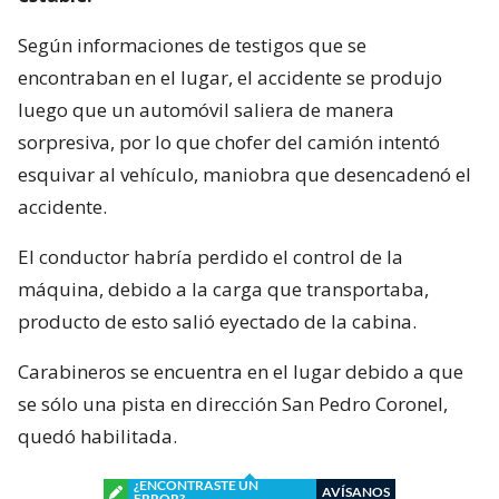
Según informaciones de testigos que se
encontraban en el lugar, el accidente se produjo
luego que un automóvil saliera de manera
sorpresiva, por lo que chofer del camión intentó
esquivar al vehículo, maniobra que desencadenó el
accidente.
El conductor habría perdido el control de la
máquina, debido a la carga que transportaba,
producto de esto salió eyectado de la cabina.
Carabineros se encuentra en el lugar debido a que
se sólo una pista en dirección San Pedro Coronel,
quedó habilitada.
¿ENCONTRASTE UN
AVÍSANOS
ERROR?