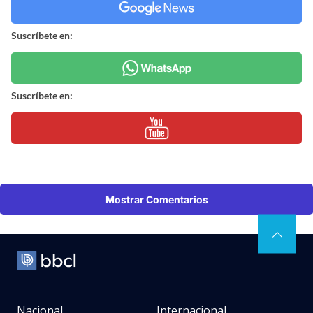
Suscríbete en:
Suscríbete en:
Mostrar Comentarios
Nacional
Internacional