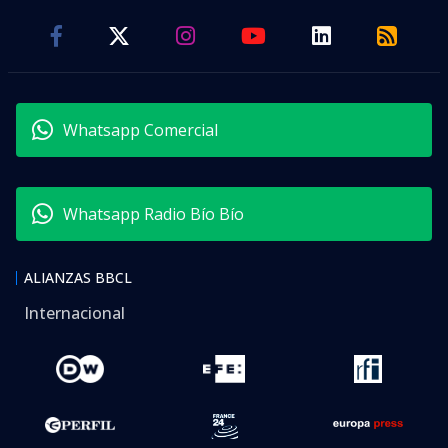
Whatsapp Comercial
Whatsapp Radio Bío Bío
ALIANZAS BBCL
Internacional