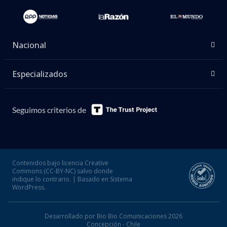
Nacional
Especializados
Seguimos criterios de
Contenidos bajo licencia Creative
Commons (CC-BY-NC) salvo donde
indique lo contrario. | Basado en Sistema
WordPress.
Desarrollado por Bio Bio Comunicaciones 2026
Concepción - Chile