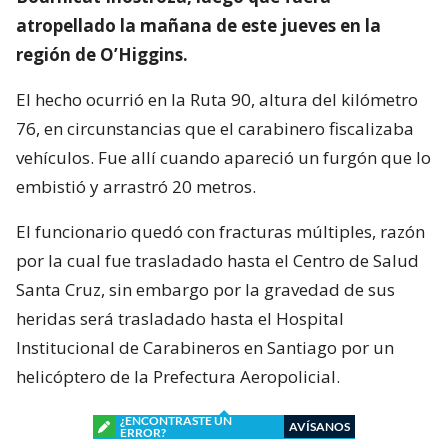
atropellado la mañana de este jueves en la
región de O’Higgins.
El hecho ocurrió en la Ruta 90, altura del kilómetro
76, en circunstancias que el carabinero fiscalizaba
vehículos. Fue allí cuando apareció un furgón que lo
embistió y arrastró 20 metros.
El funcionario quedó con fracturas múltiples, razón
por la cual fue trasladado hasta el Centro de Salud
Santa Cruz, sin embargo por la gravedad de sus
heridas será trasladado hasta el Hospital
Institucional de Carabineros en Santiago por un
helicóptero de la Prefectura Aeropolicial.
¿ENCONTRASTE UN
AVÍSANOS
ERROR?