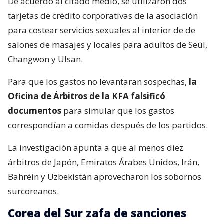
De acuerdo al citado medio, se utilizaron dos
tarjetas de crédito corporativas de la asociación
para costear servicios sexuales al interior de de
salones de masajes y locales para adultos de Seúl,
Changwon y Ulsan.
Para que los gastos no levantaran sospechas,
la
Oficina de Árbitros de la KFA falsificó
documentos
para simular que los gastos
correspondían a comidas después de los partidos.
La investigación apunta a que al menos diez
árbitros de Japón, Emiratos Árabes Unidos, Irán,
Bahréin y Uzbekistán aprovecharon los sobornos
surcoreanos.
Corea del Sur zafa de sanciones