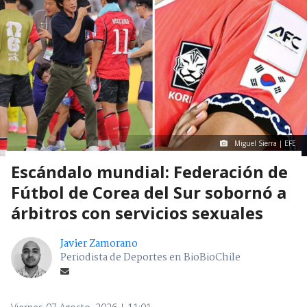
Miguel Sierra | EFE
Escándalo mundial: Federación de
Fútbol de Corea del Sur sobornó a
árbitros con servicios sexuales
Javier Zamorano
Periodista de Deportes en BioBioChile