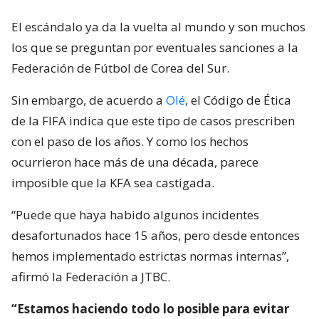
El escándalo ya da la vuelta al mundo y son muchos
los que se preguntan por eventuales sanciones a la
Federación de Fútbol de Corea del Sur.
Sin embargo, de acuerdo a
Olé
, el Código de Ética
de la FIFA indica que este tipo de casos prescriben
con el paso de los años. Y como los hechos
ocurrieron hace más de una década, parece
imposible que la KFA sea castigada.
“Puede que haya habido algunos incidentes
desafortunados hace 15 años, pero desde entonces
hemos implementado estrictas normas internas”,
afirmó la Federación a JTBC.
“Estamos haciendo todo lo posible para evitar