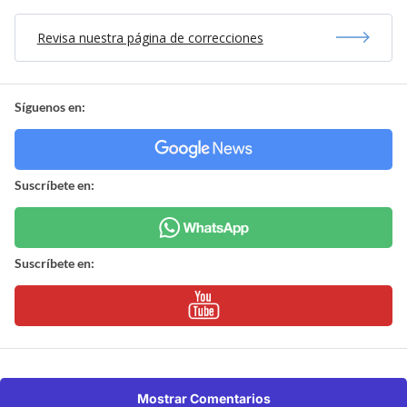
Revisa nuestra página de correcciones
Síguenos en:
Suscríbete en:
Suscríbete en:
Mostrar Comentarios