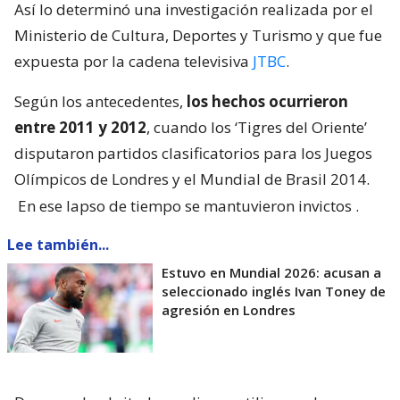
Así lo determinó una investigación realizada por el
Ministerio de Cultura, Deportes y Turismo y que fue
expuesta por la cadena televisiva
JTBC
.
Según los antecedentes,
los hechos ocurrieron
entre 2011 y 2012
, cuando los ‘Tigres del Oriente’
disputaron partidos clasificatorios para los Juegos
Olímpicos de Londres y el Mundial de Brasil 2014.
En ese lapso de tiempo se mantuvieron invictos
.
Lee también...
Estuvo en Mundial 2026: acusan a
seleccionado inglés Ivan Toney de
agresión en Londres