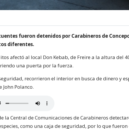
cuentes fueron detenidos por Carabineros de Concepc
os diferentes.
itos afectó al local Don Kebab, de Freire a la altura del 4
riendo una puerta por la fuerza.
eguridad, recorrieron el interior en busca de dinero y es
 John Polanco.
e la Central de Comunicaciones de Carabineros detectaro
species, como una caja de seguridad, por lo que fueron