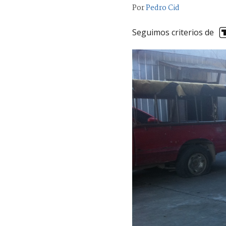
Por
Pedro Cid
Seguimos criterios de