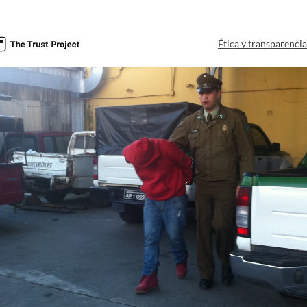
Ética y transparenci