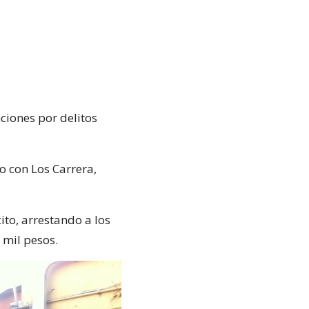
ciones por delitos
o con Los Carrera,
ito, arrestando a los
 mil pesos.