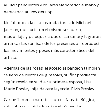
al lucir pendientes y collares elaborados a mano y
dedicados al “Rey del Pop”.
No faltaron a la cita los imitadores de Michael
Jackson, que lucieron el mismo vestuario,
maquillaje y peluquería que el cantante y lograron
arrancar las sonrisas de los presentes al reproducir
los movimientos y poses más característicos del
artista.
Además de las rosas, el acceso al panteón también
se llenó de cientos de girasoles, su flor predilecta
según reveló en su día su primera esposa, Lisa
Marie Presley, hija de otra leyenda, Elvis Presley.
Carine Temmerman, del club de fans de Bélgica,
colocaba con cuidado sobre el césped las