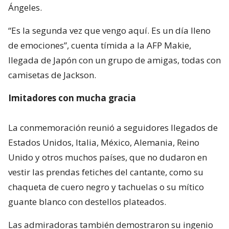
Ángeles.
“Es la segunda vez que vengo aquí. Es un día lleno
de emociones”, cuenta tímida a la AFP Makie,
llegada de Japón con un grupo de amigas, todas con
camisetas de Jackson.
Imitadores con mucha gracia
La conmemoración reunió a seguidores llegados de
Estados Unidos, Italia, México, Alemania, Reino
Unido y otros muchos países, que no dudaron en
vestir las prendas fetiches del cantante, como su
chaqueta de cuero negro y tachuelas o su mítico
guante blanco con destellos plateados.
Las admiradoras también demostraron su ingenio