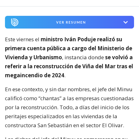
VER RESUMEN
Este viernes el
ministro Iván Poduje realizó su
primera cuenta pública a cargo del Ministerio de
Vivienda y Urbanismo
, instancia donde
se volvió a
referir a la reconstrucción de Viña del Mar tras el
megaincendio de 2024
.
En ese contexto, y sin dar nombres, el jefe del Minvu
calificó como “chantas” a las empresas cuestionadas
por la reconstrucción. Todo, a días del inicio de los
peritajes especializados en las viviendas de la
constructora San Sebastián en el sector El Olivar.