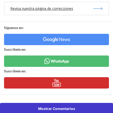
Revisa nuestra página de correcciones
Síguenos en:
Suscríbete en:
Suscríbete en:
Mostrar Comentarios