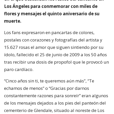
Los Ángeles para conmemorar con miles de
flores y mensajes el quinto aniversario de su
muerte.
Los fans expresaron en pancartas de colores,
postales con corazones y fotografías del artista y
15.627 rosas el amor que siguen sintiendo por su
ídolo, fallecido el 25 de junio de 2009 a los 50 años
tras recibir una dosis de propofol que le provocó un
paro cardíaco.
“Cinco años sin ti, te queremos aún más”, “Te
echamos de menos” o “Gracias por darnos
constantemente razones para sonreír” eran algunos
de los mensajes dejados a los pies del panteón del
cementerio de Glendale, situado al noreste de Los