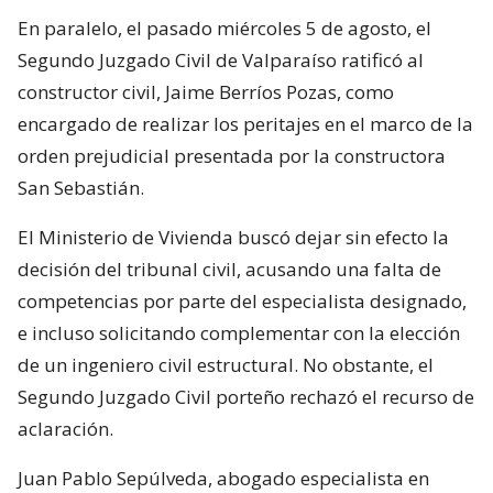
En paralelo, el pasado miércoles 5 de agosto, el
Segundo Juzgado Civil de Valparaíso ratificó al
constructor civil, Jaime Berríos Pozas, como
encargado de realizar los peritajes en el marco de la
orden prejudicial presentada por la constructora
San Sebastián.
El Ministerio de Vivienda buscó dejar sin efecto la
decisión del tribunal civil, acusando una falta de
competencias por parte del especialista designado,
e incluso solicitando complementar con la elección
de un ingeniero civil estructural. No obstante, el
Segundo Juzgado Civil porteño rechazó el recurso de
aclaración.
Juan Pablo Sepúlveda, abogado especialista en