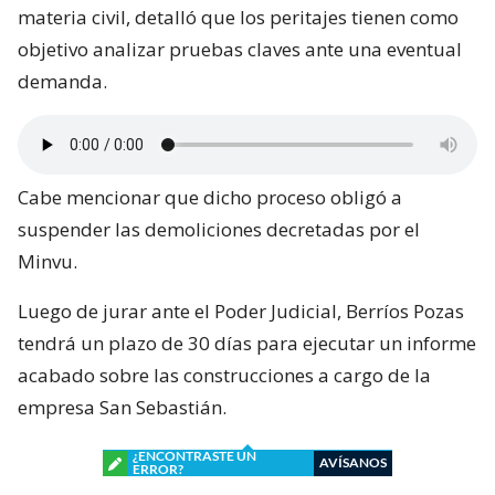
materia civil, detalló que los peritajes tienen como
objetivo analizar pruebas claves ante una eventual
demanda.
Cabe mencionar que dicho proceso obligó a
suspender las demoliciones decretadas por el
Minvu.
Luego de jurar ante el Poder Judicial, Berríos Pozas
tendrá un plazo de 30 días para ejecutar un informe
acabado sobre las construcciones a cargo de la
empresa San Sebastián.
¿ENCONTRASTE UN
AVÍSANOS
ERROR?