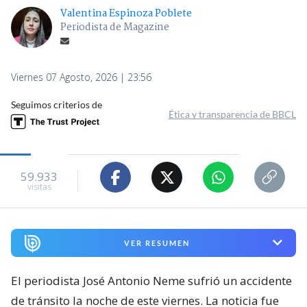
Valentina Espinoza Poblete
Periodista de Magazine
Viernes 07 Agosto, 2026 | 23:56
Seguimos criterios de
Ética y transparencia de BBCL
59.933
visitas
VER RESUMEN
El periodista José Antonio Neme sufrió un accidente
de tránsito la noche de este viernes. La noticia fue