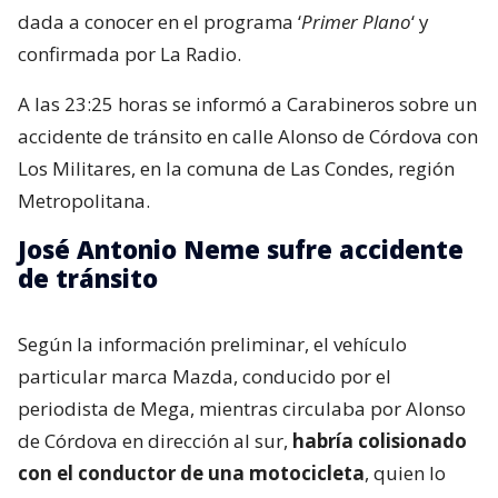
dada a conocer en el programa ‘
Primer Plano
‘ y
confirmada por La Radio.
A las 23:25 horas se informó a Carabineros sobre un
accidente de tránsito en calle Alonso de Córdova con
Los Militares, en la comuna de Las Condes, región
Metropolitana.
José Antonio Neme sufre accidente
de tránsito
Según la información preliminar, el vehículo
particular marca Mazda, conducido por el
periodista de Mega, mientras circulaba por Alonso
de Córdova en dirección al sur,
habría colisionado
con el conductor de una motocicleta
, quien lo