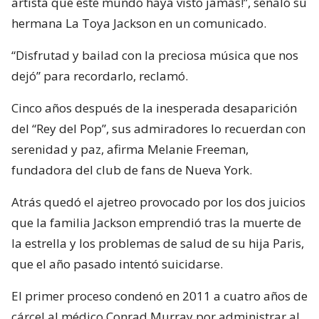
artista que este mundo haya visto jamás!”, señaló su
hermana La Toya Jackson en un comunicado.
“Disfrutad y bailad con la preciosa música que nos
dejó” para recordarlo, reclamó.
Cinco años después de la inesperada desaparición
del “Rey del Pop”, sus admiradores lo recuerdan con
serenidad y paz, afirma Melanie Freeman,
fundadora del club de fans de Nueva York.
Atrás quedó el ajetreo provocado por los dos juicios
que la familia Jackson emprendió tras la muerte de
la estrella y los problemas de salud de su hija Paris,
que el año pasado intentó suicidarse.
El primer proceso condenó en 2011 a cuatro años de
cárcel al médico Conrad Murray por administrar al