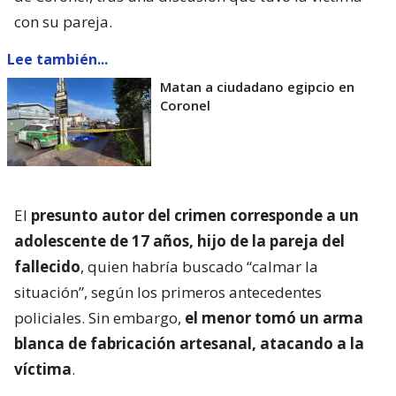
con su pareja.
Lee también...
Matan a ciudadano egipcio en
Coronel
El
presunto autor del crimen corresponde a un
adolescente de 17 años, hijo de la pareja del
fallecido
, quien habría buscado “calmar la
situación”, según los primeros antecedentes
policiales. Sin embargo,
el menor tomó un arma
blanca de fabricación artesanal, atacando a la
víctima
.