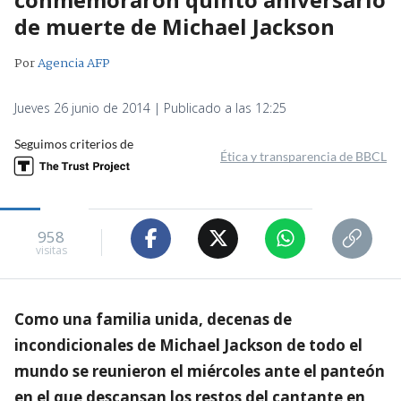
de muerte de Michael Jackson
Por
Agencia AFP
Jueves 26 junio de 2014 | Publicado a las 12:25
Seguimos criterios de
Ética y transparencia de BBCL
958
visitas
Como una familia unida, decenas de
incondicionales de Michael Jackson de todo el
mundo se reunieron el miércoles ante el panteón
en el que descansan los restos del cantante en