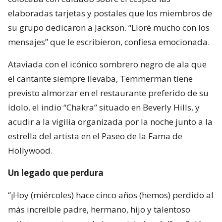
elaboradas tarjetas y postales que los miembros de
su grupo dedicaron a Jackson. “Lloré mucho con los
mensajes” que le escribieron, confiesa emocionada.
Ataviada con el icónico sombrero negro de ala que
el cantante siempre llevaba, Temmerman tiene
previsto almorzar en el restaurante preferido de su
ídolo, el indio “Chakra” situado en Beverly Hills, y
acudir a la vigilia organizada por la noche junto a la
estrella del artista en el Paseo de la Fama de
Hollywood.
Un legado que perdura
“¡Hoy (miércoles) hace cinco años (hemos) perdido al
más increíble padre, hermano, hijo y talentoso