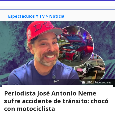
Espectáculos Y TV
> Noticia
RBB / Redes sociales
Periodista José Antonio Neme
sufre accidente de tránsito: chocó
con motociclista