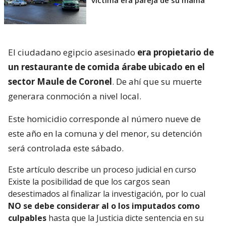
El ciudadano egipcio asesinado
era propietario de
un restaurante de comida árabe ubicado en el
sector Maule de Coronel
. De ahí que su muerte
generara conmoción a nivel local.
Este homicidio corresponde al número nueve de
este año en la comuna y del menor, su detención
será controlada este sábado.
Este artículo describe un proceso judicial en curso
Existe la posibilidad de que los cargos sean
desestimados al finalizar la investigación, por lo cual
NO se debe considerar al o los imputados como
culpables
hasta que la Justicia dicte sentencia en su