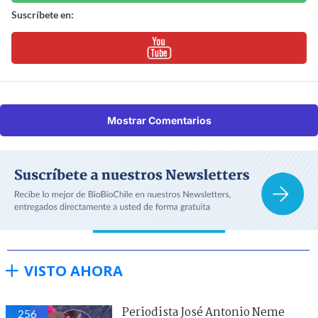
Suscríbete en:
Mostrar Comentarios
VISTO AHORA
Periodista José Antonio Neme
256