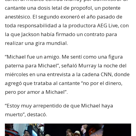
cantante una dosis letal de propofol, un potente
anestésico. El segundo exoneró el año pasado de
toda responsabilidad a la productora AEG Live, con
la que Jackson había firmado un contrato para
realizar una gira mundial.
“Michael fue un amigo. Me sentí como una figura
paterna para Michael”, señaló Murray la noche del
miércoles en una entrevista a la cadena CNN, donde
agregó que trataba al cantante “no por el dinero,
pero por amor a Michael”.
“Estoy muy arrepentido de que Michael haya
muerto”, destacó.