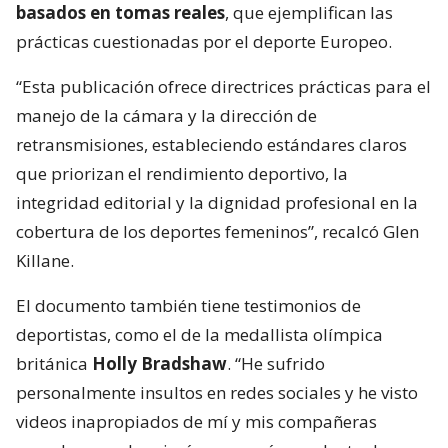
basados en tomas reales
, que ejemplifican las
prácticas cuestionadas por el deporte Europeo.
“Esta publicación ofrece directrices prácticas para el
manejo de la cámara y la dirección de
retransmisiones, estableciendo estándares claros
que priorizan el rendimiento deportivo, la
integridad editorial y la dignidad profesional en la
cobertura de los deportes femeninos”, recalcó Glen
Killane.
El documento también tiene testimonios de
deportistas, como el de la medallista olímpica
británica
Holly Bradshaw
. “He sufrido
personalmente insultos en redes sociales y he visto
videos inapropiados de mí y mis compañeras