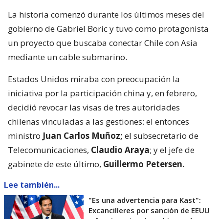
La historia comenzó durante los últimos meses del
gobierno de Gabriel Boric y tuvo como protagonista
un proyecto que buscaba conectar Chile con Asia
mediante un cable submarino.
Estados Unidos miraba con preocupación la
iniciativa por la participación china y, en febrero,
decidió revocar las visas de tres autoridades
chilenas vinculadas a las gestiones: el entonces
ministro
Juan Carlos Muñoz;
el subsecretario de
Telecomunicaciones,
Claudio Araya
; y el jefe de
gabinete de este último,
Guillermo Petersen.
Lee también...
"Es una advertencia para Kast":
Excancilleres por sanción de EEUU