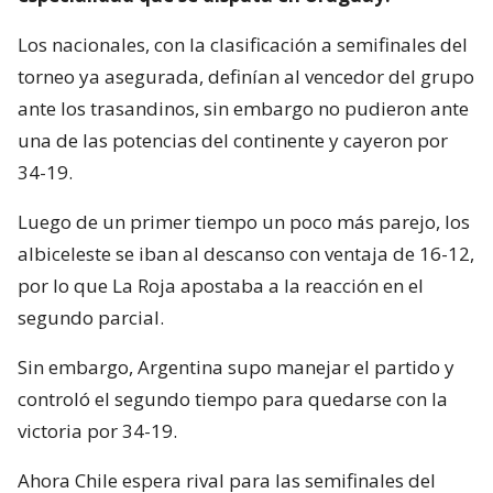
Los nacionales, con la clasificación a semifinales del
torneo ya asegurada, definían al vencedor del grupo
ante los trasandinos, sin embargo no pudieron ante
una de las potencias del continente y cayeron por
34-19.
Luego de un primer tiempo un poco más parejo, los
albiceleste se iban al descanso con ventaja de 16-12,
por lo que La Roja apostaba a la reacción en el
segundo parcial.
Sin embargo, Argentina supo manejar el partido y
controló el segundo tiempo para quedarse con la
victoria por 34-19.
Ahora Chile espera rival para las semifinales del