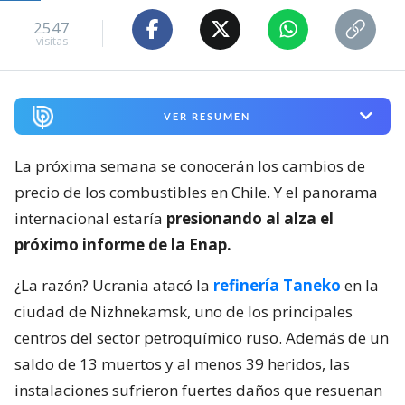
2547
visitas
VER RESUMEN
La próxima semana se conocerán los cambios de
precio de los combustibles en Chile. Y el panorama
internacional estaría
presionando al alza el
próximo informe de la Enap.
¿La razón? Ucrania atacó la
refinería Taneko
en la
ciudad de Nizhnekamsk, uno de los principales
centros del sector petroquímico ruso. Además de un
saldo de 13 muertos y al menos 39 heridos, las
instalaciones sufrieron fuertes daños que resuenan