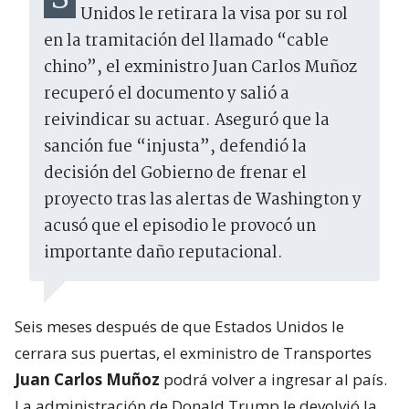
Unidos le retirara la visa por su rol
en la tramitación del llamado “cable
chino”, el exministro Juan Carlos Muñoz
recuperó el documento y salió a
reivindicar su actuar. Aseguró que la
sanción fue “injusta”, defendió la
decisión del Gobierno de frenar el
proyecto tras las alertas de Washington y
acusó que el episodio le provocó un
importante daño reputacional.
Seis meses después de que Estados Unidos le
cerrara sus puertas, el exministro de Transportes
Juan Carlos Muñoz
podrá volver a ingresar al país.
La administración de Donald Trump le devolvió la