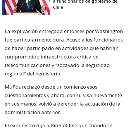
a funcionarios de gobierno de
Chile
La explicación entregada entonces por Washington
fue particularmente dura. Acusó a los funcionarios
de haber participado en actividades que habrían
comprometido infraestructura crítica de
telecomunicaciones y “socavado la seguridad
regional” del hemisferio.
Muñoz rechazó desde un comienzo esos
cuestionamientos y ahora, con su visa nuevamente
en sus manos, volvió a defender la actuación de la
administración anterior.
El exministro dijo a BioBioChile que cuando se