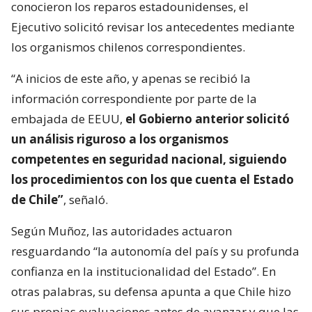
conocieron los reparos estadounidenses, el
Ejecutivo solicitó revisar los antecedentes mediante
los organismos chilenos correspondientes.
“A inicios de este año, y apenas se recibió la
información correspondiente por parte de la
embajada de EEUU,
el Gobierno anterior solicitó
un análisis riguroso a los organismos
competentes en seguridad nacional, siguiendo
los procedimientos con los que cuenta el Estado
de Chile”
, señaló.
Según Muñoz, las autoridades actuaron
resguardando “la autonomía del país y su profunda
confianza en la institucionalidad del Estado”. En
otras palabras, su defensa apunta a que Chile hizo
sus propias evaluaciones antes de avanzar y que las