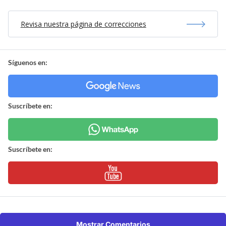
Revisa nuestra página de correcciones
Síguenos en:
Suscríbete en:
Suscríbete en:
Mostrar Comentarios