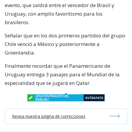
evento, que saldrá entre el vencedor de Brasil y
Uruguay, con amplio favoritismo para los
brasileros.
Señalar que en los dos primeros partidos del grupo
Chile venció a México y posteriormente a
Groenlandia.
Finalmente recordar que el Panamericano de
Uruguay entrega 3 pasajes para el Mundial de la
especialidad que se jugará en Qatar.
¿ENCONTRASTE UN
AVÍSANOS
ERROR?
Revisa nuestra página de correcciones