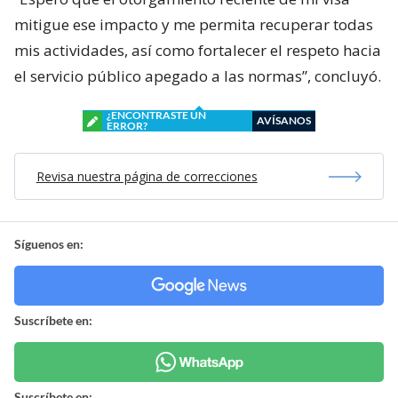
mitigue ese impacto y me permita recuperar todas
mis actividades, así como fortalecer el respeto hacia
el servicio público apegado a las normas”, concluyó.
¿ENCONTRASTE UN
AVÍSANOS
ERROR?
Revisa nuestra página de correcciones
Síguenos en:
Suscríbete en:
Suscríbete en: