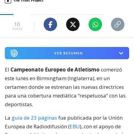
10
visitas
VER RESUMEN
El
Campeonato Europeo de Atletismo
comenzó
este lunes en Birmingham (Inglaterra), en un
certamen donde se estrenan las nuevas directrices
para una cobertura mediática “respetuosa” con las
deportistas.
La
guía de 23 páginas
fue publicada por la Unión
Europea de Radiodifusión (
EBU
), con el apoyo de