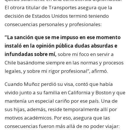
El otrora titular de Transportes asegura que la
decisión de Estados Unidos terminó teniendo
consecuencias personales y profesionales:
“La sanción que se me impuso en ese momento
instaló en la opinión pública dudas absurdas e
infundadas sobre mí,
sobre mi foco en servir a
Chile basándome siempre en las normas y procesos
legales, y sobre mi rigor profesional”, afirmó.
Cuando Muñoz perdió su visa, contó que había
vivido junto a su familia en California y Boston y que
mantenía un especial cariño por ese país. Una de
sus hijas, además, reside temporalmente allí por
motivos académicos. Por eso, asegura que las
consecuencias fueron más allá de no poder viajar: