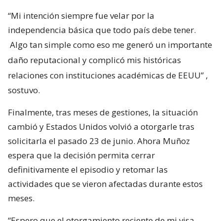
“Mi intención siempre fue velar por la
independencia básica que todo país debe tener.
Algo tan simple como eso me generó un importante
daño reputacional y complicó mis históricas
relaciones con instituciones académicas de EEUU”
,
sostuvo.
Finalmente, tras meses de gestiones, la situación
cambió y Estados Unidos volvió a otorgarle tras
solicitarla el pasado 23 de junio. Ahora Muñoz
espera que la decisión permita cerrar
definitivamente el episodio y retomar las
actividades que se vieron afectadas durante estos
meses.
“Espero que el otorgamiento reciente de mi visa