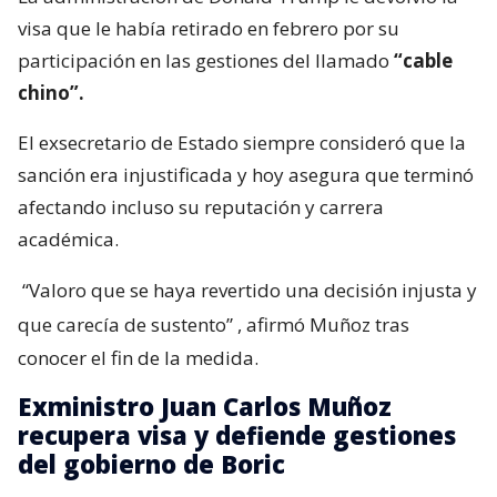
visa que le había retirado en febrero por su
participación en las gestiones del llamado
“cable
chino”.
El exsecretario de Estado siempre consideró que la
sanción era injustificada y hoy asegura que terminó
afectando incluso su reputación y carrera
académica.
“Valoro que se haya revertido una decisión injusta y
que carecía de sustento”
, afirmó Muñoz tras
conocer el fin de la medida.
Exministro Juan Carlos Muñoz
recupera visa y defiende gestiones
del gobierno de Boric