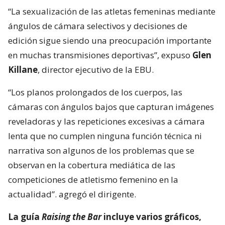
“La sexualización de las atletas femeninas mediante
ángulos de cámara selectivos y decisiones de
edición sigue siendo una preocupación importante
en muchas transmisiones deportivas”, expuso
Glen
Killane
, director ejecutivo de la EBU.
“Los planos prolongados de los cuerpos, las
cámaras con ángulos bajos que capturan imágenes
reveladoras y las repeticiones excesivas a cámara
lenta que no cumplen ninguna función técnica ni
narrativa son algunos de los problemas que se
observan en la cobertura mediática de las
competiciones de atletismo femenino en la
actualidad”. agregó el dirigente.
La guía
Raising the Bar
incluye varios gráficos,