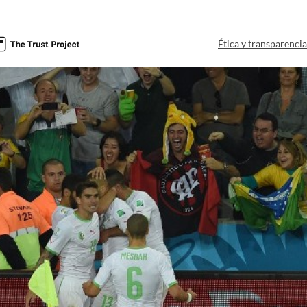
Ética y transparenci