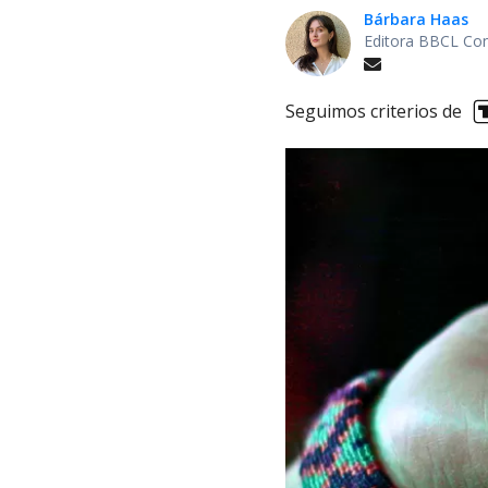
Bárbara Haas
Editora BBCL Con
Seguimos criterios de