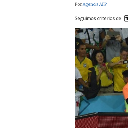
Por
Agencia AFP
Seguimos criterios de