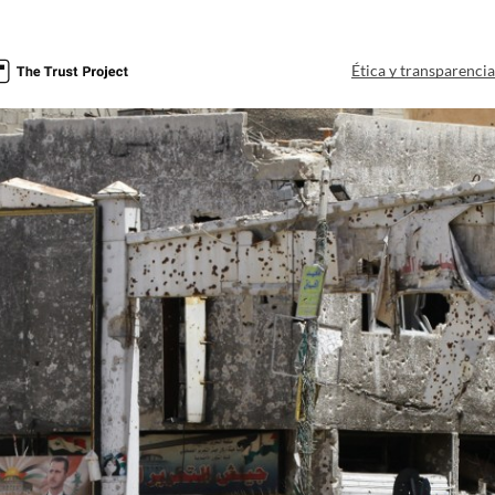
Ética y transparenci