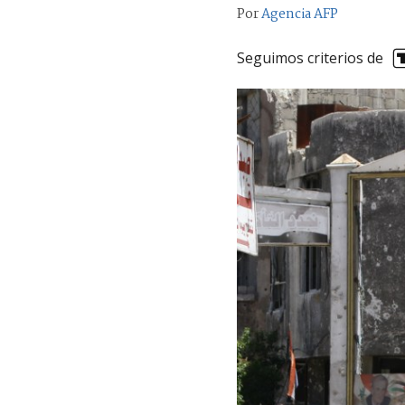
Por
Agencia AFP
Seguimos criterios de