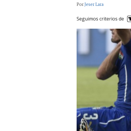
Por
Jeser Lara
Seguimos criterios de