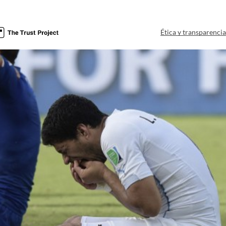
Ética y transparenci