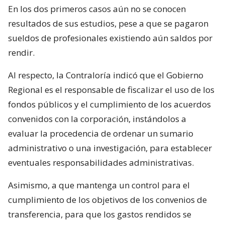
En los dos primeros casos aún no se conocen
resultados de sus estudios, pese a que se pagaron
sueldos de profesionales existiendo aún saldos por
rendir.
Al respecto, la Contraloría indicó que el Gobierno
Regional es el responsable de fiscalizar el uso de los
fondos públicos y el cumplimiento de los acuerdos
convenidos con la corporación, instándolos a
evaluar la procedencia de ordenar un sumario
administrativo o una investigación, para establecer
eventuales responsabilidades administrativas.
Asimismo, a que mantenga un control para el
cumplimiento de los objetivos de los convenios de
transferencia, para que los gastos rendidos se