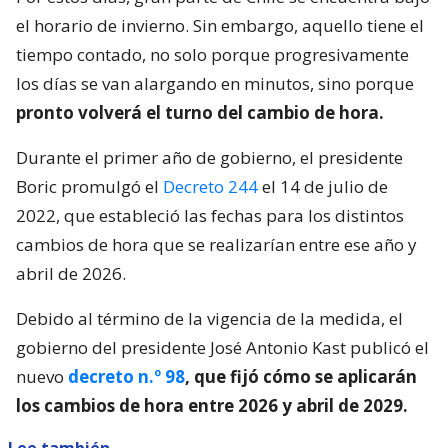
el horario de invierno. Sin embargo, aquello tiene el
tiempo contado, no solo porque progresivamente
los días se van alargando en minutos, sino porque
pronto volverá el turno del cambio de hora.
Durante el primer año de gobierno, el presidente
Boric promulgó el
Decreto 244
el 14 de julio de
2022, que estableció las fechas para los distintos
cambios de hora que se realizarían entre ese año y
abril de 2026.
Debido al término de la vigencia de la medida, el
gobierno del presidente José Antonio Kast publicó el
nuevo
decreto n.º 98
, que fijó cómo se aplicarán
los cambios de hora entre 2026 y abril de 2029.
Lee también...