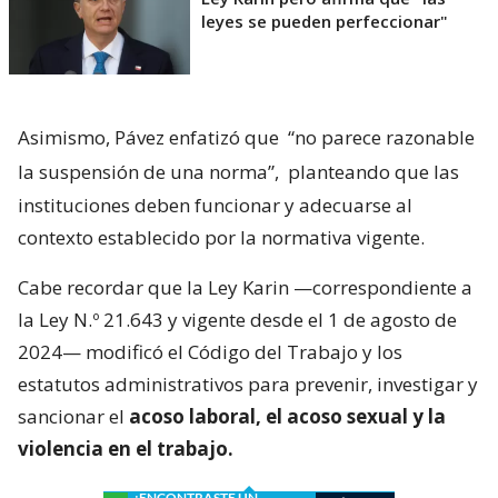
leyes se pueden perfeccionar"
Asimismo, Pávez enfatizó que
“no parece razonable
la suspensión de una norma”,
planteando que las
instituciones deben funcionar y adecuarse al
contexto establecido por la normativa vigente.
Cabe recordar que la Ley Karin —correspondiente a
la Ley N.º 21.643 y vigente desde el 1 de agosto de
2024— modificó el Código del Trabajo y los
estatutos administrativos para prevenir, investigar y
sancionar el
acoso laboral, el acoso sexual y la
violencia en el trabajo.
¿ENCONTRASTE UN