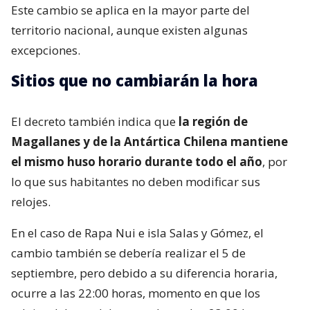
Este cambio se aplica en la mayor parte del
territorio nacional, aunque existen algunas
excepciones.
Sitios que no cambiarán la hora
El decreto también indica que
la región de
Magallanes y de la Antártica Chilena mantiene
el mismo huso horario durante todo el año
, por
lo que sus habitantes no deben modificar sus
relojes.
En el caso de Rapa Nui e isla Salas y Gómez, el
cambio también se debería realizar el 5 de
septiembre, pero debido a su diferencia horaria,
ocurre a las 22:00 horas, momento en que los