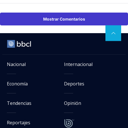
Mostrar Comentarios
Nacional
Internacional
Economía
Deportes
Tendencias
Opinión
Reportajes