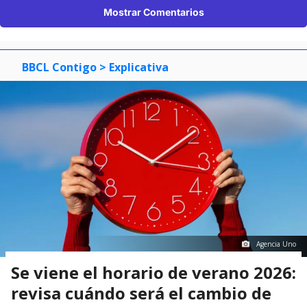
Mostrar Comentarios
BBCL Contigo
> Explicativa
Agencia Uno
Se viene el horario de verano 2026:
revisa cuándo será el cambio de