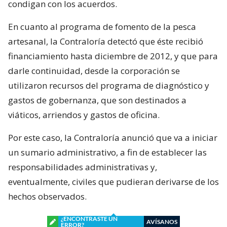
condigan con los acuerdos.
En cuanto al programa de fomento de la pesca
artesanal, la Contraloría detectó que éste recibió
financiamiento hasta diciembre de 2012, y que para
darle continuidad, desde la corporación se
utilizaron recursos del programa de diagnóstico y
gastos de gobernanza, que son destinados a
viáticos, arriendos y gastos de oficina.
Por este caso, la Contraloría anunció que va a iniciar
un sumario administrativo, a fin de establecer las
responsabilidades administrativas y,
eventualmente, civiles que pudieran derivarse de los
hechos observados.
¿ENCONTRASTE UN
AVÍSANOS
ERROR?