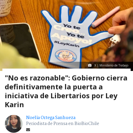
X | Ministerio de Trabajo
"No es razonable": Gobierno cierra
definitivamente la puerta a
iniciativa de Libertarios por Ley
Karin
Noelia Ortega Sanhueza
Periodista de Prensa en BioBioChile