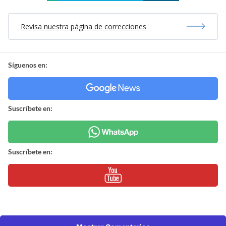
Revisa nuestra página de correcciones
Síguenos en:
Suscríbete en:
Suscríbete en: