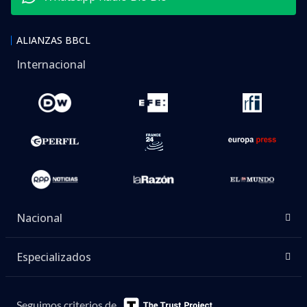
ALIANZAS BBCL
Internacional
Nacional
Especializados
Seguimos criterios de