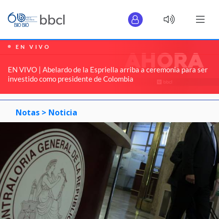
EN VIVO
EN VIVO | Abelardo de la Espriella arriba a ceremonia para ser
investido como presidente de Colombia
Notas >
Noticia