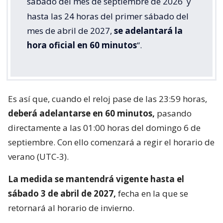
sábado del mes de septiembre de 2026
y
hasta las 24 horas del primer sábado del
mes de abril de 2027,
se adelantará la
hora oficial en 60 minutos
“.
Es así que, cuando el reloj pase de las 23:59 horas,
deberá adelantarse en 60 minutos,
pasando
directamente a las 01:00 horas del domingo 6 de
septiembre. Con ello comenzará a regir el horario de
verano (UTC-3).
La medida se mantendrá vigente hasta el
sábado 3 de abril de 2027,
fecha en la que se
retornará al horario de invierno.