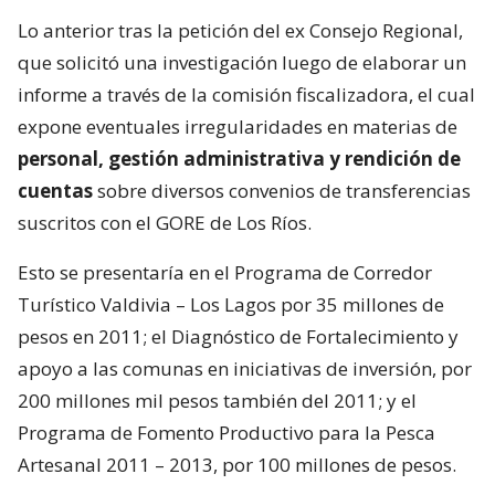
Lo anterior tras la petición del ex Consejo Regional,
que solicitó una investigación luego de elaborar un
informe a través de la comisión fiscalizadora, el cual
expone eventuales irregularidades en materias de
personal, gestión administrativa y rendición de
cuentas
sobre diversos convenios de transferencias
suscritos con el GORE de Los Ríos.
Esto se presentaría en el Programa de Corredor
Turístico Valdivia – Los Lagos por 35 millones de
pesos en 2011; el Diagnóstico de Fortalecimiento y
apoyo a las comunas en iniciativas de inversión, por
200 millones mil pesos también del 2011; y el
Programa de Fomento Productivo para la Pesca
Artesanal 2011 – 2013, por 100 millones de pesos.