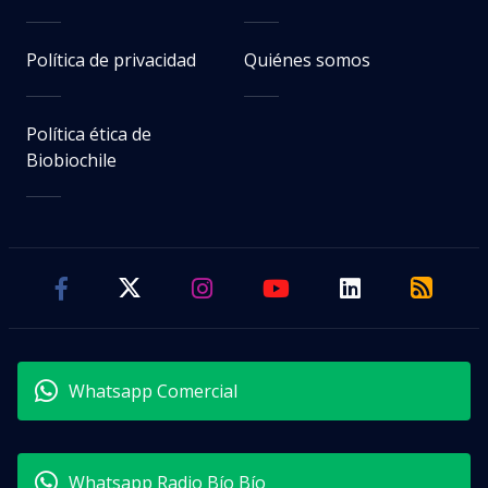
Política de privacidad
Quiénes somos
Política ética de
Biobiochile
Whatsapp Comercial
Whatsapp Radio Bío Bío