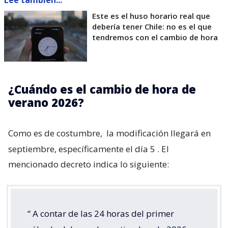
Este es el huso horario real que
debería tener Chile: no es el que
tendremos con el cambio de hora
¿Cuándo es el cambio de hora de
verano 2026?
Como es de costumbre,
la modificación llegará en
septiembre, específicamente el día 5
. El
mencionado decreto indica lo siguiente:
“
A contar de las 24 horas del primer