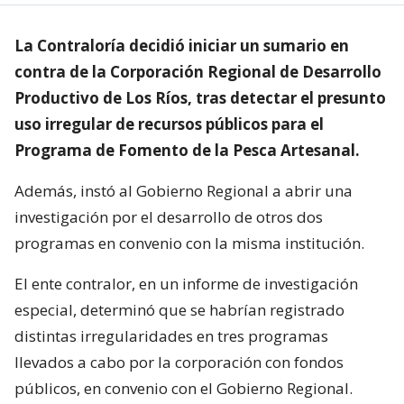
La Contraloría decidió iniciar un sumario en
contra de la Corporación Regional de Desarrollo
Productivo de Los Ríos, tras detectar el presunto
uso irregular de recursos públicos para el
Programa de Fomento de la Pesca Artesanal.
Además, instó al Gobierno Regional a abrir una
investigación por el desarrollo de otros dos
programas en convenio con la misma institución.
El ente contralor, en un informe de investigación
especial, determinó que se habrían registrado
distintas irregularidades en tres programas
llevados a cabo por la corporación con fondos
públicos, en convenio con el Gobierno Regional.