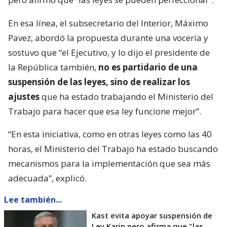
En esa línea, el subsecretario del Interior, Máximo
Pavez, abordó la propuesta durante una vocería y
sostuvo que “el Ejecutivo, y lo dijo el presidente de
la República también,
no es partidario de una
suspensión de las leyes, sino de realizar los
ajustes
que ha estado trabajando el Ministerio del
Trabajo para hacer que esa ley funcione mejor”.
“En esta iniciativa, como en otras leyes como las 40
horas, el Ministerio del Trabajo ha estado buscando
mecanismos para la implementación que sea más
adecuada”, explicó.
Lee también...
Kast evita apoyar suspensión de
Ley Karin pero afirma que "las