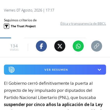
Viernes 07 Agosto, 2026 | 17:17
Seguimos criterios de
Ética y transparencia de BBCL
134
visitas
VER RESUMEN
El Gobierno cerró definitivamente la puerta al
proyecto de ley impulsado por diputados del
Partido Nacional Libertario (PNL), que buscaba
suspender por cinco años la aplicación de la Ley