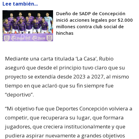
Lee también...
Dueño de SADP de Concepción
inició acciones legales por $2.000
millones contra club social de
hinchas
Mediante una carta titulada ‘La Casa’, Rubio
aseguró que desde el principio tuvo claro que su
proyecto se extendía desde 2023 a 2027, al mismo
tiempo en que aclaró que su fin siempre fue
“deportivo”.
“Mi objetivo fue que Deportes Concepción volviera a
competir, que recuperara su lugar, que formara
jugadores, que creciera institucionalmente y que
pudiera aspirar nuevamente a grandes objetivos