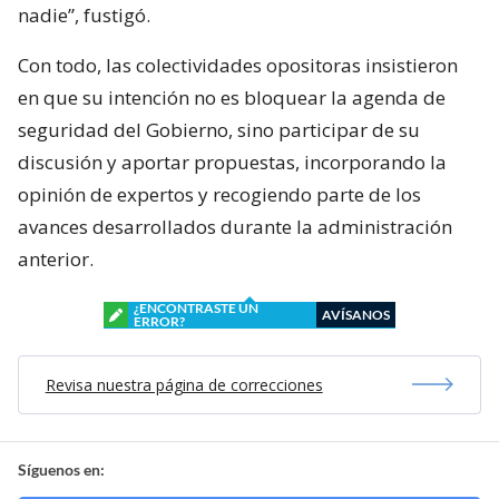
nadie”, fustigó.
Con todo, las colectividades opositoras insistieron
en que su intención no es bloquear la agenda de
seguridad del Gobierno, sino participar de su
discusión y aportar propuestas, incorporando la
opinión de expertos y recogiendo parte de los
avances desarrollados durante la administración
anterior.
¿ENCONTRASTE UN
AVÍSANOS
ERROR?
Revisa nuestra página de correcciones
Síguenos en: