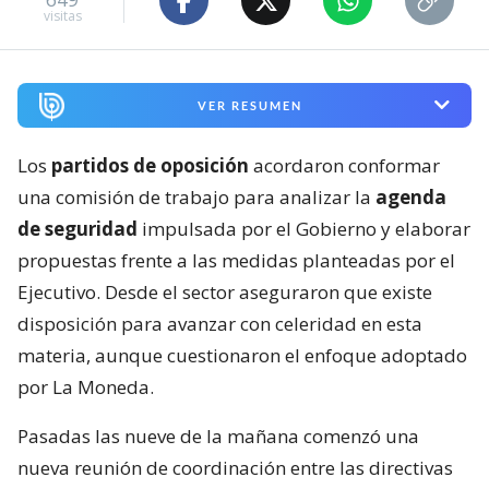
visitas
VER RESUMEN
Los
partidos de oposición
acordaron conformar
una comisión de trabajo para analizar la
agenda
de seguridad
impulsada por el Gobierno y elaborar
propuestas frente a las medidas planteadas por el
Ejecutivo. Desde el sector aseguraron que existe
disposición para avanzar con celeridad en esta
materia, aunque cuestionaron el enfoque adoptado
por La Moneda.
Pasadas las nueve de la mañana comenzó una
nueva reunión de coordinación entre las directivas