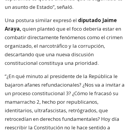
un asunto de Estado”, señaló.
Una postura similar expresó el
diputado Jaime
Araya,
quien planteó que el foco debería estar en
combatir directamente fenómenos como el crimen
organizado, el narcotráfico y la corrupción,
descartando que una nueva discusión
constitucional constituya una prioridad.
“¿En qué minuto al presidente de la República le
bajaron afanes refundacionales? ¿Nos va a invitar a
un proceso constitucional 3? ¿Cómo le fracasó su
mamarracho 2, hecho por republicanos,
identitarios, ultrafascistas, retrógrados, que
retrocedían en derechos fundamentales? Hoy día
reescribir la Constitución no le hace sentido a