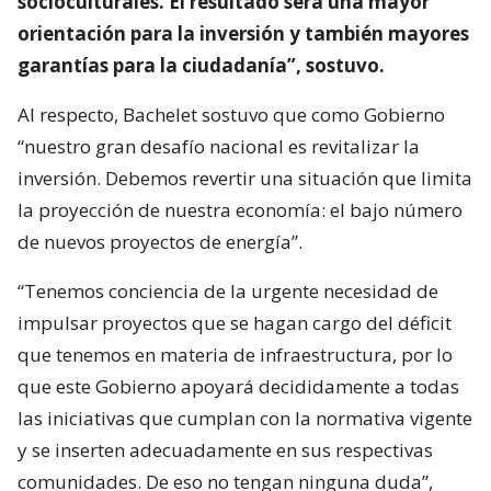
socioculturales. El resultado será una mayor
orientación para la inversión y también mayores
garantías para la ciudadanía”, sostuvo.
Al respecto, Bachelet sostuvo que como Gobierno
“nuestro gran desafío nacional es revitalizar la
inversión. Debemos revertir una situación que limita
la proyección de nuestra economía: el bajo número
de nuevos proyectos de energía”.
“Tenemos conciencia de la urgente necesidad de
impulsar proyectos que se hagan cargo del déficit
que tenemos en materia de infraestructura, por lo
que este Gobierno apoyará decididamente a todas
las iniciativas que cumplan con la normativa vigente
y se inserten adecuadamente en sus respectivas
comunidades. De eso no tengan ninguna duda”,