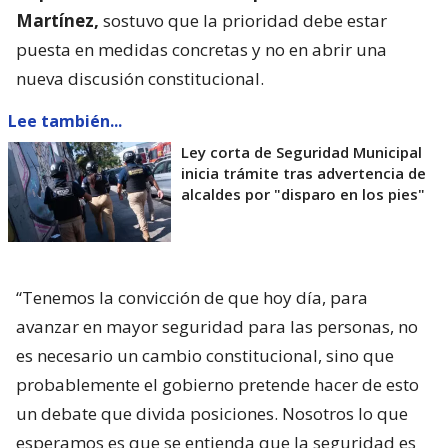
Martínez,
sostuvo que la prioridad debe estar
puesta en medidas concretas y no en abrir una
nueva discusión constitucional.
Lee también...
Ley corta de Seguridad Municipal
inicia trámite tras advertencia de
alcaldes por "disparo en los pies"
“Tenemos la convicción de que hoy día, para
avanzar en mayor seguridad para las personas, no
es necesario un cambio constitucional, sino que
probablemente el gobierno pretende hacer de esto
un debate que divida posiciones. Nosotros lo que
esperamos es que se entienda que la seguridad es