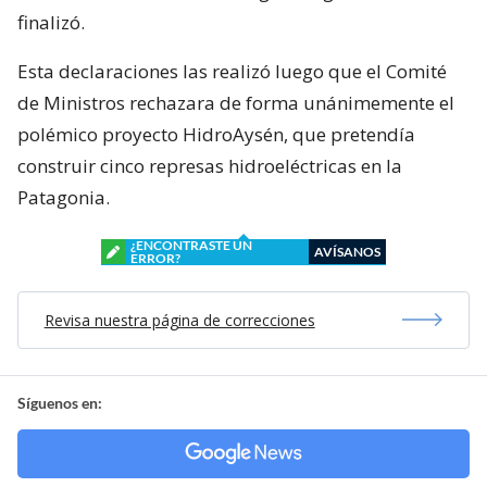
finalizó.
Esta declaraciones las realizó luego que el Comité
de Ministros rechazara de forma unánimemente el
polémico proyecto HidroAysén, que pretendía
construir cinco represas hidroeléctricas en la
Patagonia.
¿ENCONTRASTE UN
AVÍSANOS
ERROR?
Revisa nuestra página de correcciones
Síguenos en: