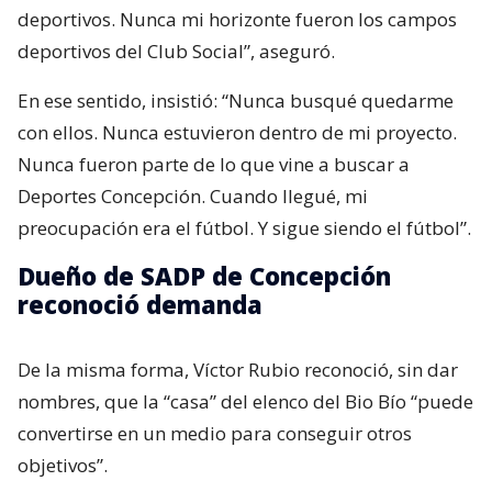
deportivos. Nunca mi horizonte fueron los campos
deportivos del Club Social”, aseguró.
En ese sentido, insistió: “Nunca busqué quedarme
con ellos. Nunca estuvieron dentro de mi proyecto.
Nunca fueron parte de lo que vine a buscar a
Deportes Concepción. Cuando llegué, mi
preocupación era el fútbol. Y sigue siendo el fútbol”.
Dueño de SADP de Concepción
reconoció demanda
De la misma forma, Víctor Rubio reconoció, sin dar
nombres, que la “casa” del elenco del Bio Bío “puede
convertirse en un medio para conseguir otros
objetivos”.