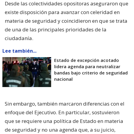
Desde las colectividades opositoras aseguraron que
existe disposición para avanzar con celeridad en
materia de seguridad y coincidieron en que se trata
de una de las principales prioridades de la
ciudadanía.
Lee también...
Estado de excepción acotado
lidera agenda para neutralizar
bandas bajo criterio de seguridad
nacional
Sin embargo, también marcaron diferencias con el
enfoque del Ejecutivo. En particular, sostuvieron
que se requiere una política de Estado en materia
de seguridad y no una agenda que, a su juicio,