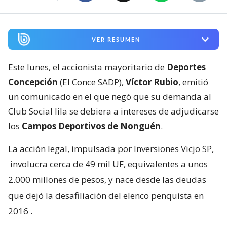
VER RESUMEN
Este lunes, el accionista mayoritario de
Deportes
Concepción
(El Conce SADP),
Víctor Rubio
, emitió
un comunicado en el que negó que su demanda al
Club Social lila se debiera a intereses de adjudicarse
los
Campos Deportivos de Nonguén
.
La acción legal, impulsada por Inversiones Vicjo SP,
involucra cerca de 49 mil UF, equivalentes a unos
2.000 millones de pesos, y nace desde las deudas
que dejó la desafiliación del elenco penquista en
2016
.