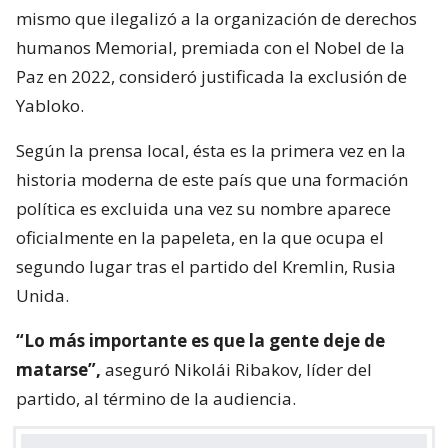
mismo que ilegalizó a la organización de derechos
humanos Memorial, premiada con el Nobel de la
Paz en 2022, consideró justificada la exclusión de
Yabloko.
Según la prensa local, ésta es la primera vez en la
historia moderna de este país que una formación
política es excluida una vez su nombre aparece
oficialmente en la papeleta, en la que ocupa el
segundo lugar tras el partido del Kremlin, Rusia
Unida.
“Lo más importante es que la gente deje de
matarse”,
aseguró Nikolái Ribakov, líder del
partido, al término de la audiencia.