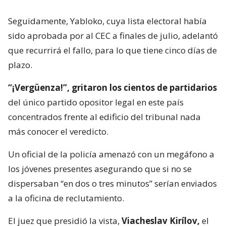
Seguidamente, Yabloko, cuya lista electoral había
sido aprobada por al CEC a finales de julio, adelantó
que recurrirá el fallo, para lo que tiene cinco días de
plazo.
“¡Vergüenza!”, gritaron los cientos de partidarios
del único partido opositor legal en este país
concentrados frente al edificio del tribunal nada
más conocer el veredicto.
Un oficial de la policía amenazó con un megáfono a
los jóvenes presentes asegurando que si no se
dispersaban “en dos o tres minutos” serían enviados
a la oficina de reclutamiento.
El juez que presidió la vista,
Viacheslav Kirílov,
el