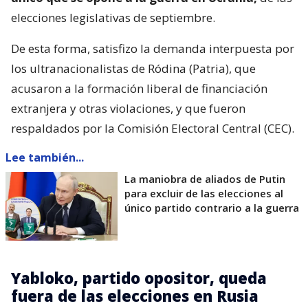
elecciones legislativas de septiembre.
De esta forma, satisfizo la demanda interpuesta por
los ultranacionalistas de Ródina (Patria), que
acusaron a la formación liberal de financiación
extranjera y otras violaciones, y que fueron
respaldados por la Comisión Electoral Central (CEC).
Lee también...
La maniobra de aliados de Putin
para excluir de las elecciones al
único partido contrario a la guerra
Yabloko, partido opositor, queda
fuera de las elecciones en Rusia