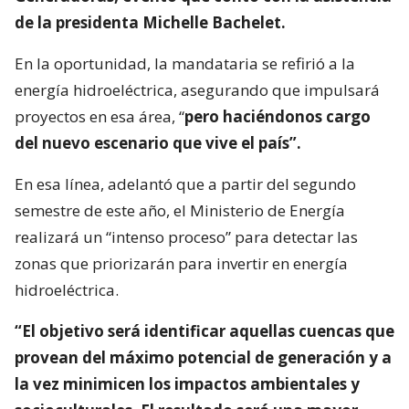
de la presidenta Michelle Bachelet.
En la oportunidad, la mandataria se refirió a la
energía hidroeléctrica, asegurando que impulsará
proyectos en esa área, “
pero haciéndonos cargo
del nuevo escenario que vive el país”.
En esa línea, adelantó que a partir del segundo
semestre de este año, el Ministerio de Energía
realizará un “intenso proceso” para detectar las
zonas que priorizarán para invertir en energía
hidroeléctrica.
“El objetivo será identificar aquellas cuencas que
provean del máximo potencial de generación y a
la vez minimicen los impactos ambientales y