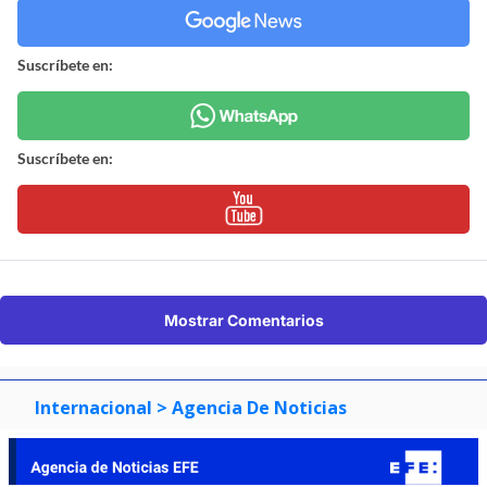
Suscríbete en:
Suscríbete en:
Mostrar Comentarios
Internacional
> Agencia De Noticias