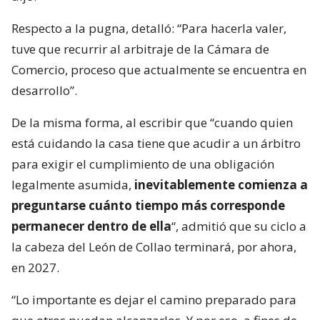
Respecto a la pugna, detalló: “Para hacerla valer,
tuve que recurrir al arbitraje de la Cámara de
Comercio, proceso que actualmente se encuentra en
desarrollo”.
De la misma forma, al escribir que “cuando quien
está cuidando la casa tiene que acudir a un árbitro
para exigir el cumplimiento de una obligación
legalmente asumida,
inevitablemente comienza a
preguntarse cuánto tiempo más corresponde
permanecer dentro de ella
“, admitió que su ciclo a
la cabeza del León de Collao terminará, por ahora,
en 2027.
“Lo importante es dejar el camino preparado para