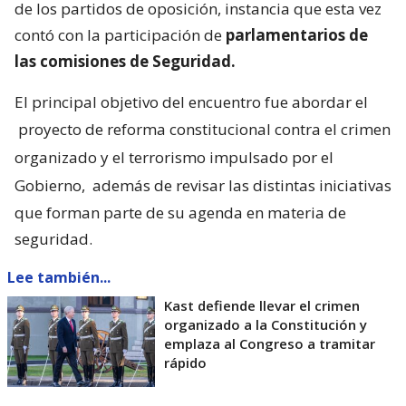
de los partidos de oposición, instancia que esta vez
contó con la participación de
parlamentarios de
las comisiones de Seguridad.
El principal objetivo del encuentro fue abordar el
proyecto de reforma constitucional contra el crimen
organizado y el terrorismo impulsado por el
Gobierno,
además de revisar las distintas iniciativas
que forman parte de su agenda en materia de
seguridad.
Lee también...
Kast defiende llevar el crimen
organizado a la Constitución y
emplaza al Congreso a tramitar
rápido