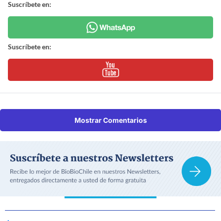
Suscríbete en:
Suscríbete en:
Mostrar Comentarios