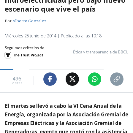
escenario que vive el país
Por
Alberto Gonzalez
Miércoles 25 junio de 2014 | Publicado a las 10:18
Seguimos criterios de
Ética y transparencia de BBCL
496
visitas
El martes se llevó a cabo la VI Cena Anual de la
Energía, organizada por la Asociación Gremial de
Empresas Eléctricas y la Asociación Gremial de
Generadoras, evento que contó con la asistencia