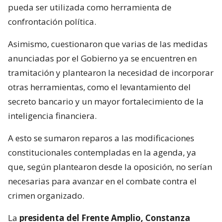
pueda ser utilizada como herramienta de
confrontación política.
Asimismo, cuestionaron que varias de las medidas
anunciadas por el Gobierno ya se encuentren en
tramitación y plantearon la necesidad de incorporar
otras herramientas, como el levantamiento del
secreto bancario y un mayor fortalecimiento de la
inteligencia financiera.
A esto se sumaron reparos a las modificaciones
constitucionales contempladas en la agenda, ya
que, según plantearon desde la oposición, no serían
necesarias para avanzar en el combate contra el
crimen organizado.
La
presidenta del Frente Amplio, Constanza