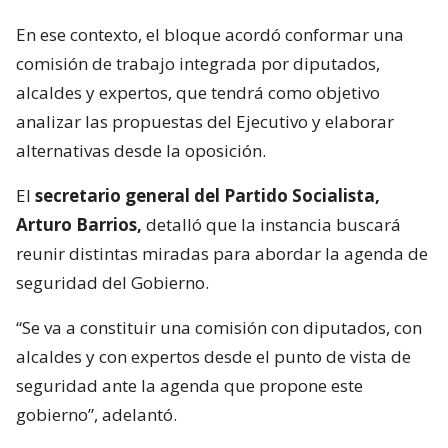
En ese contexto, el bloque acordó conformar una
comisión de trabajo integrada por diputados,
alcaldes y expertos, que tendrá como objetivo
analizar las propuestas del Ejecutivo y elaborar
alternativas desde la oposición.
El
secretario general del Partido Socialista,
Arturo Barrios,
detalló que la instancia buscará
reunir distintas miradas para abordar la agenda de
seguridad del Gobierno.
“Se va a constituir una comisión con diputados, con
alcaldes y con expertos desde el punto de vista de
seguridad ante la agenda que propone este
gobierno”, adelantó.