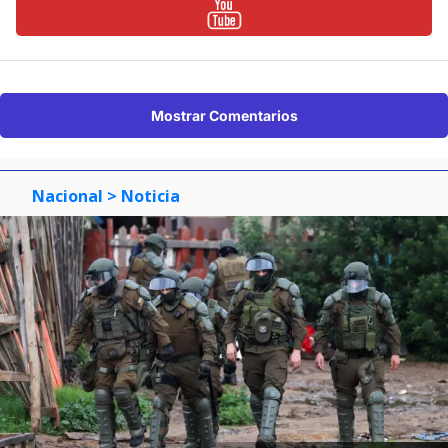
Mostrar Comentarios
Nacional
> Noticia