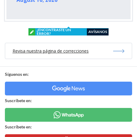
¿ENCONTRASTE UN
AVÍSANOS
ERROR?
Revisa nuestra página de correcciones
Síguenos en:
Suscríbete en:
Suscríbete en: