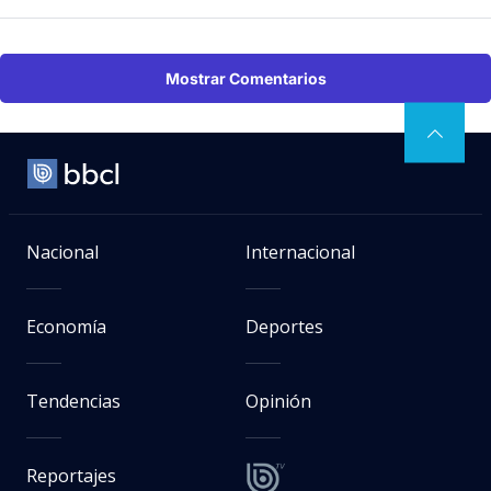
Mostrar Comentarios
Nacional
Internacional
Economía
Deportes
Tendencias
Opinión
Reportajes