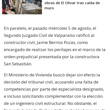
obras de El Olivar tras caída de
muro
En paralelo, el pasado miércoles 5 de agosto, el
Segundo Juzgado Civil de Valparaíso ratificó al
constructor civil, Jaime Berríos Pozas, como
encargado de realizar los peritajes en el marco de la
orden prejudicial presentada por la constructora
San Sebastián.
El Ministerio de Vivienda buscó dejar sin efecto la
decisión del tribunal civil, acusando una falta de
competencias por parte del especialista designado,
e incluso solicitando complementar con la elección
de un ingeniero civil estructural. No obstante, el