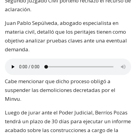
Segundo Juzgado Civil porteño rechazó el recurso de
aclaración.
Juan Pablo Sepúlveda, abogado especialista en
materia civil, detalló que los peritajes tienen como
objetivo analizar pruebas claves ante una eventual
demanda.
Cabe mencionar que dicho proceso obligó a
suspender las demoliciones decretadas por el
Minvu.
Luego de jurar ante el Poder Judicial, Berríos Pozas
tendrá un plazo de 30 días para ejecutar un informe
acabado sobre las construcciones a cargo de la