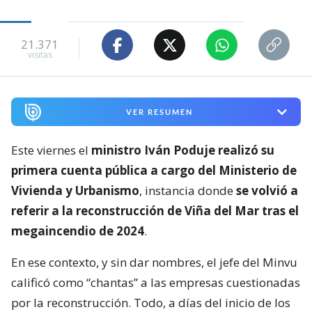
21.371
visitas
VER RESUMEN
Este viernes el
ministro Iván Poduje realizó su
primera cuenta pública a cargo del Ministerio de
Vivienda y Urbanismo
, instancia donde
se volvió a
referir a la reconstrucción de Viña del Mar tras el
megaincendio de 2024
.
En ese contexto, y sin dar nombres, el jefe del Minvu
calificó como “chantas” a las empresas cuestionadas
por la reconstrucción. Todo, a días del inicio de los