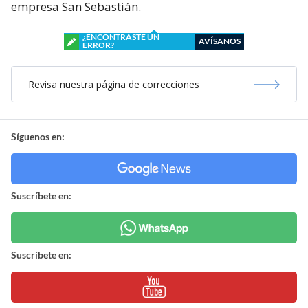
empresa San Sebastián.
¿ENCONTRASTE UN
AVÍSANOS
ERROR?
Revisa nuestra página de correcciones
Síguenos en:
Suscríbete en:
Suscríbete en: