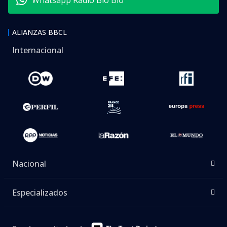
Whatsapp Radio Bío Bío
ALIANZAS BBCL
Internacional
Nacional
Especializados