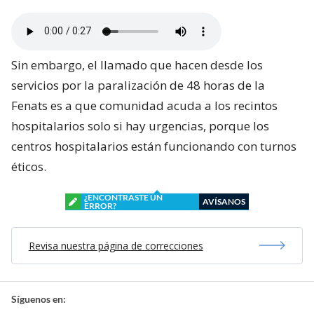
Sin embargo, el llamado que hacen desde los
servicios por la paralización de 48 horas de la
Fenats es a que comunidad acuda a los recintos
hospitalarios solo si hay urgencias, porque los
centros hospitalarios están funcionando con turnos
éticos.
¿ENCONTRASTE UN
AVÍSANOS
ERROR?
Revisa nuestra página de correcciones
Síguenos en: