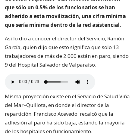
que sólo un 0.5% de los funcionarios se han
adherido a esta movilización, una cifra mínima
que sería mínima dentro de la red asistencial.
Así lo dio a conocer el director del Servicio, Ramón
García, quien dijo que esto significa que solo 13
trabajadores de más de 2.000 están en paro, siendo
9 del Hospital Salvador de Valparaíso.
Misma proyección existe en el Servicio de Salud Viña
del Mar–Quillota, en donde el director de la
repartición, Francisco Acevedo, recalcó que la
adhesión al paro ha sido baja, estando la mayoría
de los hospitales en funcionamiento.