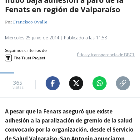
Fenats en región de Valparaíso
Por
Francisco Ovalle
Miércoles 25 junio de 2014 | Publicado a las 11:58
Seguimos criterios de
Ética y transparencia de BBCL
365
visitas
A pesar que la Fenats aseguró que existe
adhesión a la paralización de gremio de la salud
convocado por la organización, desde el Servicio
de Salud Valparaíso–San Antonio anunciaron