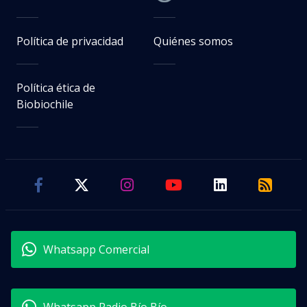
Política de privacidad
Quiénes somos
Política ética de
Biobiochile
Whatsapp Comercial