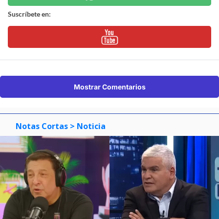
Suscríbete en:
Mostrar Comentarios
Notas Cortas
> Noticia