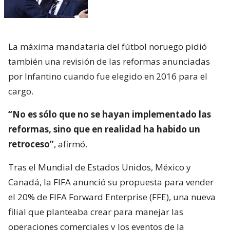
La máxima mandataria del fútbol noruego pidió
también una revisión de las reformas anunciadas
por Infantino cuando fue elegido en 2016 para el
cargo.
“No es sólo que no se hayan implementado las
reformas, sino que en realidad ha habido un
retroceso”
, afirmó.
Tras el Mundial de Estados Unidos, México y
Canadá, la FIFA anunció su propuesta para vender
el 20% de FIFA Forward Enterprise (FFE), una nueva
filial que planteaba crear para manejar las
operaciones comerciales y los eventos de la