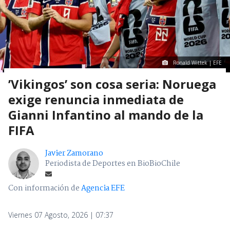
Ronald Wittek | EFE
’Vikingos’ son cosa seria: Noruega
exige renuncia inmediata de
Gianni Infantino al mando de la
FIFA
Javier Zamorano
Periodista de Deportes en BioBioChile
Con información de
Agencia EFE
Viernes 07 Agosto, 2026 | 07:37