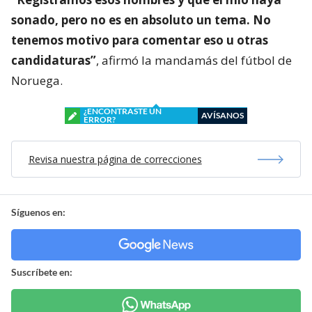
sonado, pero no es en absoluto un tema. No
tenemos motivo para comentar eso u otras
candidaturas”
, afirmó la mandamás del fútbol de
Noruega.
¿ENCONTRASTE UN
AVÍSANOS
ERROR?
Revisa nuestra página de correcciones
Síguenos en:
Suscríbete en: