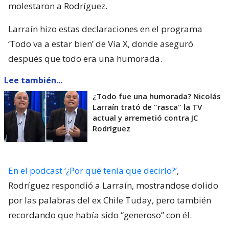
molestaron a Rodríguez.
Larraín hizo estas declaraciones en el programa
‘Todo va a estar bien’ de Vía X, donde aseguró
después que todo era una humorada.
Lee también...
¿Todo fue una humorada? Nicolás
Larraín trató de "rasca" la TV
actual y arremetió contra JC
Rodríguez
En el podcast ‘¿Por qué tenía que decirlo?’
,
Rodríguez respondió a Larraín, mostrandose dolido
por las palabras del ex Chile Tuday, pero también
recordando que había sido “generoso” con él.