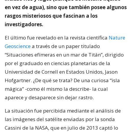
en vez de agua), sino que también posee algunos
rasgos misteriosos que fascinan a los
investigadores.
El último fue revelado en la revista científica
Nature
Geoscience
a través de un paper titulado
“Situaciones efímeras en un mar de Titán”, dirigido
por el graduado en ciencias planetarias de la
Universidad de Cornell en Estados Unidos, Jason
Hofgartner. ¿De qué se trata? De una curiosa “isla
mágica” -como él mismo la describe- la cual
aparece y desaparece sin dejar rastro.
La situación fue percibida mediante el análisis de
las imágenes del satélite enviadas por la sonda
Cassini de la NASA, que en julio de 2013 captó lo