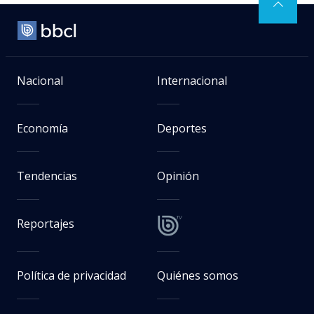
Nacional
Internacional
Economía
Deportes
Tendencias
Opinión
Reportajes
Política de privacidad
Quiénes somos