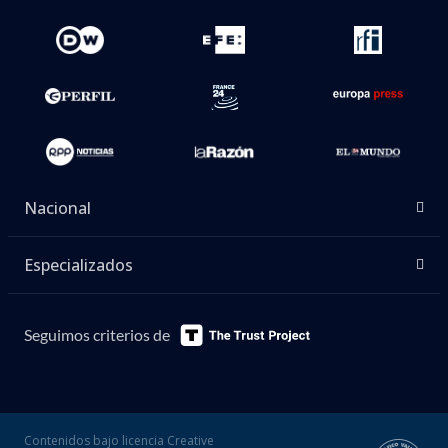
Nacional
Especializados
Seguimos criterios de
Contenidos bajo licencia Creative