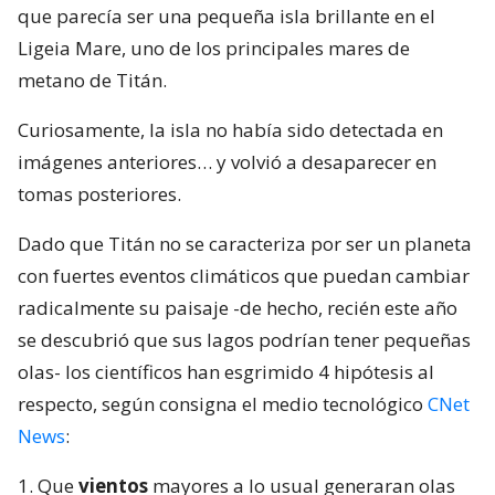
que parecía ser una pequeña isla brillante en el
Ligeia Mare, uno de los principales mares de
metano de Titán.
Curiosamente, la isla no había sido detectada en
imágenes anteriores… y volvió a desaparecer en
tomas posteriores.
Dado que Titán no se caracteriza por ser un planeta
con fuertes eventos climáticos que puedan cambiar
radicalmente su paisaje -de hecho, recién este año
se descubrió que sus lagos podrían tener pequeñas
olas- los científicos han esgrimido 4 hipótesis al
respecto, según consigna el medio tecnológico
CNet
News
:
1. Que
vientos
mayores a lo usual generaran olas