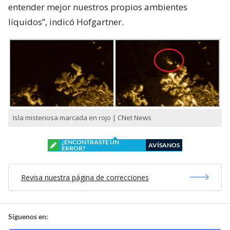
entender mejor nuestros propios ambientes
líquidos”, indicó Hofgartner.
Isla misteriosa marcada en rojo | CNet News
¿ENCONTRASTE UN
AVÍSANOS
ERROR?
Revisa nuestra página de correcciones
Síguenos en: