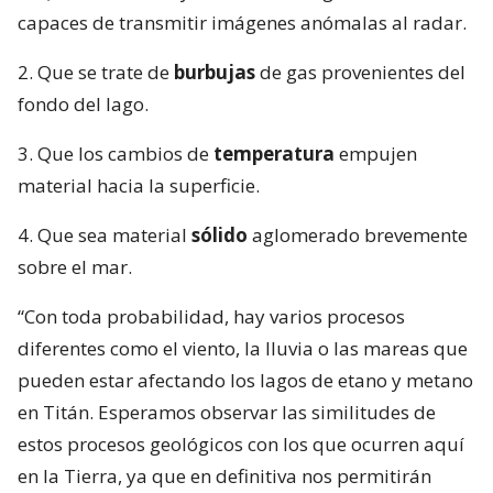
capaces de transmitir imágenes anómalas al radar.
2. Que se trate de
burbujas
de gas provenientes del
fondo del lago.
3. Que los cambios de
temperatura
empujen
material hacia la superficie.
4. Que sea material
sólido
aglomerado brevemente
sobre el mar.
“Con toda probabilidad, hay varios procesos
diferentes como el viento, la lluvia o las mareas que
pueden estar afectando los lagos de etano y metano
en Titán. Esperamos observar las similitudes de
estos procesos geológicos con los que ocurren aquí
en la Tierra, ya que en definitiva nos permitirán