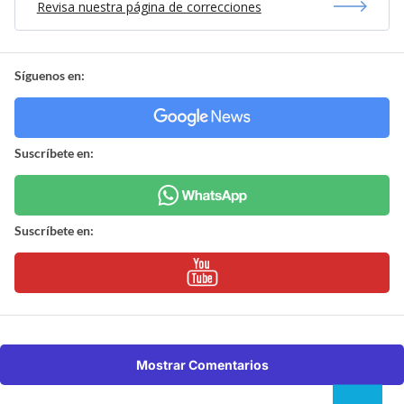
Revisa nuestra página de correcciones
Síguenos en:
Suscríbete en:
Suscríbete en:
Mostrar Comentarios