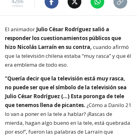
4266
visitas
El animador
Julio César Rodríguez salió a
responder los cuestionamientos públicos que
hizo Nicolás Larraín en su contra,
cuando afirmó
que la televisión chilena estaba “muy rasca” y que él
era emblema de todo eso.
“Quería decir que la televisión está muy rasca,
no puede ser que el símbolo de la televisión sea
Julio César Rodríguez (…) Esta poronga de tele
que tenemos llena de picantes.
¿Cómo a Danilo 21
lo van a poner en la tele a hablar? ¡Rascas de
mierda, hagan algo bueno en la tele, está quebrada
por eso!”, fueron las palabras de Larraín que