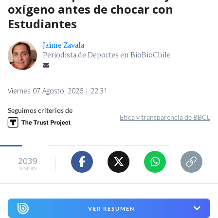
oxígeno antes de chocar con
Estudiantes
Jaime Zavala
Periodista de Deportes en BioBioChile
Viernes 07 Agosto, 2026 | 22:31
Seguimos criterios de
Ética y transparencia de BBCL
2039
visitas
VER RESUMEN