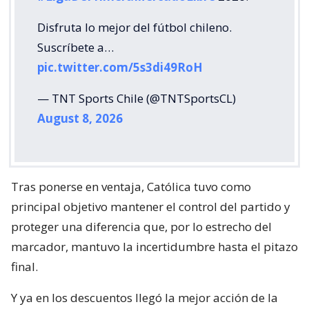
Disfruta lo mejor del fútbol chileno.
Suscríbete a…
pic.twitter.com/5s3di49RoH
— TNT Sports Chile (@TNTSportsCL)
August 8, 2026
Tras ponerse en ventaja, Católica tuvo como
principal objetivo mantener el control del partido y
proteger una diferencia que, por lo estrecho del
marcador, mantuvo la incertidumbre hasta el pitazo
final.
Y ya en los descuentos llegó la mejor acción de la