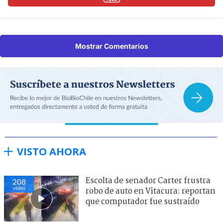
Mostrar Comentarios
VISTO AHORA
Escolta de senador Carter frustra
208
visitas
robo de auto en Vitacura: reportan
que computador fue sustraído