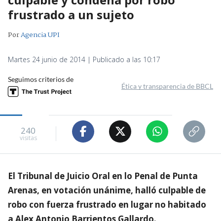
frustrado a un sujeto
Por
Agencia UPI
Martes 24 junio de 2014 | Publicado a las 10:17
Seguimos criterios de
Ética y transparencia de BBCL
240
visitas
El Tribunal de Juicio Oral en lo Penal de Punta
Arenas, en votación unánime, halló culpable de
robo con fuerza frustrado en lugar no habitado
a Alex Antonio Barrientos Gallardo.