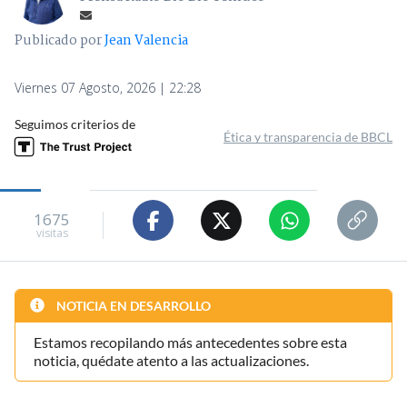
Publicado por
Jean Valencia
Viernes 07 Agosto, 2026 | 22:28
Seguimos criterios de
Ética y transparencia de BBCL
1675
visitas
NOTICIA EN DESARROLLO
Estamos recopilando más antecedentes sobre esta
noticia, quédate atento a las actualizaciones.