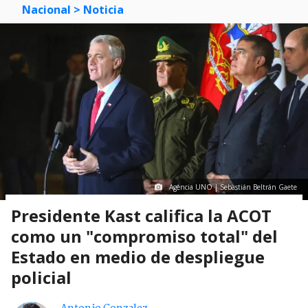
Nacional
> Noticia
Agencia UNO | Sebastián Beltrán Gaete
Presidente Kast califica la ACOT
como un "compromiso total" del
Estado en medio de despliegue
policial