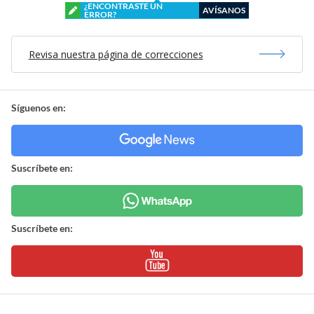
¿ENCONTRASTE UN
AVÍSANOS
ERROR?
Revisa nuestra página de correcciones
Síguenos en:
Suscríbete en:
Suscríbete en: