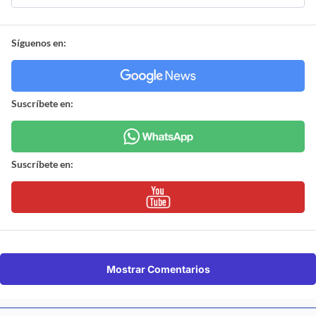
Síguenos en:
Suscríbete en:
Suscríbete en:
Mostrar Comentarios