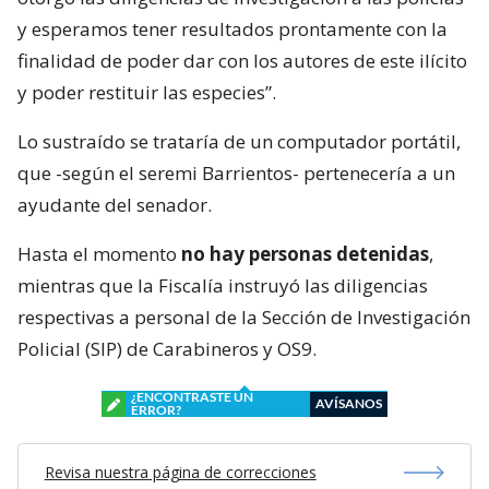
y esperamos tener resultados prontamente con la
finalidad de poder dar con los autores de este ilícito
y poder restituir las especies”.
Lo sustraído se trataría de un computador portátil,
que -según el seremi Barrientos- pertenecería a un
ayudante del senador.
Hasta el momento
no hay personas detenidas
,
mientras que la Fiscalía instruyó las diligencias
respectivas a personal de la Sección de Investigación
Policial (SIP) de Carabineros y OS9.
¿ENCONTRASTE UN
AVÍSANOS
ERROR?
Revisa nuestra página de correcciones