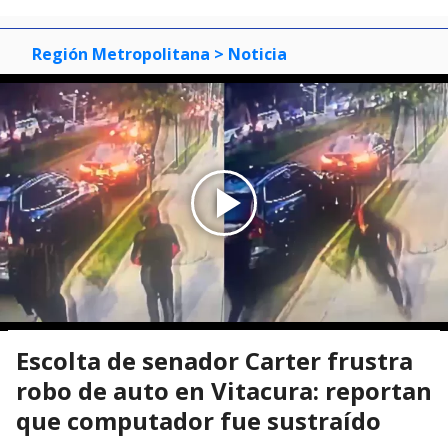
Región Metropolitana
> Noticia
Escolta de senador Carter frustra
robo de auto en Vitacura: reportan
que computador fue sustraído