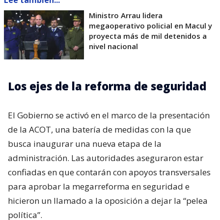
Ministro Arrau lidera
megaoperativo policial en Macul y
proyecta más de mil detenidos a
nivel nacional
Los ejes de la reforma de seguridad
El Gobierno se activó en el marco de la presentación
de la ACOT, una batería de medidas con la que
busca inaugurar una nueva etapa de la
administración. Las autoridades aseguraron estar
confiadas en que contarán con apoyos transversales
para aprobar la megarreforma en seguridad e
hicieron un llamado a la oposición a dejar la “pelea
política”.