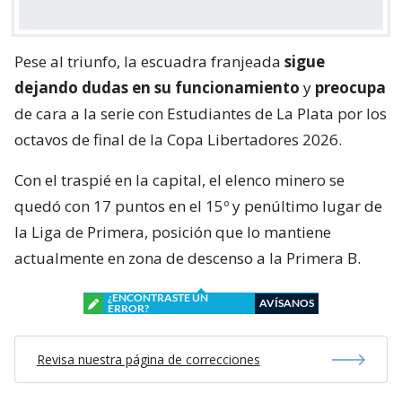
Pese al triunfo, la escuadra franjeada
sigue
dejando dudas en su funcionamiento
y
preocupa
de cara a la serie con Estudiantes de La Plata por los
octavos de final de la Copa Libertadores 2026.
Con el traspié en la capital, el elenco minero se
quedó con 17 puntos en el 15º y penúltimo lugar de
la Liga de Primera, posición que lo mantiene
actualmente en zona de descenso a la Primera B.
¿ENCONTRASTE UN
AVÍSANOS
ERROR?
Revisa nuestra página de correcciones