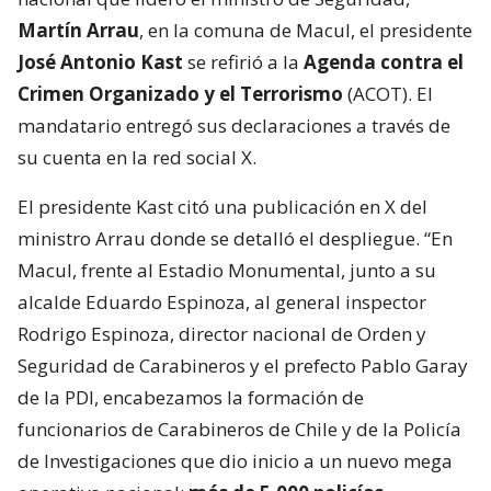
Martín Arrau
, en la comuna de Macul, el presidente
José Antonio Kast
se refirió a la
Agenda contra el
Crimen Organizado y el Terrorismo
(ACOT). El
mandatario entregó sus declaraciones a través de
su cuenta en la red social X.
El presidente Kast citó una publicación en X del
ministro Arrau donde se detalló el despliegue. “En
Macul, frente al Estadio Monumental, junto a su
alcalde Eduardo Espinoza, al general inspector
Rodrigo Espinoza, director nacional de Orden y
Seguridad de Carabineros y el prefecto Pablo Garay
de la PDI, encabezamos la formación de
funcionarios de Carabineros de Chile y de la Policía
de Investigaciones que dio inicio a un nuevo mega