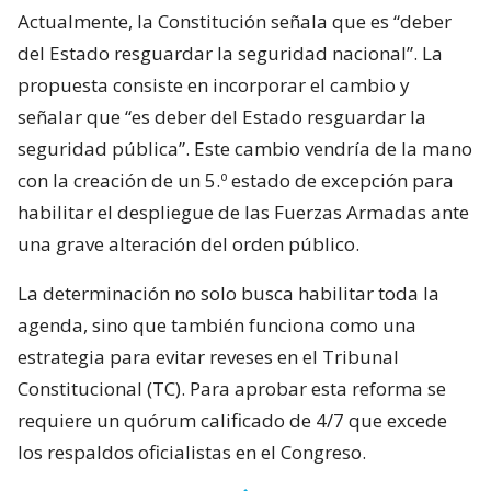
Actualmente, la Constitución señala que es “deber
del Estado resguardar la seguridad nacional”. La
propuesta consiste en incorporar el cambio y
señalar que “es deber del Estado resguardar la
seguridad pública”. Este cambio vendría de la mano
con la creación de un 5.º estado de excepción para
habilitar el despliegue de las Fuerzas Armadas ante
una grave alteración del orden público.
La determinación no solo busca habilitar toda la
agenda, sino que también funciona como una
estrategia para evitar reveses en el Tribunal
Constitucional (TC). Para aprobar esta reforma se
requiere un quórum calificado de 4/7 que excede
los respaldos oficialistas en el Congreso.