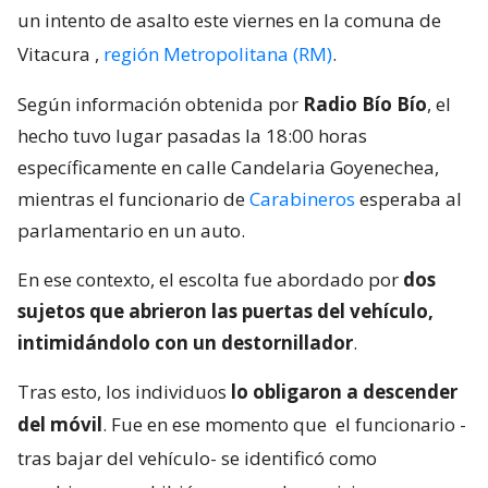
un intento de asalto este viernes en la comuna de
Vitacura
,
región Metropolitana (RM)
.
Según información obtenida por
Radio Bío Bío
, el
hecho tuvo lugar pasadas la 18:00 horas
específicamente en calle Candelaria Goyenechea,
mientras el funcionario de
Carabineros
esperaba al
parlamentario en un auto.
En ese contexto, el escolta fue abordado por
dos
sujetos que abrieron las puertas del vehículo,
intimidándolo con un destornillador
.
Tras esto, los individuos
lo obligaron a descender
del móvil
. Fue en ese momento que
el funcionario -
tras bajar del vehículo- se identificó como