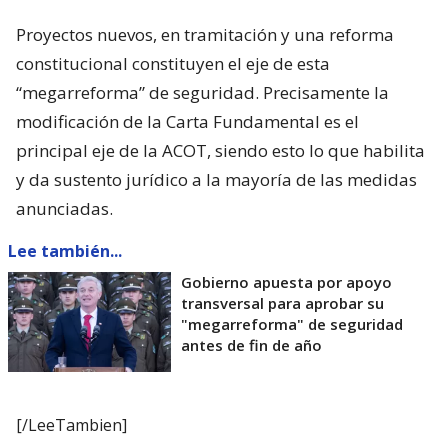
Proyectos nuevos, en tramitación y una reforma
constitucional constituyen el eje de esta
“megarreforma” de seguridad. Precisamente la
modificación de la Carta Fundamental es el
principal eje de la ACOT, siendo esto lo que habilita
y da sustento jurídico a la mayoría de las medidas
anunciadas.
Lee también...
Gobierno apuesta por apoyo
transversal para aprobar su
"megarreforma" de seguridad
antes de fin de año
[/LeeTambien]