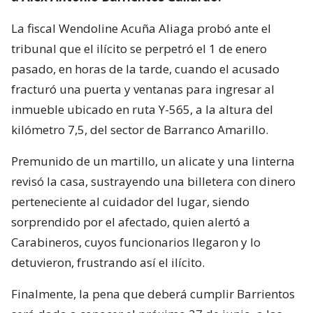
La fiscal Wendoline Acuña Aliaga probó ante el
tribunal que el ilícito se perpetró el 1 de enero
pasado, en horas de la tarde, cuando el acusado
fracturó una puerta y ventanas para ingresar al
inmueble ubicado en ruta Y-565, a la altura del
kilómetro 7,5, del sector de Barranco Amarillo.
Premunido de un martillo, un alicate y una linterna
revisó la casa, sustrayendo una billetera con dinero
perteneciente al cuidador del lugar, siendo
sorprendido por el afectado, quien alertó a
Carabineros, cuyos funcionarios llegaron y lo
detuvieron, frustrando así el ilícito.
Finalmente, la pena que deberá cumplir Barrientos