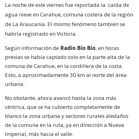
La noche de este viernes fue reportada la
caída de
agua nieve en Carahue, comuna costera de la región
de La Araucanía. El mismo fenómeno también se
habría registrado en Victoria
.
Según información de
Radio Bío Bío
, en horas
previas se había captado solo en la parte alta de la
comuna de Carahue, en la cordillera de la costa.
Esto, a aproximadamente 30 km al norte del área
urbana.
No obstante, ahora avanzó hasta la zona más
céntrica, que se ha cubierto completamente de
blanco la zona urbana y sectores rurales aledaños
de la comuna en la ruta, ya en dirección a Nueva
Imperial, más hacia el valle.