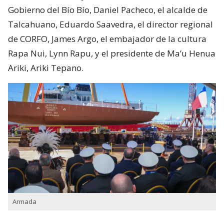
Gobierno del Bío Bío, Daniel Pacheco, el alcalde de
Talcahuano, Eduardo Saavedra, el director regional
de CORFO, James Argo, el embajador de la cultura
Rapa Nui, Lynn Rapu, y el presidente de Ma’u Henua
Ariki, Ariki Tepano.
Armada