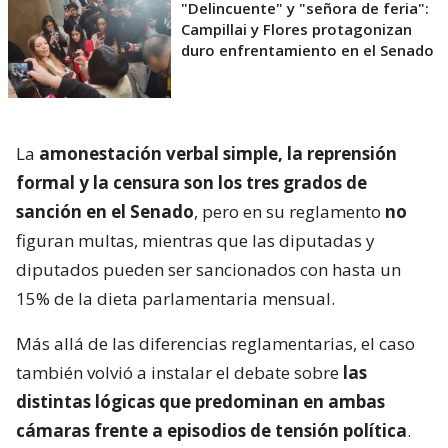
"Delincuente" y "señora de feria":
Campillai y Flores protagonizan
duro enfrentamiento en el Senado
La
amonestación verbal simple, la reprensión
formal y la censura son los tres grados de
sanción en el Senado
, pero en su reglamento
no
figuran multas, mientras que las diputadas y
diputados pueden ser sancionados con hasta un
15% de la dieta parlamentaria mensual.
Más allá de las diferencias reglamentarias, el caso
también volvió a instalar el debate sobre
las
distintas lógicas que predominan en ambas
cámaras frente a episodios de tensión política
.