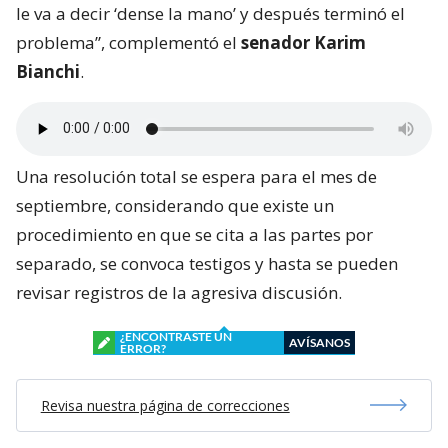
le va a decir ‘dense la mano’ y después terminó el
problema”, complementó el
senador Karim
Bianchi
.
Una resolución total se espera para el mes de
septiembre, considerando que existe un
procedimiento en que se cita a las partes por
separado, se convoca testigos y hasta se pueden
revisar registros de la agresiva discusión.
¿ENCONTRASTE UN
AVÍSANOS
ERROR?
Revisa nuestra página de correcciones