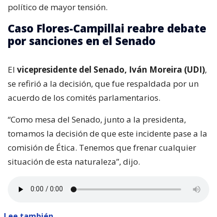
político de mayor tensión.
Caso Flores-Campillai reabre debate
por sanciones en el Senado
El
vicepresidente del Senado, Iván Moreira (UDI)
,
se refirió a la decisión, que fue respaldada por un
acuerdo de los comités parlamentarios.
“Como mesa del Senado, junto a la presidenta,
tomamos la decisión de que este incidente pase a la
comisión de Ética. Tenemos que frenar cualquier
situación de esta naturaleza”, dijo.
Lee también...