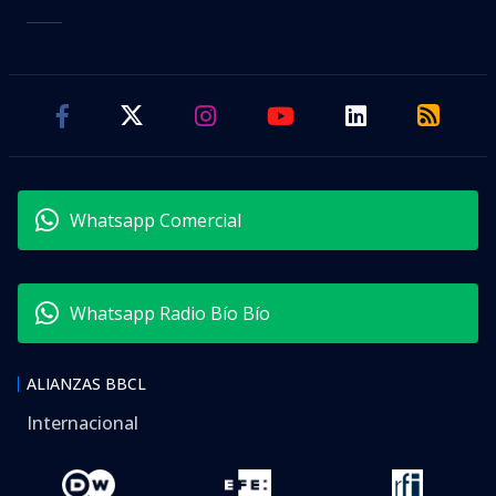
Whatsapp Comercial
Whatsapp Radio Bío Bío
ALIANZAS BBCL
Internacional