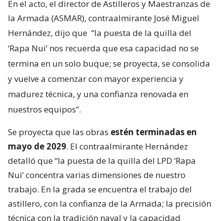
En el acto, el director de Astilleros y Maestranzas de
la Armada (ASMAR), contraalmirante José Miguel
Hernández, dijo que
“la puesta de la quilla del
‘Rapa Nui’ nos recuerda que esa capacidad no se
termina en un solo buque; se proyecta, se consolida
y vuelve a comenzar con mayor experiencia y
madurez técnica, y una confianza renovada en
nuestros equipos”.
Se proyecta que las obras
estén terminadas en
mayo de 2029
. El contraalmirante Hernández
detalló que “la puesta de la quilla del LPD ‘Rapa
Nui’ concentra varias dimensiones de nuestro
trabajo. En la grada se encuentra el trabajo del
astillero, con la confianza de la Armada; la precisión
técnica con la tradición naval y la capacidad