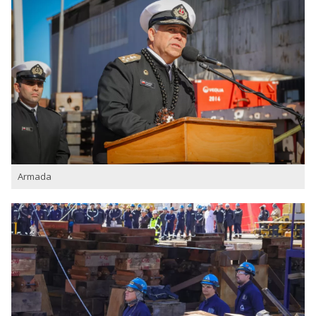
Armada