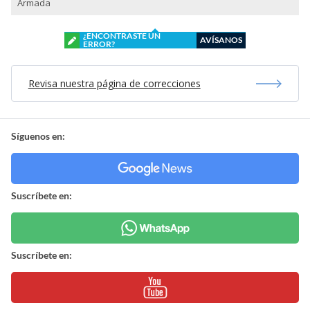
Armada
¿ENCONTRASTE UN
AVÍSANOS
ERROR?
Revisa nuestra página de correcciones
Síguenos en:
Suscríbete en:
Suscríbete en: