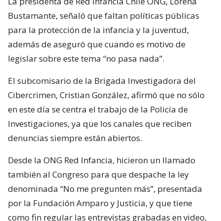
La presidenta de Red Infancia Chile ONG, Lorena
Bustamante, señaló que faltan políticas públicas
para la protección de la infancia y la juventud,
además de aseguró que cuando es motivo de
legislar sobre este tema “no pasa nada”.
El subcomisario de la Brigada Investigadora del
Cibercrimen, Cristian González, afirmó que no sólo
en este día se centra el trabajo de la Policía de
Investigaciones, ya que los canales que reciben
denuncias siempre están abiertos.
Desde la ONG Red Infancia, hicieron un llamado
también al Congreso para que despache la ley
denominada “No me pregunten más”, presentada
por la Fundación Amparo y Justicia, y que tiene
como fin regular las entrevistas grabadas en video,