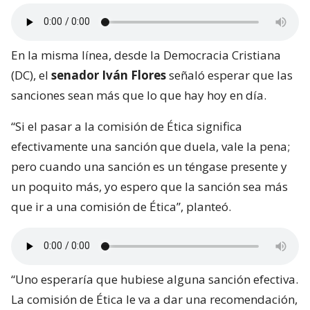
En la misma línea, desde la Democracia Cristiana
(DC), el
senador Iván Flores
señaló esperar que las
sanciones sean más que lo que hay hoy en día.
“Si el pasar a la comisión de Ética significa
efectivamente una sanción que duela, vale la pena;
pero cuando una sanción es un téngase presente y
un poquito más, yo espero que la sanción sea más
que ir a una comisión de Ética”, planteó.
“Uno esperaría que hubiese alguna sanción efectiva.
La comisión de Ética le va a dar una recomendación,