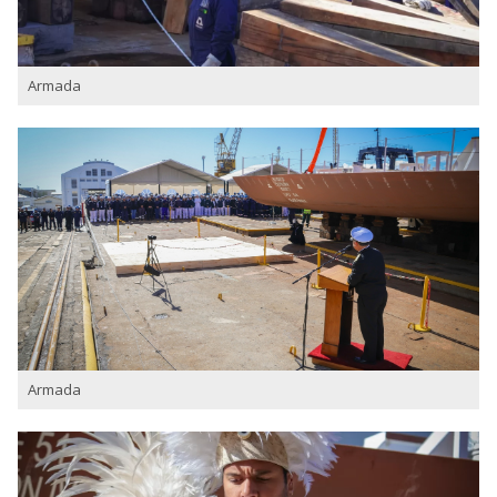
Armada
Armada