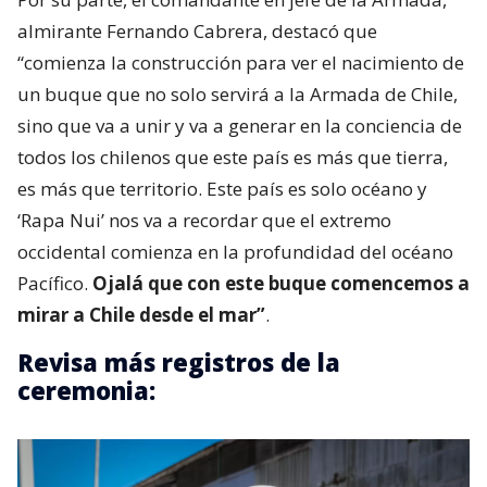
almirante Fernando Cabrera, destacó que
“comienza la construcción para ver el nacimiento de
un buque que no solo servirá a la Armada de Chile,
sino que va a unir y va a generar en la conciencia de
todos los chilenos que este país es más que tierra,
es más que territorio. Este país es solo océano y
‘Rapa Nui’ nos va a recordar que el extremo
occidental comienza en la profundidad del océano
Pacífico.
Ojalá que con este buque comencemos a
mirar a Chile desde el mar”
.
Revisa más registros de la
ceremonia: