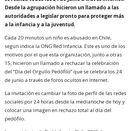
Desde la agrupación hicieron un llamado a las
autoridades a legislar pronto para proteger más
a la infancia y a la juventud.
Cada 20 minutos un niño es abusado en Chile,
según indica la ONG Red Infancia. Este es uno de los
motivos por el que esta organización, junto a otras
15, hicieron un llamado a rechazar la celebración
del “Día del Orgullo Pedófilo” que se celebra los 24
de junio a través de foros ocultos en Internet.
La invitación es cambiar la foto de perfil de las redes
sociales por 24 horas desde la medianoche de hoy y
colocar una imagen en rechazo total al día del
pedófilo.