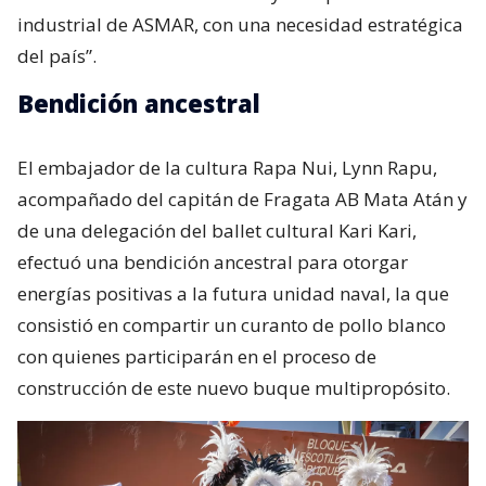
industrial de ASMAR, con una necesidad estratégica
del país”.
Bendición ancestral
El embajador de la cultura Rapa Nui, Lynn Rapu,
acompañado del capitán de Fragata AB Mata Atán y
de una delegación del ballet cultural Kari Kari,
efectuó una bendición ancestral para otorgar
energías positivas a la futura unidad naval, la que
consistió en compartir un curanto de pollo blanco
con quienes participarán en el proceso de
construcción de este nuevo buque multipropósito.