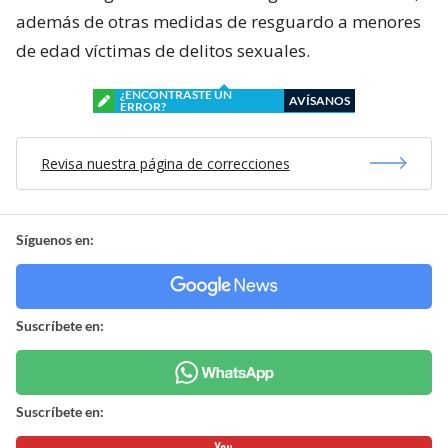
además de otras medidas de resguardo a menores
de edad víctimas de delitos sexuales.
¿ENCONTRASTE UN
AVÍSANOS
ERROR?
Revisa nuestra página de correcciones
Síguenos en:
Suscríbete en:
Suscríbete en: