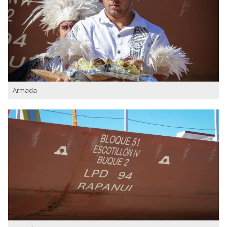
Armada