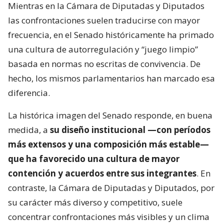
Mientras en la Cámara de Diputadas y Diputados
las confrontaciones suelen traducirse con mayor
frecuencia, en el Senado históricamente ha primado
una cultura de autorregulación y “juego limpio”
basada en normas no escritas de convivencia. De
hecho, los mismos parlamentarios han marcado esa
diferencia.
La histórica imagen del Senado responde, en buena
medida, a
su diseño institucional —con períodos
más extensos y una composición más estable—
que ha favorecido una cultura de mayor
contención y acuerdos entre sus integrantes
. En
contraste, la Cámara de Diputadas y Diputados, por
su carácter más diverso y competitivo, suele
concentrar confrontaciones más visibles y un clima