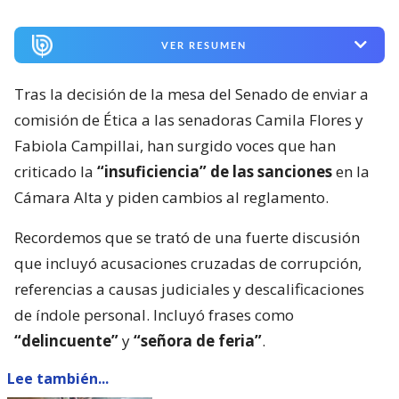
VER RESUMEN
Tras la decisión de la mesa del Senado de enviar a
comisión de Ética a las senadoras Camila Flores y
Fabiola Campillai, han surgido voces que han
criticado la
“insuficiencia” de las sanciones
en la
Cámara Alta y piden cambios al reglamento.
Recordemos que se trató de una fuerte discusión
que incluyó acusaciones cruzadas de corrupción,
referencias a causas judiciales y descalificaciones
de índole personal. Incluyó frases como
“delincuente”
y
“señora de feria”
.
Lee también...