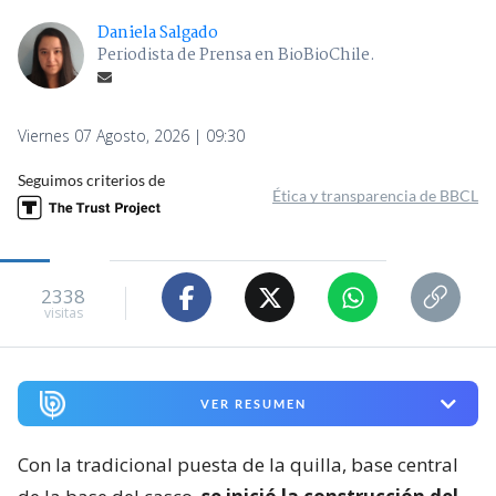
Daniela Salgado
Periodista de Prensa en BioBioChile.
Viernes 07 Agosto, 2026 | 09:30
Seguimos criterios de
Ética y transparencia de BBCL
2338
visitas
VER RESUMEN
Con la tradicional puesta de la quilla, base central