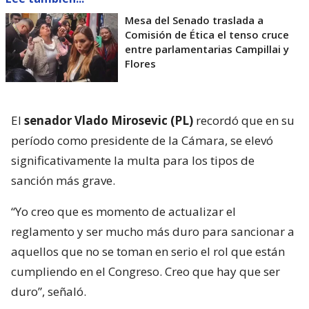
Mesa del Senado traslada a
Comisión de Ética el tenso cruce
entre parlamentarias Campillai y
Flores
El
senador Vlado Mirosevic (PL)
recordó que en su
período como presidente de la Cámara, se elevó
significativamente la multa para los tipos de
sanción más grave.
“Yo creo que es momento de actualizar el
reglamento y ser mucho más duro para sancionar a
aquellos que no se toman en serio el rol que están
cumpliendo en el Congreso. Creo que hay que ser
duro”, señaló.