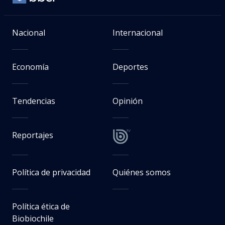
Nacional
Internacional
Economía
Deportes
Tendencias
Opinión
Reportajes
Política de privacidad
Quiénes somos
Política ética de
Biobiochile