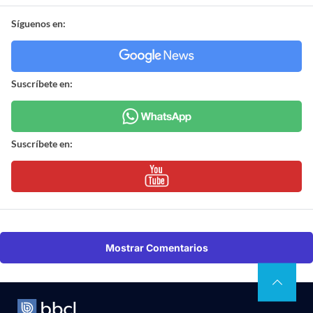
Síguenos en:
Suscríbete en:
Suscríbete en:
Mostrar Comentarios