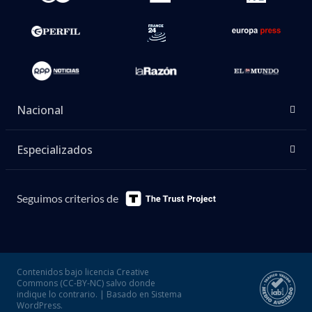
Nacional
Especializados
Seguimos criterios de
Contenidos bajo licencia Creative
Commons (CC-BY-NC) salvo donde
indique lo contrario. | Basado en Sistema
WordPress.