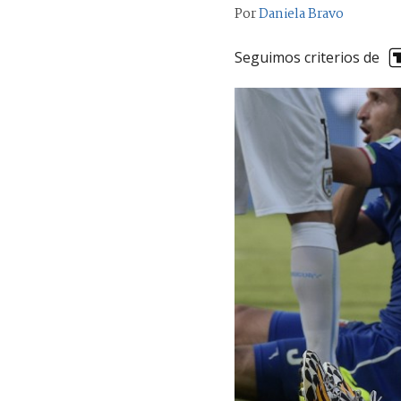
Por
Daniela Bravo
Seguimos criterios de