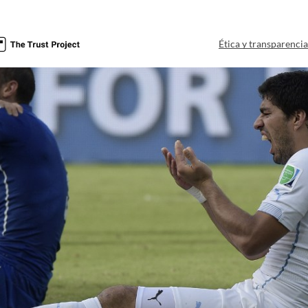
Ética y transparenci