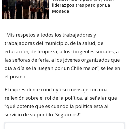
liderazgos tras paso por La
Moneda
“Mis respetos a todos los trabajadores y
trabajadoras del municipio, de la salud, de
educación, de limpieza, a los dirigentes sociales, a
las señoras de feria, a los jóvenes organizados que
día a día se la juegan por un Chile mejor”, se lee en
el posteo.
El expresidente concluyó su mensaje con una
reflexión sobre el rol de la política, al señalar que
“qué potente que es cuando la política está al
servicio de su pueblo. Seguimos!”.