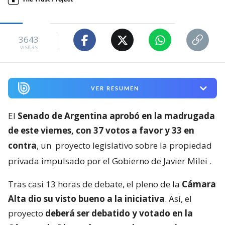
3643
visitas
VER RESUMEN
El
Senado de Argentina aprobó en la madrugada
de este viernes, con 37 votos a favor y 33 en
contra
, un
proyecto legislativo sobre la propiedad
privada impulsado por el Gobierno de Javier Milei
.
Tras casi 13 horas de debate, el pleno de la
Cámara
Alta dio su visto bueno a la iniciativa
. Así, el
proyecto
deberá ser debatido y votado en la