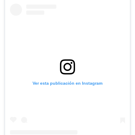
Ver esta publicación en Instagram