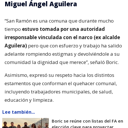
Miguel Ángel Aguilera
“San Ramón es una comuna que durante mucho
tiempo
estuvo tomada por una autoridad
irresponsable vinculada con el narco (ex alcalde
Aguilera)
pero que con esfuerzo y trabajo ha salido
adelante rompiendo estigmas y devolviéndole a su
comunidad la dignidad que merece”, señaló Boric.
Asimismo, expresó su respeto hacia los distintos
estamentos que conforman el quehacer comunal,
incluyendo trabajadores municipales, de salud,
educación y limpieza.
Lee también...
Boric se reúne con listas del FA en
elección clave para proyectar