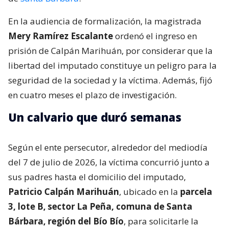
En la audiencia de formalización, la magistrada
Mery Ramírez Escalante
ordenó el ingreso en
prisión de Calpán Marihuán, por considerar que la
libertad del imputado constituye un peligro para la
seguridad de la sociedad y la víctima. Además, fijó
en cuatro meses el plazo de investigación.
Un calvario que duró semanas
Según el ente persecutor, alrededor del mediodía
del 7 de julio de 2026, la víctima concurrió junto a
sus padres hasta el domicilio del imputado,
Patricio Calpán Marihuán
, ubicado en la
parcela
3, lote B, sector La Peña, comuna de Santa
Bárbara, región del Bío Bío
, para solicitarle la