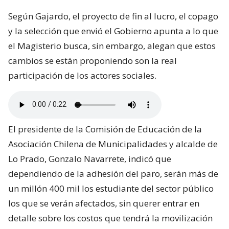
Según Gajardo, el proyecto de fin al lucro, el copago
y la selección que envió el Gobierno apunta a lo que
el Magisterio busca, sin embargo, alegan que estos
cambios se están proponiendo son la real
participación de los actores sociales.
El presidente de la Comisión de Educación de la
Asociación Chilena de Municipalidades y alcalde de
Lo Prado, Gonzalo Navarrete, indicó que
dependiendo de la adhesión del paro, serán más de
un millón 400 mil los estudiante del sector público
los que se verán afectados, sin querer entrar en
detalle sobre los costos que tendrá la movilización