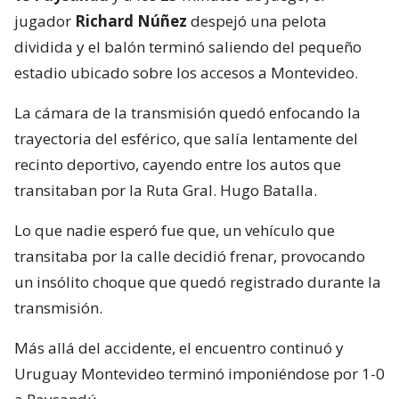
jugador
Richard Núñez
despejó una pelota
dividida y el balón terminó saliendo del pequeño
estadio ubicado sobre los accesos a Montevideo.
La cámara de la transmisión quedó enfocando la
trayectoria del esférico, que salía lentamente del
recinto deportivo, cayendo entre los autos que
transitaban por la Ruta Gral. Hugo Batalla.
Lo que nadie esperó fue que, un vehículo que
transitaba por la calle decidió frenar, provocando
un insólito choque que quedó registrado durante la
transmisión.
Más allá del accidente, el encuentro continuó y
Uruguay Montevideo terminó imponiéndose por 1-0