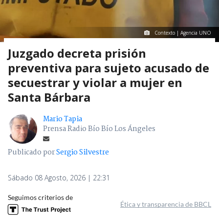
Contexto | Agencia UNO
Juzgado decreta prisión
preventiva para sujeto acusado de
secuestrar y violar a mujer en
Santa Bárbara
Mario Tapia
Prensa Radio Bío Bío Los Ángeles
Publicado por
Sergio Silvestre
Sábado 08 Agosto, 2026 | 22:31
Seguimos criterios de
Ética y transparencia de BBCL