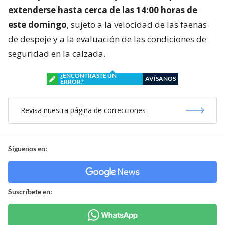
extenderse hasta cerca de las 14:00 horas de
este domingo
, sujeto a la velocidad de las faenas
de despeje y a la evaluación de las condiciones de
seguridad en la calzada.
¿ENCONTRASTE UN
AVÍSANOS
ERROR?
Revisa nuestra página de correcciones
Síguenos en:
Suscríbete en: