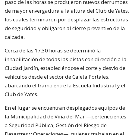
paso de las horas se produjeron nuevos derrumbes
de mayor envergadura a la altura del Club de Yates,
los cuales terminaron por desplazar las estructuras
de seguridad y obligaron al cierre preventivo de la
calzada.
Cerca de las 17:30 horas se determinó la
inhabilitación de todas las pistas con dirección a la
Ciudad Jardín, estableciéndose el corte y desvío de
vehículos desde el sector de Caleta Portales,
abarcando el tramo entre la Escuela Industrial y el
Club de Yates.
En el lugar se encuentran desplegados equipos de
la Municipalidad de Viña del Mar —pertenecientes
a Seguridad Pública, Gestión del Riesgo de
Desastres y Operaciones—, quienes trabajan en el