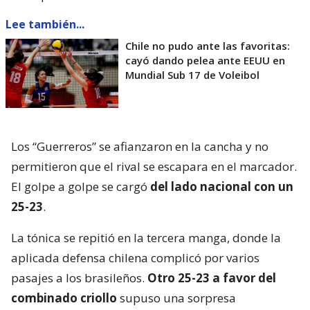
Lee también...
Chile no pudo ante las favoritas:
cayó dando pelea ante EEUU en
Mundial Sub 17 de Voleibol
Los “Guerreros” se afianzaron en la cancha y no
permitieron que el rival se escapara en el marcador.
El golpe a golpe se cargó
del lado nacional con un
25-23
.
La tónica se repitió en la tercera manga, donde la
aplicada defensa chilena complicó por varios
pasajes a los brasileños.
Otro 25-23 a favor del
combinado criollo
supuso una sorpresa