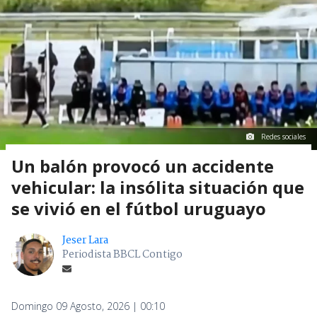
Redes sociales
Un balón provocó un accidente
vehicular: la insólita situación que
se vivió en el fútbol uruguayo
Jeser Lara
Periodista BBCL Contigo
Domingo 09 Agosto, 2026 | 00:10