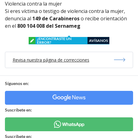
Violencia contra la mujer
Si eres víctima o testigo de violencia contra la mujer,
denuncia al
149 de Carabineros
o recibe orientación
en el
800 104 008 del Sernameg
¿ENCONTRASTE UN
AVÍSANOS
ERROR?
Revisa nuestra página de correcciones
Síguenos en:
Suscríbete en:
Suscríbete en: