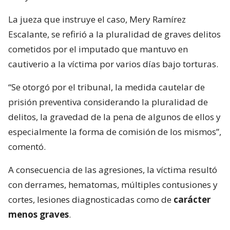
La jueza que instruye el caso, Mery Ramírez
Escalante, se refirió a la pluralidad de graves delitos
cometidos por el imputado que mantuvo en
cautiverio a la víctima por varios días bajo torturas.
“Se otorgó por el tribunal, la medida cautelar de
prisión preventiva considerando la pluralidad de
delitos, la gravedad de la pena de algunos de ellos y
especialmente la forma de comisión de los mismos”,
comentó.
A consecuencia de las agresiones, la víctima resultó
con derrames, hematomas, múltiples contusiones y
cortes, lesiones diagnosticadas como de
carácter
menos graves
.