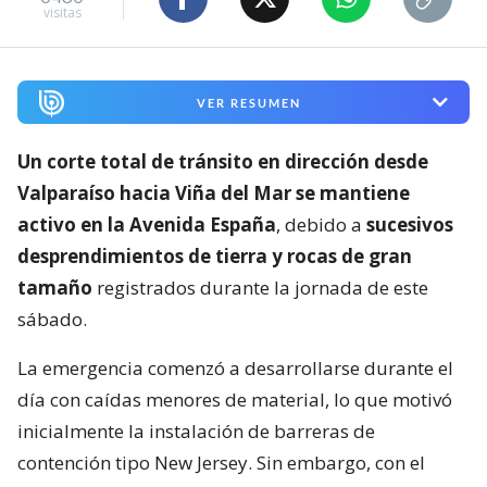
visitas
VER RESUMEN
Un corte total de tránsito en dirección desde
Valparaíso hacia Viña del Mar se mantiene
activo en la Avenida España
, debido a
sucesivos
desprendimientos de tierra y rocas de gran
tamaño
registrados durante la jornada de este
sábado.
La emergencia comenzó a desarrollarse durante el
día con caídas menores de material, lo que motivó
inicialmente la instalación de barreras de
contención tipo New Jersey. Sin embargo, con el