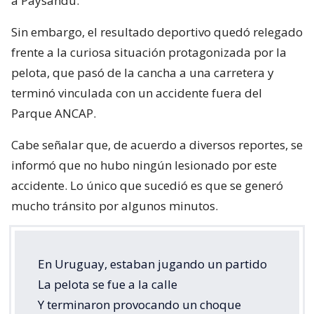
a Paysandú.
Sin embargo, el resultado deportivo quedó relegado
frente a la curiosa situación protagonizada por la
pelota, que pasó de la cancha a una carretera y
terminó vinculada con un accidente fuera del
Parque ANCAP.
Cabe señalar que, de acuerdo a diversos reportes, se
informó que no hubo ningún lesionado por este
accidente. Lo único que sucedió es que se generó
mucho tránsito por algunos minutos.
En Uruguay, estaban jugando un partido
La pelota se fue a la calle
Y terminaron provocando un choque