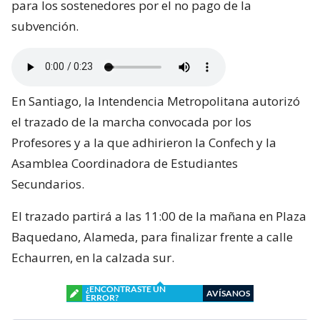
para los sostenedores por el no pago de la
subvención.
En Santiago, la Intendencia Metropolitana autorizó
el trazado de la marcha convocada por los
Profesores y a la que adhirieron la Confech y la
Asamblea Coordinadora de Estudiantes
Secundarios.
El trazado partirá a las 11:00 de la mañana en Plaza
Baquedano, Alameda, para finalizar frente a calle
Echaurren, en la calzada sur.
¿ENCONTRASTE UN
AVÍSANOS
ERROR?