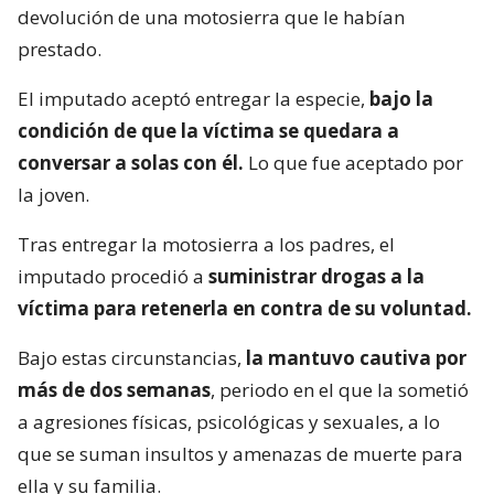
devolución de una motosierra que le habían
prestado.
El imputado aceptó entregar la especie,
bajo la
condición de que la víctima se quedara a
conversar a solas con él.
Lo que fue aceptado por
la joven.
Tras entregar la motosierra a los padres, el
imputado procedió a
suministrar drogas a la
víctima para retenerla en contra de su voluntad.
Bajo estas circunstancias,
la mantuvo cautiva por
más de dos semanas
, periodo en el que la sometió
a agresiones físicas, psicológicas y sexuales, a lo
que se suman insultos y amenazas de muerte para
ella y su familia.