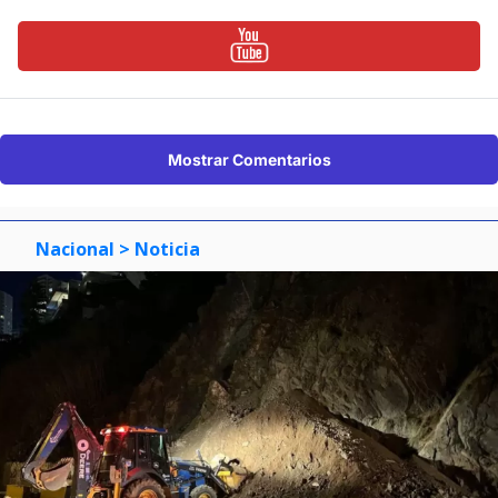
Mostrar Comentarios
Nacional
> Noticia