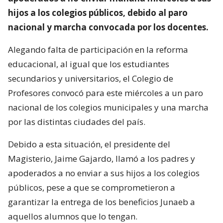
hijos a los colegios públicos, debido al paro
nacional y marcha convocada por los docentes.
Alegando falta de participación en la reforma
educacional, al igual que los estudiantes
secundarios y universitarios, el Colegio de
Profesores convocó para este miércoles a un paro
nacional de los colegios municipales y una marcha
por las distintas ciudades del país.
Debido a esta situación, el presidente del
Magisterio, Jaime Gajardo, llamó a los padres y
apoderados a no enviar a sus hijos a los colegios
públicos, pese a que se comprometieron a
garantizar la entrega de los beneficios Junaeb a
aquellos alumnos que lo tengan.