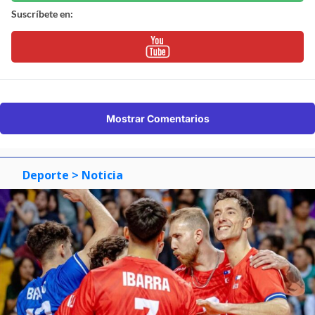
Suscríbete en:
Mostrar Comentarios
Deporte
> Noticia