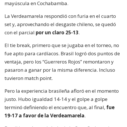
mayúscula en Cochabamba.
La Verdeamarela respondió con furia en el cuarto
set y, aprovechando el desgaste chileno, se quedó
con el parcial
por un claro 25-13
.
El tie break, primero que se jugaba en el torneo, no
fue apto para cardíacos. Brasil logró dos puntos de
ventaja, pero los “Guerreros Rojos” remontaron y
pasaron a ganar por la misma diferencia. Incluso
tuvieron match point.
Pero la experiencia brasileña afloró en el momento
justo. Hubo igualdad 14-14 y el golpe a golpe
terminó definiendo el encuentro que, al final,
fue
19-17 a favor de la Verdeamarela
.