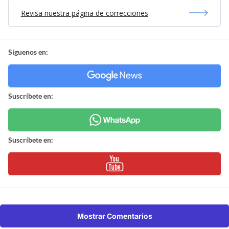
Revisa nuestra página de correcciones
Síguenos en:
Suscríbete en:
Suscríbete en:
Mostrar Comentarios