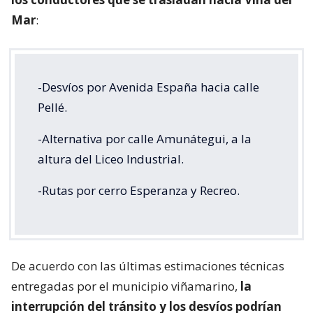
Mar
:
-Desvíos por Avenida España hacia calle
Pellé.
-Alternativa por calle Amunátegui, a la
altura del Liceo Industrial.
-Rutas por cerro Esperanza y Recreo.
De acuerdo con las últimas estimaciones técnicas
entregadas por el municipio viñamarino,
la
interrupción del tránsito y los desvíos podrían