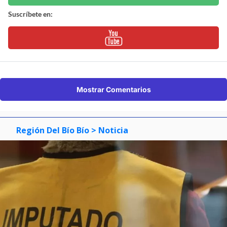
Suscríbete en:
Mostrar Comentarios
Región Del Bío Bío
> Noticia