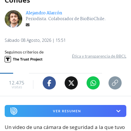
Alejandro Alarcón
Periodista. Colaborador de BioBioChile.
Sábado 08 Agosto, 2026 | 15:51
Seguimos criterios de
Ética y transparencia de BBCL
12.475
visitas
VER RESUMEN
Un video de una cámara de seguridad a la que tuvo