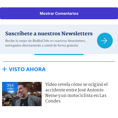
Mostrar Comentarios
VISTO AHORA
Video revela cómo se originó el
314
visitas
accidente entre José Antonio
Neme y un motociclista en Las
Condes