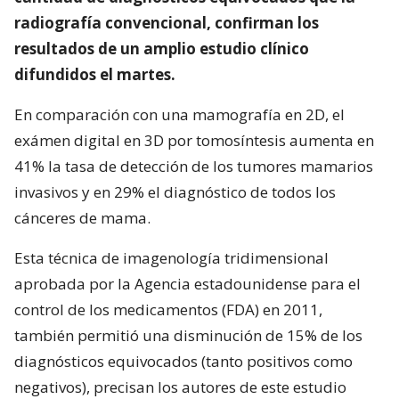
radiografía convencional, confirman los
resultados de un amplio estudio clínico
difundidos el martes.
En comparación con una mamografía en 2D, el
exámen digital en 3D por tomosíntesis aumenta en
41% la tasa de detección de los tumores mamarios
invasivos y en 29% el diagnóstico de todos los
cánceres de mama.
Esta técnica de imagenología tridimensional
aprobada por la Agencia estadounidense para el
control de los medicamentos (FDA) en 2011,
también permitió una disminución de 15% de los
diagnósticos equivocados (tanto positivos como
negativos), precisan los autores de este estudio