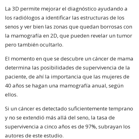
La 3D permite mejorar el diagnóstico ayudando a
los radiólogos a identificar las estructuras de los
senos y ver bien las zonas que quedan borrosas con
la mamografía en 2D, que pueden revelar un tumor
pero también ocultarlo.
El momento en que se descubre un cáncer de mama
determina las posibilidades de supervivencia de la
paciente, de ahí la importancia que las mujeres de
40 años se hagan una mamografía anual, según
ellos.
Si un cáncer es detectado suficientemente temprano
y no se extendió más allá del seno, la tasa de
supervivencia a cinco años es de 97%, subrayan los
autores de este estudio.