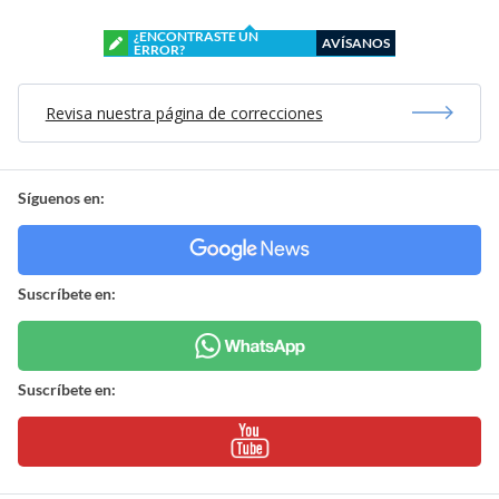
¿ENCONTRASTE UN
AVÍSANOS
ERROR?
Revisa nuestra página de correcciones
Síguenos en:
Suscríbete en:
Suscríbete en: