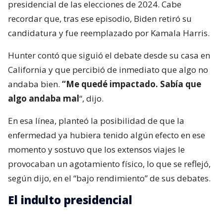
presidencial de las elecciones de 2024. Cabe
recordar que, tras ese episodio, Biden retiró su
candidatura y fue reemplazado por Kamala Harris.
Hunter contó que siguió el debate desde su casa en
California y que percibió de inmediato que algo no
andaba bien.
“Me quedé impactado. Sabía que
algo andaba mal
“, dijo.
En esa línea, planteó la posibilidad de que la
enfermedad ya hubiera tenido algún efecto en ese
momento y sostuvo que los extensos viajes le
provocaban un agotamiento físico, lo que se reflejó,
según dijo, en el “bajo rendimiento” de sus debates.
El indulto presidencial