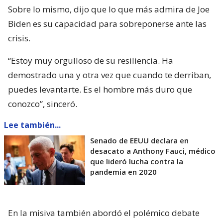
Sobre lo mismo, dijo que lo que más admira de Joe
Biden es su capacidad para sobreponerse ante las
crisis.
“Estoy muy orgulloso de su resiliencia. Ha
demostrado una y otra vez que cuando te derriban,
puedes levantarte. Es el hombre más duro que
conozco”, sinceró.
Lee también...
Senado de EEUU declara en
desacato a Anthony Fauci, médico
que lideró lucha contra la
pandemia en 2020
En la misiva también abordó el polémico debate