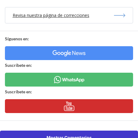
Revisa nuestra página de correcciones
Síguenos en:
Suscríbete en:
Suscríbete en:
Mostrar Comentarios