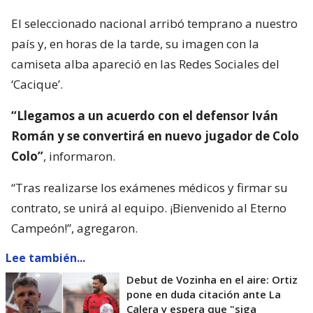
El seleccionado nacional arribó temprano a nuestro
país y, en horas de la tarde, su imagen con la
camiseta alba apareció en las Redes Sociales del
‘Cacique’.
“Llegamos a un acuerdo con el defensor Iván
Román y se convertirá en nuevo jugador de Colo
Colo”
, informaron.
“Tras realizarse los exámenes médicos y firmar su
contrato, se unirá al equipo. ¡Bienvenido al Eterno
Campeón!”, agregaron.
Lee también...
Debut de Vozinha en el aire: Ortiz
pone en duda citación ante La
Calera y espera que "siga