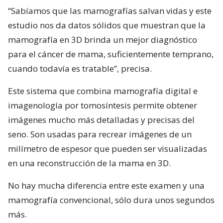
“Sabíamos que las mamografías salvan vidas y este
estudio nos da datos sólidos que muestran que la
mamografía en 3D brinda un mejor diagnóstico
para el cáncer de mama, suficientemente temprano,
cuando todavía es tratable”, precisa.
Este sistema que combina mamografía digital e
imagenología por tomosíntesis permite obtener
imágenes mucho más detalladas y precisas del
seno. Son usadas para recrear imágenes de un
milímetro de espesor que pueden ser visualizadas
en una reconstrucción de la mama en 3D.
No hay mucha diferencia entre este examen y una
mamografía convencional, sólo dura unos segundos
más.