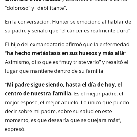
“doloroso” y “debilitante”.
En la conversación, Hunter se emocionó al hablar de
su padre y señaló que “el cáncer es realmente duro”.
El hijo del exmandatario afirmó que la enfermedad
“
ha hecho metástasis en sus huesos y más allá
“.
Asimismo, dijo que es “muy triste verlo” y resaltó el
lugar que mantiene dentro de su familia.
“
Mi padre sigue siendo, hasta el día de hoy, el
centro de nuestra familia.
Es el mejor padre, el
mejor esposo, el mejor abuelo. Lo único que puedo
decir sobre mi padre, sobre su salud en este
momento, es que desearía que se quejara más”,
expresó.