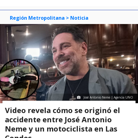
Región Metropolitana
> Noticia
José Antonio Neme | Agencia UNO
Video revela cómo se originó el
accidente entre José Antonio
Neme y un motociclista en Las
Condes