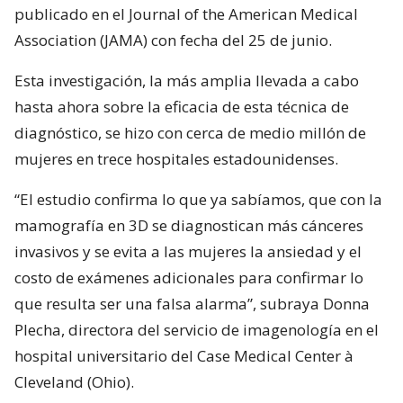
publicado en el Journal of the American Medical
Association (JAMA) con fecha del 25 de junio.
Esta investigación, la más amplia llevada a cabo
hasta ahora sobre la eficacia de esta técnica de
diagnóstico, se hizo con cerca de medio millón de
mujeres en trece hospitales estadounidenses.
“El estudio confirma lo que ya sabíamos, que con la
mamografía en 3D se diagnostican más cánceres
invasivos y se evita a las mujeres la ansiedad y el
costo de exámenes adicionales para confirmar lo
que resulta ser una falsa alarma”, subraya Donna
Plecha, directora del servicio de imagenología en el
hospital universitario del Case Medical Center à
Cleveland (Ohio).