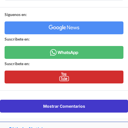
Síguenos en:
Suscríbete en:
Suscríbete en:
Mostrar Comentarios