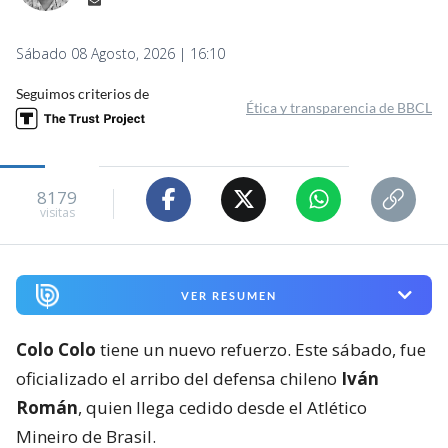
Sábado 08 Agosto, 2026 | 16:10
Seguimos criterios de
Ética y transparencia de BBCL
8179
visitas
VER RESUMEN
Colo Colo
tiene un nuevo refuerzo. Este sábado, fue
oficializado el arribo del defensa chileno
Iván
Román
, quien llega cedido desde el Atlético
Mineiro de Brasil.