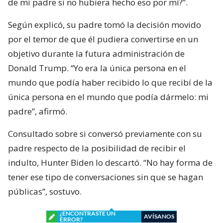
de mi padre si no hubiera hecho eso por mí?”.
Según explicó, su padre tomó la decisión movido
por el temor de que él pudiera convertirse en un
objetivo durante la futura administración de
Donald Trump. “Yo era la única persona en el
mundo que podía haber recibido lo que recibí de la
única persona en el mundo que podía dármelo: mi
padre”, afirmó.
Consultado sobre si conversó previamente con su
padre respecto de la posibilidad de recibir el
indulto, Hunter Biden lo descartó. “No hay forma de
tener ese tipo de conversaciones sin que se hagan
públicas”, sostuvo.
¿ENCONTRASTE UN
AVÍSANOS
ERROR?