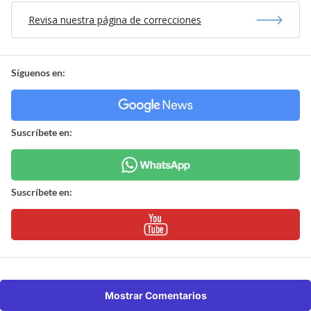
Revisa nuestra página de correcciones
Síguenos en:
Suscríbete en:
Suscríbete en:
Mostrar Comentarios