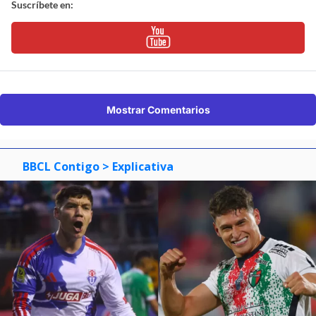
Suscríbete en:
Mostrar Comentarios
BBCL Contigo
> Explicativa