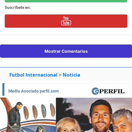
Suscríbete en:
Mostrar Comentarios
Futbol Internacional
> Noticia