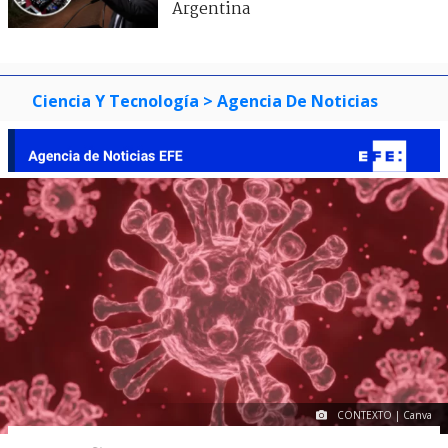
Argentina
Ciencia Y Tecnología
> Agencia De Noticias
CONTEXTO | Canva