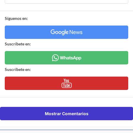
Síguenos en:
Suscríbete en:
Suscríbete en:
Mostrar Comentarios