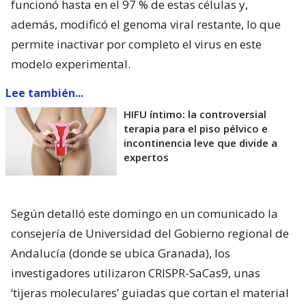
funcionó hasta en el 97 % de estas células y,
además, modificó el genoma viral restante, lo que
permite inactivar por completo el virus en este
modelo experimental.
Lee también...
HIFU íntimo: la controversial
terapia para el piso pélvico e
incontinencia leve que divide a
expertos
Según detalló este domingo en un comunicado la
consejería de Universidad del Gobierno regional de
Andalucía (donde se ubica Granada), los
investigadores utilizaron CRISPR-SaCas9, unas
‘tijeras moleculares’ guiadas que cortan el material