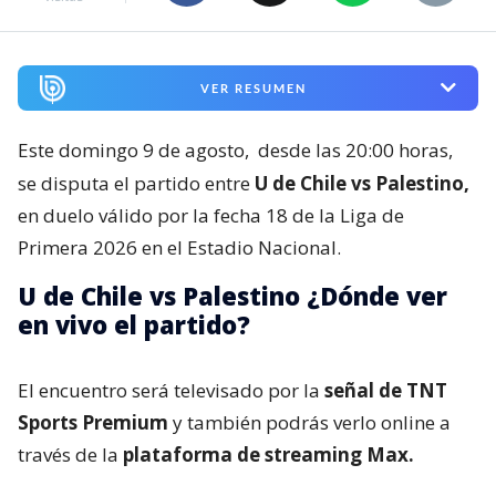
VER RESUMEN
Este domingo 9 de agosto,
desde las 20:00 horas,
se disputa el partido entre
U de Chile vs Palestino,
en duelo válido por la fecha 18 de la Liga de
Primera 2026 en el Estadio Nacional.
U de Chile vs Palestino ¿Dónde ver
en vivo el partido?
El encuentro será televisado por la
señal de TNT
Sports Premium
y también podrás verlo online a
través de la
plataforma de streaming Max.