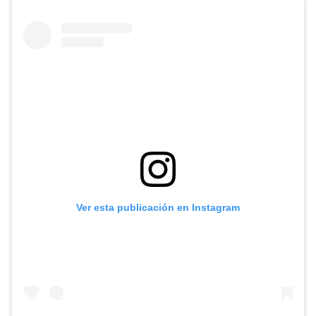
Ver esta publicación en Instagram