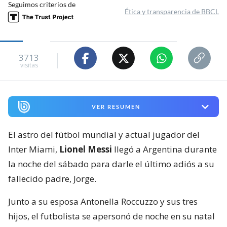
Seguimos criterios de
Ética y transparencia de BBCL
3713
visitas
VER RESUMEN
El astro del fútbol mundial y actual jugador del
Inter Miami,
Lionel Messi
llegó a Argentina durante
la noche del sábado para darle el último adiós a su
fallecido padre, Jorge.
Junto a su esposa Antonella Roccuzzo y sus tres
hijos, el futbolista se apersonó de noche en su natal