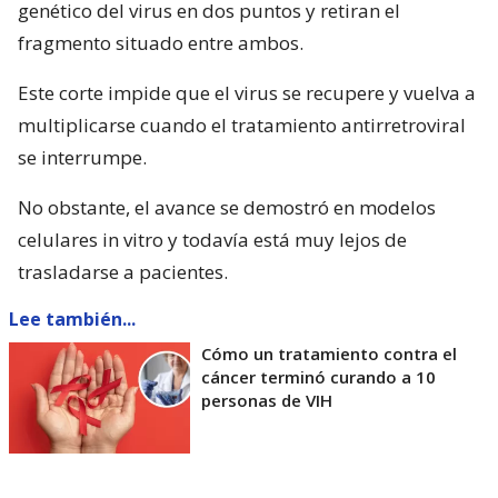
genético del virus en dos puntos y retiran el
fragmento situado entre ambos.
Este corte impide que el virus se recupere y vuelva a
multiplicarse cuando el tratamiento antirretroviral
se interrumpe.
No obstante, el avance se demostró en modelos
celulares in vitro y todavía está muy lejos de
trasladarse a pacientes.
Lee también...
Cómo un tratamiento contra el
cáncer terminó curando a 10
personas de VIH