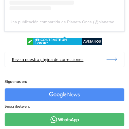
Una publicación compartida de Planeta Once (@planetaoncefem)
¿ENCONTRASTE UN
AVÍSANOS
ERROR?
Revisa nuestra página de correcciones
Síguenos en:
Suscríbete en: