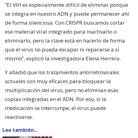
“El VIH es especialmente difícil de eliminar porque
se integra en nuestro ADN y puede permanecer ahí
de forma silenciosa. Con CRISPR buscamos cortar
ese material viral integrado para inactivarlo o
eliminarlo, pero la clave está en hacerlo de forma
que el virus no pueda escapar ni repararse a sí
mismo”, explicó la investigadora Elena Herrera.
Y añadió que los tratamientos antirretrovirales
actuales son muy eficaces para bloquear la
multiplicación del virus, pero no eliminan esas
copias integradas en el ADN. Por eso, si la
medicación se interrumpe, el virus puede
reactivarse.
Lee también...