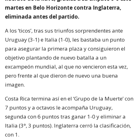
martes en Belo Horizonte contra Inglaterra,
eliminada antes del partido.
A los ‘ticos’, tras sus triunfos sorprendentes ante
Uruguay (3-1) e Italia (1-0), les bastaba un punto
para asegurar la primera plaza y consiguieron el
objetivo plantando de nuevo batalla a un
excampeón mundial, al que no vencieron esta vez,
pero frente al que dieron de nuevo una buena
imagen.
Costa Rica termina así en el ‘Grupo de la Muerte’ con
7 puntos y a octavos le acompaña Uruguay,
segunda con 6 puntos tras ganar 1-0 y eliminar a
Italia (3ª, 3 puntos). Inglaterra cerró la clasificación,
con 1.