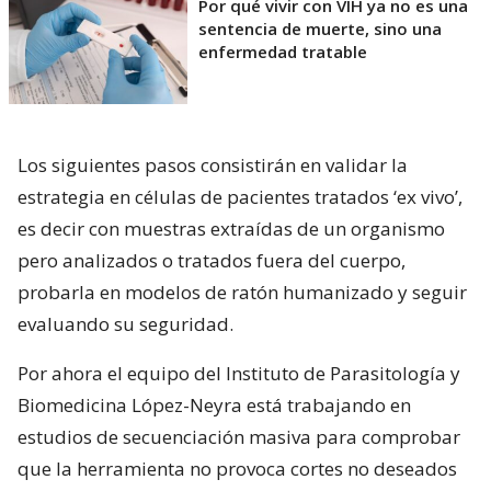
Por qué vivir con VIH ya no es una
sentencia de muerte, sino una
enfermedad tratable
Los siguientes pasos consistirán en validar la
estrategia en células de pacientes tratados ‘ex vivo’,
es decir con muestras extraídas de un organismo
pero analizados o tratados fuera del cuerpo,
probarla en modelos de ratón humanizado y seguir
evaluando su seguridad.
Por ahora el equipo del Instituto de Parasitología y
Biomedicina López-Neyra está trabajando en
estudios de secuenciación masiva para comprobar
que la herramienta no provoca cortes no deseados