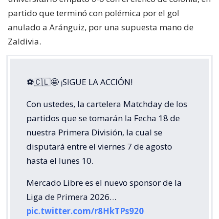
partido que terminó con polémica por el gol
anulado a Aránguiz, por una supuesta mano de
Zaldivia.
⚽🇨🇱🤩 ¡SIGUE LA ACCIÓN!
Con ustedes, la cartelera Matchday de los
partidos que se tomarán la Fecha 18 de
nuestra Primera División, la cual se
disputará entre el viernes 7 de agosto
hasta el lunes 10.
Mercado Libre es el nuevo sponsor de la
Liga de Primera 2026…
pic.twitter.com/r8HkTPs920