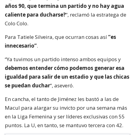
años 90, que termina un partido y no hay agua
caliente para ducharse?
“, reclamó la estratega de
Colo Colo.
Para Tatiele Silveira, que ocurran cosas así
“es
innecesario”
.
“Ya tuvimos un partido intenso ambos equipos y
debemos entender cómo podemos generar esa
igualdad para salir de un estadio y que las chicas
se puedan duchar
“, aseveró.
En cancha, el tanto de Jiménez les bastó a las de
Macul para alargar su invicto por una semana más
en la Liga Femenina y ser líderes exclusivas con 55
puntos. La U, en tanto, se mantuvo tercera con 42.