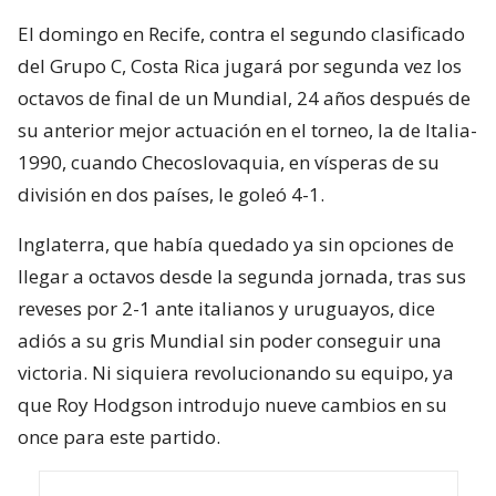
El domingo en Recife, contra el segundo clasificado
del Grupo C, Costa Rica jugará por segunda vez los
octavos de final de un Mundial, 24 años después de
su anterior mejor actuación en el torneo, la de Italia-
1990, cuando Checoslovaquia, en vísperas de su
división en dos países, le goleó 4-1.
Inglaterra, que había quedado ya sin opciones de
llegar a octavos desde la segunda jornada, tras sus
reveses por 2-1 ante italianos y uruguayos, dice
adiós a su gris Mundial sin poder conseguir una
victoria. Ni siquiera revolucionando su equipo, ya
que Roy Hodgson introdujo nueve cambios en su
once para este partido.