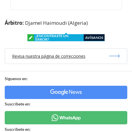
Árbitro:
Djamel Haimoudi (Algeria)
¿ENCONTRASTE UN
AVÍSANOS
ERROR?
Revisa nuestra página de correcciones
Síguenos en:
Suscríbete en:
Suscríbete en: