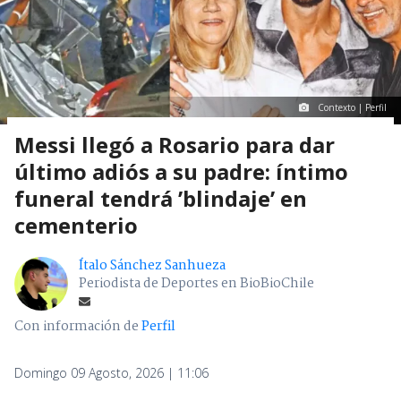
Contexto | Perfil
Messi llegó a Rosario para dar
último adiós a su padre: íntimo
funeral tendrá ’blindaje’ en
cementerio
Ítalo Sánchez Sanhueza
Periodista de Deportes en BioBioChile
Con información de
Perfil
Domingo 09 Agosto, 2026 | 11:06