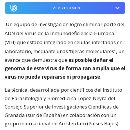
VER RESUMEN
Un equipo de investigación logró eliminar parte del
ADN del Virus de la Inmunodeficiencia Humana
(VIH) que estaba integrado en células infectadas en
laboratorio, mediante unas ‘tijeras moleculares’
, un
avance que demuestra que
es posible dañar el
genoma de este virus de forma tan amplia que el
virus no pueda repararse ni propagarse
.
La técnica, desarrollada por científicos del Instituto
de Parasitología y Biomedicina López-Neyra del
Consejo Superior de Investigaciones Científicas de
Granada (sur de España) en colaboración con un
grupo internacional de Ámsterdam (Países Bajos),