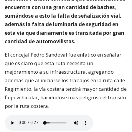
encuentra con una gran cantidad de baches,
sumándose a esto la falta de señalización vial,
además la falta de luminaria de seguridad en
esta vía que diariamente es transitada por gran
cantidad de automovilistas.
El concejal Pedro Sandoval fue enfático en señalar
que es claro que esta ruta necesita un
mejoramiento a su infraestructura, agregando
además que al iniciarse los trabajos en la ruta calle
Regimiento, la vía costera tendrá mayor cantidad de
flujo vehicular, haciéndose más peligroso el tránsito
por la ruta costera.