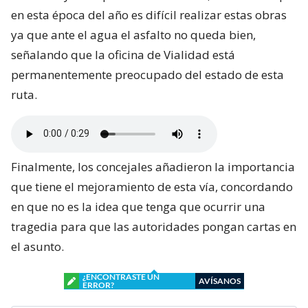
en esta época del año es difícil realizar estas obras
ya que ante el agua el asfalto no queda bien,
señalando que la oficina de Vialidad está
permanentemente preocupado del estado de esta
ruta.
Finalmente, los concejales añadieron la importancia
que tiene el mejoramiento de esta vía, concordando
en que no es la idea que tenga que ocurrir una
tragedia para que las autoridades pongan cartas en
el asunto.
¿ENCONTRASTE UN
AVÍSANOS
ERROR?