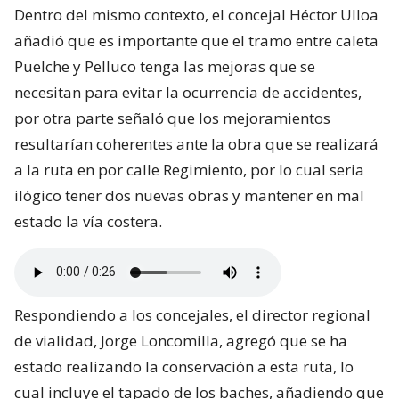
Dentro del mismo contexto, el concejal Héctor Ulloa
añadió que es importante que el tramo entre caleta
Puelche y Pelluco tenga las mejoras que se
necesitan para evitar la ocurrencia de accidentes,
por otra parte señaló que los mejoramientos
resultarían coherentes ante la obra que se realizará
a la ruta en por calle Regimiento, por lo cual seria
ilógico tener dos nuevas obras y mantener en mal
estado la vía costera.
Respondiendo a los concejales, el director regional
de vialidad, Jorge Loncomilla, agregó que se ha
estado realizando la conservación a esta ruta, lo
cual incluye el tapado de los baches, añadiendo que