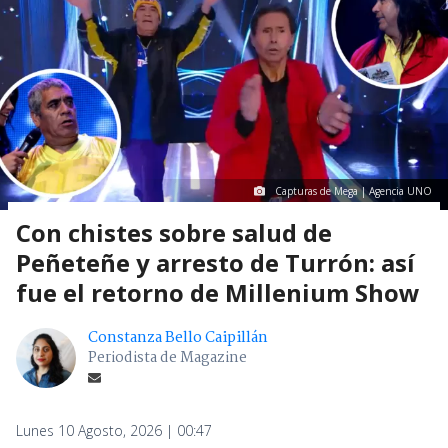
Capturas de Mega | Agencia UNO
Con chistes sobre salud de
Peñeteñe y arresto de Turrón: así
fue el retorno de Millenium Show
Constanza Bello Caipillán
Periodista de Magazine
Lunes 10 Agosto, 2026 | 00:47