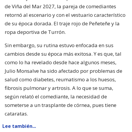
de Viña del Mar 2027, la pareja de comediantes
retornó al escenario y con el vestuario característico
de su época dorada. El traje rojo de Peñeteñe y la
ropa deportiva de Turrón.
Sin embargo, su rutina estuvo enfocada en sus
cambios desde su época más exitosa. Y es que, tal
como lo ha revelado desde hace algunos meses,
Julio Monsalve ha sido afectado por problemas de
salud como diabetes, reumatismo a los huesos,
fibrosis pulmonar y artrosis. A lo que se suma,
según relató el comediante, la necesidad de
someterse a un trasplante de córnea, pues tiene
cataratas.
Lee también...