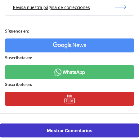
Revisa nuestra página de correcciones
Síguenos en:
Suscríbete en:
Suscríbete en:
Mostrar Comentarios