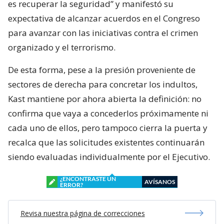
es recuperar la seguridad” y manifestó su
expectativa de alcanzar acuerdos en el Congreso
para avanzar con las iniciativas contra el crimen
organizado y el terrorismo.
De esta forma, pese a la presión proveniente de
sectores de derecha para concretar los indultos,
Kast mantiene por ahora abierta la definición: no
confirma que vaya a concederlos próximamente ni
cada uno de ellos, pero tampoco cierra la puerta y
recalca que las solicitudes existentes continuarán
siendo evaluadas individualmente por el Ejecutivo.
¿ENCONTRASTE UN
AVÍSANOS
ERROR?
Revisa nuestra página de correcciones