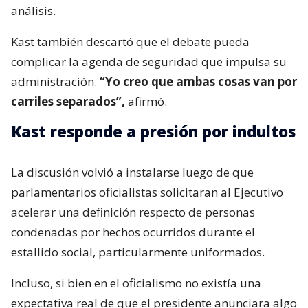
análisis.
Kast también descartó que el debate pueda
complicar la agenda de seguridad que impulsa su
administración.
“Yo creo que ambas cosas van por
carriles separados”,
afirmó.
Kast responde a presión por indultos
La discusión volvió a instalarse luego de que
parlamentarios oficialistas solicitaran al Ejecutivo
acelerar una definición respecto de personas
condenadas por hechos ocurridos durante el
estallido social, particularmente uniformados.
Incluso, si bien en el oficialismo no existía una
expectativa real de que el presidente anunciara algo