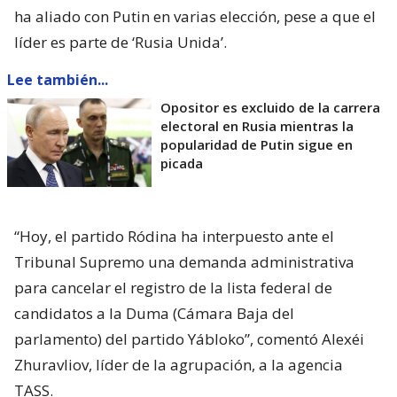
ha aliado con Putin en varias elección, pese a que el
líder es parte de ‘Rusia Unida’.
Lee también...
Opositor es excluido de la carrera
electoral en Rusia mientras la
popularidad de Putin sigue en
picada
“Hoy, el partido Ródina ha interpuesto ante el
Tribunal Supremo una demanda administrativa
para cancelar el registro de la lista federal de
candidatos a la Duma (Cámara Baja del
parlamento) del partido Yábloko”, comentó Alexéi
Zhuravliov, líder de la agrupación, a la agencia
TASS.