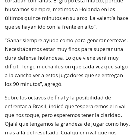
cortaban con faltas. El grupo está intacto, porque
buscamos siempre, metimos a Holanda en los
últimos quince minutos en su arco. La valentía hace
que se hayan ido con la frente en alto”.
“Ganar siempre ayuda como para generar certezas.
Necesitábamos estar muy finos para superar una
dura defensa holandesa. Lo que viene será muy
dificil. Tengo mucha ilusión que cada vez que salgo
a la cancha ver a estos jugadores que se entregan
los 90 minutos”, agregó.
Sobre los octavos de final y la posibilidad de
enfrentar a Brasil, indicó que “esperaremos el rival
que nos toque, pero esperemos tener la claridad.
Ojalá que tengamos la grandeza de jugar como hoy,
más allá del resultado. Cualquier rival que nos