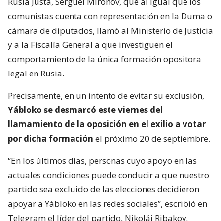
Rusia Justa, Serguéi Mirónov, que al igual que los
comunistas cuenta con representación en la Duma o
cámara de diputados, llamó al Ministerio de Justicia
y a la Fiscalía General a que investiguen el
comportamiento de la única formación opositora
legal en Rusia.
Precisamente, en un intento de evitar su exclusión,
Yábloko se desmarcó este viernes del
llamamiento de la oposición en el exilio a votar
por dicha formación
el próximo 20 de septiembre.
“En los últimos días, personas cuyo apoyo en las
actuales condiciones puede conducir a que nuestro
partido sea excluido de las elecciones decidieron
apoyar a Yábloko en las redes sociales”, escribió en
Telegram el líder del partido, Nikolái Ribakov.