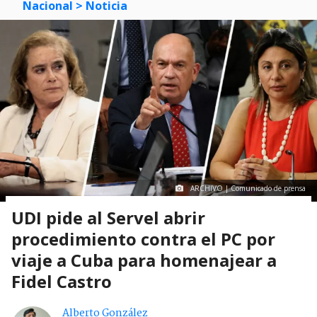
Nacional
> Noticia
ARCHIVO | Comunicado de prensa
UDI pide al Servel abrir
procedimiento contra el PC por
viaje a Cuba para homenajear a
Fidel Castro
Alberto González