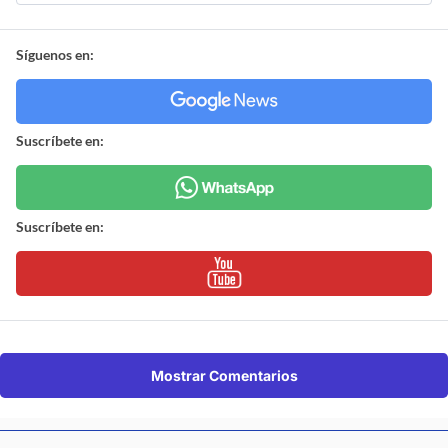
Síguenos en:
Suscríbete en:
Suscríbete en:
Mostrar Comentarios