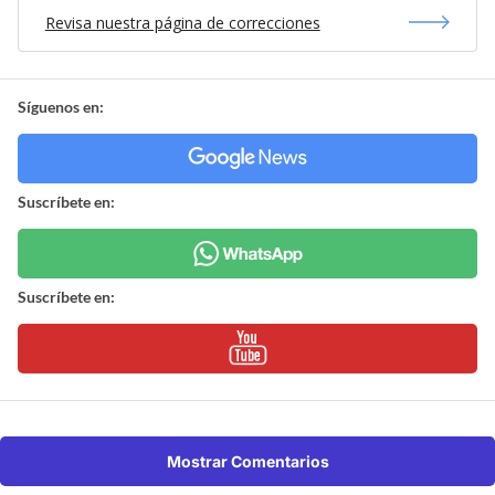
Revisa nuestra página de correcciones
Síguenos en:
Suscríbete en:
Suscríbete en:
Mostrar Comentarios