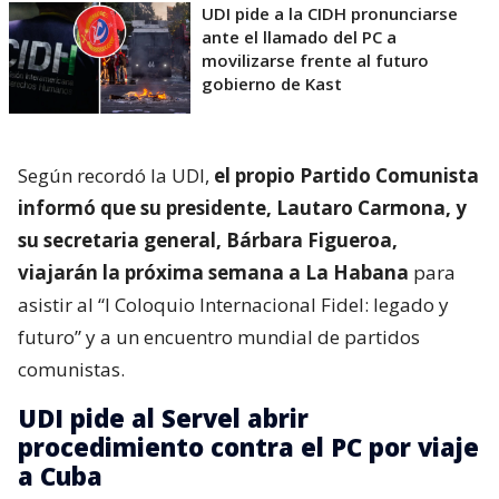
UDI pide a la CIDH pronunciarse
ante el llamado del PC a
movilizarse frente al futuro
gobierno de Kast
Según recordó la UDI,
el propio Partido Comunista
informó que su presidente, Lautaro Carmona, y
su secretaria general, Bárbara Figueroa,
viajarán la próxima semana a La Habana
para
asistir al “I Coloquio Internacional Fidel: legado y
futuro” y a un encuentro mundial de partidos
comunistas.
UDI pide al Servel abrir
procedimiento contra el PC por viaje
a Cuba