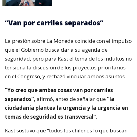
“Van por carriles separados”
La presión sobre La Moneda coincide con el impulso
que el Gobierno busca dar a su agenda de
seguridad, pero para Kast el tema de los indultos no
tensiona la discusión de los proyectos prioritarios
en el Congreso, y rechazó vincular ambos asuntos.
“Yo creo que ambas cosas van por carriles
separados”,
afirmó, antes de señalar que
“la
ciudadanía plantea la urgencia y la urgencia en
temas de seguridad es transversal”.
Kast sostuvo que “todos los chilenos lo que buscan