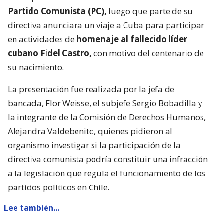
Partido Comunista (PC),
luego que parte de su
directiva anunciara un viaje a Cuba para participar
en actividades de
homenaje al fallecido líder
cubano Fidel Castro,
con motivo del centenario de
su nacimiento.
La presentación fue realizada por la jefa de
bancada, Flor Weisse, el subjefe Sergio Bobadilla y
la integrante de la Comisión de Derechos Humanos,
Alejandra Valdebenito, quienes pidieron al
organismo investigar si la participación de la
directiva comunista podría constituir una infracción
a la legislación que regula el funcionamiento de los
partidos políticos en Chile.
Lee también...