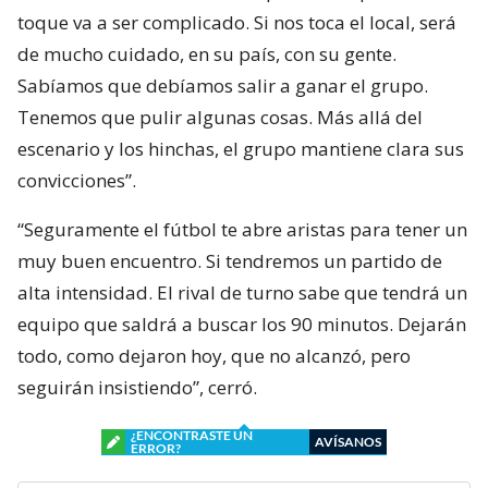
toque va a ser complicado. Si nos toca el local, será
de mucho cuidado, en su país, con su gente.
Sabíamos que debíamos salir a ganar el grupo.
Tenemos que pulir algunas cosas. Más allá del
escenario y los hinchas, el grupo mantiene clara sus
convicciones”.
“Seguramente el fútbol te abre aristas para tener un
muy buen encuentro. Si tendremos un partido de
alta intensidad. El rival de turno sabe que tendrá un
equipo que saldrá a buscar los 90 minutos. Dejarán
todo, como dejaron hoy, que no alcanzó, pero
seguirán insistiendo”, cerró.
¿ENCONTRASTE UN
AVÍSANOS
ERROR?