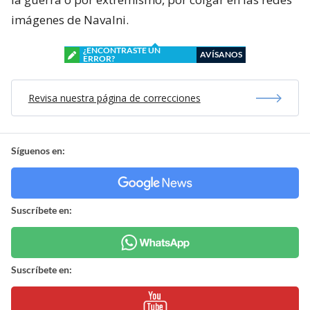
imágenes de Navalni.
¿ENCONTRASTE UN
AVÍSANOS
ERROR?
Revisa nuestra página de correcciones
Síguenos en:
Suscríbete en:
Suscríbete en: