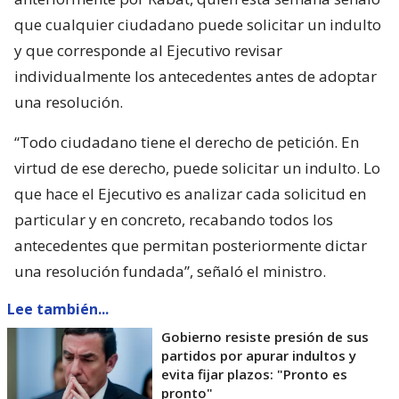
que cualquier ciudadano puede solicitar un indulto
y que corresponde al Ejecutivo revisar
individualmente los antecedentes antes de adoptar
una resolución.
“Todo ciudadano tiene el derecho de petición. En
virtud de ese derecho, puede solicitar un indulto. Lo
que hace el Ejecutivo es analizar cada solicitud en
particular y en concreto, recabando todos los
antecedentes que permitan posteriormente dictar
una resolución fundada”, señaló el ministro.
Lee también...
Gobierno resiste presión de sus
partidos por apurar indultos y
evita fijar plazos: "Pronto es
pronto"