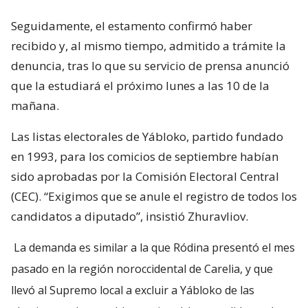
Seguidamente, el estamento confirmó haber
recibido y, al mismo tiempo, admitido a trámite la
denuncia, tras lo que su servicio de prensa anunció
que la estudiará el próximo lunes a las 10 de la
mañana.
Las listas electorales de Yábloko, partido fundado
en 1993, para los comicios de septiembre habían
sido aprobadas por la Comisión Electoral Central
(CEC). “Exigimos que se anule el registro de todos los
candidatos a diputado”, insistió Zhuravliov.
La demanda es similar a la que Ródina presentó el mes
pasado en la región noroccidental de Carelia, y que
llevó al Supremo local a excluir a Yábloko de las