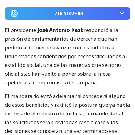
VER RESUMEN
El presidente
José Antonio Kast
respondió a la
presión de parlamentarios de derecha que han
pedido al Gobierno avanzar con los indultos a
uniformados condenados por hechos vinculados al
estallido social, una de las materias que sectores
oficialistas han vuelto a poner sobre la mesa
apelando a compromisos de campaña.
El mandatario evitó adelantar si concederá alguno
de estos beneficios y ratificó la postura que ya había
expresado el ministro de Justicia, Fernando Rabat:
las solicitudes serán revisadas caso a caso y las
decisiones se conocerán una vez terminado ese