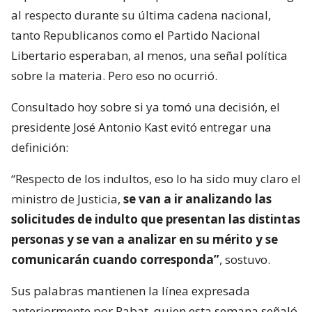
al respecto durante su última cadena nacional,
tanto Republicanos como el Partido Nacional
Libertario esperaban, al menos, una señal política
sobre la materia. Pero eso no ocurrió.
Consultado hoy sobre si ya tomó una decisión, el
presidente José Antonio Kast evitó entregar una
definición:
“Respecto de los indultos, eso lo ha sido muy claro el
ministro de Justicia,
se van a ir analizando las
solicitudes de indulto que presentan las distintas
personas y se van a analizar en su mérito y se
comunicarán cuando corresponda”
, sostuvo.
Sus palabras mantienen la línea expresada
anteriormente por Rabat, quien esta semana señaló