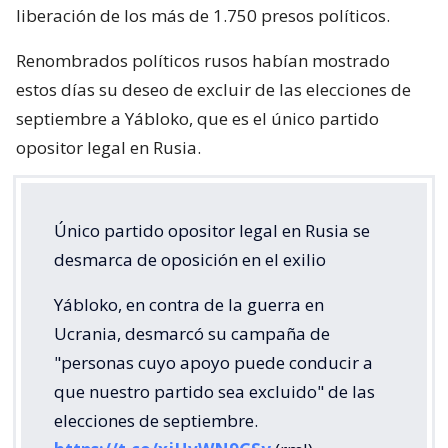
liberación de los más de 1.750 presos políticos.
Renombrados políticos rusos habían mostrado
estos días su deseo de excluir de las elecciones de
septiembre a Yábloko, que es el único partido
opositor legal en Rusia.
Único partido opositor legal en Rusia se
desmarca de oposición en el exilio
Yábloko, en contra de la guerra en
Ucrania, desmarcó su campaña de
"personas cuyo apoyo puede conducir a
que nuestro partido sea excluido" de las
elecciones de septiembre.