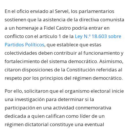
En el oficio enviado al Servel, los parlamentarios
sostienen que la asistencia de la directiva comunista
a un homenaje a Fidel Castro podría entrar en
conflicto con el artículo 1 de la
Ley N.º 18.603 sobre
Partidos Políticos
, que establece que estas
colectividades deben contribuir al funcionamiento y
fortalecimiento del sistema democrático. Asimismo,
citaron disposiciones de la Constitución referidas al
respeto por los principios del régimen democrático.
Por ello, solicitaron que el organismo electoral inicie
una investigación para determinar si la
participación en una actividad conmemorativa
dedicada a quien califican como líder de un
régimen dictatorial constituye una eventual