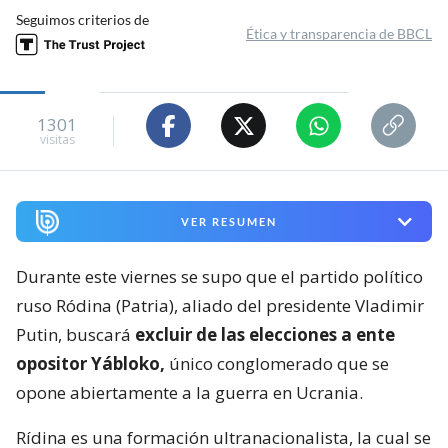
Seguimos criterios de
Ética y transparencia de BBCL
1301
visitas
VER RESUMEN
Durante este viernes se supo que el partido político
ruso Ródina (Patria), aliado del presidente Vladimir
Putin, buscará
excluir de las elecciones a ente
opositor Yábloko,
único conglomerado que se
opone abiertamente a la guerra en Ucrania.
Rídina es una formación ultranacionalista, la cual se