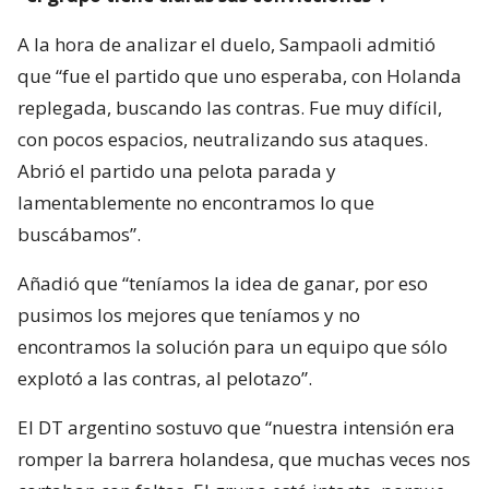
A la hora de analizar el duelo, Sampaoli admitió
que “fue el partido que uno esperaba, con Holanda
replegada, buscando las contras. Fue muy difícil,
con pocos espacios, neutralizando sus ataques.
Abrió el partido una pelota parada y
lamentablemente no encontramos lo que
buscábamos”.
Añadió que “teníamos la idea de ganar, por eso
pusimos los mejores que teníamos y no
encontramos la solución para un equipo que sólo
explotó a las contras, al pelotazo”.
El DT argentino sostuvo que “nuestra intensión era
romper la barrera holandesa, que muchas veces nos