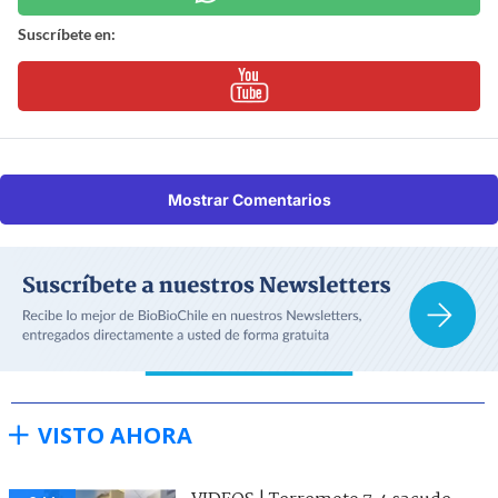
Suscríbete en:
Mostrar Comentarios
VISTO AHORA