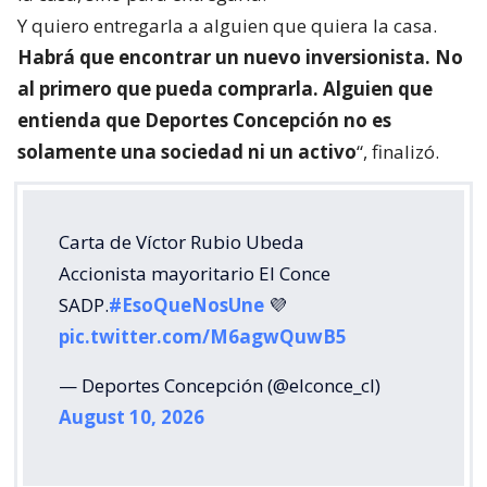
Y quiero entregarla a alguien que quiera la casa.
Habrá que encontrar un nuevo inversionista. No
al primero que pueda comprarla. Alguien que
entienda que Deportes Concepción no es
solamente una sociedad ni un activo
“, finalizó.
Carta de Víctor Rubio Ubeda
Accionista mayoritario El Conce
SADP.
#EsoQueNosUne
💜
pic.twitter.com/M6agwQuwB5
— Deportes Concepción (@elconce_cl)
August 10, 2026