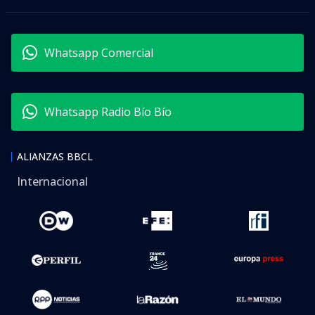
Whatsapp Comercial
Whatsapp Radio Bío Bío
ALIANZAS BBCL
Internacional