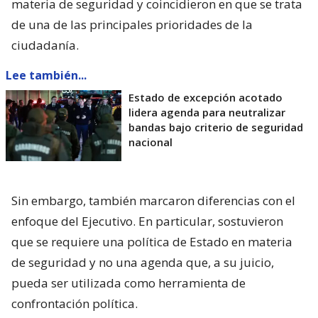
materia de seguridad y coincidieron en que se trata
de una de las principales prioridades de la
ciudadanía.
Lee también...
Estado de excepción acotado
lidera agenda para neutralizar
bandas bajo criterio de seguridad
nacional
Sin embargo, también marcaron diferencias con el
enfoque del Ejecutivo. En particular, sostuvieron
que se requiere una política de Estado en materia
de seguridad y no una agenda que, a su juicio,
pueda ser utilizada como herramienta de
confrontación política.