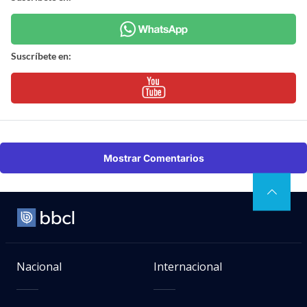
Suscríbete en:
Mostrar Comentarios
Nacional
Internacional