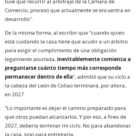
tuve que recurrir al arbitraje de la Cámara de
Comercio, proceso que actualmente se encuentra en
desarrollo”.
De la misma forma, al escribir que “cuando quien
está cuidando la casa tiene que acudir a un árbitro
para exigir el cumplimiento de una obligación
legalmente asumida,
inevitablemente comienza a
preguntarse cuánto tiempo más corresponde
permanecer dentro de ella
“, admitió que su ciclo a
la cabeza del León de Collao terminará, por ahora,
en 2027.
“Lo importante es dejar el camino preparado para
que otros puedan alcanzarlos. Y por eso, a fines de
2027, debería terminar mi ciclo. No para abandonar
la casa, sino para entregarla.