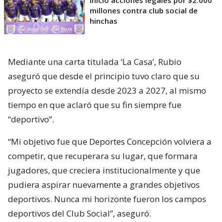
inició acciones legales por $2.000
millones contra club social de
hinchas
Mediante una carta titulada ‘La Casa’, Rubio
aseguró que desde el principio tuvo claro que su
proyecto se extendía desde 2023 a 2027, al mismo
tiempo en que aclaró que su fin siempre fue
“deportivo”.
“Mi objetivo fue que Deportes Concepción volviera a
competir, que recuperara su lugar, que formara
jugadores, que creciera institucionalmente y que
pudiera aspirar nuevamente a grandes objetivos
deportivos. Nunca mi horizonte fueron los campos
deportivos del Club Social”, aseguró.