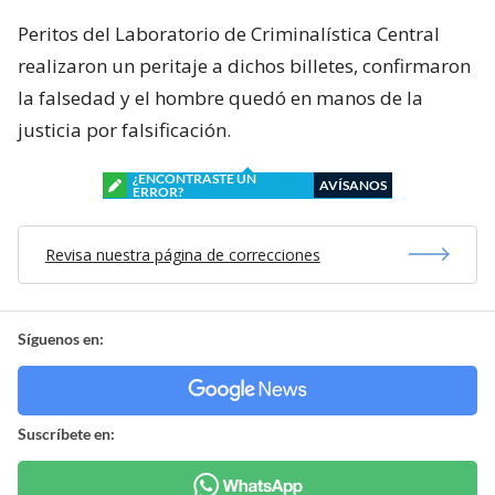
Peritos del Laboratorio de Criminalística Central
realizaron un peritaje a dichos billetes, confirmaron
la falsedad y el hombre quedó en manos de la
justicia por falsificación.
¿ENCONTRASTE UN
AVÍSANOS
ERROR?
Revisa nuestra página de correcciones
Síguenos en:
Suscríbete en: