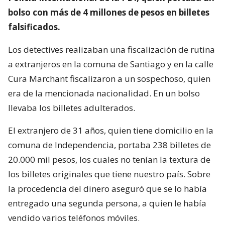
bolso con más de 4 millones de pesos en billetes
falsificados.
Los detectives realizaban una fiscalización de rutina
a extranjeros en la comuna de Santiago y en la calle
Cura Marchant fiscalizaron a un sospechoso, quien
era de la mencionada nacionalidad. En un bolso
llevaba los billetes adulterados.
El extranjero de 31 años, quien tiene domicilio en la
comuna de Independencia, portaba 238 billetes de
20.000 mil pesos, los cuales no tenían la textura de
los billetes originales que tiene nuestro país. Sobre
la procedencia del dinero aseguró que se lo había
entregado una segunda persona, a quien le había
vendido varios teléfonos móviles.