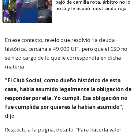
bajó de camilla rota, árbitro no lo
notó y le acabó mostrando roja
En ese contexto, reveló que resolvió “la deuda
histórica, cercana a 49.000 UF”, pero que el CSD no
se hizo cargo de lo que le correspondía en dicha
materia.
“El Club Social, como dueño histórico de esta
casa, había asumido legalmente la obligación de
responder por ella. Yo cumplí. Esa obligación no
fue cumplida por quienes la habían asumido”
,
dijo.
Respecto a la pugna, detalló: “Para hacerla valer,