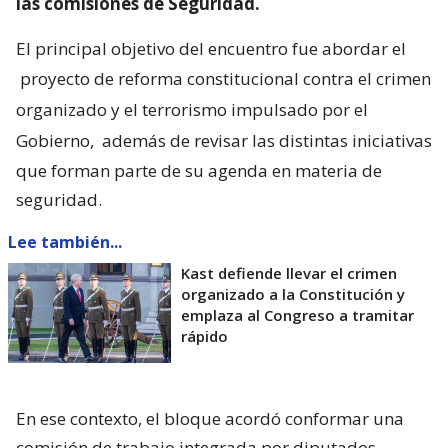
las comisiones de Seguridad.
El principal objetivo del encuentro fue abordar el
proyecto de reforma constitucional contra el crimen
organizado y el terrorismo impulsado por el
Gobierno,
además de revisar las distintas iniciativas
que forman parte de su agenda en materia de
seguridad.
Lee también...
Kast defiende llevar el crimen
organizado a la Constitución y
emplaza al Congreso a tramitar
rápido
En ese contexto, el bloque acordó conformar una
comisión de trabajo integrada por diputados,