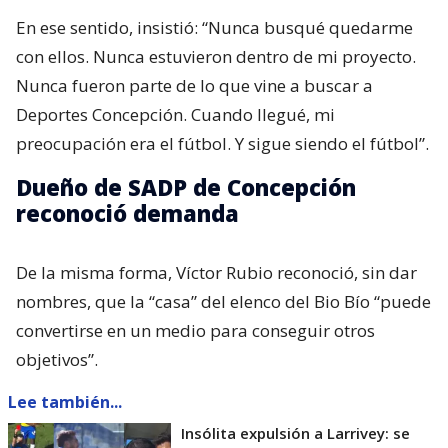
En ese sentido, insistió: “Nunca busqué quedarme
con ellos. Nunca estuvieron dentro de mi proyecto.
Nunca fueron parte de lo que vine a buscar a
Deportes Concepción. Cuando llegué, mi
preocupación era el fútbol. Y sigue siendo el fútbol”.
Dueño de SADP de Concepción
reconoció demanda
De la misma forma, Víctor Rubio reconoció, sin dar
nombres, que la “casa” del elenco del Bio Bío “puede
convertirse en un medio para conseguir otros
objetivos”.
Lee también...
Insólita expulsión a Larrivey: se