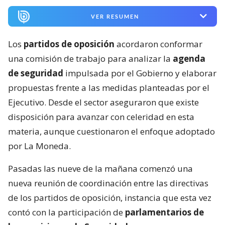
VER RESUMEN
Los
partidos de oposición
acordaron conformar
una comisión de trabajo para analizar la
agenda
de seguridad
impulsada por el Gobierno y elaborar
propuestas frente a las medidas planteadas por el
Ejecutivo. Desde el sector aseguraron que existe
disposición para avanzar con celeridad en esta
materia, aunque cuestionaron el enfoque adoptado
por La Moneda.
Pasadas las nueve de la mañana comenzó una
nueva reunión de coordinación entre las directivas
de los partidos de oposición, instancia que esta vez
contó con la participación de
parlamentarios de