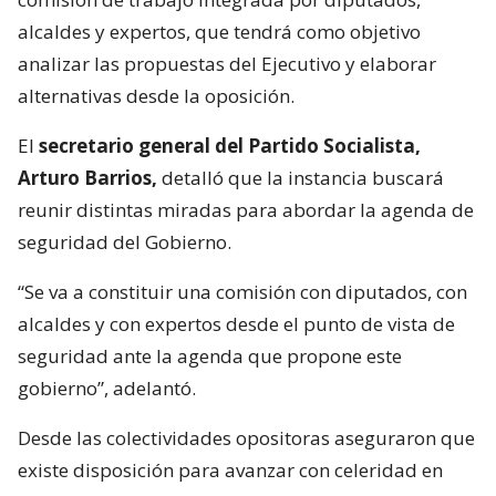
alcaldes y expertos, que tendrá como objetivo
analizar las propuestas del Ejecutivo y elaborar
alternativas desde la oposición.
El
secretario general del Partido Socialista,
Arturo Barrios,
detalló que la instancia buscará
reunir distintas miradas para abordar la agenda de
seguridad del Gobierno.
“Se va a constituir una comisión con diputados, con
alcaldes y con expertos desde el punto de vista de
seguridad ante la agenda que propone este
gobierno”, adelantó.
Desde las colectividades opositoras aseguraron que
existe disposición para avanzar con celeridad en