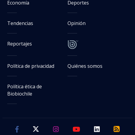
Economía
Deportes
Tendencias
Opinión
Reportajes
Política de privacidad
Quiénes somos
Política ética de
Biobiochile