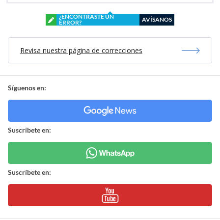
¿ENCONTRASTE UN
AVÍSANOS
ERROR?
Revisa nuestra página de correcciones
Síguenos en:
Suscríbete en:
Suscríbete en: