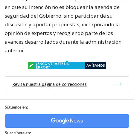
en que su intención no es bloquear la agenda de
seguridad del Gobierno, sino participar de su
discusión y aportar propuestas, incorporando la
opinión de expertos y recogiendo parte de los
avances desarrollados durante la administración
anterior.
¿ENCONTRASTE UN
AVÍSANOS
ERROR?
Revisa nuestra página de correcciones
Síguenos en:
Suscríbete en: