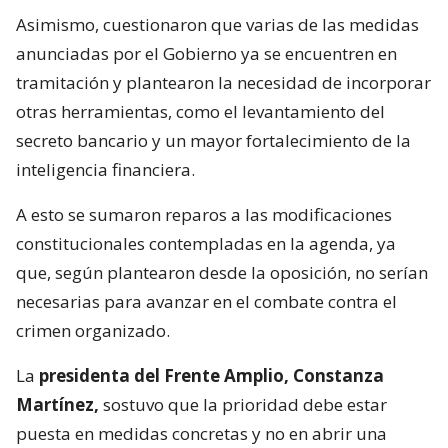
Asimismo, cuestionaron que varias de las medidas
anunciadas por el Gobierno ya se encuentren en
tramitación y plantearon la necesidad de incorporar
otras herramientas, como el levantamiento del
secreto bancario y un mayor fortalecimiento de la
inteligencia financiera.
A esto se sumaron reparos a las modificaciones
constitucionales contempladas en la agenda, ya
que, según plantearon desde la oposición, no serían
necesarias para avanzar en el combate contra el
crimen organizado.
La
presidenta del Frente Amplio, Constanza
Martínez,
sostuvo que la prioridad debe estar
puesta en medidas concretas y no en abrir una