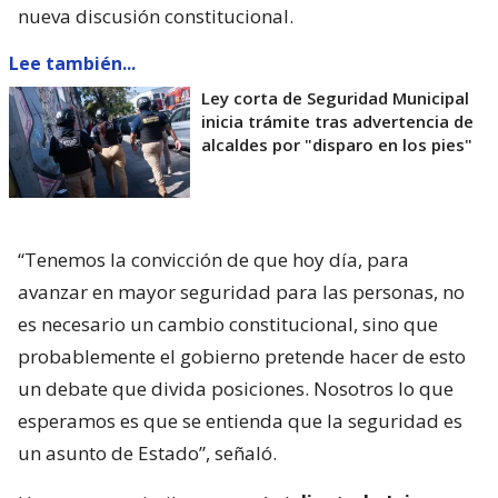
nueva discusión constitucional.
Lee también...
Ley corta de Seguridad Municipal
inicia trámite tras advertencia de
alcaldes por "disparo en los pies"
“Tenemos la convicción de que hoy día, para
avanzar en mayor seguridad para las personas, no
es necesario un cambio constitucional, sino que
probablemente el gobierno pretende hacer de esto
un debate que divida posiciones. Nosotros lo que
esperamos es que se entienda que la seguridad es
un asunto de Estado”, señaló.