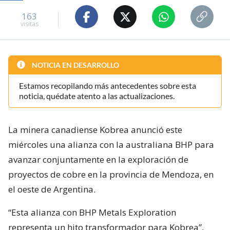
163
visitas
NOTICIA EN DESARROLLO
Estamos recopilando más antecedentes sobre esta
noticia, quédate atento a las actualizaciones.
La minera canadiense Kobrea anunció este
miércoles una alianza con la australiana BHP para
avanzar conjuntamente en la exploración de
proyectos de cobre en la provincia de Mendoza, en
el oeste de Argentina.
“Esta alianza con BHP Metals Exploration
representa un hito transformador para Kobrea”,