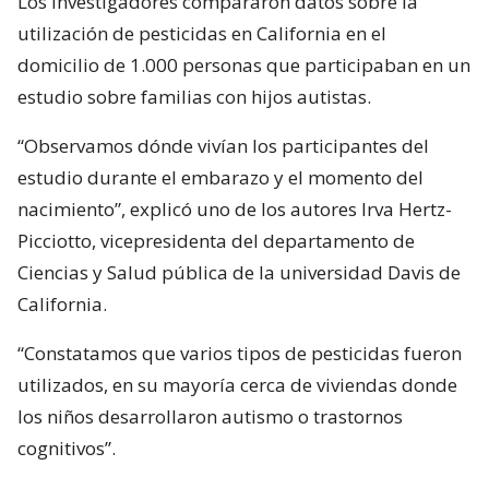
Los investigadores compararon datos sobre la
utilización de pesticidas en California en el
domicilio de 1.000 personas que participaban en un
estudio sobre familias con hijos autistas.
“Observamos dónde vivían los participantes del
estudio durante el embarazo y el momento del
nacimiento”, explicó uno de los autores Irva Hertz-
Picciotto, vicepresidenta del departamento de
Ciencias y Salud pública de la universidad Davis de
California.
“Constatamos que varios tipos de pesticidas fueron
utilizados, en su mayoría cerca de viviendas donde
los niños desarrollaron autismo o trastornos
cognitivos”.