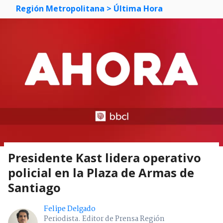
Región Metropolitana
> Última Hora
Presidente Kast lidera operativo
policial en la Plaza de Armas de
Santiago
Felipe Delgado
Periodista. Editor de Prensa Región