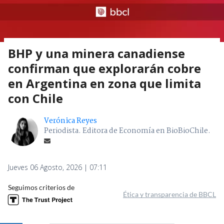
BHP y una minera canadiense
confirman que explorarán cobre
en Argentina en zona que limita
con Chile
Verónica Reyes
Periodista. Editora de Economía en BioBioChile.
Jueves 06 Agosto, 2026 | 07:11
Seguimos criterios de
Ética y transparencia de BBCL