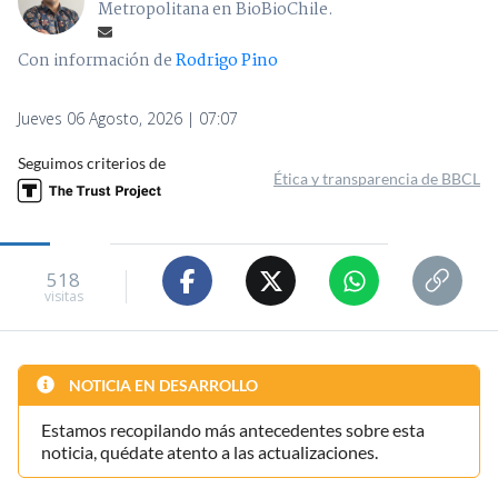
Metropolitana en BioBioChile.
Con información de
Rodrigo Pino
Jueves 06 Agosto, 2026 | 07:07
Seguimos criterios de
Ética y transparencia de BBCL
518
visitas
NOTICIA EN DESARROLLO
Estamos recopilando más antecedentes sobre esta
noticia, quédate atento a las actualizaciones.