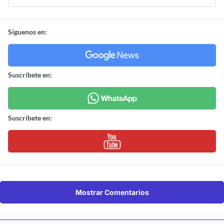
Síguenos en:
Suscríbete en:
Suscríbete en:
Mostrar Comentarios