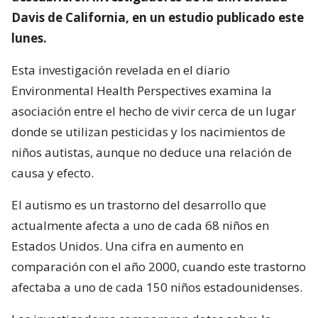
Davis de California, en un estudio publicado este
lunes.
Esta investigación revelada en el diario
Environmental Health Perspectives examina la
asociación entre el hecho de vivir cerca de un lugar
donde se utilizan pesticidas y los nacimientos de
niños autistas, aunque no deduce una relación de
causa y efecto.
El autismo es un trastorno del desarrollo que
actualmente afecta a uno de cada 68 niños en
Estados Unidos. Una cifra en aumento en
comparación con el año 2000, cuando este trastorno
afectaba a uno de cada 150 niños estadounidenses.