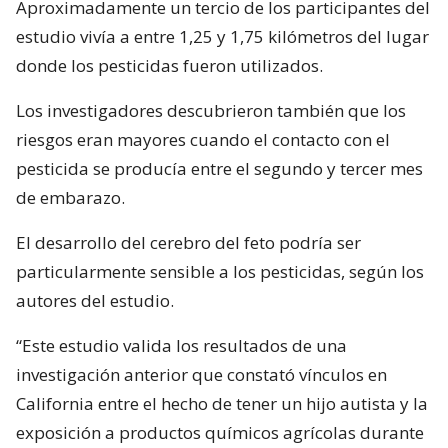
Aproximadamente un tercio de los participantes del
estudio vivía a entre 1,25 y 1,75 kilómetros del lugar
donde los pesticidas fueron utilizados.
Los investigadores descubrieron también que los
riesgos eran mayores cuando el contacto con el
pesticida se producía entre el segundo y tercer mes
de embarazo.
El desarrollo del cerebro del feto podría ser
particularmente sensible a los pesticidas, según los
autores del estudio.
“Este estudio valida los resultados de una
investigación anterior que constató vínculos en
California entre el hecho de tener un hijo autista y la
exposición a productos químicos agrícolas durante