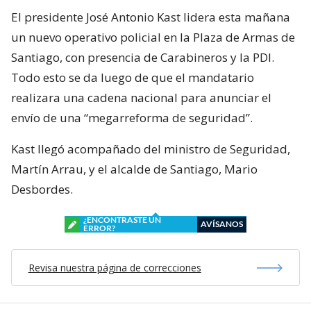
El presidente José Antonio Kast lidera esta mañana
un nuevo operativo policial en la Plaza de Armas de
Santiago, con presencia de Carabineros y la PDI.
Todo esto se da luego de que el mandatario
realizara una cadena nacional para anunciar el
envío de una “megarreforma de seguridad”.
Kast llegó acompañado del ministro de Seguridad,
Martín Arrau, y el alcalde de Santiago, Mario
Desbordes.
¿ENCONTRASTE UN
AVÍSANOS
ERROR?
Revisa nuestra página de correcciones