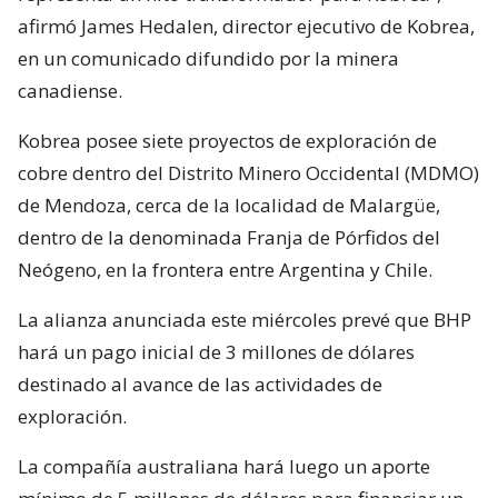
afirmó James Hedalen, director ejecutivo de Kobrea,
en un comunicado difundido por la minera
canadiense.
Kobrea posee siete proyectos de exploración de
cobre dentro del Distrito Minero Occidental (MDMO)
de Mendoza, cerca de la localidad de Malargüe,
dentro de la denominada Franja de Pórfidos del
Neógeno, en la frontera entre Argentina y Chile.
La alianza anunciada este miércoles prevé que BHP
hará un pago inicial de 3 millones de dólares
destinado al avance de las actividades de
exploración.
La compañía australiana hará luego un aporte