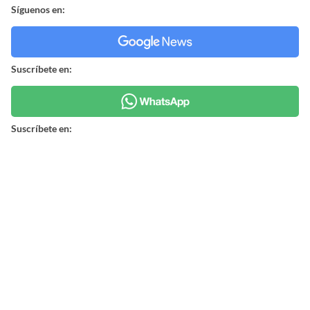
Síguenos en:
Suscríbete en:
Suscríbete en:
Mostrar Comentarios