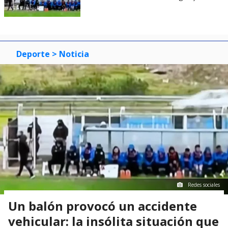
Deporte
> Noticia
Redes sociales
Un balón provocó un accidente
vehicular: la insólita situación que