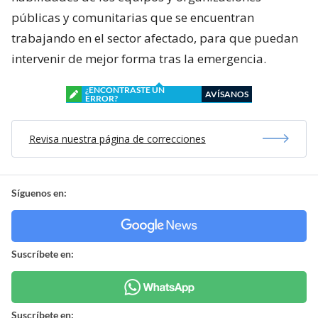
públicas y comunitarias que se encuentran
trabajando en el sector afectado, para que puedan
intervenir de mejor forma tras la emergencia.
¿ENCONTRASTE UN
AVÍSANOS
ERROR?
Revisa nuestra página de correcciones
Síguenos en:
Suscríbete en:
Suscríbete en: