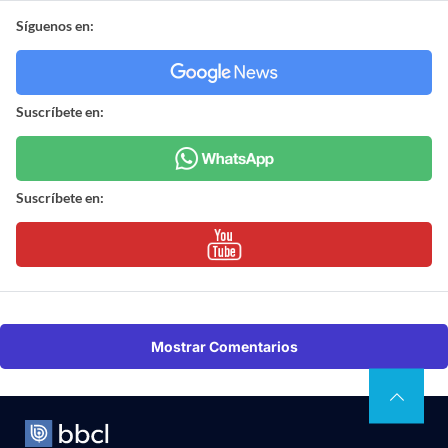
Síguenos en:
Suscríbete en:
Suscríbete en:
Mostrar Comentarios