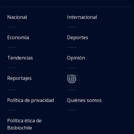
Nacional
Internacional
Economía
Deportes
Tendencias
Opinión
Reportajes
Política de privacidad
Quiénes somos
Política ética de
Biobiochile