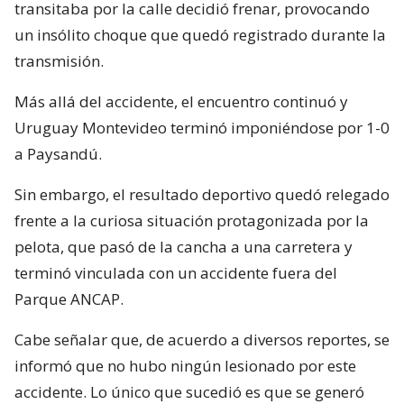
transitaba por la calle decidió frenar, provocando
un insólito choque que quedó registrado durante la
transmisión.
Más allá del accidente, el encuentro continuó y
Uruguay Montevideo terminó imponiéndose por 1-0
a Paysandú.
Sin embargo, el resultado deportivo quedó relegado
frente a la curiosa situación protagonizada por la
pelota, que pasó de la cancha a una carretera y
terminó vinculada con un accidente fuera del
Parque ANCAP.
Cabe señalar que, de acuerdo a diversos reportes, se
informó que no hubo ningún lesionado por este
accidente. Lo único que sucedió es que se generó