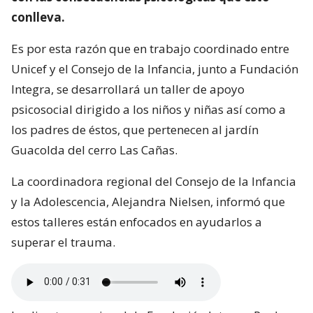
conlleva.
Es por esta razón que en trabajo coordinado entre
Unicef y el Consejo de la Infancia, junto a Fundación
Integra, se desarrollará un taller de apoyo
psicosocial dirigido a los niños y niñas así como a
los padres de éstos, que pertenecen al jardín
Guacolda del cerro Las Cañas.
La coordinadora regional del Consejo de la Infancia
y la Adolescencia, Alejandra Nielsen, informó que
estos talleres están enfocados en ayudarlos a
superar el trauma.