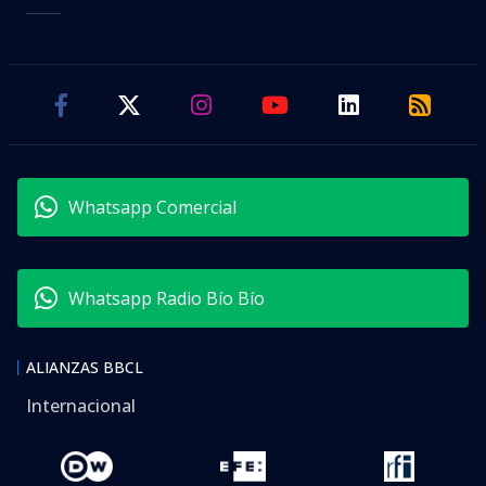
Whatsapp Comercial
Whatsapp Radio Bío Bío
ALIANZAS BBCL
Internacional