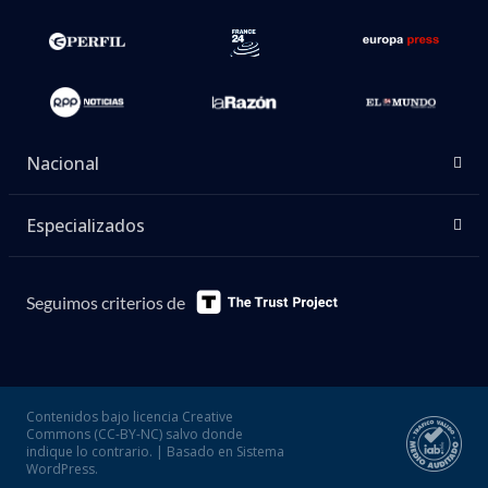
Nacional
Especializados
Seguimos criterios de
Contenidos bajo licencia Creative
Commons (CC-BY-NC) salvo donde
indique lo contrario. | Basado en Sistema
WordPress.