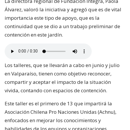
La directora regional de Fundación Integra, Paola
Álvarez, valoró la iniciativa y agregó que es de vital
importancia este tipo de apoyo, que es la
continuidad que se dio a un trabajo preliminar de
contención en este jardín.
Los talleres, que se llevarán a cabo en junio y julio
en Valparaíso, tienen como objetivo reconocer,
compartir y aceptar el impacto de la situación
vivida, contando con espacios de contención.
Este taller es el primero de 13 que impartirá la
Asociación Chilena Pro Naciones Unidas (Achnu),
enfocados en mejorar los conocimientos y
habilidades de los equipos y organizaciones