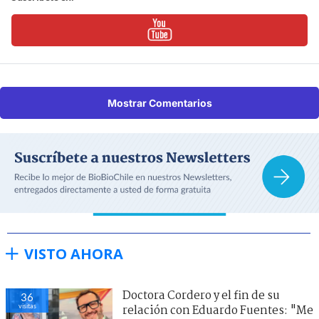
Mostrar Comentarios
VISTO AHORA
Doctora Cordero y el fin de su
36
visitas
relación con Eduardo Fuentes: "Me