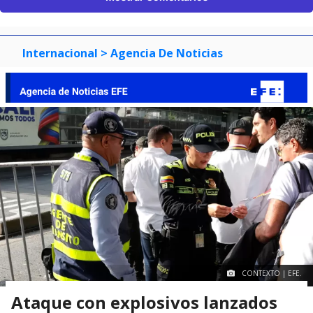
Internacional
> Agencia De Noticias
CONTEXTO | EFE.
Ataque con explosivos lanzados