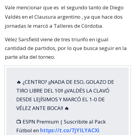
Vale mencionar que es
el segundo tanto de Diego
Valdés en el Clausura argentino
, ya que hace dos
jornadas le marcó a Talleres de Córdoba.
Vélez Sarsfield viene de tres triunfo en igual
cantidad de partidos, por lo que busca seguir en la
parte alta del torneo.
🔥 ¿CENTRO? ¡¡NADA DE ESO, GOLAZO DE
TIRO LIBRE DEL 10!! ¡¡VALDÉS LA CLAVÓ
DESDE LEJÍSIMOS Y MARCÓ EL 1-0 DE
VÉLEZ ANTE BOCA!! 🔥
📺 ESPN Premium | Suscribite al Pack
Fútbol en
https://t.co/7jYILYACXi