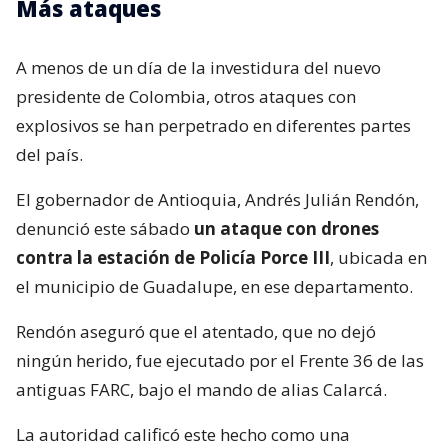
Más ataques
A menos de un día de la investidura del nuevo
presidente de Colombia, otros ataques con
explosivos se han perpetrado en diferentes partes
del país.
El gobernador de Antioquia, Andrés Julián Rendón,
denunció este sábado
un ataque con drones
contra la estación de Policía Porce III
, ubicada en
el municipio de Guadalupe, en ese departamento.
Rendón aseguró que el atentado, que no dejó
ningún herido, fue ejecutado por el Frente 36 de las
antiguas FARC, bajo el mando de alias Calarcá.
La autoridad calificó este hecho como una