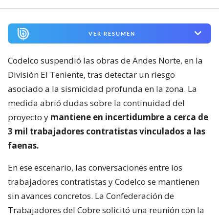
VER RESUMEN
Codelco suspendió las obras de Andes Norte, en la
División El Teniente, tras detectar un riesgo
asociado a la sismicidad profunda en la zona. La
medida abrió dudas sobre la continuidad del
proyecto y
mantiene en incertidumbre a cerca de
3 mil trabajadores contratistas vinculados a las
faenas.
En ese escenario, las conversaciones entre los
trabajadores contratistas y Codelco se mantienen
sin avances concretos. La Confederación de
Trabajadores del Cobre solicitó una reunión con la