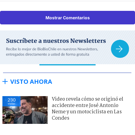
Mostrar Comentarios
VISTO AHORA
Video revela cómo se originó el
230
visitas
accidente entre José Antonio
Neme y un motociclista en Las
Condes