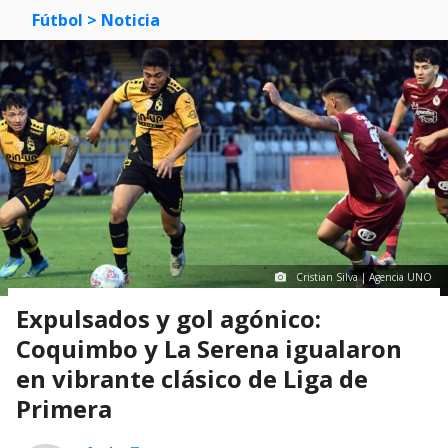
Fútbol
> Noticia
Cristian Silva | Agencia UNO
Expulsados y gol agónico:
Coquimbo y La Serena igualaron
en vibrante clásico de Liga de
Primera