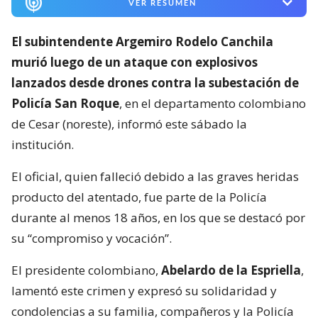
VER RESUMEN
El subintendente Argemiro Rodelo Canchila
murió luego de un ataque con explosivos
lanzados desde drones contra la subestación de
Policía San Roque
, en el departamento colombiano
de Cesar (noreste), informó este sábado la
institución.
El oficial, quien falleció debido a las graves heridas
producto del atentado, fue parte de la Policía
durante al menos 18 años, en los que se destacó por
su “compromiso y vocación”.
El presidente colombiano,
Abelardo de la Espriella
,
lamentó este crimen y expresó su solidaridad y
condolencias a su familia, compañeros y la Policía