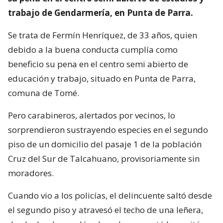
trabajo de Gendarmería, en Punta de Parra.
Se trata de Fermín Henríquez, de 33 años, quien
debido a la buena conducta cumplía como
beneficio su pena en el centro semi abierto de
educación y trabajo, situado en Punta de Parra,
comuna de Tomé.
Pero carabineros, alertados por vecinos, lo
sorprendieron sustrayendo especies en el segundo
piso de un domicilio del pasaje 1 de la población
Cruz del Sur de Talcahuano, provisoriamente sin
moradores.
Cuando vio a los policías, el delincuente saltó desde
el segundo piso y atravesó el techo de una leñera,