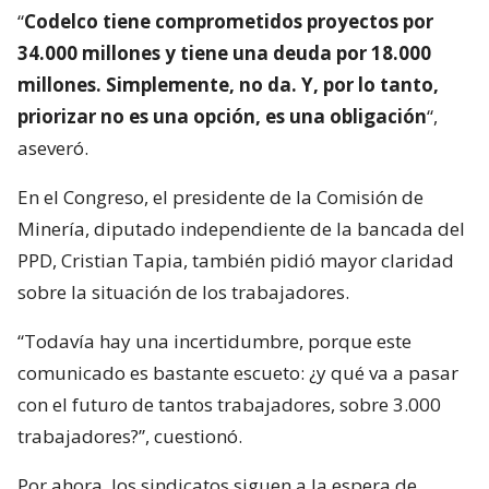
“
Codelco tiene comprometidos proyectos por
34.000 millones y tiene una deuda por 18.000
millones. Simplemente, no da. Y, por lo tanto,
priorizar no es una opción, es una obligación
“,
aseveró.
En el Congreso, el presidente de la Comisión de
Minería, diputado independiente de la bancada del
PPD, Cristian Tapia, también pidió mayor claridad
sobre la situación de los trabajadores.
“Todavía hay una incertidumbre, porque este
comunicado es bastante escueto: ¿y qué va a pasar
con el futuro de tantos trabajadores, sobre 3.000
trabajadores?”, cuestionó.
Por ahora, los sindicatos siguen a la espera de