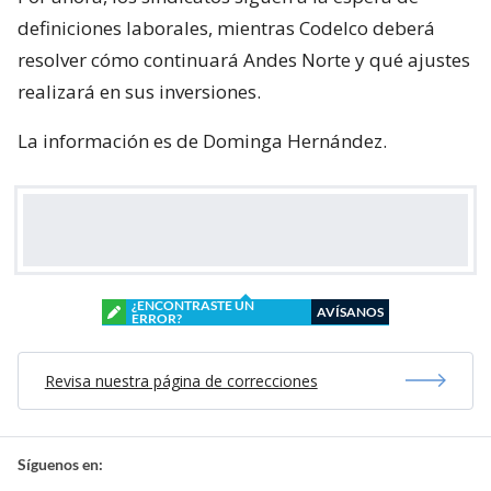
definiciones laborales, mientras Codelco deberá
resolver cómo continuará Andes Norte y qué ajustes
realizará en sus inversiones.
La información es de Dominga Hernández.
¿ENCONTRASTE UN
AVÍSANOS
ERROR?
Revisa nuestra página de correcciones
Síguenos en: