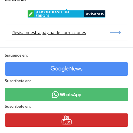
¿ENCONTRASTE UN
AVÍSANOS
ERROR?
Revisa nuestra página de correcciones
Síguenos en:
Suscríbete en:
Suscríbete en: