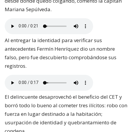
desde donde quedó colgando, comentó la capitán
Mariana Sepúlveda.
Al entregar la identidad para verificar sus
antecedentes Fermín Henríquez dio un nombre
falso, pero fue descubierto comprobándose sus
registros.
El delincuente desaprovechó el beneficio del CET y
borró todo lo bueno al cometer tres ilícitos: robo con
fuerza en lugar destinado a la habitación;
usurpación de identidad y quebrantamiento de
condena.