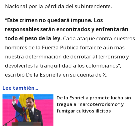
Nacional por la pérdida del subintendente.
“
Este crimen no quedará impune. Los
responsables serán encontrados y enfrentarán
todo el peso de la ley.
Cada ataque contra nuestros
hombres de la Fuerza Pública fortalece aún más
nuestra determinación de derrotar al terrorismo y
devolverles la tranquilidad a los colombianos”,
escribió De la Espriella en su cuenta de X.
Lee también...
De la Espriella promete lucha sin
tregua a "narcoterrorismo" y
fumigar cultivos ilícitos