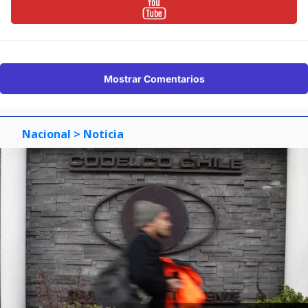
Mostrar Comentarios
Nacional
> Noticia