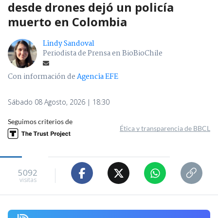
desde drones dejó un policía
muerto en Colombia
Lindy Sandoval
Periodista de Prensa en BioBioChile
Con información de
Agencia EFE
Sábado 08 Agosto, 2026 | 18:30
Seguimos criterios de
Ética y transparencia de BBCL
5092
visitas