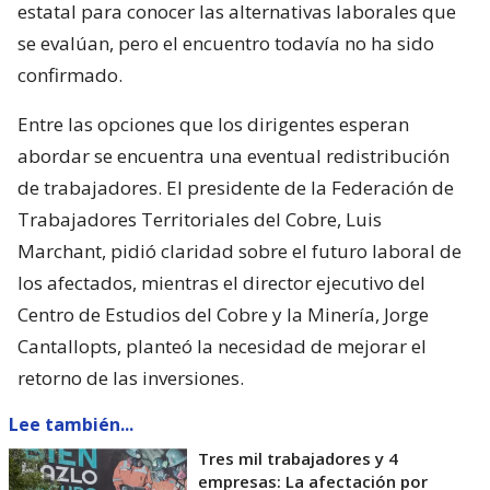
estatal para conocer las alternativas laborales que
se evalúan, pero el encuentro todavía no ha sido
confirmado.
Entre las opciones que los dirigentes esperan
abordar se encuentra una eventual redistribución
de trabajadores. El presidente de la Federación de
Trabajadores Territoriales del Cobre, Luis
Marchant, pidió claridad sobre el futuro laboral de
los afectados, mientras el director ejecutivo del
Centro de Estudios del Cobre y la Minería, Jorge
Cantallopts, planteó la necesidad de mejorar el
retorno de las inversiones.
Lee también...
Tres mil trabajadores y 4
empresas: La afectación por