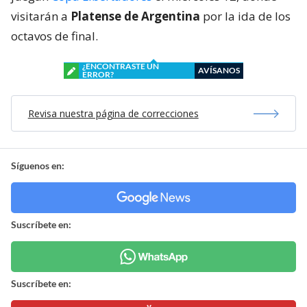
visitarán a
Platense de Argentina
por la ida de los
octavos de final.
¿ENCONTRASTE UN
AVÍSANOS
ERROR?
Revisa nuestra página de correcciones
Síguenos en:
Suscríbete en:
Suscríbete en: