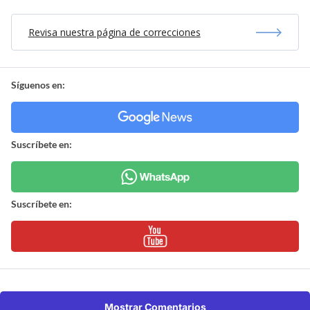
Revisa nuestra página de correcciones
Síguenos en:
Suscríbete en:
Suscríbete en:
Mostrar Comentarios