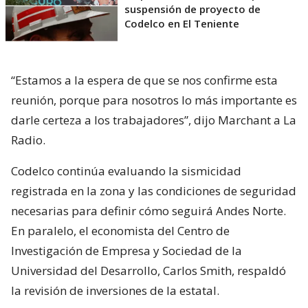
suspensión de proyecto de
Codelco en El Teniente
“Estamos a la espera de que se nos confirme esta
reunión, porque para nosotros lo más importante es
darle certeza a los trabajadores”, dijo Marchant a La
Radio.
Codelco continúa evaluando la sismicidad
registrada en la zona y las condiciones de seguridad
necesarias para definir cómo seguirá Andes Norte.
En paralelo, el economista del Centro de
Investigación de Empresa y Sociedad de la
Universidad del Desarrollo, Carlos Smith, respaldó
la revisión de inversiones de la estatal.