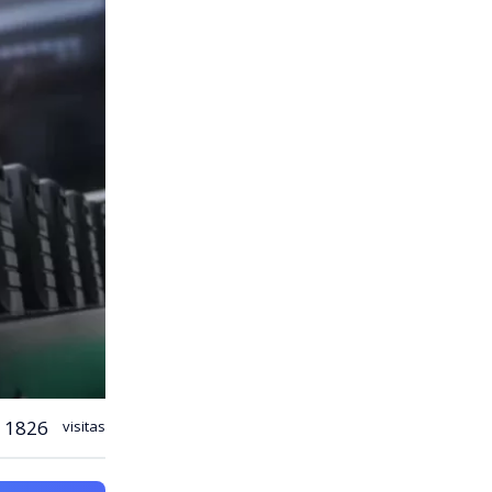
1826
visitas