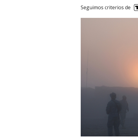
Seguimos criterios de