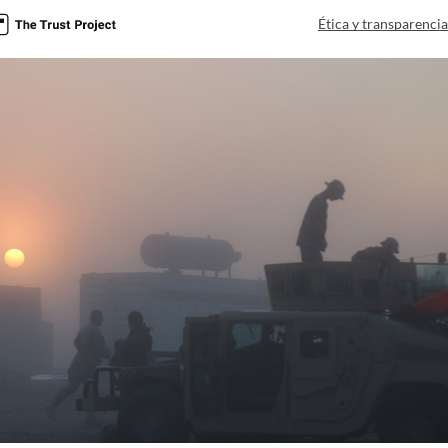
Ética y transparenci