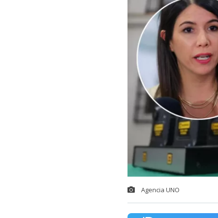
Agencia UNO