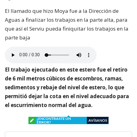
El llamado que hizo Moya fue a la Dirección de
Aguas a finalizar los trabajos en la parte alta, para
que así el Serviu pueda finiquitar los trabajos en la
parte baja
El trabajo ejecutado en este estero fue el retiro
de 6 mil metros cúbicos de escombros, ramas,
sedimentos y rebaje del nivel de estero, lo que
permitió dejar la cota en el nivel adecuado para
el escurrimiento normal del agua.
¿ENCONTRASTE UN
AVÍSANOS
ERROR?