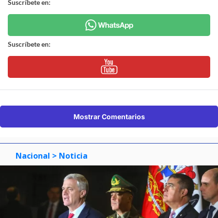
Suscríbete en:
Suscríbete en:
Mostrar Comentarios
Nacional
> Noticia