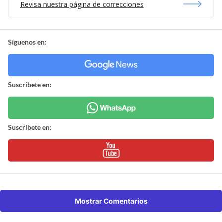
Revisa nuestra página de correcciones
Síguenos en:
Suscríbete en:
Suscríbete en:
Mostrar Comentarios