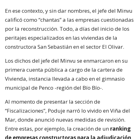
En ese contexto, y sin dar nombres, el jefe del Minvu
calificó como “chantas” a las empresas cuestionadas
por la reconstrucción. Todo, a días del inicio de los
peritajes especializados en las viviendas de la
constructora San Sebastián en el sector El Olivar.
Los dichos del jefe del Minvu se enmarcaron en su
primera cuenta pública a cargo de la cartera de
Vivienda, instancia llevada a cabo en el gimnasio
municipal de Penco -región del Bío Bío-.
Al momento de presentar la sección de
“Fiscalizaciones”, Poduje narró lo vivido en Viña del
Mar, donde anunció nuevas medidas de revisión.
Entre estas, por ejemplo, la creación de un
ranking
de empresas constructoras para la adjudicación