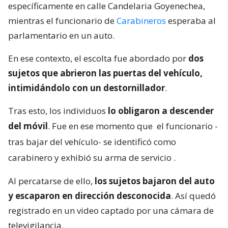
específicamente en calle Candelaria Goyenechea,
mientras el funcionario de
Carabineros
esperaba al
parlamentario en un auto.
En ese contexto, el escolta fue abordado por
dos
sujetos que abrieron las puertas del vehículo,
intimidándolo con un destornillador
.
Tras esto, los individuos
lo obligaron a descender
del móvil
. Fue en ese momento que
el funcionario -
tras bajar del vehículo- se identificó como
carabinero y exhibió su arma de servicio
.
Al percatarse de ello,
los sujetos bajaron del auto
y escaparon en dirección desconocida
. Así quedó
registrado en un video captado por una cámara de
televigilancia.