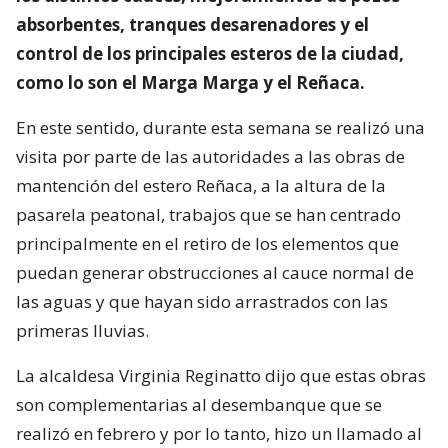
absorbentes, tranques desarenadores y el
control de los principales esteros de la ciudad,
como lo son el Marga Marga y el Reñaca.
En este sentido, durante esta semana se realizó una
visita por parte de las autoridades a las obras de
mantención del estero Reñaca, a la altura de la
pasarela peatonal, trabajos que se han centrado
principalmente en el retiro de los elementos que
puedan generar obstrucciones al cauce normal de
las aguas y que hayan sido arrastrados con las
primeras lluvias.
La alcaldesa Virginia Reginatto dijo que estas obras
son complementarias al desembanque que se
realizó en febrero y por lo tanto, hizo un llamado al