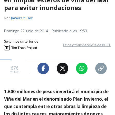
para evitar inundaciones
Por
Javiera Ziller
Domingo 22 junio de 2014 | Publicado a las 19:53
Seguimos criterios de
Ética y transparencia de BBCL
676
visitas
1.600 millones de pesos invertirá el municipio de
Viña del Mar en el denominado Plan Invierno, el
que contempla entre otras obras la limpieza de
los distintos cauces, mejoramientos de pozos