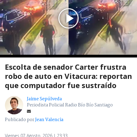
Escolta de senador Carter frustra
robo de auto en Vitacura: reportan
que computador fue sustraído
Jaime Sepúlveda
Periodista Policial Radio Bío Bío Santiago
Publicado por
Jean Valencia
Viernes 07 Agosto, 2026 | 23:33