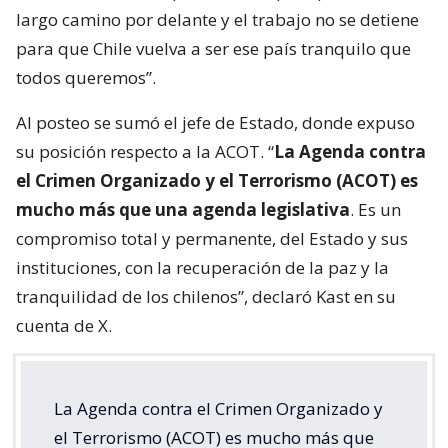
largo camino por delante y el trabajo no se detiene
para que Chile vuelva a ser ese país tranquilo que
todos queremos”.
Al posteo se sumó el jefe de Estado, donde expuso
su posición respecto a la ACOT. “
La Agenda contra
el Crimen Organizado y el Terrorismo (ACOT) es
mucho más que una agenda legislativa
. Es un
compromiso total y permanente, del Estado y sus
instituciones, con la recuperación de la paz y la
tranquilidad de los chilenos”, declaró Kast en su
cuenta de X.
La Agenda contra el Crimen Organizado y
el Terrorismo (ACOT) es mucho más que