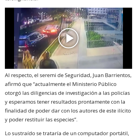
Al respecto, el seremi de Seguridad, Juan Barrientos,
afirmó que “actualmente el Ministerio Público
otorgó las diligencias de investigación a las policías
y esperamos tener resultados prontamente con la
finalidad de poder dar con los autores de este ilícito
y poder restituir las especies”.
Lo sustraído se trataría de un computador portátil,