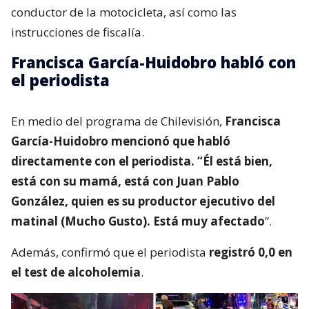
conductor de la motocicleta, así como las
instrucciones de fiscalía.
Francisca García-Huidobro habló con
el periodista
En medio del programa de Chilevisión,
Francisca
García-Huidobro mencionó que habló
directamente con el periodista. “Él está bien,
está con su mamá, está con Juan Pablo
González, quien es su productor ejecutivo del
matinal (Mucho Gusto). Está muy afectado
”.
Además, confirmó que el periodista
registró 0,0 en
el test de alcoholemia
.