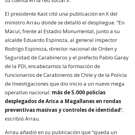
su cuenta en la red social X.
El presidente Kast citó una publicación en X del
ministro Arrau donde se detalló el despliegue. “En
Macul, frente al Estadio Monumental, junto a su
alcalde Eduardo Espinoza, al general inspector
Rodrigo Espinoza, director nacional de Orden y
Seguridad de Carabineros y el prefecto Pablo Garay
de la PDI, encabezamos la formación de
funcionarios de Carabineros de Chile y de la Policía
de Investigaciones que dio inicio a un nuevo mega
operativo nacional:
más de 5.000 policías
desplegados de Arica a Magallanes en rondas
preventivas masivas y controles de identidad
“,
escribió Arrau.
Arrau añadió en su publicación que “queda un