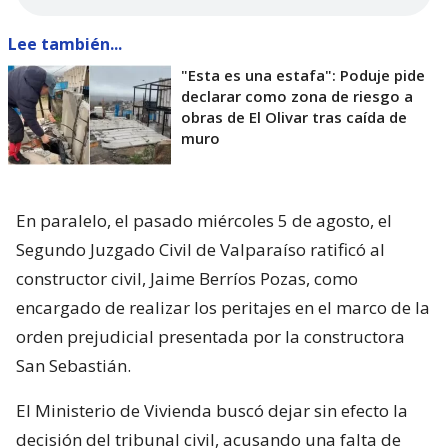
Lee también...
"Esta es una estafa": Poduje pide
declarar como zona de riesgo a
obras de El Olivar tras caída de
muro
En paralelo, el pasado miércoles 5 de agosto, el
Segundo Juzgado Civil de Valparaíso ratificó al
constructor civil, Jaime Berríos Pozas, como
encargado de realizar los peritajes en el marco de la
orden prejudicial presentada por la constructora
San Sebastián.
El Ministerio de Vivienda buscó dejar sin efecto la
decisión del tribunal civil, acusando una falta de