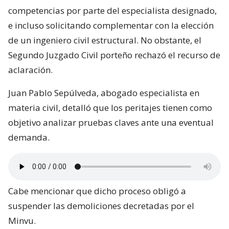
competencias por parte del especialista designado,
e incluso solicitando complementar con la elección
de un ingeniero civil estructural. No obstante, el
Segundo Juzgado Civil porteño rechazó el recurso de
aclaración.
Juan Pablo Sepúlveda, abogado especialista en
materia civil, detalló que los peritajes tienen como
objetivo analizar pruebas claves ante una eventual
demanda.
Cabe mencionar que dicho proceso obligó a
suspender las demoliciones decretadas por el
Minvu.