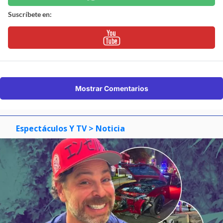
Suscríbete en:
Mostrar Comentarios
Espectáculos Y TV
> Noticia