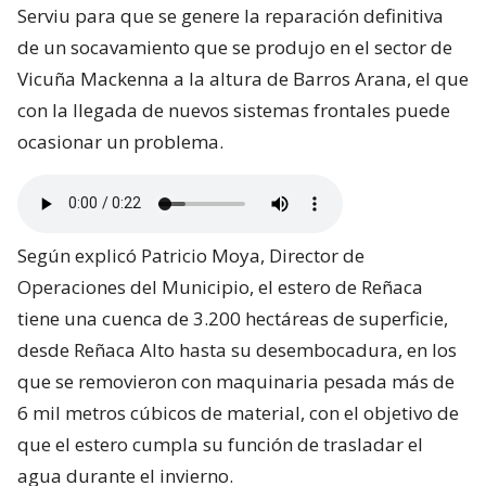
Serviu para que se genere la reparación definitiva
de un socavamiento que se produjo en el sector de
Vicuña Mackenna a la altura de Barros Arana, el que
con la llegada de nuevos sistemas frontales puede
ocasionar un problema.
Según explicó Patricio Moya, Director de
Operaciones del Municipio, el estero de Reñaca
tiene una cuenca de 3.200 hectáreas de superficie,
desde Reñaca Alto hasta su desembocadura, en los
que se removieron con maquinaria pesada más de
6 mil metros cúbicos de material, con el objetivo de
que el estero cumpla su función de trasladar el
agua durante el invierno.