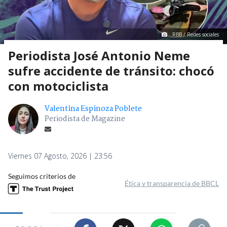
RBB / Redes sociales
Periodista José Antonio Neme
sufre accidente de tránsito: chocó
con motociclista
Valentina Espinoza Poblete
Periodista de Magazine
Viernes 07 Agosto, 2026 | 23:56
Seguimos criterios de
Ética y transparencia de BBCL