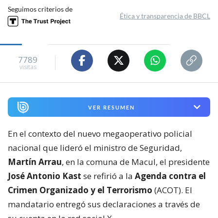
Seguimos criterios de
Ética y transparencia de BBCL
7789
visitas
VER RESUMEN
En el contexto del nuevo megaoperativo policial
nacional que lideró el ministro de Seguridad,
Martín Arrau
, en la comuna de Macul, el presidente
José Antonio Kast
se refirió a la
Agenda contra el
Crimen Organizado y el Terrorismo
(ACOT). El
mandatario entregó sus declaraciones a través de