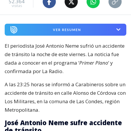
52.364
visitas
VER RESUMEN
El periodista José Antonio Neme sufrió un accidente
de tránsito la noche de este viernes. La noticia fue
dada a conocer en el programa ‘
Primer Plano
‘ y
confirmada por La Radio.
A las 23:25 horas se informó a Carabineros sobre un
accidente de tránsito en calle Alonso de Córdova con
Los Militares, en la comuna de Las Condes, región
Metropolitana.
José Antonio Neme sufre accidente
de tránsito