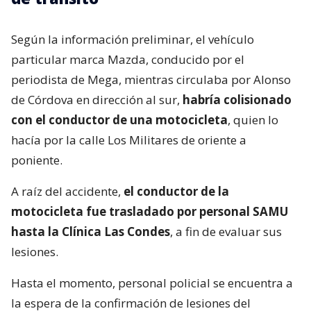
Según la información preliminar, el vehículo
particular marca Mazda, conducido por el
periodista de Mega, mientras circulaba por Alonso
de Córdova en dirección al sur,
habría colisionado
con el conductor de una motocicleta
, quien lo
hacía por la calle Los Militares de oriente a
poniente.
A raíz del accidente,
el conductor de la
motocicleta fue trasladado por personal SAMU
hasta la Clínica Las Condes
, a fin de evaluar sus
lesiones.
Hasta el momento, personal policial se encuentra a
la espera de la confirmación de lesiones del