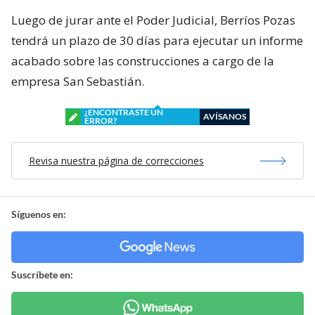
Luego de jurar ante el Poder Judicial, Berríos Pozas
tendrá un plazo de 30 días para ejecutar un informe
acabado sobre las construcciones a cargo de la
empresa San Sebastián.
¿ENCONTRASTE UN
AVÍSANOS
ERROR?
Revisa nuestra página de correcciones
Síguenos en:
Suscríbete en: