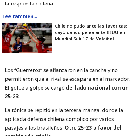
la respuesta chilena.
Lee también...
Chile no pudo ante las favoritas:
cayó dando pelea ante EEUU en
Mundial Sub 17 de Voleibol
Los “Guerreros” se afianzaron en la cancha y no
permitieron que el rival se escapara en el marcador.
El golpe a golpe se cargó
del lado nacional con un
25-23
.
La tónica se repitió en la tercera manga, donde la
aplicada defensa chilena complicó por varios
pasajes a los brasileños.
Otro 25-23 a favor del