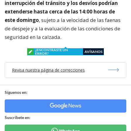
interrupción del tránsito y los desvíos podrían
extenderse hasta cerca de las 14:00 horas de
este domingo
, sujeto a la velocidad de las faenas
de despeje y a la evaluación de las condiciones de
seguridad en la calzada.
¿ENCONTRASTE UN
AVÍSANOS
ERROR?
Revisa nuestra página de correcciones
Síguenos en:
Suscríbete en: