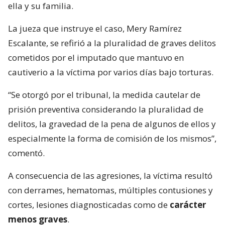
ella y su familia.
La jueza que instruye el caso, Mery Ramírez
Escalante, se refirió a la pluralidad de graves delitos
cometidos por el imputado que mantuvo en
cautiverio a la víctima por varios días bajo torturas.
“Se otorgó por el tribunal, la medida cautelar de
prisión preventiva considerando la pluralidad de
delitos, la gravedad de la pena de algunos de ellos y
especialmente la forma de comisión de los mismos”,
comentó.
A consecuencia de las agresiones, la víctima resultó
con derrames, hematomas, múltiples contusiones y
cortes, lesiones diagnosticadas como de
carácter
menos graves
.