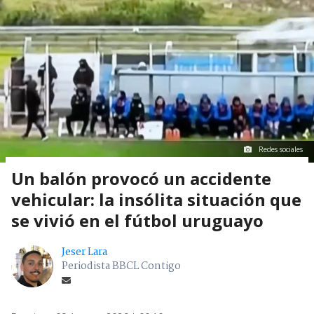
Redes sociales
Un balón provocó un accidente
vehicular: la insólita situación que
se vivió en el fútbol uruguayo
Jeser Lara
Periodista BBCL Contigo