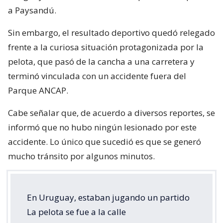
a Paysandú.
Sin embargo, el resultado deportivo quedó relegado
frente a la curiosa situación protagonizada por la
pelota, que pasó de la cancha a una carretera y
terminó vinculada con un accidente fuera del
Parque ANCAP.
Cabe señalar que, de acuerdo a diversos reportes, se
informó que no hubo ningún lesionado por este
accidente. Lo único que sucedió es que se generó
mucho tránsito por algunos minutos.
En Uruguay, estaban jugando un partido
La pelota se fue a la calle