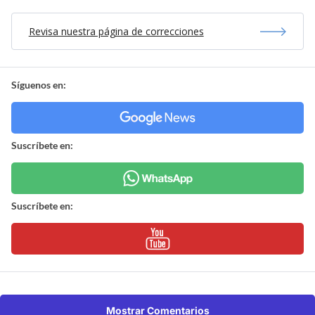
Revisa nuestra página de correcciones
Síguenos en:
Suscríbete en:
Suscríbete en:
Mostrar Comentarios