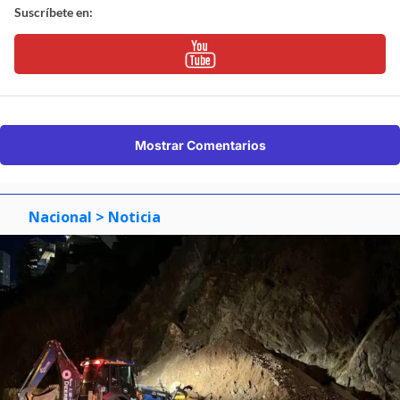
Suscríbete en:
Mostrar Comentarios
Nacional
> Noticia