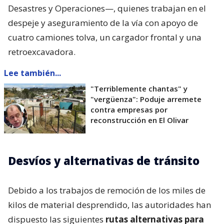
Desastres y Operaciones—, quienes trabajan en el
despeje y aseguramiento de la vía con apoyo de
cuatro camiones tolva, un cargador frontal y una
retroexcavadora.
Lee también...
"Terriblemente chantas" y
"vergüenza": Poduje arremete
contra empresas por
reconstrucción en El Olivar
Desvíos y alternativas de tránsito
Debido a los trabajos de remoción de los miles de
kilos de material desprendido, las autoridades han
dispuesto las siguientes
rutas alternativas para