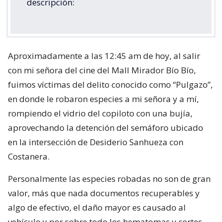
descripción:
Aproximadamente a las 12:45 am de hoy, al salir
con mi señora del cine del Mall Mirador Bío Bío,
fuimos víctimas del delito conocido como “Pulgazo”,
en donde le robaron especies a mi señora y a mí,
rompiendo el vidrio del copiloto con una bujía,
aprovechando la detención del semáforo ubicado
en la intersección de Desiderio Sanhueza con
Costanera.
Personalmente las especies robadas no son de gran
valor, más que nada documentos recuperables y
algo de efectivo, el daño mayor es causado al
vehículo y por sobre todo los hematomas y cortes