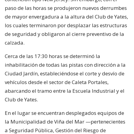
paso de las horas se produjeron nuevos derrumbes
de mayor envergadura a la altura del Club de Yates,
los cuales terminaron por desplazar las estructuras
de seguridad y obligaron al cierre preventivo de la
calzada.
Cerca de las 17:30 horas se determinó la
inhabilitación de todas las pistas con dirección a la
Ciudad Jardín, estableciéndose el corte y desvío de
vehículos desde el sector de Caleta Portales,
abarcando el tramo entre la Escuela Industrial y el
Club de Yates.
En el lugar se encuentran desplegados equipos de
la Municipalidad de Viña del Mar —pertenecientes
a Seguridad Pública, Gestión del Riesgo de