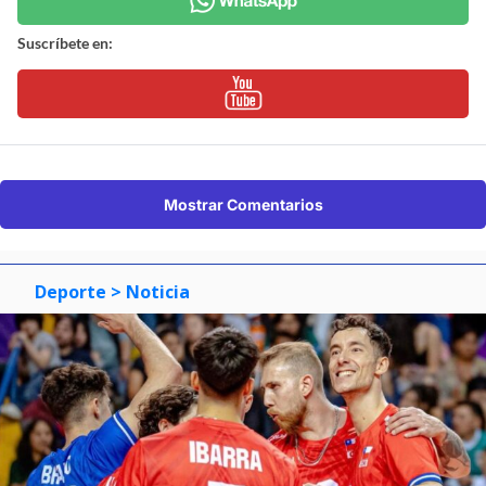
Suscríbete en:
Mostrar Comentarios
Deporte
> Noticia