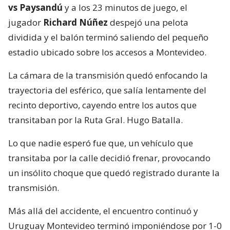
vs Paysandú
y a los 23 minutos de juego, el
jugador
Richard Núñez
despejó una pelota
dividida y el balón terminó saliendo del pequeño
estadio ubicado sobre los accesos a Montevideo.
La cámara de la transmisión quedó enfocando la
trayectoria del esférico, que salía lentamente del
recinto deportivo, cayendo entre los autos que
transitaban por la Ruta Gral. Hugo Batalla.
Lo que nadie esperó fue que, un vehículo que
transitaba por la calle decidió frenar, provocando
un insólito choque que quedó registrado durante la
transmisión.
Más allá del accidente, el encuentro continuó y
Uruguay Montevideo terminó imponiéndose por 1-0