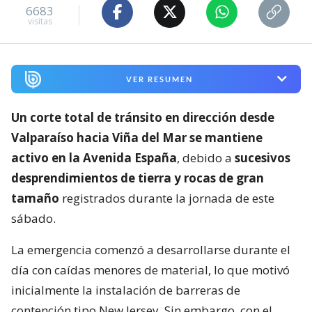
6683
visitas
VER RESUMEN
Un corte total de tránsito en dirección desde
Valparaíso hacia Viña del Mar se mantiene
activo en la Avenida España
, debido a
sucesivos
desprendimientos de tierra y rocas de gran
tamaño
registrados durante la jornada de este
sábado.
La emergencia comenzó a desarrollarse durante el
día con caídas menores de material, lo que motivó
inicialmente la instalación de barreras de
contención tipo New Jersey. Sin embargo, con el