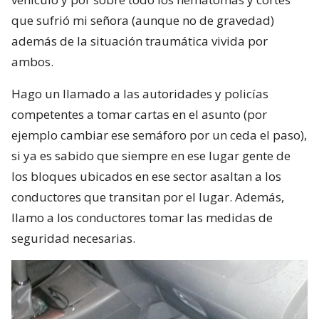
que sufrió mi señora (aunque no de gravedad)
además de la situación traumática vivida por
ambos.
Hago un llamado a las autoridades y policías
competentes a tomar cartas en el asunto (por
ejemplo cambiar ese semáforo por un ceda el paso),
si ya es sabido que siempre en ese lugar gente de
los bloques ubicados en ese sector asaltan a los
conductores que transitan por el lugar. Además,
llamo a los conductores tomar las medidas de
seguridad necesarias.