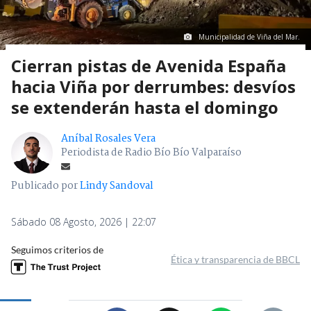
Municipalidad de Viña del Mar.
Cierran pistas de Avenida España
hacia Viña por derrumbes: desvíos
se extenderán hasta el domingo
Aníbal Rosales Vera
Periodista de Radio Bío Bío Valparaíso
Publicado por
Lindy Sandoval
Sábado 08 Agosto, 2026 | 22:07
Seguimos criterios de
Ética y transparencia de BBCL