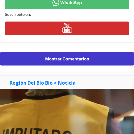
Suscríbete en:
Mostrar Comentarios
Región Del Bío Bío
> Noticia