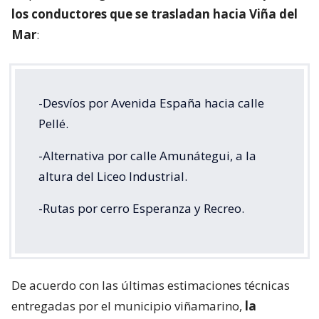
los conductores que se trasladan hacia Viña del
Mar
:
-Desvíos por Avenida España hacia calle
Pellé.
-Alternativa por calle Amunátegui, a la
altura del Liceo Industrial.
-Rutas por cerro Esperanza y Recreo.
De acuerdo con las últimas estimaciones técnicas
entregadas por el municipio viñamarino,
la