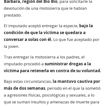
Bárbara, región del Bío Bío
, para solicitarle la
devolución de una motosierra que le habían
prestado.
El imputado aceptó entregar la especie,
bajo la
condición de que la víctima se quedara a
conversar a solas con él.
Lo que fue aceptado por
la joven.
Tras entregar la motosierra a los padres, el
imputado procedió a
suministrar drogas a la
víctima para retenerla en contra de su voluntad.
Bajo estas circunstancias,
la mantuvo cautiva por
más de dos semanas
, periodo en el que la sometió
a agresiones físicas, psicológicas y sexuales, a lo
que se suman insultos y amenazas de muerte para