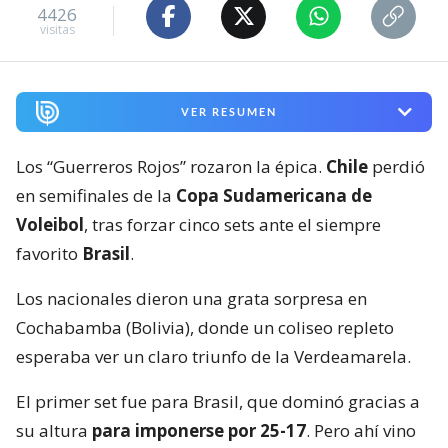
4426
visitas
VER RESUMEN
Los “Guerreros Rojos” rozaron la épica.
Chile
perdió
en semifinales de la
Copa Sudamericana de
Voleibol
, tras forzar cinco sets ante el siempre
favorito
Brasil
.
Los nacionales dieron una grata sorpresa en
Cochabamba (Bolivia), donde un coliseo repleto
esperaba ver un claro triunfo de la Verdeamarela.
El primer set fue para Brasil, que dominó gracias a
su altura
para imponerse por 25-17
. Pero ahí vino