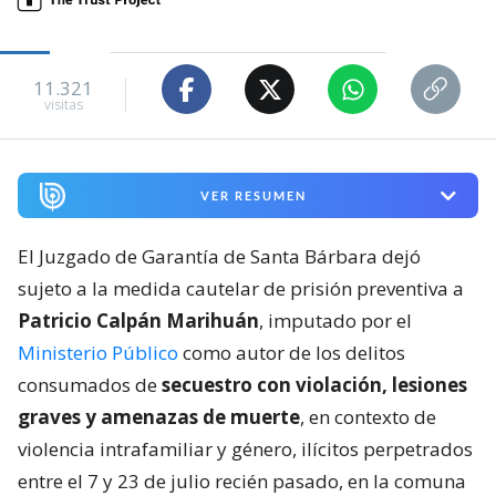
11.321
visitas
VER RESUMEN
El Juzgado de Garantía de Santa Bárbara dejó
sujeto a la medida cautelar de prisión preventiva a
Patricio Calpán Marihuán
, imputado por el
Ministerio Público
como autor de los delitos
consumados de
secuestro con violación, lesiones
graves y amenazas de muerte
, en contexto de
violencia intrafamiliar y género, ilícitos perpetrados
entre el 7 y 23 de julio recién pasado, en la comuna