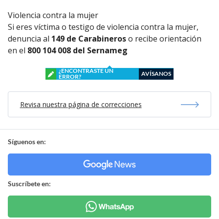
Violencia contra la mujer
Si eres víctima o testigo de violencia contra la mujer,
denuncia al
149 de Carabineros
o recibe orientación
en el
800 104 008 del Sernameg
¿ENCONTRASTE UN
AVÍSANOS
ERROR?
Revisa nuestra página de correcciones
Síguenos en:
Suscríbete en: