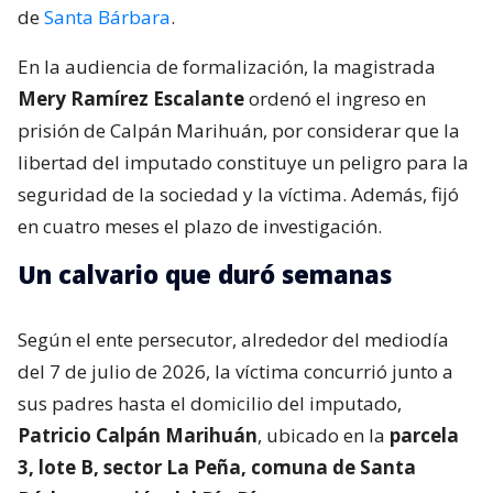
de
Santa Bárbara
.
En la audiencia de formalización, la magistrada
Mery Ramírez Escalante
ordenó el ingreso en
prisión de Calpán Marihuán, por considerar que la
libertad del imputado constituye un peligro para la
seguridad de la sociedad y la víctima. Además, fijó
en cuatro meses el plazo de investigación.
Un calvario que duró semanas
Según el ente persecutor, alrededor del mediodía
del 7 de julio de 2026, la víctima concurrió junto a
sus padres hasta el domicilio del imputado,
Patricio Calpán Marihuán
, ubicado en la
parcela
3, lote B, sector La Peña, comuna de Santa